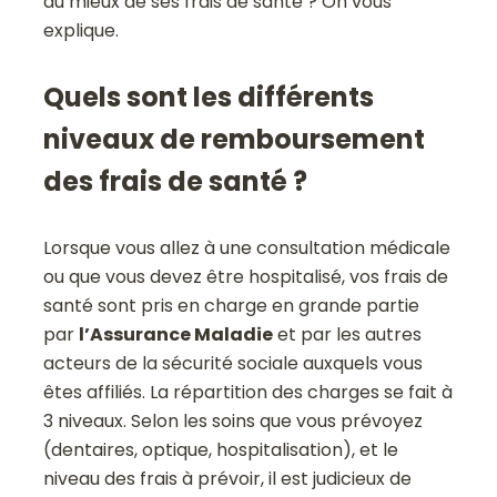
au mieux de ses frais de santé ? On vous
explique.
Quels sont les différents
niveaux de remboursement
des frais de santé ?
Lorsque vous allez à une consultation médicale
ou que vous devez être hospitalisé, vos frais de
santé sont pris en charge en grande partie
par
l’Assurance Maladie
et par les autres
acteurs de la sécurité sociale auxquels vous
êtes affiliés. La répartition des charges se fait à
3 niveaux. Selon les soins que vous prévoyez
(dentaires, optique, hospitalisation), et le
niveau des frais à prévoir, il est judicieux de