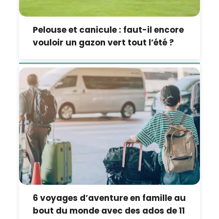
Pelouse et canicule : faut-il encore
vouloir un gazon vert tout l’été ?
6 voyages d’aventure en famille au
bout du monde avec des ados de 11