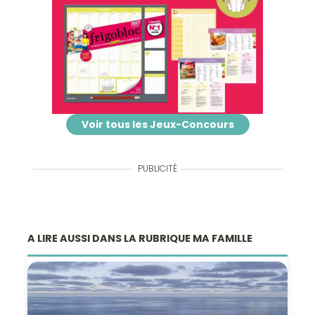
Voir tous les Jeux-Concours
PUBLICITÉ
A LIRE AUSSI DANS LA RUBRIQUE MA FAMILLE