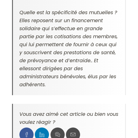
Quelle est la spécificité des mutuelles ?
Elles reposent sur un financement
solidaire qui s’effectue en grande
partie par les cotisations des membres,
qui lui permettent de fournir à ceux qui
y souscrivent des prestations de santé,
de prévoyance et d’entraide.. Et
ellessont dirigées par des
administrateurs bénévoles, élus par les
adhérents.
Vous avez aimé cet article ou bien vous
voulez réagir ?