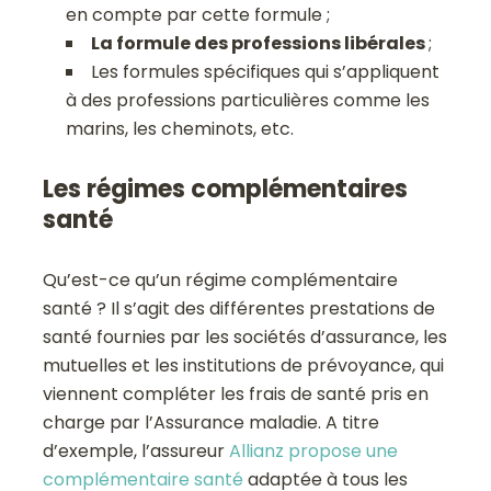
en compte par cette formule ;
La formule des professions libérales
;
Les formules spécifiques qui s’appliquent
à des professions particulières comme les
marins, les cheminots, etc.
Les régimes complémentaires
santé
Qu’est-ce qu’un régime complémentaire
santé ? Il s’agit des différentes prestations de
santé fournies par les sociétés d’assurance, les
mutuelles et les institutions de prévoyance, qui
viennent compléter les frais de santé pris en
charge par l’Assurance maladie. A titre
d’exemple, l’assureur
Allianz propose une
complémentaire santé
adaptée à tous les