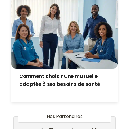
Comment choisir une mutuelle
adaptée à ses besoins de santé
Nos Partenaires