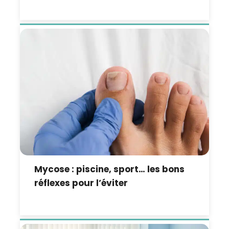
Mycose : piscine, sport… les bons
réflexes pour l’éviter