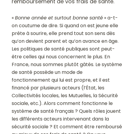
remboursement de vos frais de santé.
«
Bonne année et surtout bonne santé
» a-t-
on coutume de dire. Si quand on est jeune elle
prête à sourire, elle prend tout son sens dès
qu’on devient parent et qu’on avance en âge.
Les politiques de santé publiques sont peut-
être celles qui nous concernent le plus. En
France, nous sommes plutôt gâtés. Le système
de santé possède un mode de
fonctionnement qui lui est propre, et il est
financé par plusieurs acteurs (l’État, les
Collectivités locales, les Mutuelles, la Sécurité
sociale, etc.). Alors comment fonctionne le
système de santé français ? Quels rôles jouent
les différents acteurs intervenant dans la
sécurité sociale ? Et comment être remboursé