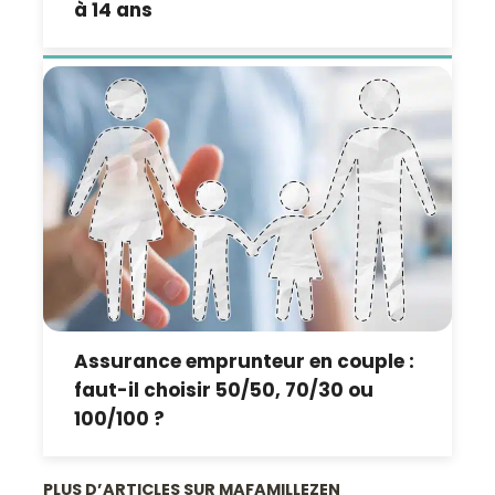
à 14 ans
Assurance emprunteur en couple :
faut-il choisir 50/50, 70/30 ou
100/100 ?
PLUS D’ARTICLES SUR MAFAMILLEZEN