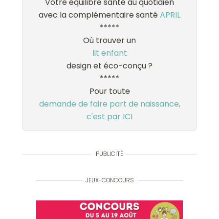
Votre équilibre santé au quotidien
avec la complémentaire santé
APRIL
*****
Où trouver un
lit enfant
design et éco-conçu ?
*****
Pour toute
demande de faire part de naissance,
c'est par ICI
PUBLICITÉ
JEUX-CONCOURS