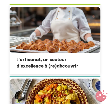
L’artisanat, un secteur
d’excellence à (re)découvrir