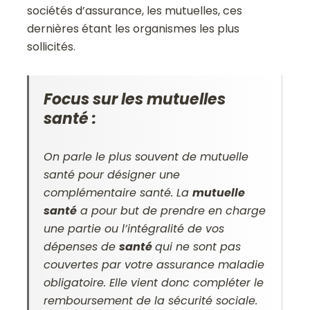
sociétés d’assurance, les mutuelles, ces
dernières étant les organismes les plus
sollicités.
Focus sur les mutuelles
santé :
On parle le plus souvent de mutuelle
santé pour désigner une
complémentaire santé. La
mutuelle
santé
a pour but de prendre en charge
une partie ou l’intégralité de vos
dépenses de
santé
qui ne sont pas
couvertes par votre assurance maladie
obligatoire. Elle vient donc compléter le
remboursement de la sécurité sociale.