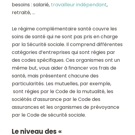
besoins : salarié,
travailleur indépendant
,
retraité, …
Le régime complémentaire santé couvre les
soins de santé qui ne sont pas pris en charge
par la Sécurité sociale. Il comprend différentes
catégories d’entreprises qui sont régies par
des codes spécifiques. Ces organismes ont un
même but, vous aider à financer vos frais de
santé, mais présentent chacune des
particularités. Les mutuelles, par exemple,
sont régies par le Code de la mutualité, les
sociétés d’assurance par le Code des
assurances et les organismes de prévoyance
par le Code de sécurité sociale.
Le niveau des «