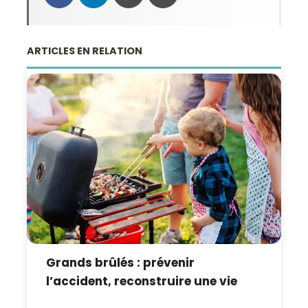
ARTICLES EN RELATION
Grands brûlés : prévenir
l’accident, reconstruire une vie