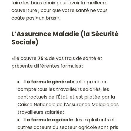
faire les bons choix pour avoir la meilleure
couverture , pour que votre santé ne vous
coûte pas « un bras ».
L’Assurance Maladie (la Sécurité
Sociale)
Elle couvre
75%
de vos frais de santé et
présente différentes formules :
La formule générale
: elle prend en
compte tous les travailleurs salariés, les
contractuels de l’État, et est pilotée par la
Caisse Nationale de l’Assurance Maladie des
travailleurs salariés ;
La formule agricole
: les exploitants et
autres acteurs du secteur agricole sont pris