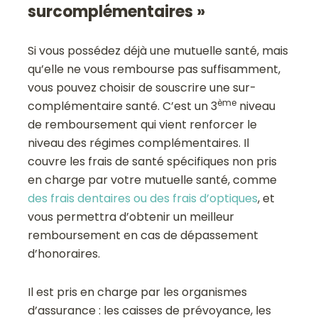
surcomplémentaires »
Si vous possédez déjà une mutuelle santé, mais
qu’elle ne vous rembourse pas suffisamment,
vous pouvez choisir de souscrire une sur-
ème
complémentaire santé. C’est un 3
niveau
de remboursement qui vient renforcer le
niveau des régimes complémentaires. Il
couvre les frais de santé spécifiques non pris
en charge par votre mutuelle santé, comme
des frais dentaires ou des frais d’optiques
, et
vous permettra d’obtenir un meilleur
remboursement en cas de dépassement
d’honoraires.
Il est pris en charge par les organismes
d’assurance : les caisses de prévoyance, les