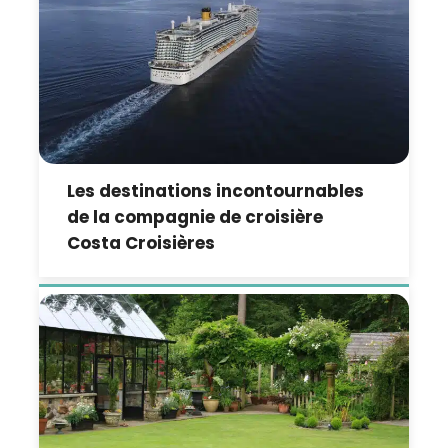
Les destinations incontournables
de la compagnie de croisière
Costa Croisières