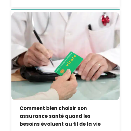
Comment bien choisir son
assurance santé quand les
besoins évoluent au fil de la vie