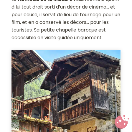
à lui tout droit sorti d’un décor de cinéma… et
pour cause, il servit de lieu de tournage pour un
film, et en a conservé les décors… pour les
touristes. Sa petite chapelle baroque est
accessible en visite guidée uniquement.