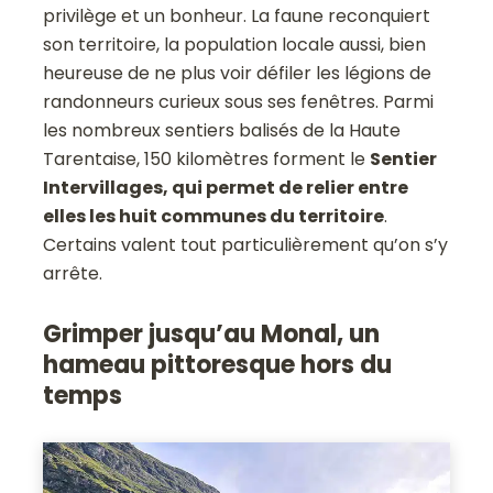
privilège et un bonheur. La faune reconquiert
son territoire, la population locale aussi, bien
heureuse de ne plus voir défiler les légions de
randonneurs curieux sous ses fenêtres. Parmi
les nombreux sentiers balisés de la Haute
Tarentaise, 150 kilomètres forment le
Sentier
Intervillages, qui permet de relier entre
elles les huit communes du territoire
.
Certains valent tout particulièrement qu’on s’y
arrête.
Grimper jusqu’au Monal, un
hameau pittoresque hors du
temps