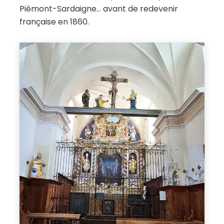
Piémont-Sardaigne… avant de redevenir
française en 1860.