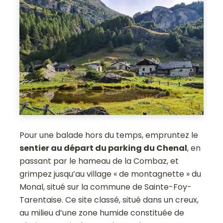
Pour une balade hors du temps, empruntez le
sentier au départ du parking du Chenal
, en
passant par le hameau de la Combaz, et
grimpez jusqu’au village « de montagnette » du
Monal, situé sur la commune de Sainte-Foy-
Tarentaise. Ce site classé, situé dans un creux,
au milieu d’une zone humide constituée de