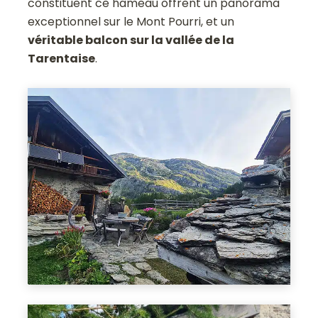
constituent ce hameau offrent un panorama
exceptionnel sur le Mont Pourri, et un
véritable balcon sur la vallée de la
Tarentaise
.