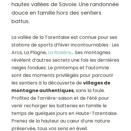
hautes vallées de Savoie. Une randonnée
douce en famille hors des sentiers
battus.
La vallée de la Tarentaise est connue pour ses
stations de sports d’hiver incontournables : Les
Arcs, La Plagne,
La Rosière
… Ses montagnes
révèlent d’autres secrets une fois les dernières
neiges fondues. Le printemps et l’automne
sont des moments privilégiés pour parcourir
les sentiers à la découverte de
villages de
montagne authentiques
, sans la foule.
Profitez de l’arrière-saison et de l’été pour
venir recharger les batteries en famille le
temps de quelques jours en Haute-Tarentaise.
Prenez de la hauteur au cœur d’une nature
préservée, tous vos sens en éveil.