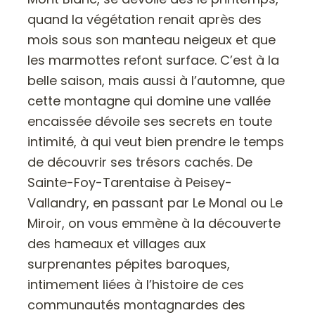
quand la végétation renait après des
mois sous son manteau neigeux et que
les marmottes refont surface. C’est à la
belle saison, mais aussi à l’automne, que
cette montagne qui domine une vallée
encaissée dévoile ses secrets en toute
intimité, à qui veut bien prendre le temps
de découvrir ses trésors cachés. De
Sainte-Foy-Tarentaise à Peisey-
Vallandry, en passant par Le Monal ou Le
Miroir, on vous emmène à la découverte
des hameaux et villages aux
surprenantes pépites baroques,
intimement liées à l’histoire de ces
communautés montagnardes des