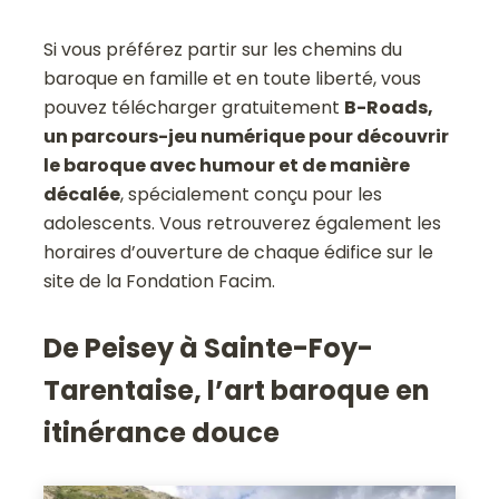
Si vous préférez partir sur les chemins du
baroque en famille et en toute liberté, vous
pouvez télécharger gratuitement
B-Roads,
un parcours-jeu numérique pour découvrir
le baroque avec humour et de manière
décalée
, spécialement conçu pour les
adolescents. Vous retrouverez également les
horaires d’ouverture de chaque édifice sur le
site de la Fondation Facim.
De Peisey à Sainte-Foy-
Tarentaise, l’art baroque en
itinérance douce