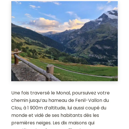
Une fois traversé le Monal, poursuivez votre
chemin jusqu’au hameau de Fenil-Vallon du
Clou, à 1 900m d’altitude, lui aussi coupé du
monde et vidé de ses habitants dès les
premières neiges. Les dix maisons qui