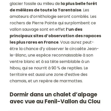
glacier fossile au milieu de
la plus belle forêt
de mélèzes de toute la Tarentaise
. Les
amateurs d’ornithologie seront comblés. Les
rochers de Pierre Pointe qui surplombent ce
vallon sauvage sont en effet
l’un des
principaux sites d’observation des rapaces
les plus rares en France
. Vous aurez peut-
être la chance d’y observer le circaète Jean-
le-Blanc, une espèce reconnaissable à son
ventre blanc et à sa tête semblable à un
hibou, qui se nourrit à 90 % de reptiles. Le
territoire est aussi une zone d’estive des
chamois, et un repère de marmottes.
Dormir dans un chalet d’alpage
avec vue au Fenil-Vallon du Clou