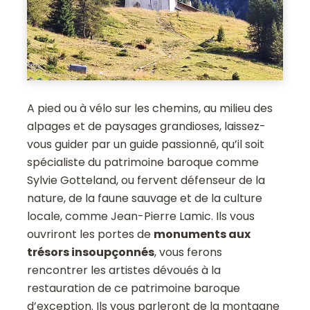
A pied ou à vélo sur les chemins, au milieu des
alpages et de paysages grandioses, laissez-
vous guider par un guide passionné, qu’il soit
spécialiste du patrimoine baroque comme
Sylvie Gotteland, ou fervent défenseur de la
nature, de la faune sauvage et de la culture
locale, comme Jean-Pierre Lamic. Ils vous
ouvriront les portes de
monuments aux
trésors insoupçonnés
, vous ferons
rencontrer les artistes dévoués à la
restauration de ce patrimoine baroque
d’exception. Ils vous parleront de la montagne