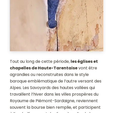
Tout au long de cette période,
les églises et
chapelles de Haute-Tarentaise
vont être
agrandies ou reconstruites dans le style
baroque emblématique de l’autre versant des
Alpes. Les Savoyards des hautes vallées qui
travaillent l’hiver dans les villes prospères du
Royaume de Piémont-Sardaigne, reviennent
souvent la bourse bien remplie, et participent