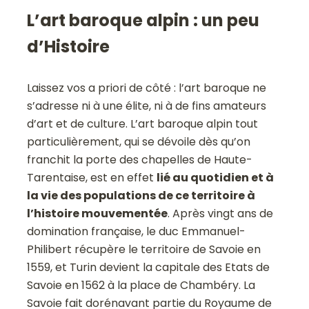
L’art baroque alpin : un peu
d’Histoire
Laissez vos a priori de côté : l’art baroque ne
s’adresse ni à une élite, ni à de fins amateurs
d’art et de culture. L’art baroque alpin tout
particulièrement, qui se dévoile dès qu’on
franchit la porte des chapelles de Haute-
Tarentaise, est en effet
lié au quotidien et à
la vie des populations de ce territoire à
l’histoire mouvementée
. Après vingt ans de
domination française, le duc Emmanuel-
Philibert récupère le territoire de Savoie en
1559, et Turin devient la capitale des Etats de
Savoie en 1562 à la place de Chambéry. La
Savoie fait dorénavant partie du Royaume de