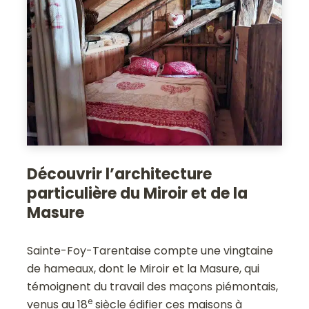
Découvrir l’architecture
particulière du Miroir et de la
Masure
Sainte-Foy-Tarentaise compte une vingtaine
de hameaux, dont le Miroir et la Masure, qui
témoignent du travail des maçons piémontais,
e
venus au 18
siècle édifier ces maisons à