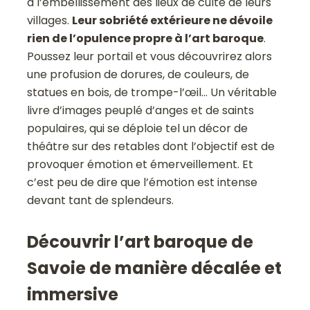
à l’embellissement des lieux de culte de leurs
villages.
Leur sobriété extérieure ne dévoile
rien de l’opulence propre à l’art baroque
.
Poussez leur portail et vous découvrirez alors
une profusion de dorures, de couleurs, de
statues en bois, de trompe-l’œil… Un véritable
livre d’images peuplé d’anges et de saints
populaires, qui se déploie tel un décor de
théâtre sur des retables dont l’objectif est de
provoquer émotion et émerveillement. Et
c’est peu de dire que l’émotion est intense
devant tant de splendeurs.
Découvrir l’art baroque de
Savoie de manière décalée et
immersive