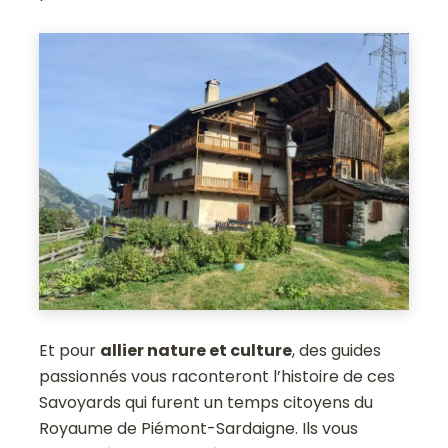
Et pour
allier nature et culture
, des guides
passionnés vous raconteront l’histoire de ces
Savoyards qui furent un temps citoyens du
Royaume de Piémont-Sardaigne. Ils vous