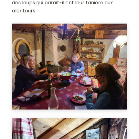
des loups qui parait-il ont leur tanière aux
alentours.