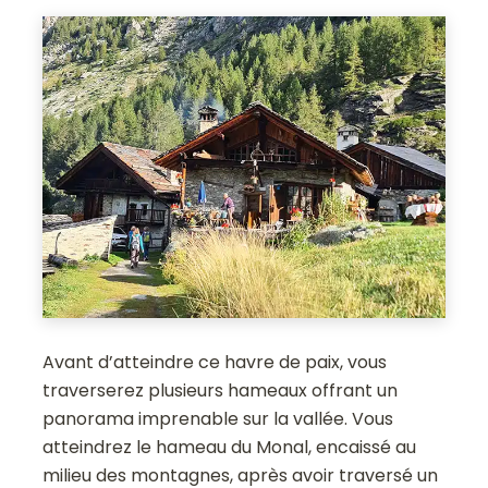
Avant d’atteindre ce havre de paix, vous
traverserez plusieurs hameaux offrant un
panorama imprenable sur la vallée. Vous
atteindrez le hameau du Monal, encaissé au
milieu des montagnes, après avoir traversé un