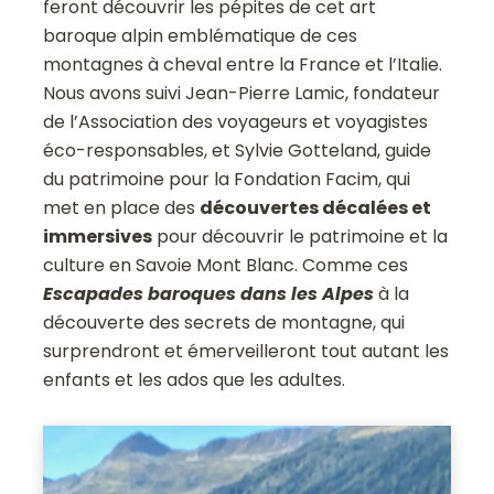
feront découvrir les pépites de cet art
baroque alpin emblématique de ces
montagnes à cheval entre la France et l’Italie.
Nous avons suivi Jean-Pierre Lamic, fondateur
de l’Association des voyageurs et voyagistes
éco-responsables, et Sylvie Gotteland, guide
du patrimoine pour la Fondation Facim, qui
met en place des
découvertes décalées et
immersives
pour découvrir le patrimoine et la
culture en Savoie Mont Blanc. Comme ces
Escapades baroques dans les Alpes
à la
découverte des secrets de montagne, qui
surprendront et émerveilleront tout autant les
enfants et les ados que les adultes.