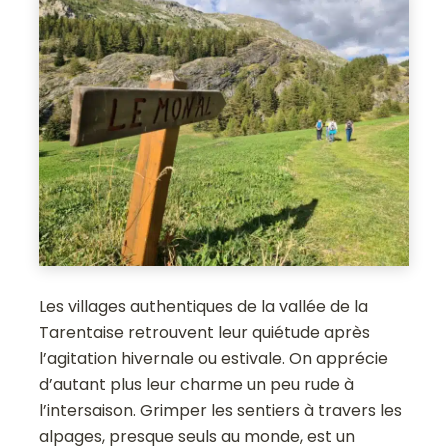
Les villages authentiques de la vallée de la
Tarentaise retrouvent leur quiétude après
l’agitation hivernale ou estivale. On apprécie
d’autant plus leur charme un peu rude à
l’intersaison. Grimper les sentiers à travers les
alpages, presque seuls au monde, est un