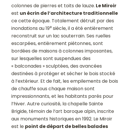
colonnes de pierres et toits de lauze.
Le Miroir
est
un écrin de l’architecture traditionnelle
ce cette époque. Totalement détruit par des
e
inondations au 19
siècle, il a été entièrement
reconstruit sur un lac souterrain. Ses ruelles
escarpées, entièrement piétonnes, sont
bordées de maisons à colonnes imposantes,
sur lesquelles sont suspendues des
« balconades » sculptées, des avancées
destinées à protéger et sécher le bois stocké
à l’extérieur. Et de fait, les empilements de bois
de chauffe sous chaque maison sont
impressionnants, et les habitants parés pour
l’hiver. Autre curiosité, la chapelle Sainte
Brigide, témoin de l’art baroque alpin, inscrite
aux monuments historiques en 1992. Le Miroir
est le
point de départ de belles balades