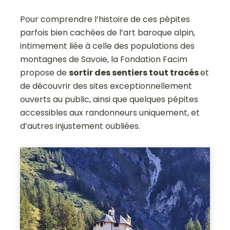
Pour comprendre l’histoire de ces pépites
parfois bien cachées de l’art baroque alpin,
intimement liée à celle des populations des
montagnes de Savoie, la Fondation Facim
propose de
sortir des sentiers tout tracés
et
de découvrir des sites exceptionnellement
ouverts au public, ainsi que quelques pépites
accessibles aux randonneurs uniquement, et
d’autres injustement oubliées.