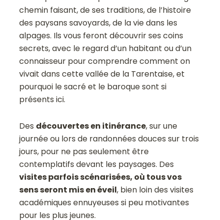
chemin faisant, de ses traditions, de l’histoire
des paysans savoyards, de la vie dans les
alpages. Ils vous feront découvrir ses coins
secrets, avec le regard d’un habitant ou d’un
connaisseur pour comprendre comment on
vivait dans cette vallée de la Tarentaise, et
pourquoi le sacré et le baroque sont si
présents ici.
Des
découvertes en itinérance
, sur une
journée ou lors de randonnées douces sur trois
jours, pour ne pas seulement être
contemplatifs devant les paysages. Des
visites parfois scénarisées, où tous vos
sens seront mis en éveil
, bien loin des visites
académiques ennuyeuses si peu motivantes
pour les plus jeunes.