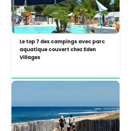
Le top 7 des campings avec parc
aquatique couvert chez Eden
Villages