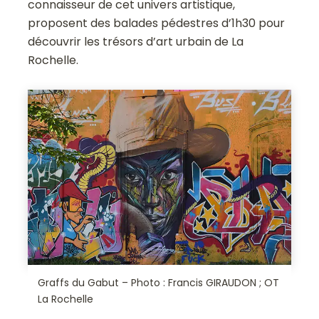
connaisseur de cet univers artistique,
proposent des balades pédestres d’1h30 pour
découvrir les trésors d’art urbain de La
Rochelle.
Graffs du Gabut – Photo : Francis GIRAUDON ; OT
La Rochelle