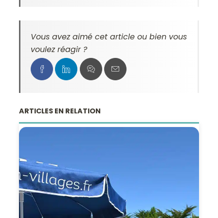
Vous avez aimé cet article ou bien vous
voulez réagir ?
ARTICLES EN RELATION