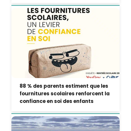
88 % des parents estiment que les
fournitures scolaires renforcent la
confiance en soi des enfants