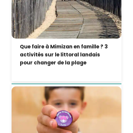
Que faire à Mimizan en famille ? 3
activités sur le littoral landais
pour changer de la plage