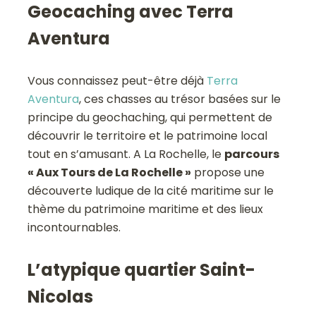
Geocaching avec Terra
Aventura
Vous connaissez peut-être déjà
Terra
Aventura
, ces chasses au trésor basées sur le
principe du geochaching, qui permettent de
découvrir le territoire et le patrimoine local
tout en s’amusant. A La Rochelle, le
parcours
« Aux Tours de La Rochelle »
propose une
découverte ludique de la cité maritime sur le
thème du patrimoine maritime et des lieux
incontournables.
L’atypique quartier Saint-
Nicolas