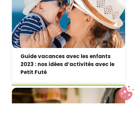
Guide vacances avec les enfants
2023 : nos idées d’activités avec le
Petit Futé