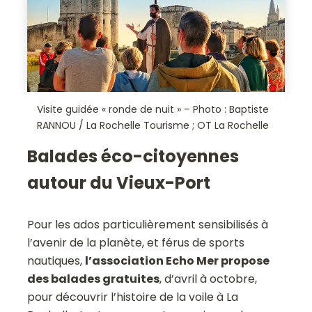
Visite guidée « ronde de nuit » – Photo : Baptiste
RANNOU / La Rochelle Tourisme ; OT La Rochelle
Balades éco-citoyennes
autour du Vieux-Port
Pour les ados particulièrement sensibilisés à
l’avenir de la planète, et férus de sports
nautiques,
l’association Echo Mer propose
des balades gratuites
, d’avril à octobre,
pour découvrir l’histoire de la voile à La