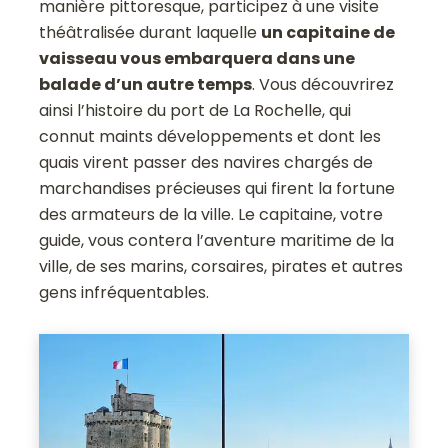
manière pittoresque, participez à une visite
théâtralisée durant laquelle
un capitaine de
vaisseau vous embarquera dans une
balade d’un autre temps
. Vous découvrirez
ainsi l’histoire du port de La Rochelle, qui
connut maints développements et dont les
quais virent passer des navires chargés de
marchandises précieuses qui firent la fortune
des armateurs de la ville. Le capitaine, votre
guide, vous contera l’aventure maritime de la
ville, de ses marins, corsaires, pirates et autres
gens infréquentables.