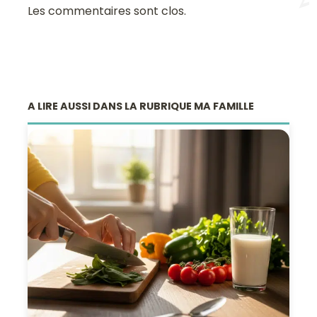
Les commentaires sont clos.
A LIRE AUSSI DANS LA RUBRIQUE MA FAMILLE