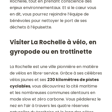
Rochelle, tout en prenant conscience des
enjeux environnementaux. Et si le cœur vous
en dit, vous pourrez rejoindre l’équipe de
bénévoles pour nettoyer le port de ses
déchets à l’épuisette.
Visiter La Rochelle à vélo, en
gyropode ou en trottinette
La Rochelle est une ville pionnière en matière
de vélos en libre-service. Grâce à ses célèbres
vélos jaunes et ses
230 kilomètres de pistes
cyclables
, vous découvrirez la cité maritime
et les nombreuses communes alentours en
mode slow et zéro carbone. Vous pédalerez le
nez en l’air à travers les quatre réserves