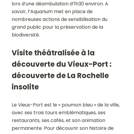
lors d’une déambulation d’1h30 environ. A
savoir, l’Aquarium met en place de
nombreuses actions de sensibilisation du
grand public pour la préservation de la
biodiversité.
Visite théâtralisée à la
découverte du Vieux-Port :
découverte de La Rochelle
insolite
Le Vieux-Port est le « poumon bleu » de la ville,
avec ses trois tours emblématiques, ses
restaurants, ses cafés, et son animation
permanente. Pour découvrir son histoire de