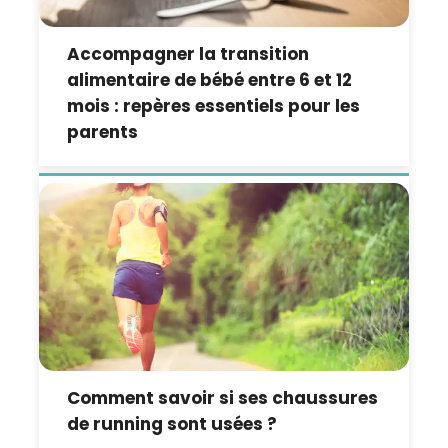
Accompagner la transition
alimentaire de bébé entre 6 et 12
mois : repères essentiels pour les
parents
Comment savoir si ses chaussures
de running sont usées ?