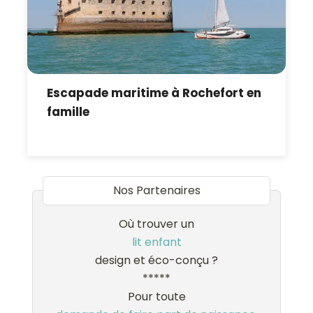
Escapade maritime à Rochefort en
famille
Nos Partenaires
Où trouver un
lit enfant
design et éco-conçu ?
*****
Pour toute