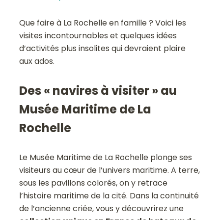
Que faire à La Rochelle en famille ? Voici les
visites incontournables et quelques idées
d’activités plus insolites qui devraient plaire
aux ados.
Des « navires à visiter » au
Musée Maritime de La
Rochelle
Le Musée Maritime de La Rochelle plonge ses
visiteurs au cœur de l’univers maritime. A terre,
sous les pavillons colorés, on y retrace
l’histoire maritime de la cité. Dans la continuité
de l’ancienne criée, vous y découvrirez une