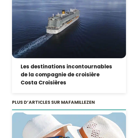
Les destinations incontournables
de la compagnie de croisière
Costa Croisières
PLUS D’ARTICLES SUR MAFAMILLEZEN