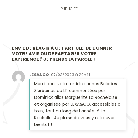
PUBLICITÉ
ENVIE DE RÉAGIR À CET ARTICLE, DE DONNER
VOTRE AVIS OU DE PARTAGER VOTRE
EXPÉRIENCE ? JE PRENDS LA PAROLE !
LEXA&CO
07/03/2023 à 20h41
Merci pour votre article sur nos Balades
Z’urbaines de LR commentées par
Dominick alias Marguerite La Rochelaise
et organisée par LEXA&CO, accessibles à
tous, tout au long de l année, à La
Rochelle. Au plaisir de vous y retrouver
bientôt !