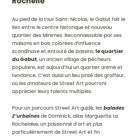
Rochelle
Au pied de la tour Saint-Nicolas, le Gabut fait le
lien entre le centre historique et nouveau
quartier des Minimes. Reconnaissable par ses
maisons en bois colorées d’influence
scandinave et entouré de bassins,
le quartier
du Gabut
, un ancien village de pêcheurs
populaire, est aujourd’hui un quartier animé et
tendance. C’est aussi un lieu prisé des graffeur,
où les amateurs de Street Art pourront
apprécier leurs talents multiples.
Pour un parcours Street Art guidé, les
balades
Z’urbaines
de Dominick, alias Marguerite La
Rochelaise, un passionné d’art et plus
particulièrement de Street Art et fin