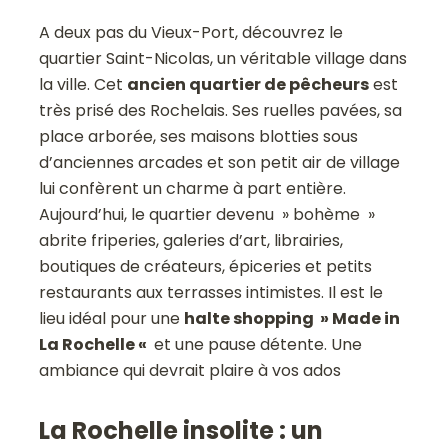
A deux pas du Vieux-Port, découvrez le
quartier Saint-Nicolas, un véritable village dans
la ville. Cet
ancien quartier de pêcheurs
est
très prisé des Rochelais. Ses ruelles pavées, sa
place arborée, ses maisons blotties sous
d’anciennes arcades et son petit air de village
lui confèrent un charme à part entière.
Aujourd’hui, le quartier devenu » bohème »
abrite friperies, galeries d’art, librairies,
boutiques de créateurs, épiceries et petits
restaurants aux terrasses intimistes. Il est le
lieu idéal pour une
halte shopping » Made in
La Rochelle «
et une pause détente. Une
ambiance qui devrait plaire à vos ados
La Rochelle insolite : un