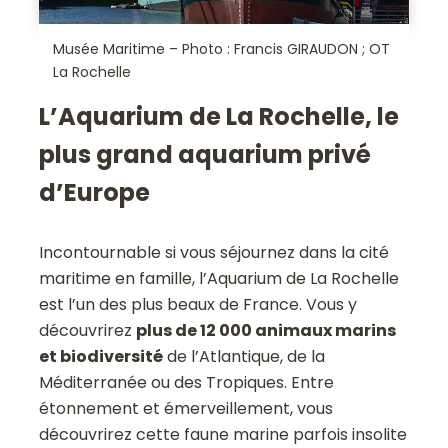
Musée Maritime – Photo : Francis GIRAUDON ; OT
La Rochelle
L’Aquarium de La Rochelle, le
plus grand aquarium privé
d’Europe
Incontournable si vous séjournez dans la cité
maritime en famille, l’Aquarium de La Rochelle
est l’un des plus beaux de France. Vous y
découvrirez
plus de 12 000 animaux marins
et biodiversité
de l’Atlantique, de la
Méditerranée ou des Tropiques. Entre
étonnement et émerveillement, vous
découvrirez cette faune marine parfois insolite