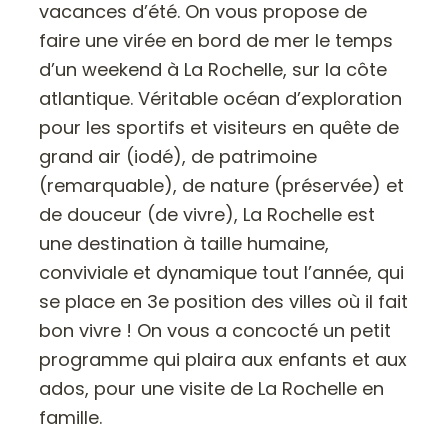
vacances d’été. On vous propose de
faire une virée en bord de mer le temps
d’un weekend à La Rochelle, sur la côte
atlantique. Véritable océan d’exploration
pour les sportifs et visiteurs en quête de
grand air (iodé), de patrimoine
(remarquable), de nature (préservée) et
de douceur (de vivre), La Rochelle est
une destination à taille humaine,
conviviale et dynamique tout l’année, qui
se place en 3e position des villes où il fait
bon vivre ! On vous a concocté un petit
programme qui plaira aux enfants et aux
ados, pour une visite de La Rochelle en
famille.