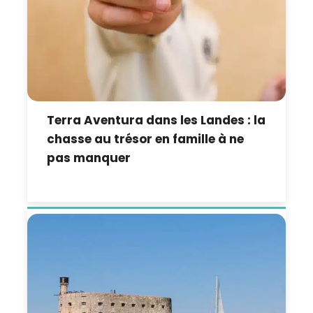
Terra Aventura dans les Landes : la
chasse au trésor en famille à ne
pas manquer