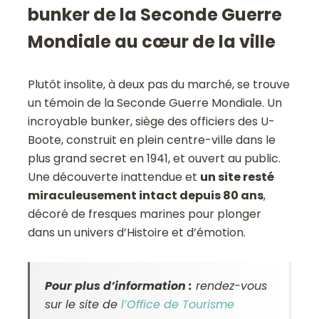
bunker de la Seconde Guerre
Mondiale au cœur de la ville
Plutôt insolite, à deux pas du marché, se trouve
un témoin de la Seconde Guerre Mondiale. Un
incroyable bunker, siège des officiers des U-
Boote, construit en plein centre-ville dans le
plus grand secret en 1941, et ouvert au public.
Une découverte inattendue et
un site resté
miraculeusement intact depuis 80 ans
,
décoré de fresques marines pour plonger
dans un univers d’Histoire et d’émotion.
Pour plus d’information :
rendez-vous
sur le site de
l’Office de Tourisme