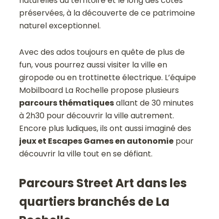
naturelles du territoire et le long des côtes
préservées, à la découverte de ce patrimoine
naturel exceptionnel.
Avec des ados toujours en quête de plus de
fun, vous pourrez aussi visiter la ville en
giropode ou en trottinette électrique. L’équipe
Mobilboard La Rochelle propose plusieurs
parcours thématiques
allant de 30 minutes
à 2h30 pour découvrir la ville autrement.
Encore plus ludiques, ils ont aussi imaginé des
jeux et Escapes Games en autonomie
pour
découvrir la ville tout en se défiant.
Parcours Street Art dans les
quartiers branchés de La