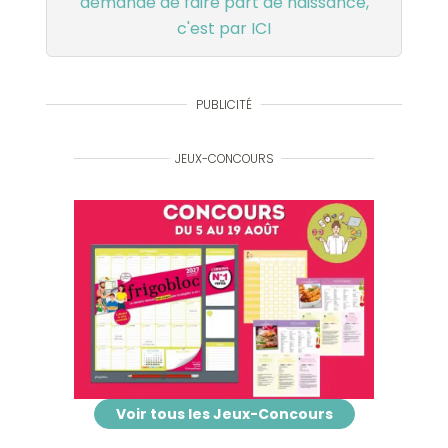
demande de faire part de naissance,
c'est par ICI
PUBLICITÉ
JEUX-CONCOURS
Voir tous les Jeux-Concours