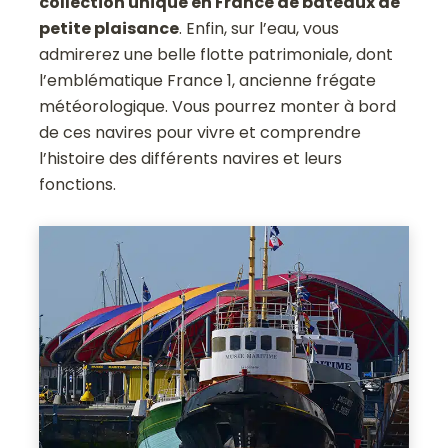
collection unique en France de bateaux de
petite plaisance
. Enfin, sur l’eau, vous
admirerez une belle flotte patrimoniale, dont
l’emblématique France 1, ancienne frégate
météorologique. Vous pourrez monter à bord
de ces navires pour vivre et comprendre
l’histoire des différents navires et leurs
fonctions.