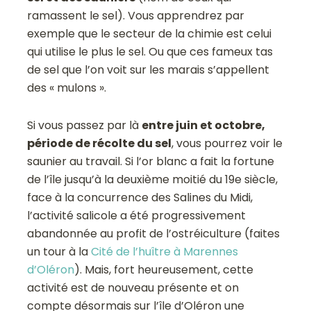
ramassent le sel). Vous apprendrez par
exemple que le secteur de la chimie est celui
qui utilise le plus le sel. Ou que ces fameux tas
de sel que l’on voit sur les marais s’appellent
des « mulons ».
Si vous passez par là
entre juin et octobre,
période de récolte du sel
, vous pourrez voir le
saunier au travail. Si l’or blanc a fait la fortune
de l’île jusqu’à la deuxième moitié du 19e siècle,
face à la concurrence des Salines du Midi,
l’activité salicole a été progressivement
abandonnée au profit de l’ostréiculture (faites
un tour à la
Cité de l’huître à Marennes
d’Oléron
). Mais, fort heureusement, cette
activité est de nouveau présente et on
compte désormais sur l’île d’Oléron une