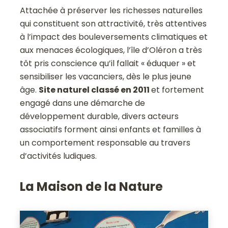
Attachée à préserver les richesses naturelles
qui constituent son attractivité, très attentives
à l’impact des bouleversements climatiques et
aux menaces écologiques, l’île d’Oléron a très
tôt pris conscience qu’il fallait « éduquer » et
sensibiliser les vacanciers, dès le plus jeune
âge.
Site naturel classé en 2011
et fortement
engagé dans une démarche de
développement durable, divers acteurs
associatifs forment ainsi enfants et familles à
un comportement responsable au travers
d’activités ludiques.
La Maison de la Nature