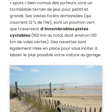
« spots » bien connus des surfeurs, sont un
formidable terrain de jeux pour petits et
grands. Ses vastes forêts domaniales (qui
couvrent 12 % de l’île), sont un poumon vert
que traversent
d’innombrables pistes
cyclables
(160 km au total, dont environ 130
km de voies vertes). Des navettes sont
également mise en place pour vous inciter à
laisser le plus possible votre voiture au garage.