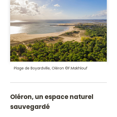
Plage de Boyardville, Oléron ©F.Makhlouf
Oléron, un espace naturel
sauvegardé