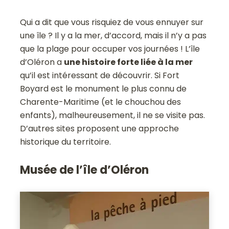
Qui a dit que vous risquiez de vous ennuyer sur
une île ? Il y a la mer, d’accord, mais il n’y a pas
que la plage pour occuper vos journées ! L’île
d’Oléron a
une histoire forte liée à la mer
qu’il est intéressant de découvrir. Si Fort
Boyard est le monument le plus connu de
Charente-Maritime (et le chouchou des
enfants), malheureusement, il ne se visite pas.
D’autres sites proposent une approche
historique du territoire.
Musée de l’île d’Oléron