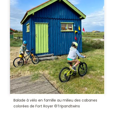
Balade à vélo en famille au milieu des cabanes
colorées de Fort Royer ©Tripandtwins