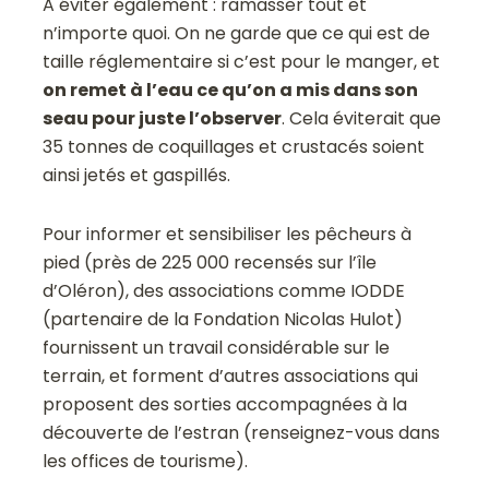
A éviter également : ramasser tout et
n’importe quoi. On ne garde que ce qui est de
taille réglementaire si c’est pour le manger, et
on remet à l’eau ce qu’on a mis dans son
seau pour juste l’observer
. Cela éviterait que
35 tonnes de coquillages et crustacés soient
ainsi jetés et gaspillés.
Pour informer et sensibiliser les pêcheurs à
pied (près de 225 000 recensés sur l’île
d’Oléron), des associations comme IODDE
(partenaire de la Fondation Nicolas Hulot)
fournissent un travail considérable sur le
terrain, et forment d’autres associations qui
proposent des sorties accompagnées à la
découverte de l’estran (renseignez-vous dans
les offices de tourisme).