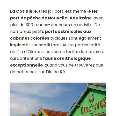
La Cotinière,
très joli port, est même le
1er
port de pêche de Nouvelle-Aquitaine
, avec
plus de 300 marins-pêcheurs en activité. De
nombreux petits
ports ostréicoles aux
cabanes colorées
typiques sont également
implantés sur son littoral. Autre particularité
de l’île d’Oléron, ses vastes forêts domaniales,
qui abritent une
faune ornithologique
exceptionnelle
, quand vous ne trouverez que
de petits bois sur l’île de Ré.