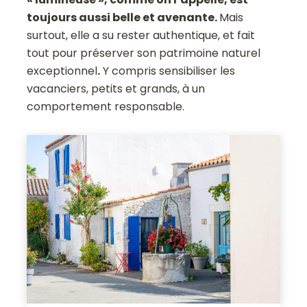
toujours aussi belle et avenante.
Mais
surtout, elle a su rester authentique, et fait
tout pour préserver son patrimoine naturel
exceptionnel
.
Y compris sensibiliser les
vacanciers, petits et grands, à un
comportement responsable.