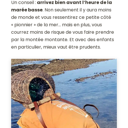
Un conseil :
arrivez bien avant l’heure de la
marée basse
. Non seulement il y aura moins
de monde et vous ressentirez ce petite côté
« pionnier » de la mer… mais en plus, vous
courrez moins de risque de vous faire prendre
par la montée montante. Et avec des enfants
en particulier, mieux vaut être prudents.