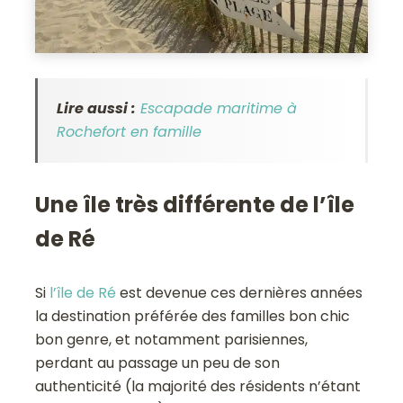
Lire aussi :
Escapade maritime à
Rochefort en famille
Une île très différente de l’île
de Ré
Si
l’île de Ré
est devenue ces dernières années
la destination préférée des familles bon chic
bon genre, et notamment parisiennes,
perdant au passage un peu de son
authenticité (la majorité des résidents n’étant