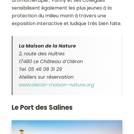
aromathérapie… Fanny et ses collègues
sensibilisent également les plus jeunes à la
protection du milieu marin à travers une
exposition interactive et ludique très bien faite.
La Maison de la Nature
2, route des Huîtres
17480 Le Château d’Oléron
Tel. 05 46 08 31 29
Ateliers sur réservation
www.oleron-maison-nature.org
Le Port des Salines