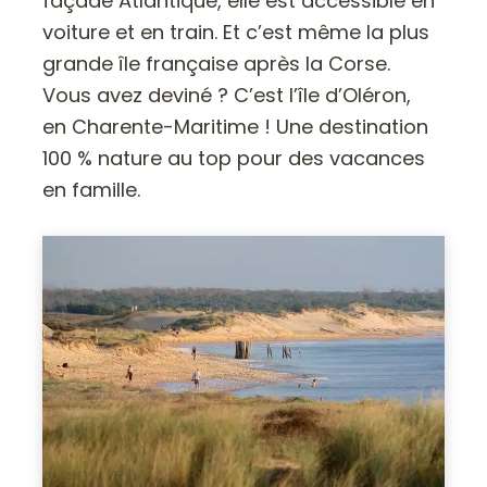
façade Atlantique, elle est accessible en
voiture et en train. Et c’est même la plus
grande île française après la Corse.
Vous avez deviné ? C’est l’île d’Oléron,
en Charente-Maritime ! Une destination
100 % nature au top pour des vacances
en famille.