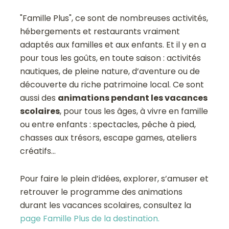
"Famille Plus", ce sont de nombreuses activités,
hébergements et restaurants vraiment
adaptés aux familles et aux enfants. Et il y en a
pour tous les goûts, en toute saison : activités
nautiques, de pleine nature, d’aventure ou de
découverte du riche patrimoine local. Ce sont
aussi des
animations pendant les vacances
scolaires
, pour tous les âges, à vivre en famille
ou entre enfants : spectacles, pêche à pied,
chasses aux trésors, escape games, ateliers
créatifs…
Pour faire le plein d’idées, explorer, s’amuser et
retrouver le programme des animations
durant les vacances scolaires, consultez la
page Famille Plus de la destination.