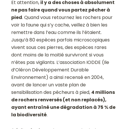
Et attention,
il y a des choses à absolument
ne pas faire quand vous partez pêcher à
pied
. Quand vous retournez les rochers pour
voir la faune qui s’y cache, veillez à bien les
remettre dans l’eau comme ils l’étaient.
Jusqu’à 80 espèces parfois microscopiques
vivent sous ces pierres, des espèces rares
dont moins de la moitié survivront si vous
n’êtes pas vigilants. L’association IODDE (Ile
d’Oléron Développement Durable
Environnement) a ainsi recensé en 2004,
avant de lancer un vaste plan de
sensibilisation des pêcheurs à pied,
4 millions
de rochers renversés (et non replacés),
ayant entraîné une dégradation à 75 % de
la biodiversité
.