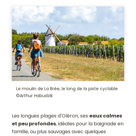
Le moulin de La Brée, le long de la piste cyclable
©Arthur Habudzik
Les longues plages d'Oléron, ses
eaux calmes
et peu profondes
, idéales pour la baignade en
famille, ou plus sauvages avec quelques