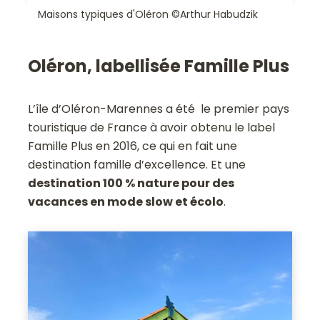
Maisons typiques d'Oléron ©Arthur Habudzik
Oléron, labellisée Famille Plus
L’île d’Oléron-Marennes a été le premier pays
touristique de France à avoir obtenu le label
Famille Plus en 2016, ce qui en fait une
destination famille d’excellence. Et une
destination 100 % nature pour des
vacances en mode slow et écolo
.