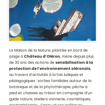
La Maison de la Nature, plantée en bord de
plage à
Château d’Oléron
, mène depuis plus
de 30 ans des actions de
sensibilisation à la
protection de l’environnement oléronais
,
au travers d’activités à la fois ludiques et
pédagogiques : sorties familiales autour de la
botanique et de la phytothérapie, pêche à
pied et chasses au trésor en compagnie d’un
guide nature, ateliers vannerie, cosmétiques,