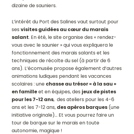
dizaine de sauniers.
L’intérêt du Port des Salines vaut surtout pour
ses
visites guidées au cœur du marais
salant
. En été, le site organise des « rendez-
vous avec le saunier » qui vous expliquera le
fonctionnement des marais salants et les
techniques de récolte du sel (à partir de 6
ans). L’écomusée propose également d’autres
animations ludiques pendant les vacances
scolaires : une
chasse au trésor « à la sau »
en famille
et en équipes, des
jeux de pistes
pour les 7-12 ans
, des ateliers pour les 4-6
ans et les 7-12 ans,
des apéros barques
(une
initiative originale)… Et vous pourrez faire un
tour de barque sur le marais en toute
autonomie, magique !