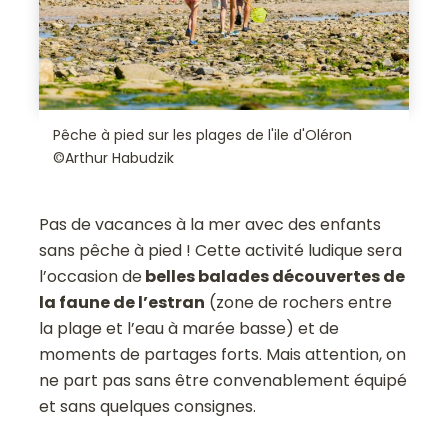
Pêche à pied sur les plages de l'ile d'Oléron
©Arthur Habudzik
Pas de vacances à la mer avec des enfants
sans pêche à pied ! Cette activité ludique sera
l’occasion de
belles balades découvertes de
la faune de l’estran
(zone de rochers entre
la plage et l’eau à marée basse) et de
moments de partages forts. Mais attention, on
ne part pas sans être convenablement équipé
et sans quelques consignes.