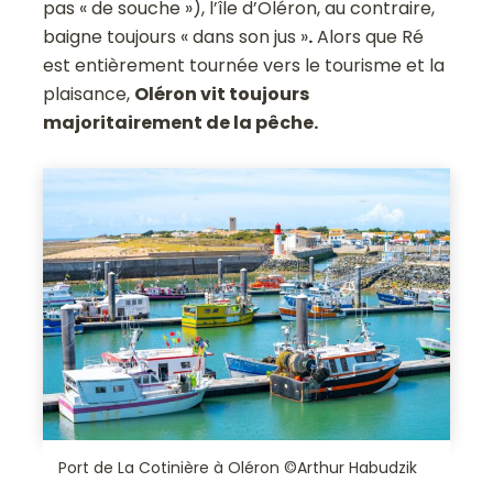
pas « de souche »), l’île d’Oléron, au contraire,
baigne toujours « dans son jus »
.
Alors que Ré
est entièrement tournée vers le tourisme et la
plaisance,
Oléron vit toujours
majoritairement de la pêche.
Port de La Cotinière à Oléron ©Arthur Habudzik