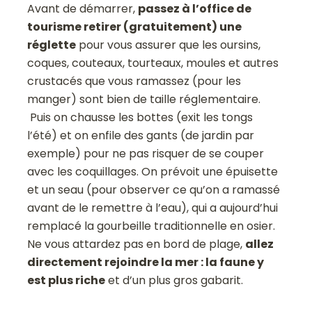
Avant de démarrer,
passez à l’office de
tourisme retirer (gratuitement) une
réglette
pour vous assurer que les oursins,
coques, couteaux, tourteaux, moules et autres
crustacés que vous ramassez (pour les
manger) sont bien de taille réglementaire.
Puis on chausse les bottes (exit les tongs
l’été) et on enfile des gants (de jardin par
exemple) pour ne pas risquer de se couper
avec les coquillages. On prévoit une épuisette
et un seau (pour observer ce qu’on a ramassé
avant de le remettre à l’eau), qui a aujourd’hui
remplacé la gourbeille traditionnelle en osier.
Ne vous attardez pas en bord de plage,
allez
directement rejoindre la mer : la faune y
est plus riche
et d’un plus gros gabarit.