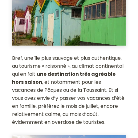
Bref, une île plus sauvage et plus authentique,
au tourisme « raisonné », au climat continental
qui en fait
une destination très agréable
hors saison
, et notamment pour les
vacances de Pâques ou de la Toussaint. Et si
vous avez envie d’y passer vos vacances d’été
en famille, préférez le mois de juillet, encore
relativement calme, au mois d’août,
évidemment en overdose de touristes.