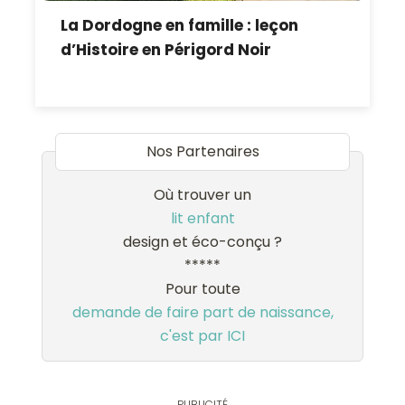
La Dordogne en famille : leçon
d’Histoire en Périgord Noir
Nos Partenaires
Où trouver un
lit enfant
design et éco-conçu ?
*****
Pour toute
demande de faire part de naissance,
c'est par ICI
PUBLICITÉ