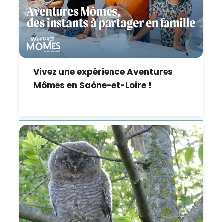
Vivez une expérience Aventures
Mômes en Saône-et-Loire !