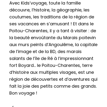
Avec Kids’voyage, toute la famille
découvre, l’histoire, la géographie, les
coutumes, les traditions de la région de
ses vacances en s’amusant !
Et dans le
Poitou-Charentes, il y a tant à visiter : de
la beauté envoûtante du Marais poitevin
aux murs peints d’Angoulême, la capitale
de l’image et de la BD, des marais
salants de l’île de Ré à l’impressionnant
fort Boyard… le Poitou-Charentes, terre
d’histoire aux multiples visages, est une
région de découvertes et d’aventures qui
fait la joie des petits comme des grands.
Bon voyage !