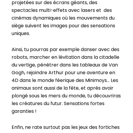
projetées sur des écrans géants, des
spectacles multi-effets avec lasers et des
cinémas dynamiques où les mouvements du
siège suivent les images pour des sensations
uniques.
Ainsi, tu pourras par exemple danser avec des
robots, marcher en lévitation dans la citadelle
du vertige, pénétrer dans les tableaux de Van
Gogh, rejoindre Arthur pour une aventure en
4D dans le monde féerique des Minimoys… Les
animaux sont aussi de la fête, et après avoir
plongé sous les mers du monde, tu découvriras
les créatures du futur. Sensations fortes
garanties !
Enfin, ne rate surtout pas les jeux des fortiches