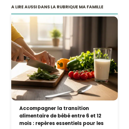
A LIRE AUSSI DANS LA RUBRIQUE MA FAMILLE
Accompagner la transition
alimentaire de bébé entre 6 et 12
mois : repères essentiels pour les