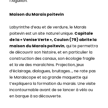
l’Aiguillon.
Maison du Marais poitevin
Labyrinthe d’eau et de verdure, le Marais
poitevin est un site naturel unique.
Capitale
de la « Venise Verte », Coulon (79) abrite la
maison du Marais poitevin
, qui te permettra
de découvrir son histoire, et en particulier la
construction des canaux, son écologie fragile
et la vie des maraîchins. Projection, jeux
d’éclairage, dialogues, bruitages…, ne rate pas
le Maraiscope et sa grande maquette qui
t’expliquera la formation du marais. Une visite
incontournable avant de se lancer à vélo ou
en barque à sa découverte.