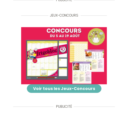
JEUX-CONCOURS
Voir tous les Jeux-Concours
PUBLICITÉ