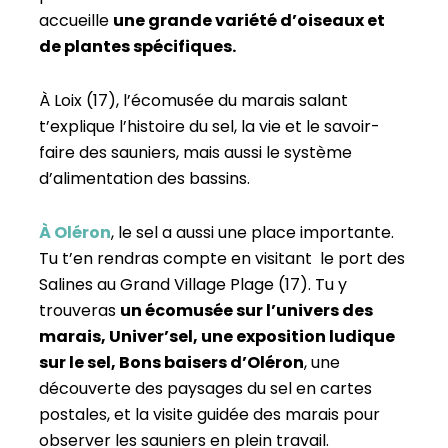
accueille
une grande variété d’oiseaux et
de plantes spécifiques.
À Loix (17), l’écomusée du marais salant
t’explique l’histoire du sel, la vie et le savoir-
faire des sauniers, mais aussi le système
d’alimentation des bassins.
À Oléron
, le sel a aussi une place importante.
Tu t’en rendras compte en visitant le port des
Salines au Grand Village Plage (17). Tu y
trouveras
un écomusée sur l’univers des
marais,
Univer’sel
, une exposition ludique
sur le sel, Bons baisers d’Oléron
, une
découverte des paysages du sel en cartes
postales, et la visite guidée des marais pour
observer les sauniers en plein travail.