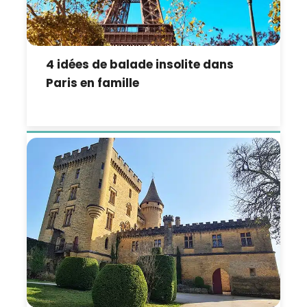
4 idées de balade insolite dans
Paris en famille