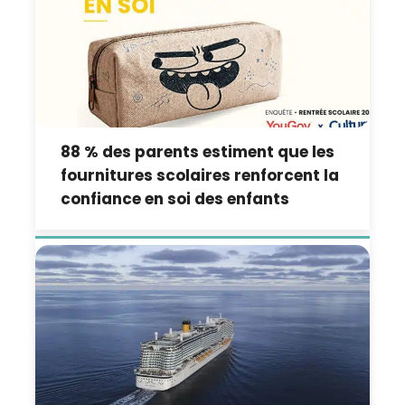
88 % des parents estiment que les
fournitures scolaires renforcent la
confiance en soi des enfants