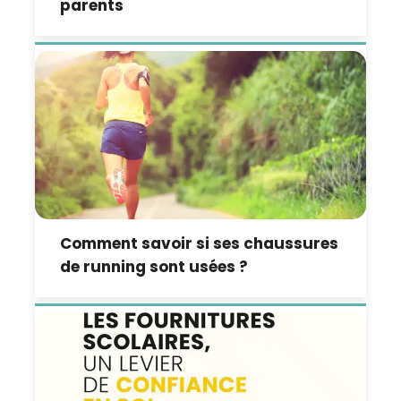
parents
Comment savoir si ses chaussures
de running sont usées ?