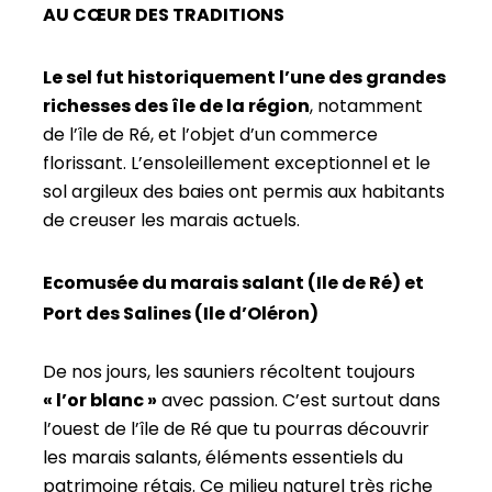
AU CŒUR DES TRADITIONS
Le sel fut historiquement l’une des grandes
richesses des île de la région
, notamment
de l’île de Ré, et l’objet d’un commerce
florissant. L’ensoleillement exceptionnel et le
sol argileux des baies ont permis aux habitants
de creuser les marais actuels.
Ecomusée du marais salant (Ile de Ré) et
Port des Salines (Ile d’Oléron)
De nos jours, les sauniers récoltent toujours
« l’or blanc »
avec passion. C’est surtout dans
l’ouest de l’île de Ré que tu pourras découvrir
les marais salants, éléments essentiels du
patrimoine rétais. Ce milieu naturel très riche