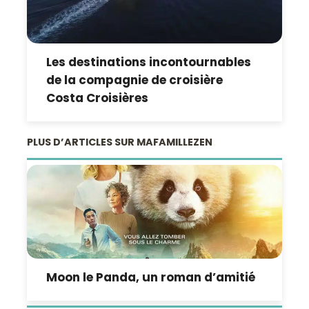
Les destinations incontournables
de la compagnie de croisière
Costa Croisières
PLUS D’ARTICLES SUR MAFAMILLEZEN
Moon le Panda, un roman d’amitié