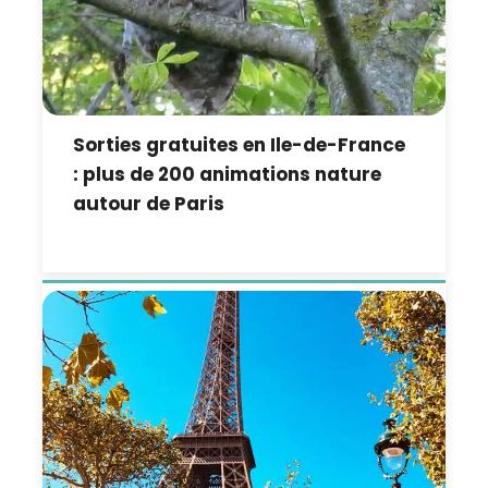
Sorties gratuites en Ile-de-France
: plus de 200 animations nature
autour de Paris