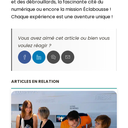
et des débrouillards, la fascinante cité du
numérique ou encore la mission Éclabousse !
Chaque expérience est une aventure unique !
Vous avez aimé cet article ou bien vous
voulez réagir ?
ARTICLES EN RELATION