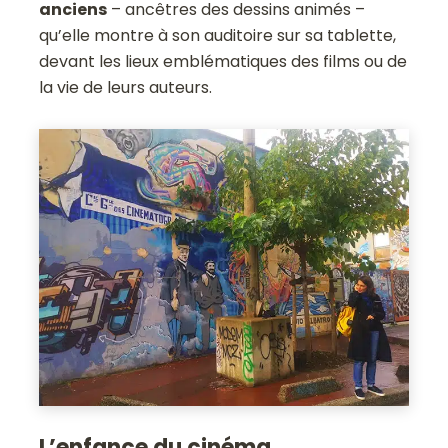
anciens
– ancêtres des dessins animés –
qu’elle montre à son auditoire sur sa tablette,
devant les lieux emblématiques des films ou de
la vie de leurs auteurs.
L’enfance du cinéma…