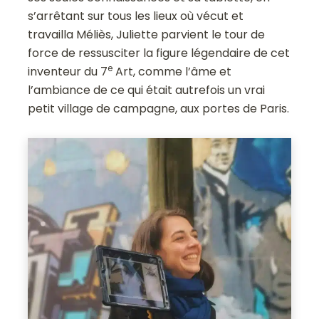
s’arrêtant sur tous les lieux où vécut et
travailla Méliès, Juliette parvient le tour de
force de ressusciter la figure légendaire de cet
e
inventeur du 7
Art, comme l’âme et
l’ambiance de ce qui était autrefois un vrai
petit village de campagne, aux portes de Paris.