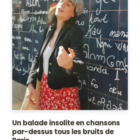
Un balade insolite en chansons
par-dessus tous les bruits de