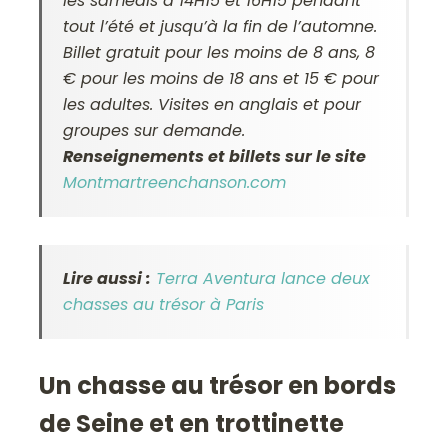
les samedis à 14H15 et 16H15 pendant
tout l’été et jusqu’à la fin de l’automne.
Billet gratuit pour les moins de 8 ans, 8
€ pour les moins de 18 ans et 15 € pour
les adultes. Visites en anglais et pour
groupes sur demande.
Renseignements et billets sur le site
Montmartreenchanson.com
Lire aussi :
Terra Aventura lance deux
chasses au trésor à Paris
Un chasse au trésor en bords
de Seine et en trottinette