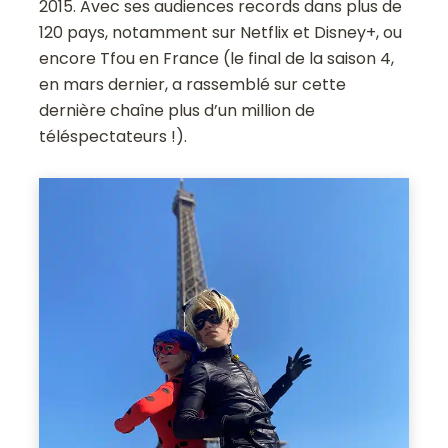
2015. Avec ses audiences records dans plus de
120 pays, notamment sur Netflix et Disney+, ou
encore Tfou en France (le final de la saison 4,
en mars dernier, a rassemblé sur cette
dernière chaîne plus d’un million de
téléspectateurs !).