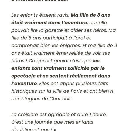
Les enfants étaient ravis.
Ma fille de 8 ans
était vraiment dans l’aventure
, car elle
pouvait lire la gazette et aider ses héros. Ma
fille de 6 ans participait à l’oral et
comprenait bien les énigmes. Et ma fille de 3
ans était vraiment émerveillée de voir ses
héros ! Ce qui est génial c’est que l
es
enfants sont vraiment sollicités par le
spectacle et se sentent réellement dans
l’aventure
. Elles ont appris plusieurs faits
historiques sur la ville de Paris et ont bien ri
aux blagues de Chat noir.
La croisière est agréable et dure 1 heure.
C’est une journée que mes enfants
n’oublieront pas ! «