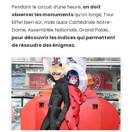
Pendant le circuit d’une heure,
on doit
observer les monuments
qu’on longe, Tour
Eiffel bien sûr, mais aussi Cathédrale Notre-
Dame, Assemblée Nationale, Grand Palais…
pour découvrir les indices qui permettent
de résoudre des énigmes.