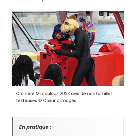
Croisière Miraculous 2023 avis de nos familles
testeuses © Cœur d’images
En pratique :