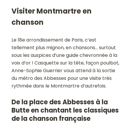
Visiter Montmartre en
chanson
Le 18e arrondissement de Paris, c’est
tellement plus mignon, en chansons… surtout
sous les auspices d’une guide chevronnée à la
voix d’or ! Casquette sur la tête, façon poulbot,
Anne-Sophie Guerrier vous attend à la sortie
du métro des Abbesses pour une visite très
rythmée dans le Montmartre d’autrefois.
De la place des Abbesses à la
Butte en chantant les classiques
de la chanson française