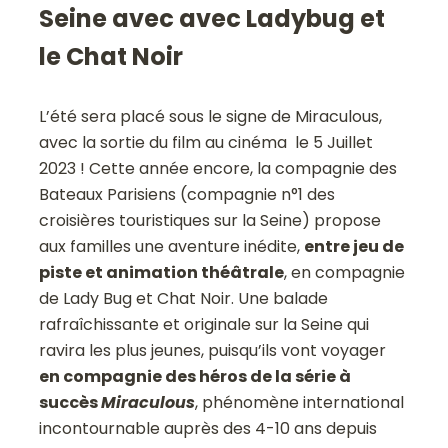
Seine avec avec Ladybug et
le Chat Noir
L’été sera placé sous le signe de Miraculous,
avec la sortie du film au cinéma le 5 Juillet
2023 ! Cette année encore, la compagnie des
Bateaux Parisiens (compagnie n°1 des
croisières touristiques sur la Seine) propose
aux familles une aventure inédite,
entre jeu de
piste et animation théâtrale
, en compagnie
de Lady Bug et Chat Noir. Une balade
rafraîchissante et originale sur la Seine qui
ravira les plus jeunes, puisqu’ils vont voyager
en compagnie des héros de la série à
succès
Miraculous
, phénomène international
incontournable auprès des 4-10 ans depuis