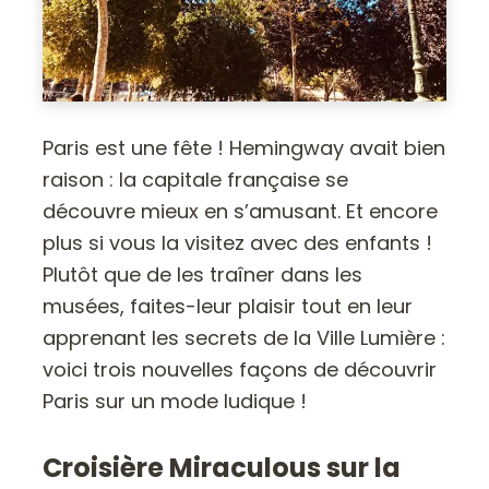
Paris est une fête ! Hemingway avait bien
raison : la capitale française se
découvre mieux en s’amusant. Et encore
plus si vous la visitez avec des enfants !
Plutôt que de les traîner dans les
musées, faites-leur plaisir tout en leur
apprenant les secrets de la Ville Lumière :
voici trois nouvelles façons de découvrir
Paris sur un mode ludique !
Croisière Miraculous sur la