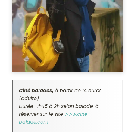
Ciné balades,
à partir de 14 euros
(adulte).
Durée : 1h45 à 2h selon balade, à
réserver sur le site
www.cine-
balade.com