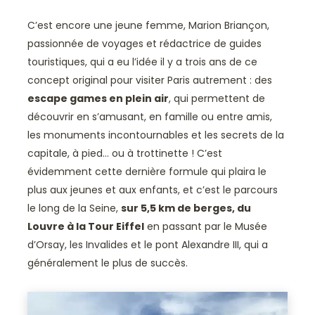
C’est encore une jeune femme, Marion Briançon,
passionnée de voyages et rédactrice de guides
touristiques, qui a eu l’idée il y a trois ans de ce
concept original pour visiter Paris autrement : des
escape games en plein air
, qui permettent de
découvrir en s’amusant, en famille ou entre amis,
les monuments incontournables et les secrets de la
capitale, à pied… ou à trottinette ! C’est
évidemment cette dernière formule qui plaira le
plus aux jeunes et aux enfants, et c’est le parcours
le long de la Seine,
sur 5,5 km de berges, du
Louvre à la Tour Eiffel
en passant par le Musée
d’Orsay, les Invalides et le pont Alexandre III, qui a
généralement le plus de succès.