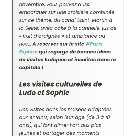
novembre, vous pouvez aussi
embarquer sur une croisière combinée
sur ce thème, du canal Saint-Martin à
la Seine, avec cake à la cannelle, jus de
« fruit d’araignée » et ambiance ad
hoc…
A réserver sur le site
#Paris
Explore
qui regorge de bonnes idées
de visites ludiques et insolites dans la
capitale !
Les visites culturelles de
Ludo et Sophie
Des visites dans les musées adaptées
aux enfants, selon leur âge (de 3 à 18
ans!), qui font aimer l’art aux plus
jeunes et partager des moments