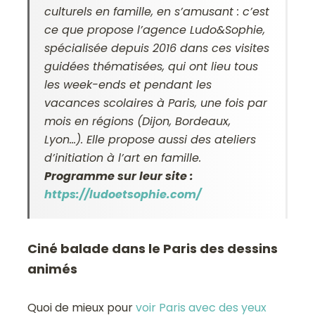
culturels en famille, en s’amusant : c’est
ce que propose l’agence Ludo&Sophie,
spécialisée depuis 2016 dans ces visites
guidées thématisées, qui ont lieu tous
les week-ends et pendant les
vacances scolaires à Paris, une fois par
mois en régions (Dijon, Bordeaux,
Lyon…). Elle propose aussi des ateliers
d’initiation à l’art en famille.
Programme sur leur site :
https://ludoetsophie.com/
Ciné balade dans le Paris des dessins
animés
Quoi de mieux pour
voir Paris avec des yeux