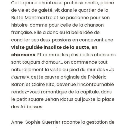
Cette jeune chanteuse professionnelle, pleine
de vie et de gaieté, vit dans le quartier de la
Butte Montmartre et se passionne pour son
histoire, comme pour celle de la chanson
française. Elle a donc eu la belle idée de
concilier ses deux passions en concevant une
visite guidée insolite de la Butte, en
chansons
. Et comme les plus belles chansons
sont toujours d’amour… on commence tout
naturellement la visite au pied du mur des «
Je
t’aime
», cette œuvre originale de Frédéric
Baron et Claire Kito, devenue l’incontournable
rendez-vous romantique de la capitale, dans
le petit square Jehan Rictus qui jouxte la place
des Abbesses.
Anne-Sophie Guerrier raconte la gestation de