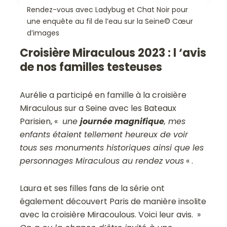
Rendez-vous avec Ladybug et Chat Noir pour
une enquête au fil de l’eau sur la Seine© Cœur
d’images
Croisière Miraculous 2023 : l ‘avis
de nos familles testeuses
Aurélie a participé en famille à la croisière
Miraculous sur a Seine avec les Bateaux
Parisien, «
une
journée magnifique
, mes
enfants étaient tellement heureux de voir
tous ses monuments historiques ainsi que les
personnages Miraculous au rendez vous
« .
Laura et ses filles fans de la série ont
également découvert Paris de manière insolite
avec la croisière Miracoulous. Voici leur avis. »