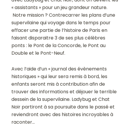
« assistants » pour un jeu grandeur nature.
Notre mission ? Contrecarrer les plans d’une
supervilaine qui voyage dans le temps pour
effacer une partie de l’histoire de Paris en
faisant disparaitre 3 de ses plus célèbres
ponts : le Pont de la Concorde, le Pont au
Double et le Pont-Neuf.
Avec l’aide d’un « journal des évènements
historiques » qui leur sera remis à bord, les
enfants seront mis à contribution afin de
trouver des informations et déjouer le terrible
dessein de la supervilaine. Ladybug et Chat
Noir partiront à sa poursuite dans le passé et
reviendront avec des histoires incroyables à
raconter…