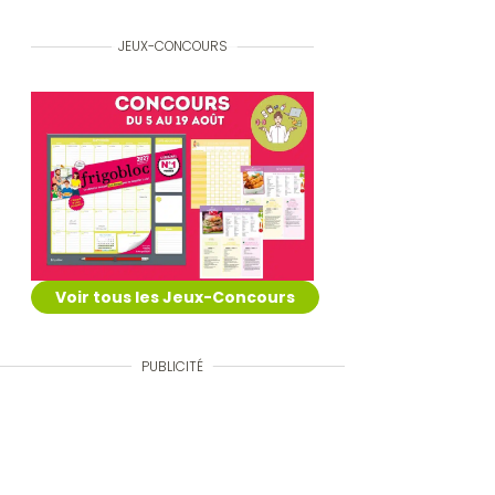
JEUX-CONCOURS
Voir tous les Jeux-Concours
PUBLICITÉ