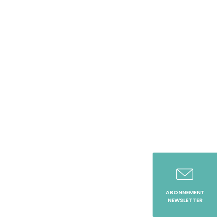
ABONNEMENT
NEWSLETTER