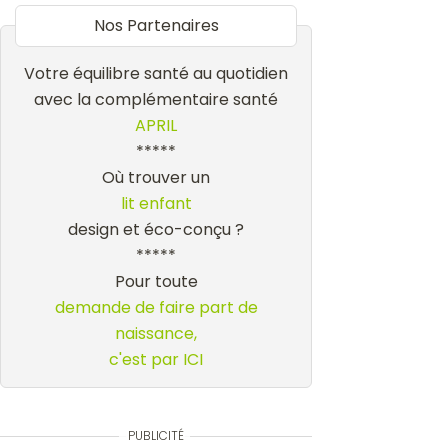
Nos Partenaires
Votre équilibre santé au quotidien
avec la complémentaire santé
APRIL
*****
Où trouver un
lit enfant
design et éco-conçu ?
*****
Pour toute
demande de faire part de
naissance,
c'est par ICI
PUBLICITÉ