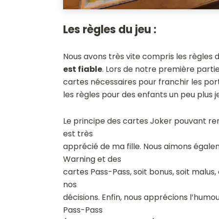
Les règles du jeu :
Nous avons très vite compris les règles d
est fiable
. Lors de notre première parti
cartes nécessaires pour franchir les por
les règles pour des enfants un peu plus j
Le principe des cartes Joker pouvant r
est très
apprécié de ma fille. Nous aimons égalem
Warning et des
cartes Pass-Pass, soit bonus, soit malus, 
nos
décisions. Enfin, nous apprécions l’humo
Pass-Pass