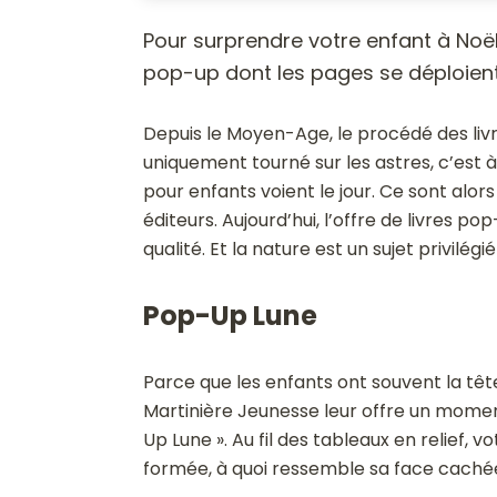
Pour surprendre votre enfant à Noël 
pop-up dont les pages se déploient 
Depuis le Moyen-Age, le procédé des liv
uniquement tourné sur les astres, c’est à 
pour enfants voient le jour. Ce sont alors
éditeurs. Aujourd’hui, l’offre de livres 
qualité. Et la nature est un sujet privilégi
Pop-Up Lune
Parce que les enfants ont souvent la tête 
Martinière Jeunesse leur offre un momen
Up Lune ». Au fil des tableaux en relief,
formée, à quoi ressemble sa face caché