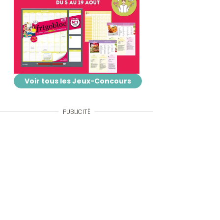
Voir tous les Jeux-Concours
PUBLICITÉ