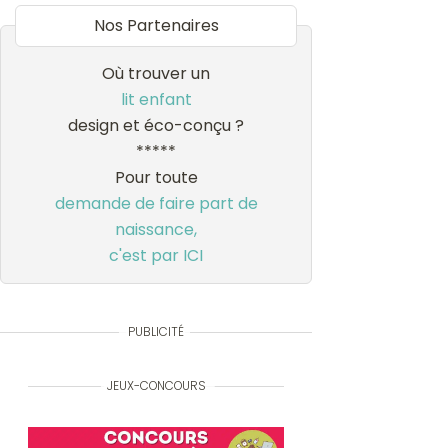
Nos Partenaires
Où trouver un
lit enfant
design et éco-conçu ?
*****
Pour toute
demande de faire part de
naissance,
c'est par ICI
PUBLICITÉ
JEUX-CONCOURS