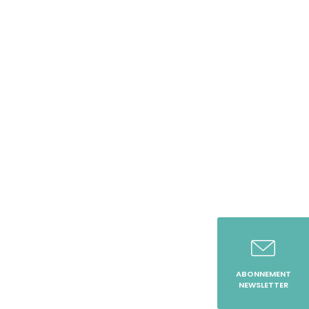
ABONNEMENT
NEWSLETTER