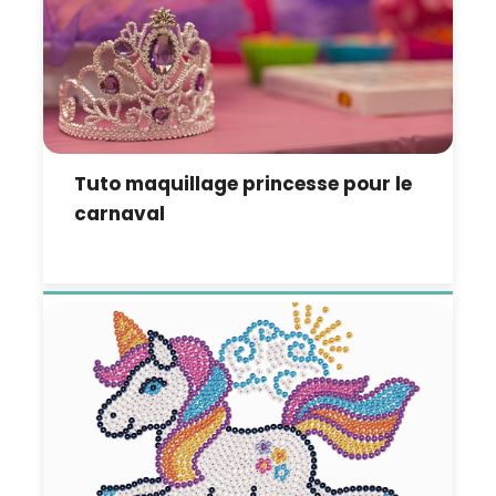
Tuto maquillage princesse pour le
carnaval