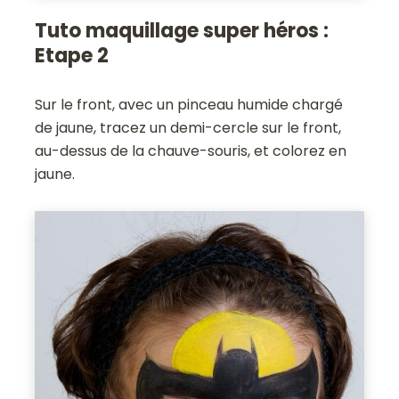
Tuto maquillage super héros :
Etape 2
Sur le front, avec un pinceau humide chargé
de jaune, tracez un demi-cercle sur le front,
au-dessus de la chauve-souris, et colorez en
jaune.