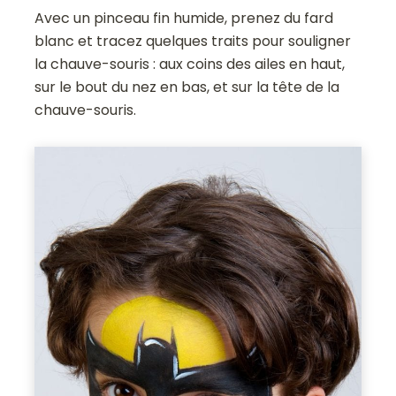
Avec un pinceau fin humide, prenez du fard
blanc et tracez quelques traits pour souligner
la chauve-souris : aux coins des ailes en haut,
sur le bout du nez en bas, et sur la tête de la
chauve-souris.