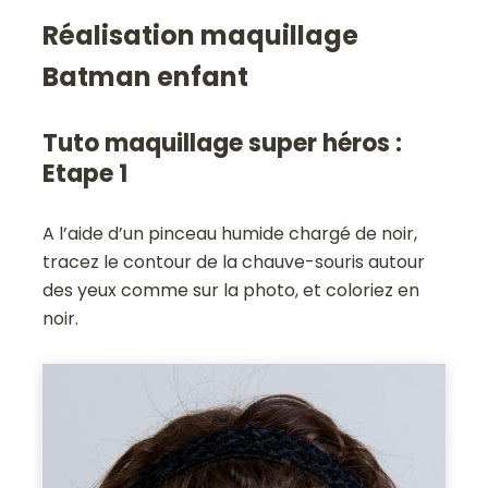
Réalisation maquillage
Batman enfant
Tuto maquillage super héros :
Etape 1
A l’aide d’un pinceau humide chargé de noir,
tracez le contour de la chauve-souris autour
des yeux comme sur la photo, et coloriez en
noir.