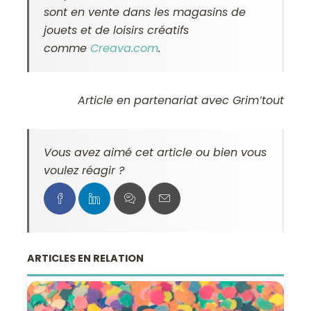
sont en vente dans les magasins de
jouets et de loisirs créatifs
comme
Creava.com
.
Article en partenariat avec Grim’tout
Vous avez aimé cet article ou bien vous
voulez réagir ?
ARTICLES EN RELATION