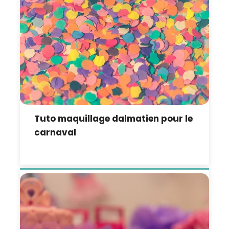
Tuto maquillage dalmatien pour le
carnaval