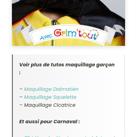
Voir plus de tutos maquillage garçon
:
–
Maquillage Dalmatien
–
Maquillage Squelette
– Maquillage Cicatrice
Et aussi pour Carnaval :