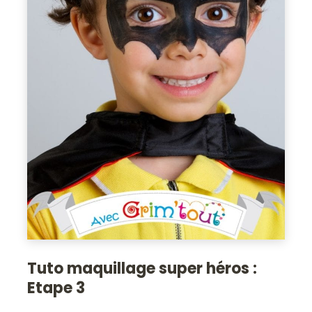
Tuto maquillage super héros :
Etape 3