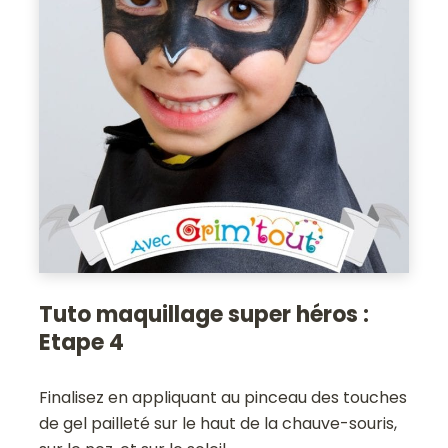
Tuto maquillage super héros :
Etape 4
Finalisez en appliquant au pinceau des touches
de gel pailleté sur le haut de la chauve-souris,