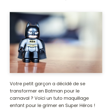
Votre petit garçon a décidé de se
transformer en Batman pour le
carnaval ? Voici un tuto maquillage
enfant pour le grimer en Super Héros !