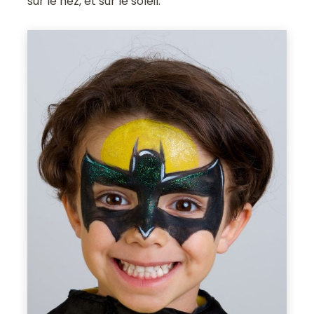
sur le nez, et sur le soleil.