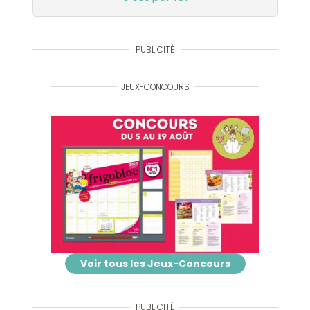
PUBLICITÉ
JEUX-CONCOURS
Voir tous les Jeux-Concours
PUBLICITÉ