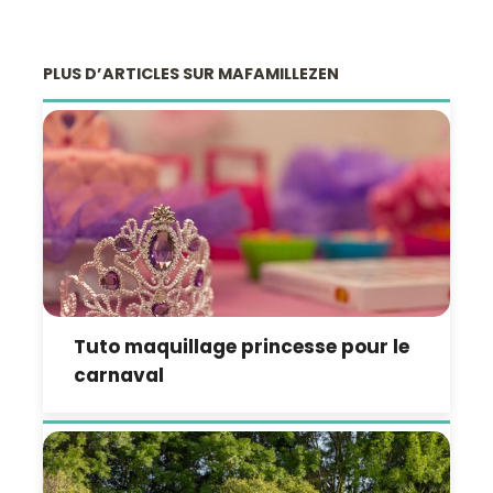
PLUS D’ARTICLES SUR MAFAMILLEZEN
Tuto maquillage princesse pour le
carnaval