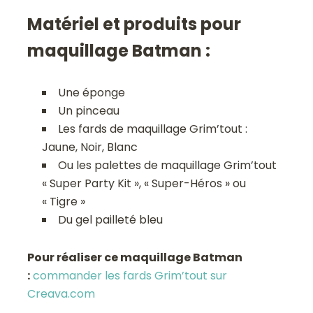
Matériel et produits pour
maquillage Batman :
Une éponge
Un pinceau
Les fards de maquillage Grim’tout :
Jaune, Noir, Blanc
Ou les palettes de maquillage Grim’tout
« Super Party Kit », « Super-Héros » ou
« Tigre »
Du gel pailleté bleu
Pour réaliser ce maquillage Batman
:
commander les fards Grim’tout sur
Creava.com