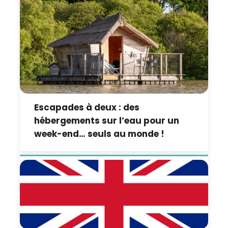
Escapades à deux : des
hébergements sur l’eau pour un
week-end… seuls au monde !