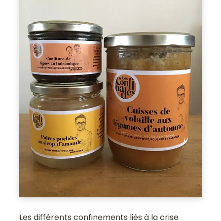
Les différents confinements liés à la crise