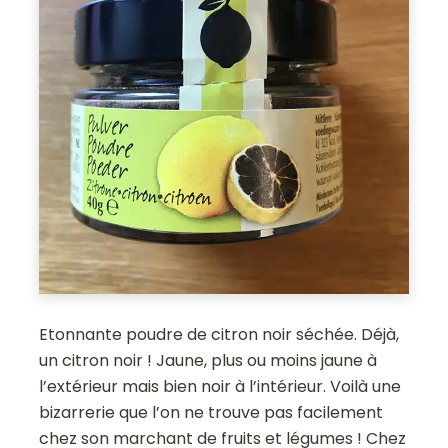
Etonnante poudre de citron noir séchée. Déjà,
un citron noir ! Jaune, plus ou moins jaune à
l’extérieur mais bien noir à l’intérieur. Voilà une
bizarrerie que l’on ne trouve pas facilement
chez son marchant de fruits et légumes ! Chez