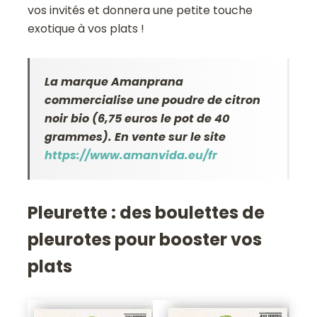
vos invités et donnera une petite touche
exotique à vos plats !
La marque Amanprana
commercialise une poudre de citron
noir bio (6,75 euros le pot de 40
grammes). En vente sur le site
https://www.amanvida.eu/fr
Pleurette : des boulettes de
pleurotes pour booster vos
plats