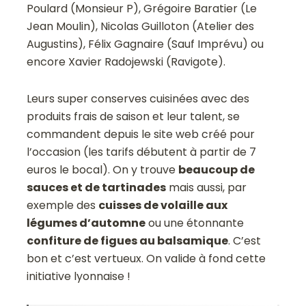
Poulard (Monsieur P), Grégoire Baratier (Le
Jean Moulin), Nicolas Guilloton (Atelier des
Augustins), Félix Gagnaire (Sauf Imprévu) ou
encore Xavier Radojewski (Ravigote).
Leurs super conserves cuisinées avec des
produits frais de saison et leur talent, se
commandent depuis le site web créé pour
l’occasion (les tarifs débutent à partir de 7
euros le bocal). On y trouve
beaucoup de
sauces et de tartinades
mais aussi, par
exemple des
cuisses de volaille aux
légumes d’automne
ou une étonnante
confiture de figues au balsamique
. C’est
bon et c’est vertueux. On valide à fond cette
initiative lyonnaise !