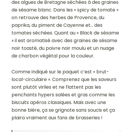
des algues de Bretagne séchées à des graines
de sésame blanc. Dans les « spicy de tomate »
on retrouve des herbes de Provence, du
paprika, du piment de Cayenne et… des
tomates séchées. Quant au « Black de sésame
» il est aromatisé avec des graines de sésame
noir toasté, du poivre noir moulu et un nuage
de charbon végétal pour la couleur.
Comme indiqué sur le paquet c’est « brut-
local-circulaire ». Comprenez que les saveurs
sont plutôt viriles et ne flattent pas les
penchants hypers salées et gras comme les
biscuits apéros classiques. Mais avec une
bonne bière, ça se grignote sans soucis et ça
plaira vraiment aux fans de brasseries !