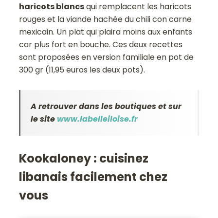
haricots blancs
qui remplacent les haricots
rouges et la viande hachée du chili con carne
mexicain. Un plat qui plaira moins aux enfants
car plus fort en bouche. Ces deux recettes
sont proposées en version familiale en pot de
300 gr (11,95 euros les deux pots).
A retrouver dans les boutiques et sur
le site
www.labelleiloise.fr
Kookaloney : cuisinez
libanais facilement chez
vous