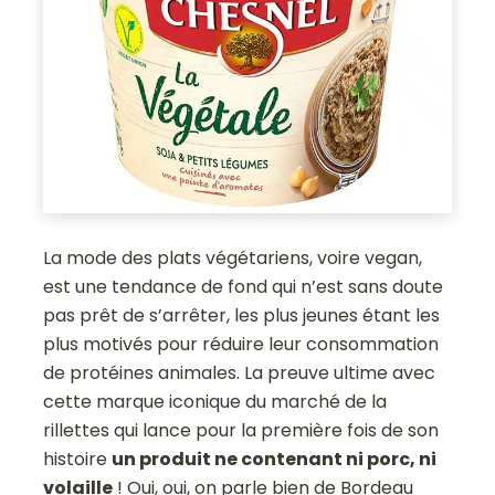
La mode des plats végétariens, voire vegan,
est une tendance de fond qui n’est sans doute
pas prêt de s’arrêter, les plus jeunes étant les
plus motivés pour réduire leur consommation
de protéines animales. La preuve ultime avec
cette marque iconique du marché de la
rillettes qui lance pour la première fois de son
histoire
un produit ne contenant ni porc, ni
volaille
! Oui, oui, on parle bien de Bordeau