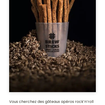
Vous cherchez des gâteaux apéros rock’n’roll