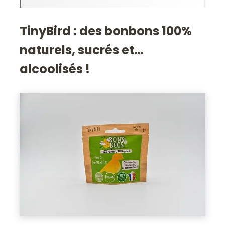
TinyBird : des bonbons 100%
naturels, sucrés et…
alcoolisés !