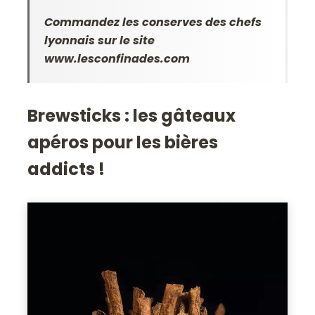
Commandez les conserves des chefs
lyonnais sur le site
www.lesconfinades.com
Brewsticks : les gâteaux
apéros pour les bières
addicts !