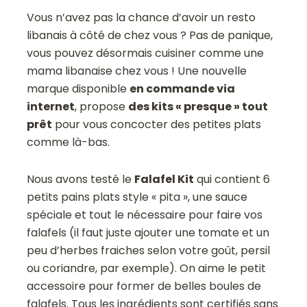
Vous n’avez pas la chance d’avoir un resto
libanais à côté de chez vous ? Pas de panique,
vous pouvez désormais cuisiner comme une
mama libanaise chez vous ! Une nouvelle
marque disponible
en commande via
internet
, propose
des kits « presque » tout
prêt
pour vous concocter des petites plats
comme là-bas.
Nous avons testé le
Falafel Kit
qui contient 6
petits pains plats style « pita », une sauce
spéciale et tout le nécessaire pour faire vos
falafels (il faut juste ajouter une tomate et un
peu d’herbes fraiches selon votre goût, persil
ou coriandre, par exemple). On aime le petit
accessoire pour former de belles boules de
falafels. Tous les ingrédients sont certifiés sans