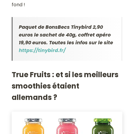
fond !
Paquet de BonsBecs Tinybird 2,90
euros le sachet de 40g, coffret apéro
19,90 euros. Toutes les infos sur le site
https://tinybird.fr/
True Fruits : et si les meilleurs
smoothies étaient
allemands ?