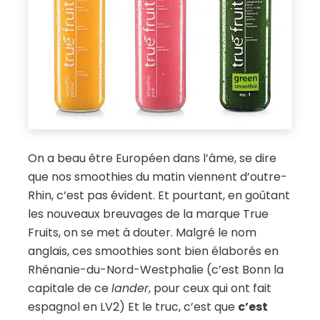
On a beau être Européen dans l’âme, se dire
que nos smoothies du matin viennent d’outre-
Rhin, c’est pas évident. Et pourtant, en goûtant
les nouveaux breuvages de la marque True
Fruits, on se met à douter. Malgré le nom
anglais, ces smoothies sont bien élaborés en
Rhénanie-du-Nord-Westphalie (c’est Bonn la
capitale de ce
lander
, pour ceux qui ont fait
espagnol en LV2) Et le truc, c’est que
c’est