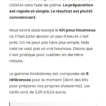
OGM et sans huile de palme.
La préparation
est rapide et simple. Le résultat est plutôt
convaincant.
Nous avons aussi essayé le
Kit pour Houmous
.
Là, il faut juste ajouter un peu d’eau et c’est
près. On ne peut pas faire plus simple. Mais
cela ne vaut pas un vrai houmous. Disons que
c’est pratique pour cuisinier en dernière
minute…
La gamme Kookaloney est composée de
6
références
pour le moment (dont des kits
pour préparer vos propres shawarma). Les
tarifs vont de 3,25 à 6,24 euros.