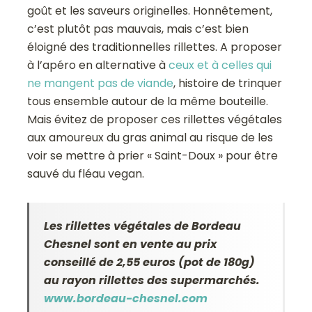
goût et les saveurs originelles. Honnêtement,
c’est plutôt pas mauvais, mais c’est bien
éloigné des traditionnelles rillettes. A proposer
à l’apéro en alternative à
ceux et à celles qui
ne mangent pas de viande
, histoire de trinquer
tous ensemble autour de la même bouteille.
Mais évitez de proposer ces rillettes végétales
aux amoureux du gras animal au risque de les
voir se mettre à prier « Saint-Doux » pour être
sauvé du fléau vegan.
Les rillettes végétales de Bordeau
Chesnel sont en vente au prix
conseillé de 2,55 euros (pot de 180g)
au rayon rillettes des supermarchés.
www.bordeau-chesnel.com