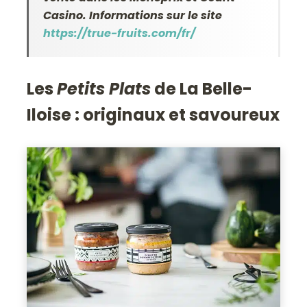
Casino. Informations sur le site
https://true-fruits.com/fr/
Les
Petits Plats
de La Belle-
Iloise : originaux et savoureux