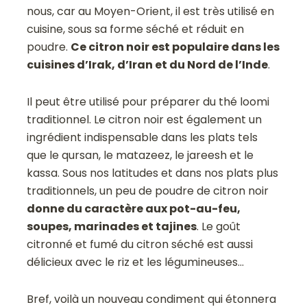
nous, car au Moyen-Orient, il est très utilisé en
cuisine, sous sa forme séché et réduit en
poudre.
Ce citron noir est populaire dans les
cuisines d’Irak, d’Iran et du Nord de l’Inde
.
Il peut être utilisé pour préparer du thé loomi
traditionnel. Le citron noir est également un
ingrédient indispensable dans les plats tels
que le qursan, le matazeez, le jareesh et le
kassa. Sous nos latitudes et dans nos plats plus
traditionnels, un peu de poudre de citron noir
donne du caractère aux pot-au-feu,
soupes, marinades et tajines
. Le goût
citronné et fumé du citron séché est aussi
délicieux avec le riz et les légumineuses…
Bref, voilà un nouveau condiment qui étonnera