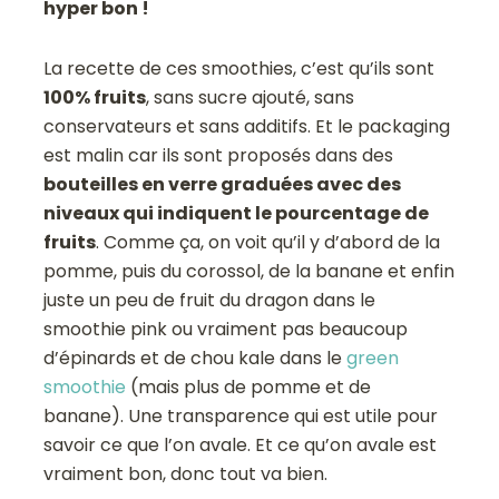
hyper bon !
La recette de ces smoothies, c’est qu’ils sont
100% fruits
, sans sucre ajouté, sans
conservateurs et sans additifs. Et le packaging
est malin car ils sont proposés dans des
bouteilles en verre graduées avec des
niveaux qui indiquent le pourcentage de
fruits
. Comme ça, on voit qu’il y d’abord de la
pomme, puis du corossol, de la banane et enfin
juste un peu de fruit du dragon dans le
smoothie pink ou vraiment pas beaucoup
d’épinards et de chou kale dans le
green
smoothie
(mais plus de pomme et de
banane). Une transparence qui est utile pour
savoir ce que l’on avale. Et ce qu’on avale est
vraiment bon, donc tout va bien.