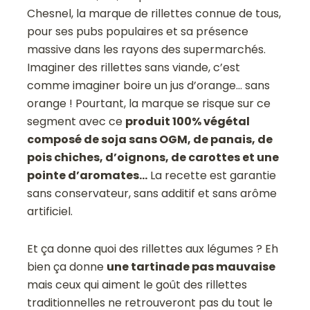
Chesnel, la marque de rillettes connue de tous,
pour ses pubs populaires et sa présence
massive dans les rayons des supermarchés.
Imaginer des rillettes sans viande, c’est
comme imaginer boire un jus d’orange… sans
orange ! Pourtant, la marque se risque sur ce
segment avec ce
produit 100% végétal
composé de soja sans OGM, de panais, de
pois chiches, d’oignons, de carottes et une
pointe d’aromates…
La recette est garantie
sans conservateur, sans additif et sans arôme
artificiel.
Et ça donne quoi des rillettes aux légumes ? Eh
bien ça donne
une tartinade pas mauvaise
mais ceux qui aiment le goût des rillettes
traditionnelles ne retrouveront pas du tout le