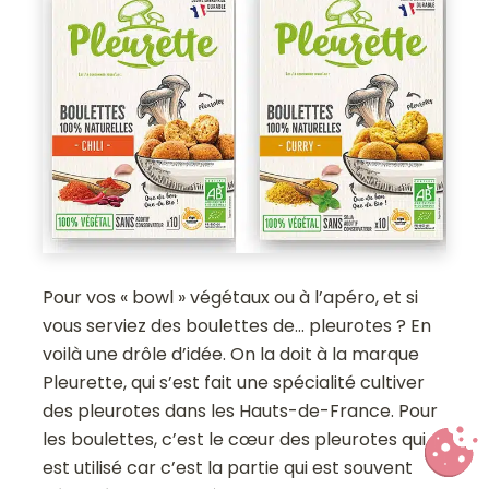
Pour vos « bowl » végétaux ou à l’apéro, et si
vous serviez des boulettes de… pleurotes ? En
voilà une drôle d’idée. On la doit à la marque
Pleurette, qui s’est fait une spécialité cultiver
des pleurotes dans les Hauts-de-France. Pour
les boulettes, c’est le cœur des pleurotes qui
est utilisé car c’est la partie qui est souvent