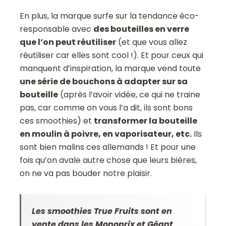
En plus, la marque surfe sur la tendance éco-
responsable avec
des bouteilles en verre
que l’on peut réutiliser
(et que vous allez
réutiliser car elles sont cool !). Et pour ceux qui
manquent d’inspiration, la marque vend toute
une série de bouchons à adapter sur sa
bouteille
(après l’avoir vidée, ce qui ne traine
pas, car comme on vous l’a dit, ils sont bons
ces smoothies) et
transformer la bouteille
en moulin à poivre, en vaporisateur, etc.
Ils
sont bien malins ces allemands ! Et pour une
fois qu’on avale autre chose que leurs bières,
on ne va pas bouder notre plaisir.
Les smoothies True Fruits sont en
vente dans les Monoprix et Géant