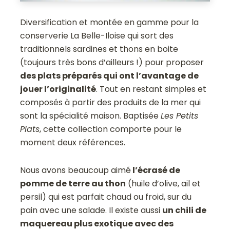
Diversification et montée en gamme pour la
conserverie La Belle-Iloise qui sort des
traditionnels sardines et thons en boite
(toujours très bons d’ailleurs !) pour proposer
des plats préparés qui ont l’avantage de
jouer l’originalité
. Tout en restant simples et
composés à partir des produits de la mer qui
sont la spécialité maison. Baptisée
Les Petits
Plats
, cette collection comporte pour le
moment deux références.
Nous avons beaucoup aimé
l’écrasé de
pomme de terre au thon
(huile d’olive, ail et
persil) qui est parfait chaud ou froid, sur du
pain avec une salade. Il existe aussi
un chili de
maquereau plus exotique avec des