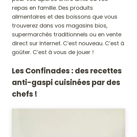
repas en famille. Des produits
alimentaires et des boissons que vous
trouverez dans vos magasins bios,
supermarchés traditionnels ou en vente
direct sur Internet. C’est nouveau. C’est à
goûter. C’est à vous de jouer !
Les Confinades : des recettes
anti-gaspi cuisinées par des
chefs !