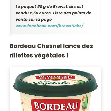
Le paquet 50 g de Brewsticks est
vendu 2,50 euros. Liste des points de
vente sur la page
www.facebook.com/brewsticks/
Bordeau Chesnel lance des
rillettes végétales !