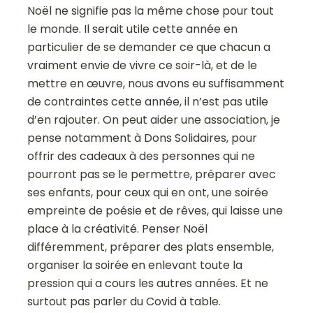
Noël ne signifie pas la même chose pour tout
le monde. Il serait utile cette année en
particulier de se demander ce que chacun a
vraiment envie de vivre ce soir-là, et de le
mettre en œuvre, nous avons eu suffisamment
de contraintes cette année, il n’est pas utile
d’en rajouter. On peut aider une association, je
pense notamment à Dons Solidaires, pour
offrir des cadeaux à des personnes qui ne
pourront pas se le permettre, préparer avec
ses enfants, pour ceux qui en ont, une soirée
empreinte de poésie et de rêves, qui laisse une
place à la créativité. Penser Noël
différemment, préparer des plats ensemble,
organiser la soirée en enlevant toute la
pression qui a cours les autres années. Et ne
surtout pas parler du Covid à table.