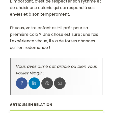
L’important, c’est de respecter son rythme et
de choisir une colonie qui correspond à ses
envies et à son tempérament.
Et vous, votre enfant est-il prêt pour sa
première colo ? Une chose est sûre : une fois
l’expérience vécue, il y a de fortes chances
qu’il en redemande !
Vous avez aimé cet article ou bien vous
voulez réagir ?
ARTICLES EN RELATION