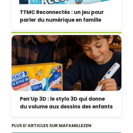
TTMC Reconnectés : un jeu pour
parler du numérique en famille
Pen’Up 3D : le stylo 3D qui donne
du volume aux dessins des enfants
PLUS D’ARTICLES SUR MAFAMILLEZEN