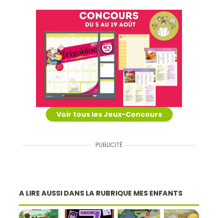
Voir tous les Jeux-Concours
PUBLICITÉ
A LIRE AUSSI DANS LA RUBRIQUE MES ENFANTS