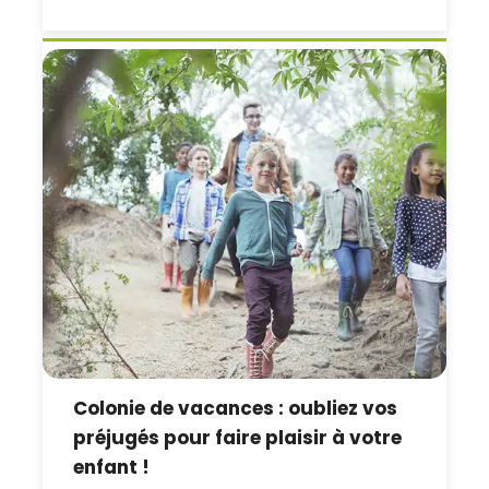
Colonie de vacances : oubliez vos
préjugés pour faire plaisir à votre
enfant !