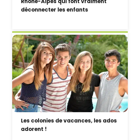
Rhône-Alpes qui font vraiment
déconnecter les enfants
Les colonies de vacances, les ados
adorent !