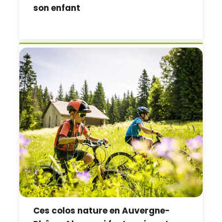
son enfant
Ces colos nature en Auvergne-