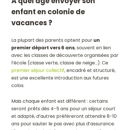
À quel âge envoyer son
enfant en colonie de
vacances ?
La plupart des parents optent pour
un
premier départ vers 6 ans
, souvent en lien
avec les classes de découverte organisées par
l’école (classe verte, classe de neige…). Ce
premier séjour collectif
, encadré et structuré,
est une excellente introduction aux futures
colos.
Mais chaque enfant est différent : certains
seront prêts dès 4-5 ans pour un séjour court
et adapté, d’autres préféreront attendre 8-10
ans pour sauter le pas avec plus d’assurance.