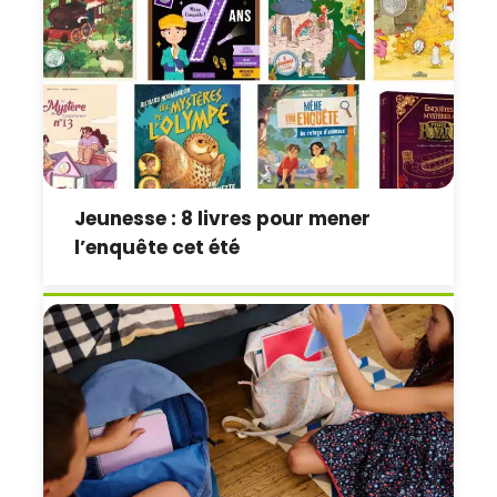
Jeunesse : 8 livres pour mener
l’enquête cet été