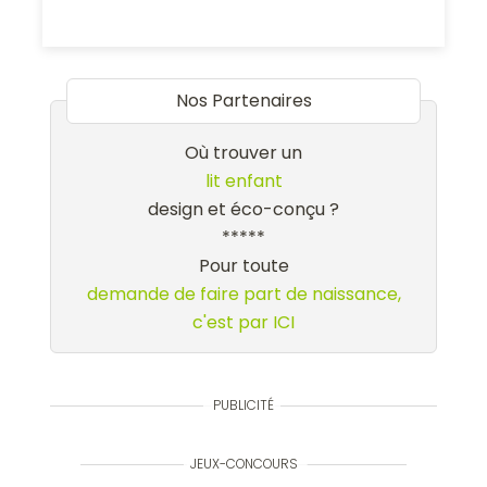
Nos Partenaires
Où trouver un
lit enfant
design et éco-conçu ?
*****
Pour toute
demande de faire part de naissance,
c'est par ICI
PUBLICITÉ
JEUX-CONCOURS