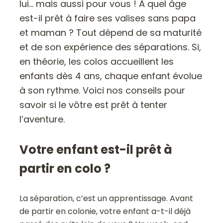
lui… mais aussi pour vous ! À quel âge
est-il prêt à faire ses valises sans papa
et maman ? Tout dépend de sa maturité
et de son expérience des séparations. Si,
en théorie, les colos accueillent les
enfants dès 4 ans, chaque enfant évolue
à son rythme. Voici nos conseils pour
savoir si le vôtre est prêt à tenter
l’aventure.
Votre enfant est-il prêt à
partir en colo ?
La séparation, c’est un apprentissage. Avant
de partir en colonie, votre enfant a-t-il déjà