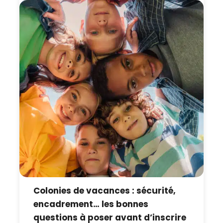
Colonies de vacances : sécurité,
encadrement… les bonnes
questions à poser avant d’inscrire