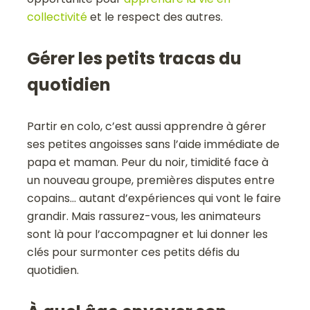
collectivité
et le respect des autres.
Gérer les petits tracas du
quotidien
Partir en colo, c’est aussi apprendre à gérer
ses petites angoisses sans l’aide immédiate de
papa et maman. Peur du noir, timidité face à
un nouveau groupe, premières disputes entre
copains… autant d’expériences qui vont le faire
grandir. Mais rassurez-vous, les animateurs
sont là pour l’accompagner et lui donner les
clés pour surmonter ces petits défis du
quotidien.