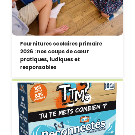
Fournitures scolaires primaire
2026 : nos coups de cœur
pratiques, ludiques et
responsables