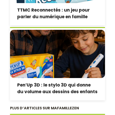
TTMC Reconnectés : un jeu pour
parler du numérique en famille
Pen’Up 3D : le stylo 3D qui donne
du volume aux dessins des enfants
PLUS D’ARTICLES SUR MAFAMILLEZEN