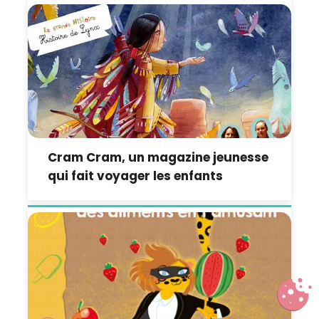
Cram Cram, un magazine jeunesse
qui fait voyager les enfants