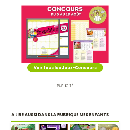
Voir tous les Jeux-Concours
PUBLICITÉ
A LIRE AUSSI DANS LA RUBRIQUE MES ENFANTS