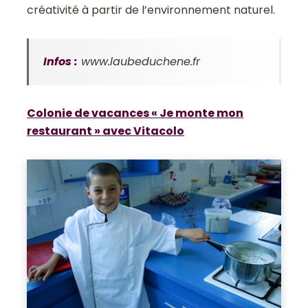
créativité à partir de l’environnement naturel.
Infos :
www.laubeduchene.fr
Colonie de vacances « Je monte mon
restaurant » avec Vitacolo