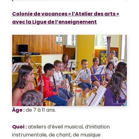
Colonie de vacances « l’Atelier des arts »
avec la Ligue de l’enseignement
Âge
:
de 7 à 11 ans.
Quoi
:
ateliers d’éveil musical, d’initiation
instrumentale, de chant, de musique