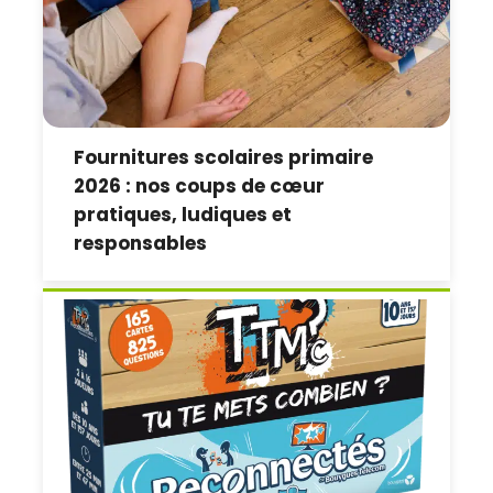
Fournitures scolaires primaire
2026 : nos coups de cœur
pratiques, ludiques et
responsables