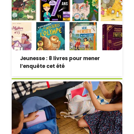
Jeunesse : 8 livres pour mener
l’enquête cet été