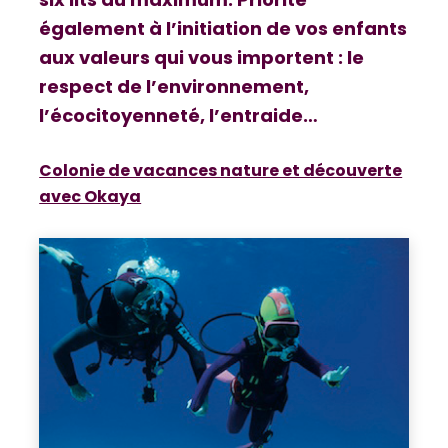
également à l’initiation de vos enfants
aux valeurs qui vous importent : le
respect de l’environnement,
l’écocitoyenneté, l’entraide…
Colonie de vacances nature et découverte
avec Okaya