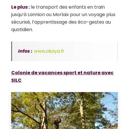
Le plus
:
le transport des enfants en train
jusqu’à Lannion ou Morlaix pour un voyage plus
sécurisé, l’apprentissage des éco-gestes au
quotidien.
Infos :
www.okaya.fr
Colonie de vacances sport et nature avec
SILC