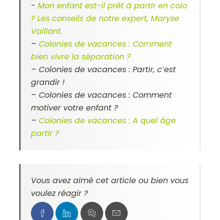
-
Mon enfant est-il prêt à partir en colo
? Les conseils de notre expert, Maryse
Vaillant.
–
Colonies de vacances : Comment
bien vivre la séparation ?
–
Colonies de vacances : Partir, c’est
grandir !
–
Colonies de vacances : Comment
motiver votre enfant ?
–
Colonies de vacances : A quel âge
partir ?
Vous avez aimé cet article ou bien vous
voulez réagir ?