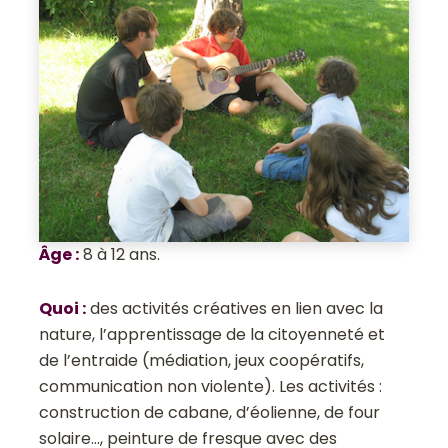
Âge
:
8 à 12 ans.
Quoi
:
des activités créatives en lien avec la
nature, l’apprentissage de la citoyenneté et
de l’entraide (médiation, jeux coopératifs,
communication non violente). Les activités :
construction de cabane, d’éolienne, de four
solaire…, peinture de fresque avec des