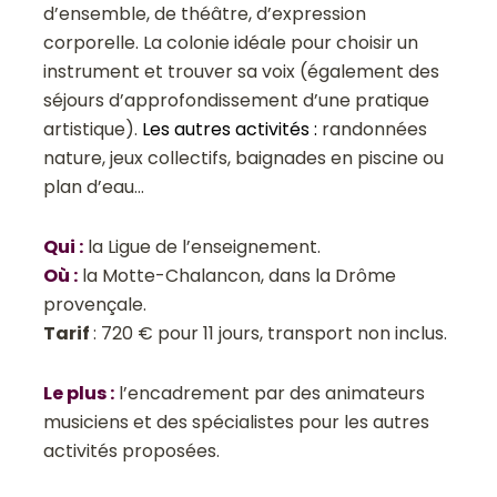
d’ensemble, de théâtre, d’expression
corporelle. La colonie idéale pour choisir un
instrument et trouver sa voix (également des
séjours d’approfondissement d’une pratique
artistique).
Les autres activités :
randonnées
nature, jeux collectifs, baignades en piscine ou
plan d’eau…
Qui
:
la Ligue de l’enseignement.
Où
:
la Motte-Chalancon, dans la Drôme
provençale.
Tarif
: 720 € pour 11 jours, transport non inclus.
Le plus
:
l’encadrement par des animateurs
musiciens et des spécialistes pour les autres
activités proposées.