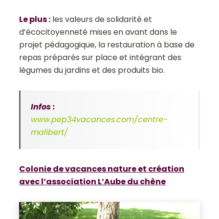
Le plus
:
les valeurs de solidarité et
d’écocitoyenneté mises en avant dans le
projet pédagogique, la restauration à base de
repas préparés sur place et intégrant des
légumes du jardins et des produits bio.
Infos :
www.pep34vacances.com/centre-
malibert/
Colonie de vacances nature et création
avec l’association L’Aube du chêne