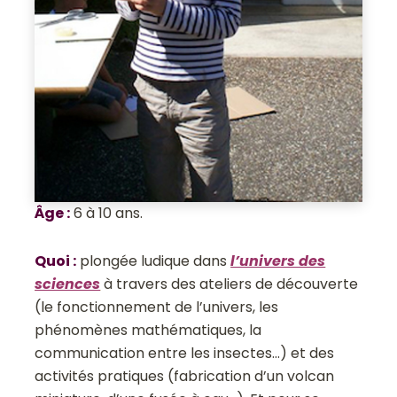
Âge
:
6 à 10 ans.
Quoi
:
plongée ludique dans
l’univers des
sciences
à travers des ateliers de découverte
(le fonctionnement de l’univers, les
phénomènes mathématiques, la
communication entre les insectes…) et des
activités pratiques (fabrication d’un volcan