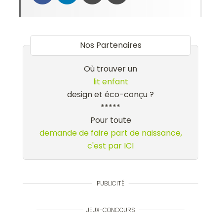
Nos Partenaires
Où trouver un
lit enfant
design et éco-conçu ?
*****
Pour toute
demande de faire part de naissance,
c'est par ICI
PUBLICITÉ
JEUX-CONCOURS