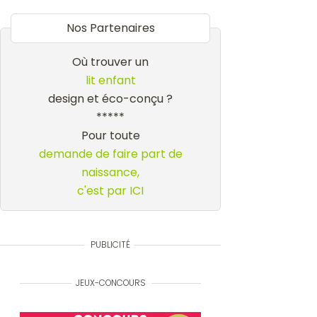
Nos Partenaires
Où trouver un
lit enfant
design et éco-conçu ?
*****
Pour toute
demande de faire part de
naissance,
c'est par ICI
PUBLICITÉ
JEUX-CONCOURS