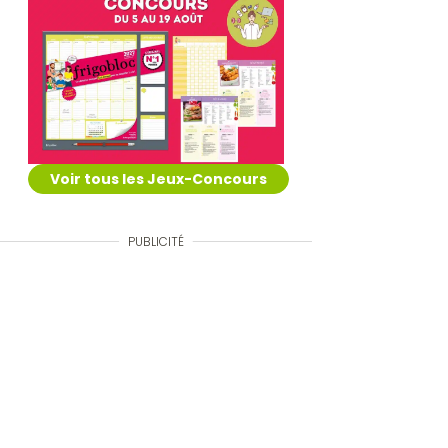
Voir tous les Jeux-Concours
PUBLICITÉ