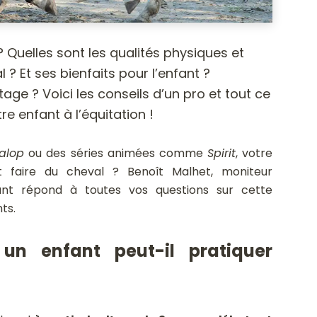
Quelles sont les qualités physiques et
? Et ses bienfaits pour l’enfant ?
ge ? Voici les conseils d’un pro et tout ce
re enfant à l’équitation !
alop
ou des séries animées comme
Spirit
, votre
t faire du cheval ? Benoît Malhet, moniteur
dant répond à toutes vos questions sur cette
ts.
un enfant peut-il pratiquer