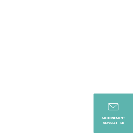
ABONNEMENT
NEWSLETTER