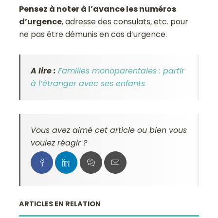
Pensez à noter à l’avance les numéros
d’urgence
, adresse des consulats, etc. pour
ne pas être démunis en cas d’urgence.
A lire :
Familles monoparentales : partir
à l’étranger avec ses enfants
Vous avez aimé cet article ou bien vous
voulez réagir ?
ARTICLES EN RELATION