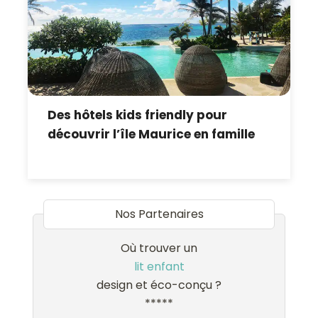
Des hôtels kids friendly pour
découvrir l’île Maurice en famille
Nos Partenaires
Où trouver un
lit enfant
design et éco-conçu ?
*****