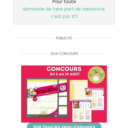
Pour toute
demande de faire part de naissance,
c'est par ICI
PUBLICITÉ
JEUX-CONCOURS
Voir tous les Jeux-Concours