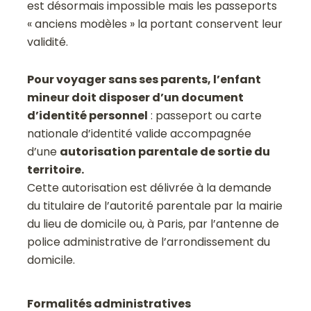
est désormais impossible mais les passeports
« anciens modèles » la portant conservent leur
validité.
Pour voyager sans ses parents, l’enfant
mineur doit disposer d’un document
d’identité personnel
: passeport ou carte
nationale d’identité valide accompagnée
d’une
autorisation parentale de sortie du
territoire.
Cette autorisation est délivrée à la demande
du titulaire de l’autorité parentale par la mairie
du lieu de domicile ou, à Paris, par l’antenne de
police administrative de l’arrondissement du
domicile.
Formalités administratives