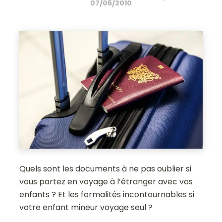
07/06/2010
Quels sont les documents à ne pas oublier si
vous partez en voyage à l’étranger avec vos
enfants ? Et les formalités incontournables si
votre enfant mineur voyage seul ?