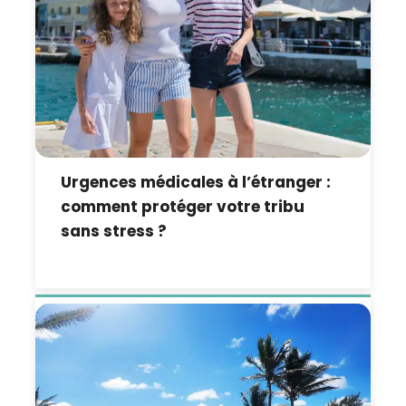
Urgences médicales à l’étranger :
comment protéger votre tribu
sans stress ?