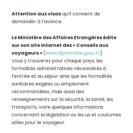
Attention aux visas
qu’il convient de
demander à l’avance.
Le Ministère des Affaires Etrangères édite
sur son site internet des « Conseils aux
voyageurs »
(
www.diplomatie.gouv.fr
).
Vous y trouverez pour chaque pays, les
formalités administratives nécessaires à
l’entrée et au séjour ainsi que les formalités
sanitaires exigées ou simplement
recommandées, mais aussi des
renseignements sur la sécurité, la santé, les
transports, voire quelques informations
concernant la législation ou les us et coutumes
utiles pour le voyageur.