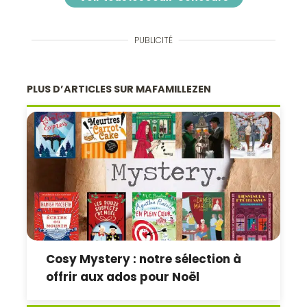
PUBLICITÉ
PLUS D’ARTICLES SUR MAFAMILLEZEN
Cosy Mystery : notre sélection à
offrir aux ados pour Noël