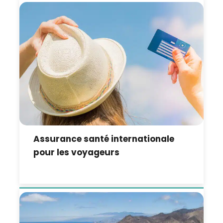
Assurance santé internationale
pour les voyageurs