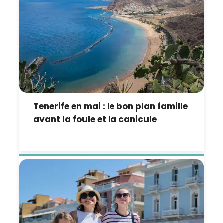
Tenerife en mai : le bon plan famille
avant la foule et la canicule