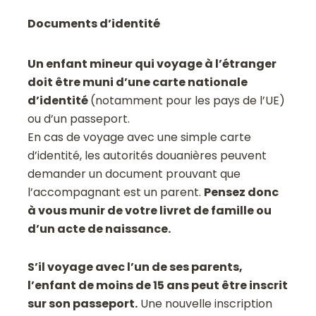
Documents d’identité
Un enfant mineur qui voyage à l’étranger
doit être muni d’une carte nationale
d’identité
(notamment pour les pays de l’UE)
ou d’un passeport.
En cas de voyage avec une simple carte
d’identité, les autorités douanières peuvent
demander un document prouvant que
l’accompagnant est un parent.
Pensez donc
à vous munir de votre livret de famille ou
d’un acte de naissance.
S’il voyage avec l’un de ses parents,
l’enfant de moins de 15 ans peut être inscrit
sur son passeport.
Une nouvelle inscription