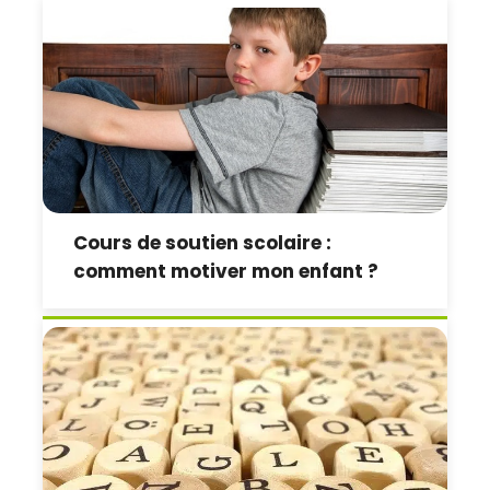
Cours de soutien scolaire :
comment motiver mon enfant ?