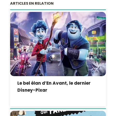
ARTICLES EN RELATION
Le bel élan d’En Avant, le dernier
Disney-Pixar