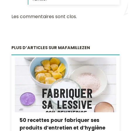
Les commentaires sont clos.
PLUS D’ARTICLES SUR MAFAMILLEZEN
50 recettes pour fabriquer ses
produits d’entretien et d’hygiène