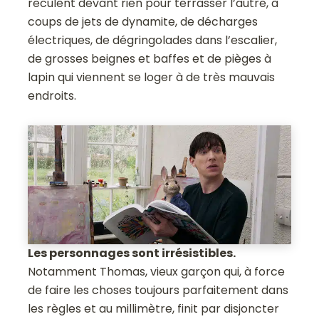
reculent devant rien pour terrasser l’autre, à
coups de jets de dynamite, de décharges
électriques, de dégringolades dans l’escalier,
de grosses beignes et baffes et de pièges à
lapin qui viennent se loger à de très mauvais
endroits.
Les personnages sont irrésistibles.
Notamment Thomas, vieux garçon qui, à force
de faire les choses toujours parfaitement dans
les règles et au millimètre, finit par disjoncter