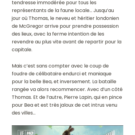
tendresse immodérée pour tous les
représentants de la faune locale… Jusqu’au
jour où Thomas, le neveu et héritier londonien
de McGregor arrive pour prendre possession
des lieux, avec la ferme intention de les
revendre au plus vite avant de repartir pour la
capitale.
Mais c’est sans compter avec le coup de
foudre de célibataire endurci et maniaque
pour la belle Bea, et inversement. La bataille
rangée va alors recommencer. Avec d’un côté
Thomas. Et de l’autre, Pierre Lapin, qui en pince
pour Bea et est très jaloux de cet intrus venu
des villes…