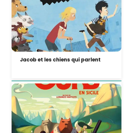
Jacob et les chiens qui parlent