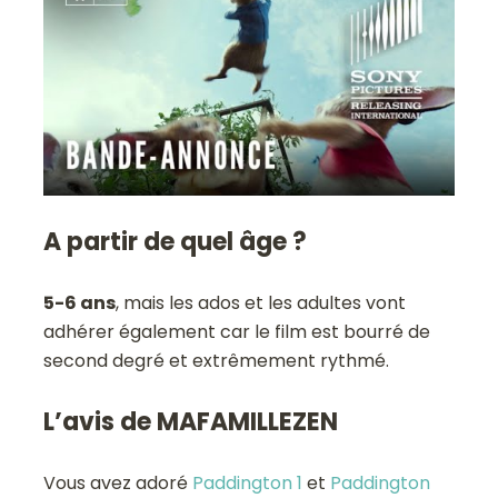
A partir de quel âge ?
5-6 ans
, mais les ados et les adultes vont
adhérer également car le film est bourré de
second degré et extrêmement rythmé.
L’avis de MAFAMILLEZEN
Vous avez adoré
Paddington 1
et
Paddington