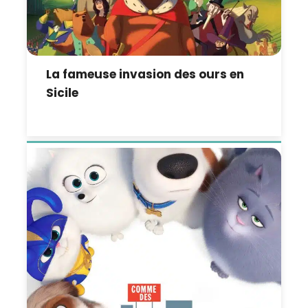
La fameuse invasion des ours en
Sicile