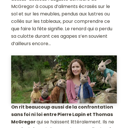
McGregor à coups d’aliments écrasés sur le
sol et sur les meubles, pendus aux lustres ou
collés sur les tableaux, pour comprendre ce
que faire la fête signifie. Le renard qui a perdu
sa culotte durant ces agapes s’en souvient
d’ailleurs encore…
On rit beaucoup aussi de la confrontation
sans foi ni loi entre Pierre Lapin et Thomas
McGregor
qui se haïssent littéralement. Ils ne