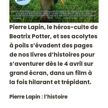
Pierre Lapin, le héros-culte de
Beatrix Potter, et ses acolytes
à poils s’évadent des pages
de nos livres d’histoires pour
s’aventurer dès le 4 avril sur
grand écran, dans un film à
la fois hilarant et trépidant.
Pierre Lapin : l’histoire