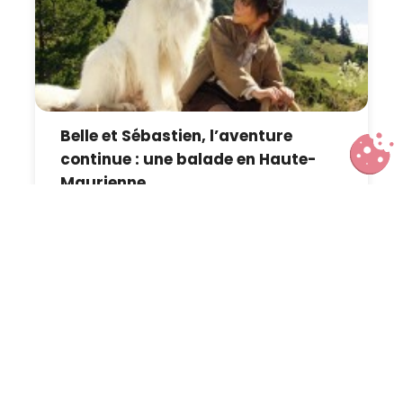
Belle et Sébastien, l’aventure
continue : une balade en Haute-
Maurienne