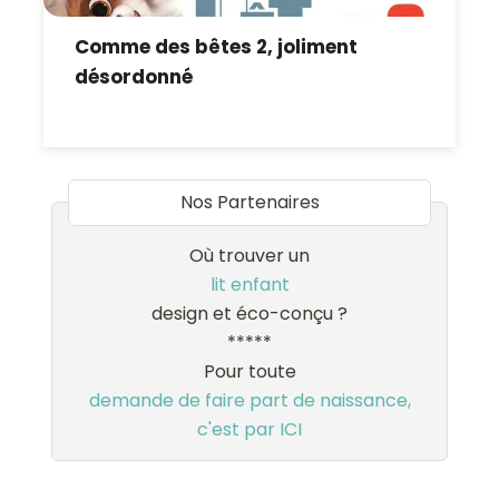
Comme des bêtes 2, joliment
désordonné
Nos Partenaires
Où trouver un
lit enfant
design et éco-conçu ?
*****
Pour toute
demande de faire part de naissance,
c'est par ICI