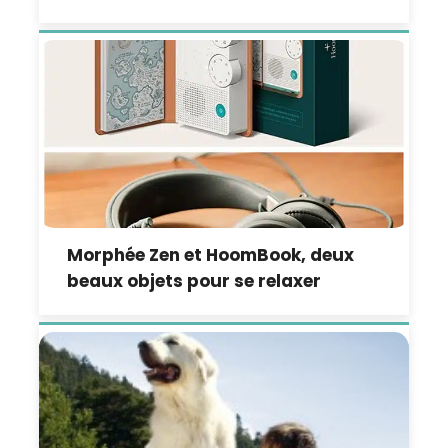
Morphée Zen et HoomBook, deux
beaux objets pour se relaxer