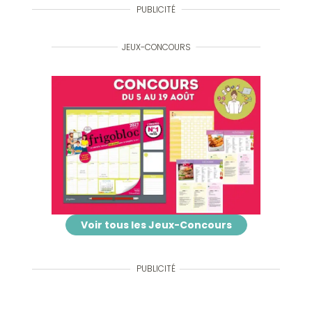
PUBLICITÉ
JEUX-CONCOURS
Voir tous les Jeux-Concours
PUBLICITÉ