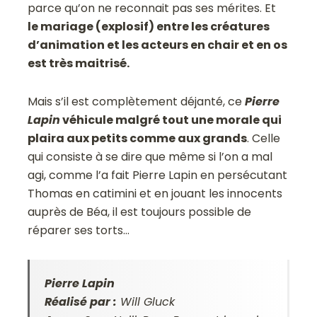
parce qu’on ne reconnait pas ses mérites. Et
le mariage (explosif) entre les créatures
d’animation et les acteurs en chair et en os
est très maitrisé.
Mais s’il est complètement déjanté, ce
Pierre
Lapin
véhicule malgré tout une morale qui
plaira aux petits comme aux grands
. Celle
qui consiste à se dire que même si l’on a mal
agi, comme l’a fait Pierre Lapin en persécutant
Thomas en catimini et en jouant les innocents
auprès de Béa, il est toujours possible de
réparer ses torts…
Pierre Lapin
Réalisé par :
Will Gluck