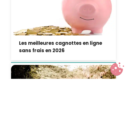
Les meilleures cagnottes en ligne
sans frais en 2026
Assurance pour la retraite : et si