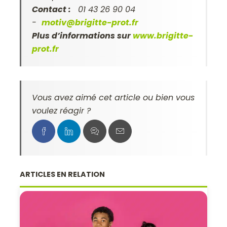
Contact :
01 43 26 90 04
-
motiv@brigitte-prot.fr
Plus d’informations sur
www.brigitte-
prot.fr
Vous avez aimé cet article ou bien vous
voulez réagir ?
ARTICLES EN RELATION