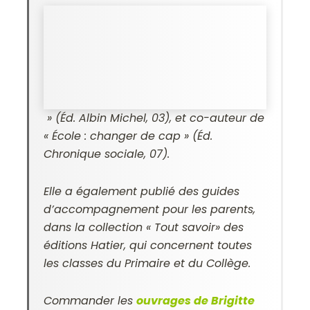
» (Éd. Albin Michel, 03), et co-auteur de
«
École : changer de cap
» (Éd.
Chronique sociale, 07).
Elle a également publié des guides
d’accompagnement pour les parents,
dans la collection « Tout savoir» des
éditions Hatier, qui concernent toutes
les classes du Primaire et du Collège.
Commander les
ouvrages de Brigitte