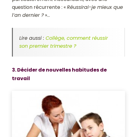
question récurrente : «
Réussirai-je mieux que
l’an dernier ?
»…
Lire aussi :
Collège, comment réussir
son premier trimestre ?
3. Décider de nouvelles habitudes de
travail