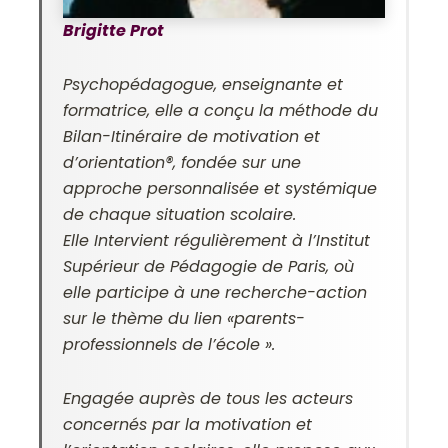
Brigitte Prot
Psychopédagogue, enseignante et
formatrice, elle a conçu la méthode du
Bilan-Itinéraire de motivation et
d’orientation®, fondée sur une
approche personnalisée et systémique
de chaque situation scolaire.
Elle Intervient régulièrement à l’Institut
Supérieur de Pédagogie de Paris, où
elle participe à une recherche-action
sur le thème du lien «parents-
professionnels de l’école ».
Engagée auprès de tous les acteurs
concernés par la motivation et