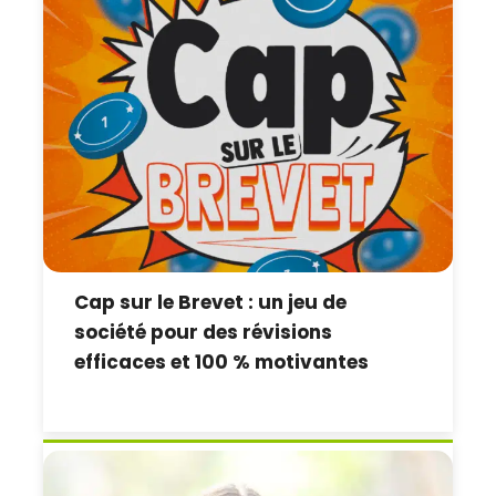
Cap sur le Brevet : un jeu de
société pour des révisions
efficaces et 100 % motivantes