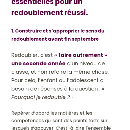
essentielles pour un
redoublement réussi.
1. Construire et s’approprier le sens du
redoublement avant fin septembre
Redoubler, c’est
« faire autrement »
une seconde année
d’un niveau de
classe, et non refaire la même chose.
Pour cela, l’enfant ou l’adolescent a
besoin de réponses à la question : «
Pourquoi je redouble ?
».
Repérer d’abord les matières et les
compétences qui sont des points forts sur
lesquels s’appuyer. C’est-à-dire l’ensemble