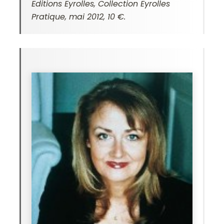
Editions Eyrolles, Collection Eyrolles
Pratique, mai 2012, 10 €.