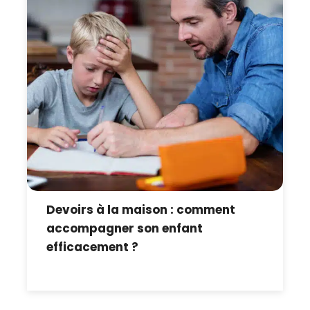
Devoirs à la maison : comment
accompagner son enfant
efficacement ?