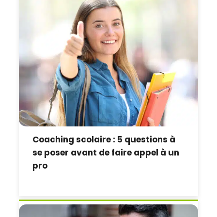
Coaching scolaire : 5 questions à
se poser avant de faire appel à un
pro