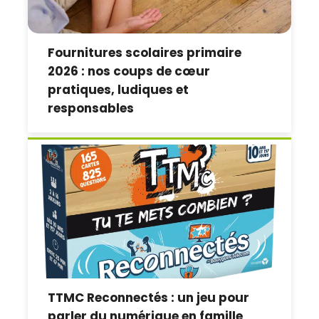
Fournitures scolaires primaire
2026 : nos coups de cœur
pratiques, ludiques et
responsables
TTMC Reconnectés : un jeu pour
parler du numérique en famille