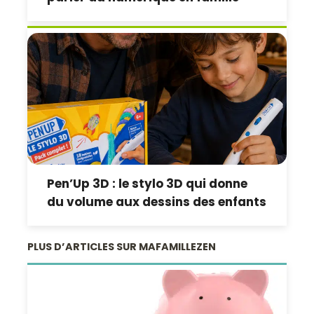
Pen’Up 3D : le stylo 3D qui donne
du volume aux dessins des enfants
PLUS D’ARTICLES SUR MAFAMILLEZEN