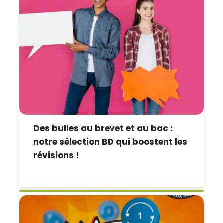
Des bulles au brevet et au bac :
notre sélection BD qui boostent les
révisions !