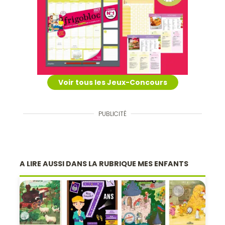
Voir tous les Jeux-Concours
PUBLICITÉ
A LIRE AUSSI DANS LA RUBRIQUE MES ENFANTS