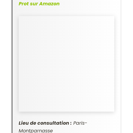
Prot sur Amazon
Lieu de consultation :
Paris-
Montparnasse