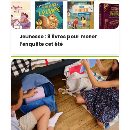
Jeunesse : 8 livres pour mener
l’enquête cet été