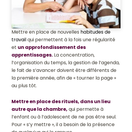
Mettre en place de nouvelles
habitudes de
travail
qui permettent à la fois une régularité
et
un approfondissement des
apprentissages.
La concentration,
l’organisation du temps, la gestion de l’agenda,
le fait de s’avancer doivent être différents de
la première année, afin de « tourner la page »
au plus tôt.
Mettre en place des rituels
, dans un lieu
autre que la chambre,
qui permette à
l’enfant ou à l’adolescent de ne pas être seul.
Pour « s’y mettre », il a besoin de la présence