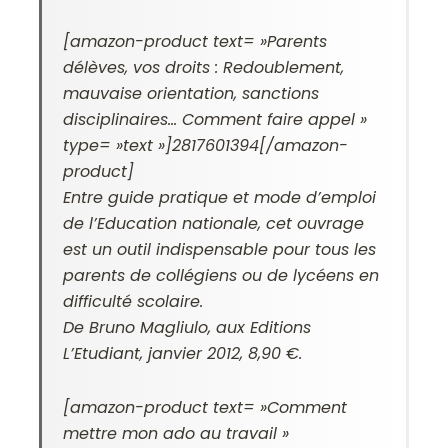
[amazon-product text= »Parents
délèves, vos droits : Redoublement,
mauvaise orientation, sanctions
disciplinaires… Comment faire appel »
type= »text »]2817601394[/amazon-
product]
Entre guide pratique et mode d’emploi
de l’Education nationale, cet ouvrage
est un outil indispensable pour tous les
parents de collégiens ou de lycéens en
difficulté scolaire.
De Bruno Magliulo, aux Editions
L’Etudiant, janvier 2012, 8,90 €.
[amazon-product text= »Comment
mettre mon ado au travail »