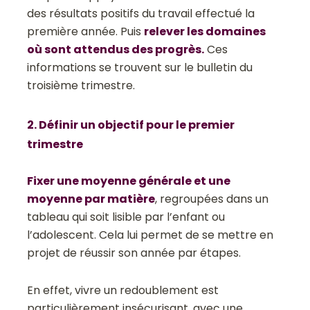
des résultats positifs du travail effectué la
première année. Puis
relever les domaines
où sont attendus des progrès.
Ces
informations se trouvent sur le bulletin du
troisième trimestre.
2. Définir un objectif pour le premier
trimestre
Fixer une moyenne générale et une
moyenne par matière
, regroupées dans un
tableau qui soit lisible par l’enfant ou
l’adolescent. Cela lui permet de se mettre en
projet de réussir son année par étapes.
En effet, vivre un redoublement est
particulièrement insécurisant, avec une