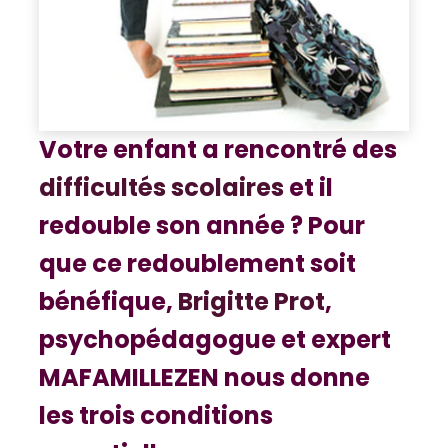
Votre enfant a rencontré des
difficultés scolaires
et il
redouble son année ? Pour
que ce redoublement soit
bénéfique,
Brigitte Prot
,
psychopédagogue et expert
MAFAMILLEZEN nous donne
les trois conditions