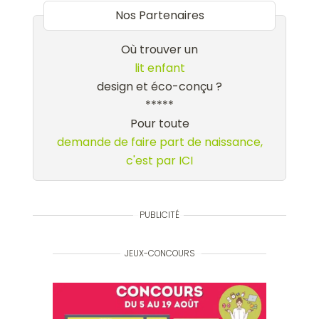
Nos Partenaires
Où trouver un
lit enfant
design et éco-conçu ?
*****
Pour toute
demande de faire part de naissance,
c'est par ICI
PUBLICITÉ
JEUX-CONCOURS