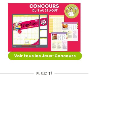
Voir tous les Jeux-Concours
PUBLICITÉ