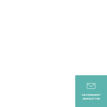
ABONNEMENT
NEWSLETTER