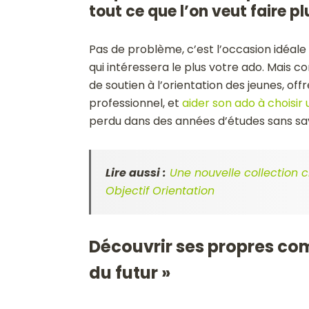
tout ce que l’on veut faire pl
Pas de problème, c’est l’occasion idéale 
qui intéressera le plus votre ado. Mais
de soutien à l’orientation des jeunes, off
professionnel, et
aider son ado à choisir
perdu dans des années d’études sans savo
Lire aussi :
Une nouvelle collection c
Objectif Orientation
Découvrir ses propres co
du futur »