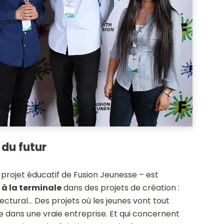
 du futur
 projet éducatif de Fusion Jeunesse – est
 à la terminale
dans des projets
de création :
tectural… Des projets où les jeunes vont tout
dans une vraie entreprise. Et qui concernent