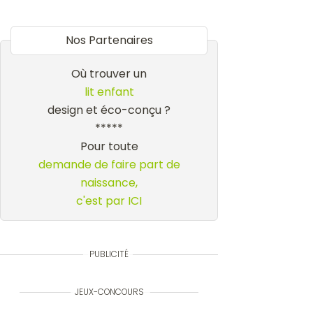
Nos Partenaires
Où trouver un
lit enfant
design et éco-conçu ?
*****
Pour toute
demande de faire part de
naissance,
c'est par ICI
PUBLICITÉ
JEUX-CONCOURS