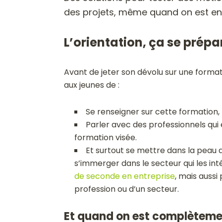
des projets, même quand on est enc
L’orientation, ça se prépa
Avant de jeter son dévolu sur une forma
aux jeunes de :
Se renseigner sur cette formation, ma
Parler avec des professionnels qui
formation visée.
Et surtout se mettre dans la peau d
s’immerger dans le secteur qui les inté
de seconde en entreprise
, mais aussi
profession ou d’un secteur
.
Et quand on est complèteme