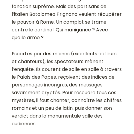
fonction suprême. Mais des partisans de
l’italien Batolomeo Prignano veulent récupérer
le pouvoir à Rome. Un complot se trame
contre le cardinal. Qui manigance ? Avec
quelle arme ?
Escortés par des moines (excellents acteurs
et chanteurs), les spectateurs mènent
l’enquête. Ils courent de salle en salle à travers
le Palais des Papes, reçoivent des indices de
personnages incongrus, des messages
savamment cryptés. Pour résoudre tous ces
mystères, il faut chanter, connaître les chiffres
romains et un peu de latin, puis donner son
verdict dans la monumentale salle des
audiences.