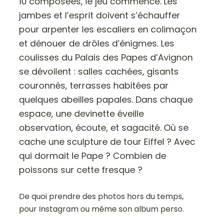
10 composées, le jeu commence. Les
jambes et l’esprit doivent s’échauffer
pour arpenter les escaliers en colimaçon
et dénouer de drôles d’énigmes. Les
coulisses du Palais des Papes d’Avignon
se dévoilent : salles cachées, gisants
couronnés, terrasses habitées par
quelques abeilles papales. Dans chaque
espace, une devinette éveille
observation, écoute, et sagacité. Où se
cache une sculpture de tour Eiffel ? Avec
qui dormait le Pape ? Combien de
poissons sur cette fresque ?
De quoi prendre des photos hors du temps,
pour Instagram ou même son album perso.