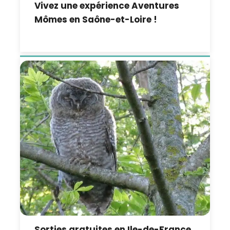
Vivez une expérience Aventures
Mômes en Saône-et-Loire !
Sorties gratuites en Ile-de-France