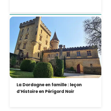
La Dordogne en famille : leçon
d’Histoire en Périgord Noir