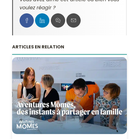
voulez réagir ?
ARTICLES EN RELATION