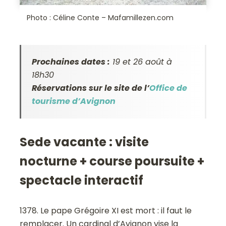
Photo : Céline Conte – Mafamillezen.com
Prochaines dates :
19 et 26 août à
18h30
Réservations sur le site de l’
Office de
tourisme d’Avignon
Sede vacante : visite
nocturne + course poursuite +
spectacle interactif
1378. Le pape Grégoire XI est mort : il faut le
remplacer. Un cardinal d’Avignon vise la