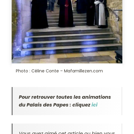
Photo : Céline Conte – Mafamillezen.com
Pour retrouver toutes les animations
du Palais des Papes : cliquez
ici
Vous avez aimé cet article ou bien vous