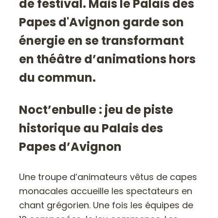
de festival. Mais le Palais des
Papes d'Avignon garde son
énergie en se transformant
en théâtre d’animations hors
du commun.
Noct’enbulle : jeu de piste
historique au Palais des
Papes d’Avignon
Une troupe d’animateurs vêtus de capes
monacales accueille les spectateurs en
chant grégorien. Une fois les équipes de