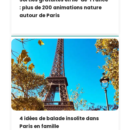
: plus de 200 animations nature
autour de Paris
4 idées de balade insolite dans
Paris en famille