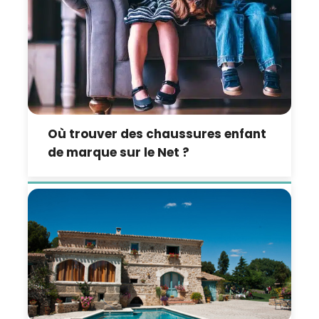
Où trouver des chaussures enfant
de marque sur le Net ?