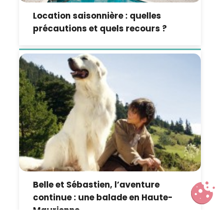
Location saisonnière : quelles
précautions et quels recours ?
Belle et Sébastien, l’aventure
continue : une balade en Haute-
Maurienne