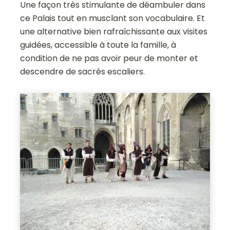
Une façon très stimulante de déambuler dans
ce Palais tout en musclant son vocabulaire. Et
une alternative bien rafraîchissante aux visites
guidées, accessible à toute la famille, à
condition de ne pas avoir peur de monter et
descendre de sacrés escaliers.