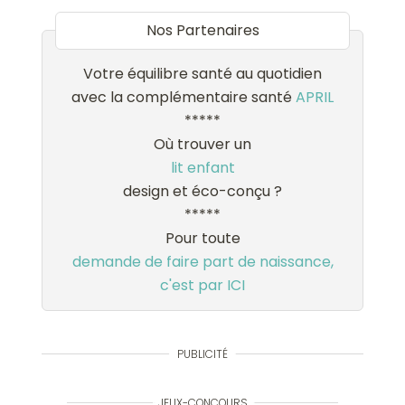
Nos Partenaires
Votre équilibre santé au quotidien
avec la complémentaire santé
APRIL
*****
Où trouver un
lit enfant
design et éco-conçu ?
*****
Pour toute
demande de faire part de naissance,
c'est par ICI
PUBLICITÉ
JEUX-CONCOURS