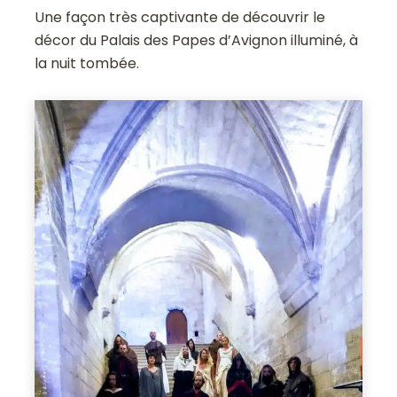
Une façon très captivante de découvrir le
décor du Palais des Papes d’Avignon illuminé, à
la nuit tombée.