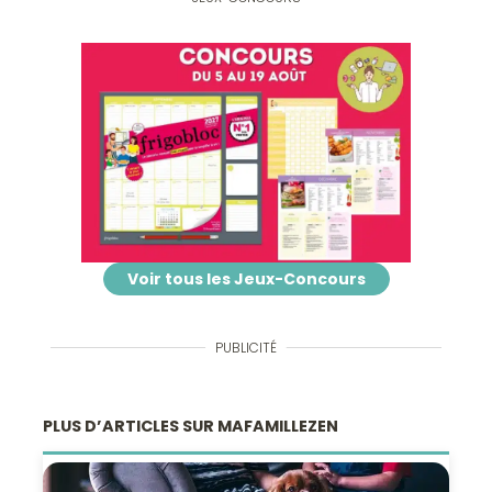
Voir tous les Jeux-Concours
PUBLICITÉ
PLUS D’ARTICLES SUR MAFAMILLEZEN