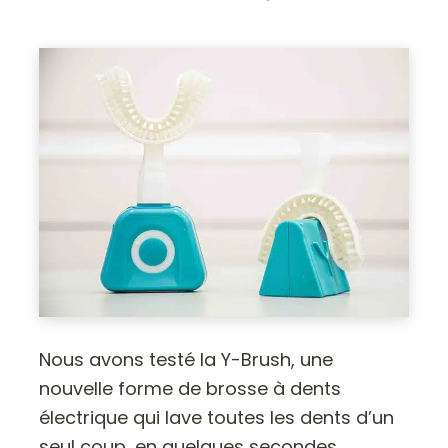
Nous avons testé la Y-Brush, une
nouvelle forme de brosse à dents
électrique qui lave toutes les dents d’un
seul coup, en quelques secondes.