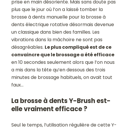
prise en main désoriente. Mais sans doute pas
plus que le jour où l’on a laissé tomber la
brosse à dents manuelle pour la brosse à
dents électrique rotative désormais devenue
un classique dans bien des familles. Les
vibrations dans la mâchoire ne sont pas
désagréables.
Le plus compliqué est de ce
convaincre que le brossage a été efficace
en 10 secondes seulement alors que l’on nous
a mis dans la tête qu’en dessous des trois
minutes de brossage habituels, on avait tout
faux…
La brosse à dents Y-Brush est-
elle vraiment efficace ?
Seul le temps, l’utilisation régulière de cette Y-