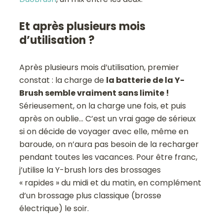
Et après plusieurs mois
d’utilisation ?
Après plusieurs mois d’utilisation, premier
constat : la charge de
la batterie de la Y-
Brush semble vraiment sans limite !
Sérieusement, on la charge une fois, et puis
après on oublie… C’est un vrai gage de sérieux
si on décide de voyager avec elle, même en
baroude, on n’aura pas besoin de la recharger
pendant toutes les vacances. Pour être franc,
j’utilise la Y-brush lors des brossages
« rapides » du midi et du matin, en complément
d’un brossage plus classique (brosse
électrique) le soir.