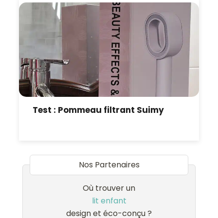
Test : Pommeau filtrant Suimy
Nos Partenaires
Où trouver un
lit enfant
design et éco-conçu ?