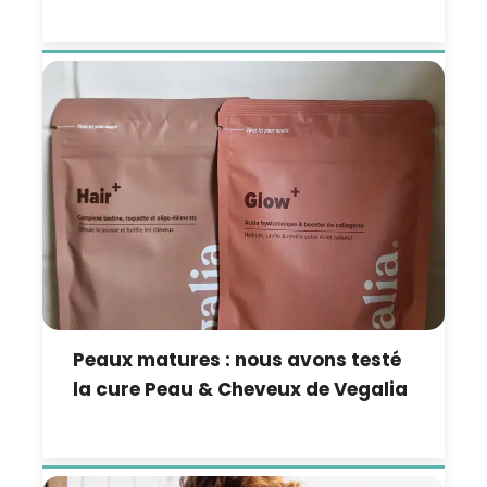
Peaux matures : nous avons testé
la cure Peau & Cheveux de Vegalia