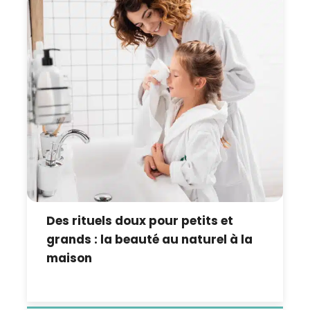
Des rituels doux pour petits et
grands : la beauté au naturel à la
maison