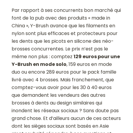
Par rapport à ses concurrents bon marché qui
font de la pub avec des produits « made in
China », Y-Brush avance que les filaments en
nylon sont plus efficaces et protecteurs pour
les dents que les picots en silicone des néo-
brosses concurrentes. Le prix n’est pas le
même non plus : comptez
129 euros pour une
Y-Brush en mode solo
, 159 euros en mode
duo ou encore 289 euros pour le pack famille
livré avec 4 brosses. Mais franchement, que
comptez-vous avoir pour les 30 à 40 euros
que demandent les vendeurs des autres
brosses à dents au design similaires qui
inondent les réseaux sociaux ? Sans doute pas
grand chose. Et d’ailleurs aucun de ces acteurs
dont les sièges sociaux sont basés en Asie