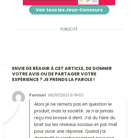
Voir tous les Jeux-Concours
PUBLICITÉ
ENVIE DE RÉAGIR À CET ARTICLE, DE DONNER
VOTRE AVIS OU DE PARTAGER VOTRE
EXPÉRIENCE ? JE PRENDS LA PAROLE !
Furicuri
06/01/2021 à 11h03
Alors je ne remets pas en question le
produit, mais la société. Je n’ai jamais
reçu ma brosse à dent. J’ai du faire du
bruit sur les réseaux sociaux et par mail
pour avoir une réponse. Quand j’ai