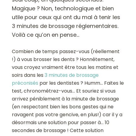
Magique ? Non, technologique et bien
utile pour ceux qui ont du mal à tenir les
3 minutes de brossage réglementaires.
Voilà ce qu’on en pense…
Combien de temps passez-vous (réellement
!) à vous brosser les dents ? Honnêtement,
vous croyez vraiment être tous les matins et
soirs dans les
3 minutes de brossage
préconisés
par les dentistes ? Humm… Faites le
test, chronométrez-vous… Et souriez si vous
arrivez péniblement à la minute de brossage
(en respectant bien les bons gestes qui ne
ravagent pas votre gencive, en plus!) car il y a
désormais une solution pour passer à… 10
secondes de brossage ! Cette solution