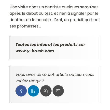
Une visite chez un dentiste quelques semaines
après le début du test, et rien à signaler par le
docteur de la bouche… Bref, un produit qui tient
ses promesses…
Toutes les infos et les produits sur
www.y-brush.com
Vous avez aimé cet article ou bien vous
voulez réagir ?