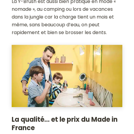
La Y-Brush est aussi bien pratique en mode «
nomade », au camping ou lors de vacances
dans la jungle car la charge tient un mois et
même, sans beaucoup d’eau, on peut
rapidement et bien se brosser les dents.
La qualité… et le prix du Made in
France