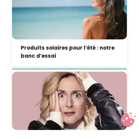
Produits solaires pour l’été : notre
banc d’essai
Anna et les enfants, une comédie