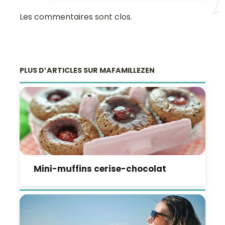
Les commentaires sont clos.
PLUS D’ARTICLES SUR MAFAMILLEZEN
Mini-muffins cerise-chocolat