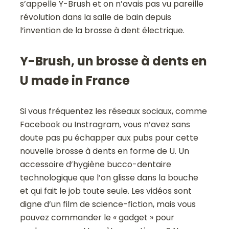
s’appelle Y-Brush et on n’avais pas vu pareille
révolution dans la salle de bain depuis
l’invention de la brosse à dent électrique.
Y-Brush, un brosse à dents en
U made in France
Si vous fréquentez les réseaux sociaux, comme
Facebook ou Instragram, vous n’avez sans
doute pas pu échapper aux pubs pour cette
nouvelle brosse à dents en forme de U. Un
accessoire d’hygiène bucco-dentaire
technologique que l’on glisse dans la bouche
et qui fait le job toute seule. Les vidéos sont
digne d’un film de science-fiction, mais vous
pouvez commander le « gadget » pour