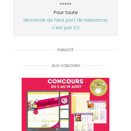
*****
Pour toute
demande de faire part de naissance,
c'est par ICI
PUBLICITÉ
JEUX-CONCOURS