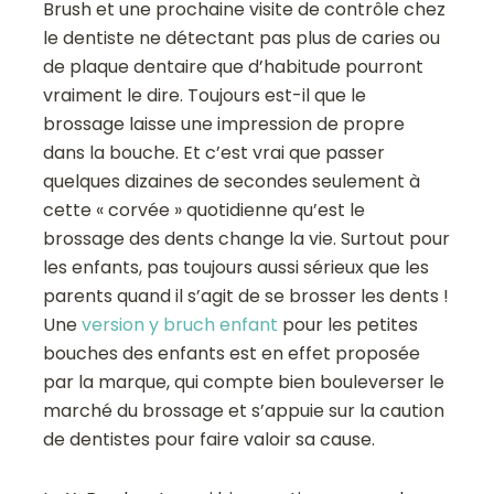
Brush et une prochaine visite de contrôle chez
le dentiste ne détectant pas plus de caries ou
de plaque dentaire que d’habitude pourront
vraiment le dire. Toujours est-il que le
brossage laisse une impression de propre
dans la bouche. Et c’est vrai que passer
quelques dizaines de secondes seulement à
cette « corvée » quotidienne qu’est le
brossage des dents change la vie. Surtout pour
les enfants, pas toujours aussi sérieux que les
parents quand il s’agit de se brosser les dents !
Une
version y bruch enfant
pour les petites
bouches des enfants est en effet proposée
par la marque, qui compte bien bouleverser le
marché du brossage et s’appuie sur la caution
de dentistes pour faire valoir sa cause.