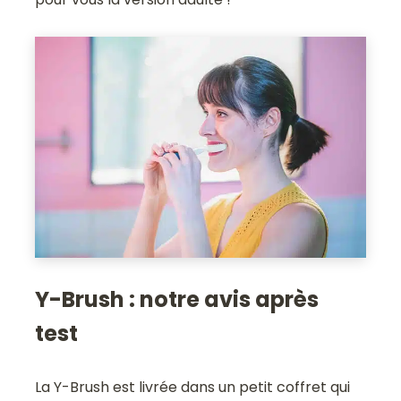
Y-Brush : notre avis après
test
La Y-Brush est livrée dans un petit coffret qui