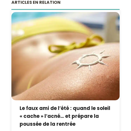
ARTICLES EN RELATION
Le faux ami de l’été : quand le soleil
« cache » l’acné… et prépare la
poussée de la rentrée