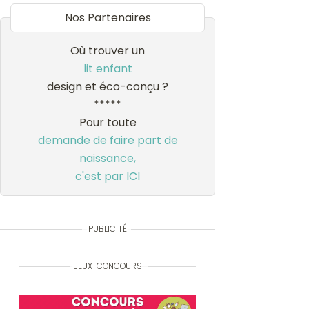
Nos Partenaires
Où trouver un
lit enfant
design et éco-conçu ?
*****
Pour toute
demande de faire part de
naissance,
c'est par ICI
PUBLICITÉ
JEUX-CONCOURS