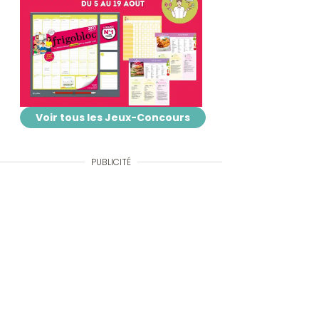
Voir tous les Jeux-Concours
PUBLICITÉ