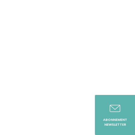
ABONNEMENT
NEWSLETTER