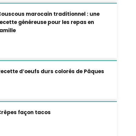
ouscous marocain traditionnel : une
ecette généreuse pour les repas en
amille
ecette d’oeufs durs colorés de Pâques
Crêpes façon tacos