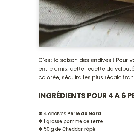
C’est la saison des endives ! Pour v
entre amis, cette recette de velouté
colorée, séduira les plus récalcitran
INGRÉDIENTS POUR 4 A 6 
✽ 4 endives
Perle du Nord
✽ 1 grosse pomme de terre
✽
50 g de Cheddar râpé