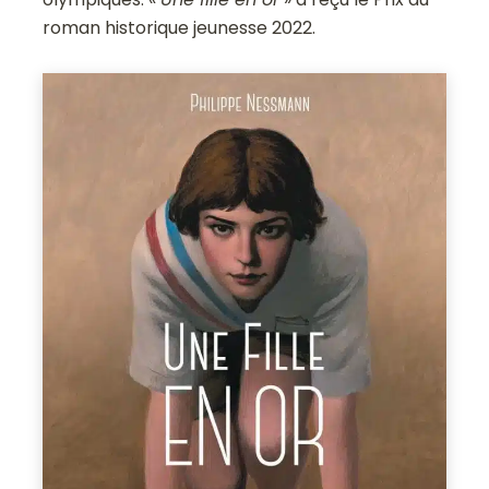
roman historique jeunesse 2022.