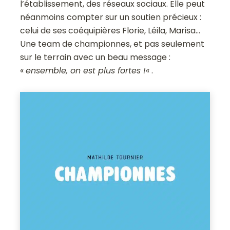
l’établissement, des réseaux sociaux. Elle peut
néanmoins compter sur un soutien précieux :
celui de ses coéquipières Florie, Léila, Marisa…
Une team de championnes, et pas seulement
sur le terrain avec un beau message :
«
ensemble, on est plus fortes !
« .