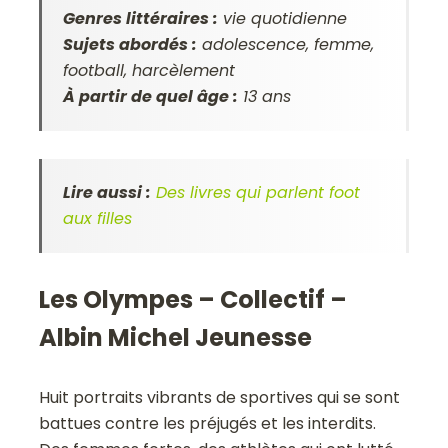
Genres littéraires :
vie quotidienne
Sujets abordés :
adolescence, femme,
football, harcèlement
À partir de quel âge :
13 ans
Lire aussi :
Des livres qui parlent foot
aux filles
Les Olympes – Collectif –
Albin Michel Jeunesse
Huit portraits vibrants de sportives qui se sont
battues contre les préjugés et les interdits.