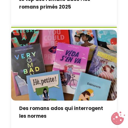
romans primés 2025
Des romans ados qui interrogent
les normes