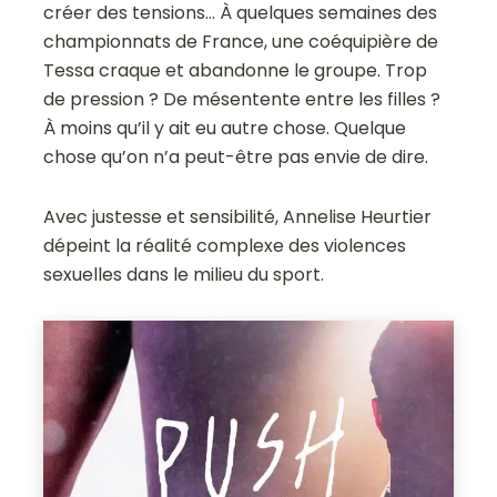
créer des tensions… À quelques semaines des
championnats de France, une coéquipière de
Tessa craque et abandonne le groupe. Trop
de pression ? De mésentente entre les filles ?
À moins qu’il y ait eu autre chose. Quelque
chose qu’on n’a peut-être pas envie de dire.
Avec justesse et sensibilité, Annelise Heurtier
dépeint la réalité complexe des violences
sexuelles dans le milieu du sport.