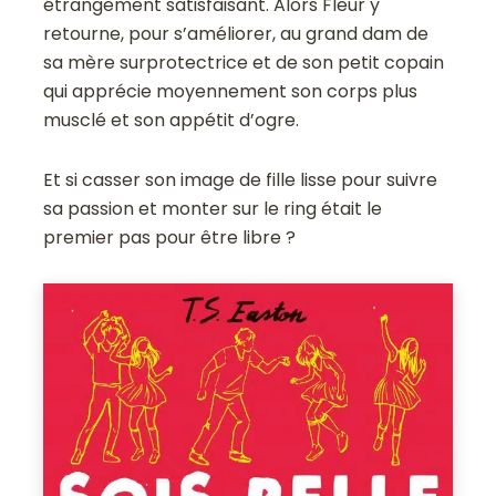
étrangement satisfaisant. Alors Fleur y
retourne, pour s’améliorer, au grand dam de
sa mère surprotectrice et de son petit copain
qui apprécie moyennement son corps plus
musclé et son appétit d’ogre.
Et si casser son image de fille lisse pour suivre
sa passion et monter sur le ring était le
premier pas pour être libre ?