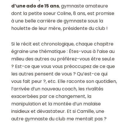
d’une ado de 15 ans
, gymnaste amateure
dont la petite soeur Coline, 8 ans, est promise
à une belle carrière de gymnaste sous la
houlette de leur mère, présidente du club !
Si le récit est chronologique, chaque chapitre
égraine une thématique : Êtes-vous à l’aise au
milieu des autres ou préférez-vous être seul.e
? Est-ce que vous vous préoccupez de ce que
les autres pensent de vous ? Qu’est-ce qui
vous fait peur ?, etc. Elle raconte son quotidien,
l’arrivée d’un nouveau coach, les rivalités
exacerbées par ce changement, la
manipulation et la montée d’un malaise
insidieux et dévastateur. Et si Camille, une
autre gymnaste du club me mentait pas ?