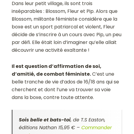
Dans leur petit village, ils sont trois
inséparables : Blossom, Fleur et Pip. Alors que
Blossom, militante féministe considère que la
boxe est un sport patriarcal et violent, Fleur
décide de s’inscrire à un cours avec Pip, un peu
par défi. Elle était loin d’imaginer qu’elle allait
découvrir une activité exaltante !
Il est question d’affirmation de soi,
d’amitié, de combat féministe.
C’est une
belle tranche de vie d’ados de 16/18 ans qui se
cherchent et dont l’une va trouver sa voie
dans la boxe, contre toute attente.
Sois belle et bats-toi
, de T.S Easton,
éditions Nathan 15,95 € –
Commander