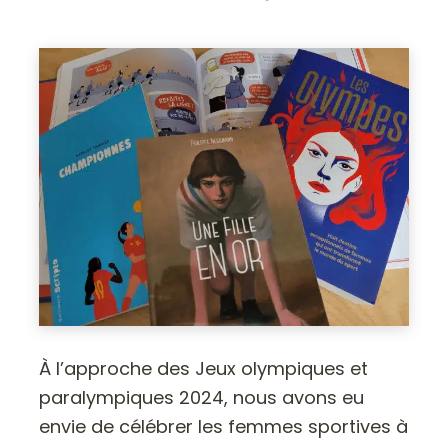
À l’approche des Jeux olympiques et
paralympiques 2024, nous avons eu
envie de célébrer les femmes sportives à