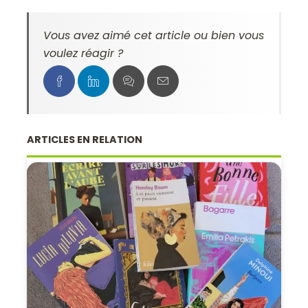
Vous avez aimé cet article ou bien vous
voulez réagir ?
ARTICLES EN RELATION