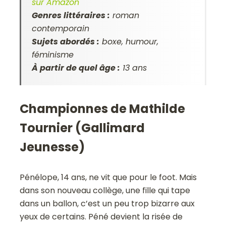
sur Amazon
Genres littéraires :
roman
contemporain
Sujets abordés :
boxe, humour,
féminisme
À partir de quel âge :
13 ans
Championnes de Mathilde
Tournier (Gallimard
Jeunesse)
Pénélope, 14 ans, ne vit que pour le foot. Mais
dans son nouveau collège, une fille qui tape
dans un ballon, c’est un peu trop bizarre aux
yeux de certains. Péné devient la risée de