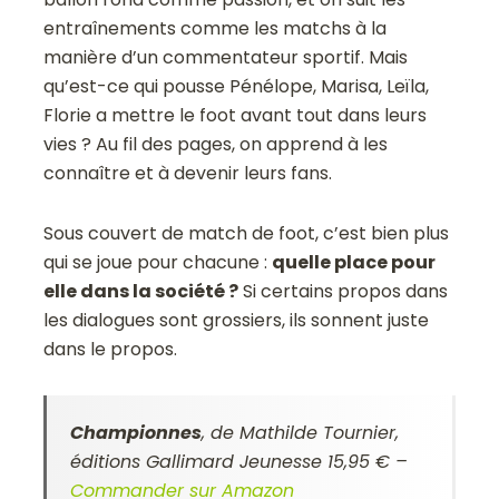
entraînements comme les matchs à la
manière d’un commentateur sportif. Mais
qu’est-ce qui pousse Pénélope, Marisa, Leïla,
Florie a mettre le foot avant tout dans leurs
vies ? Au fil des pages, on apprend à les
connaître et à devenir leurs fans.
Sous couvert de match de foot, c’est bien plus
qui se joue pour chacune :
quelle place pour
elle dans la société ?
Si certains propos dans
les dialogues sont grossiers, ils sonnent juste
dans le propos.
Championnes
, de Mathilde Tournier,
éditions Gallimard Jeunesse 15,95 € –
Commander sur Amazon