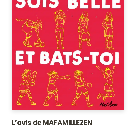
L’avis de MAFAMILLEZEN