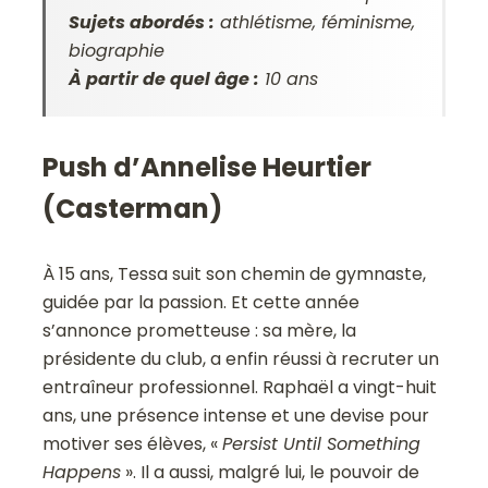
Sujets abordés :
athlétisme, féminisme,
biographie
À partir de quel âge :
10 ans
Push d’Annelise Heurtier
(Casterman)
À 15 ans, Tessa suit son chemin de gymnaste,
guidée par la passion. Et cette année
s’annonce prometteuse : sa mère, la
présidente du club, a enfin réussi à recruter un
entraîneur professionnel. Raphaël a vingt-huit
ans, une présence intense et une devise pour
motiver ses élèves, «
Persist Until Something
Happens
». Il a aussi, malgré lui, le pouvoir de