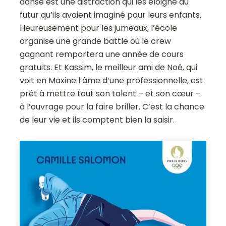
danse est une distraction qui les éloigne du
futur qu’ils avaient imaginé pour leurs enfants.
Heureusement pour les jumeaux, l’école
organise une grande battle où le crew
gagnant remportera une année de cours
gratuits. Et Kassim, le meilleur ami de Noé, qui
voit en Maxine l’âme d’une professionnelle, est
prêt à mettre tout son talent – et son cœur –
à l’ouvrage pour la faire briller. C’est la chance
de leur vie et ils comptent bien la saisir.