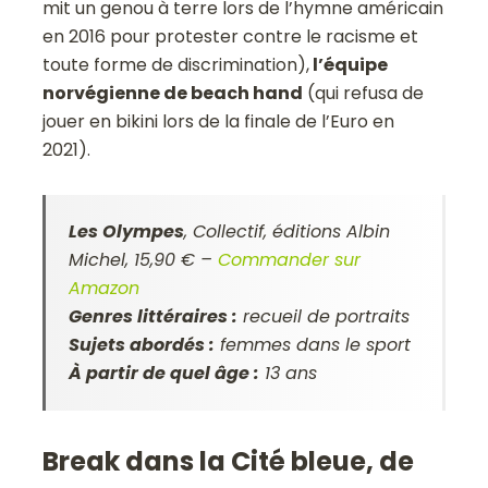
mit un genou à terre lors de l’hymne américain
en 2016 pour protester contre le racisme et
toute forme de discrimination),
l’équipe
norvégienne de beach hand
(qui refusa de
jouer en bikini lors de la finale de l’Euro en
2021).
Les Olympes
, Collectif, éditions Albin
Michel, 15,90 € –
Commander sur
Amazon
Genres littéraires :
recueil de portraits
Sujets abordés :
femmes dans le sport
À partir de quel âge :
13 ans
Break dans la Cité bleue, de