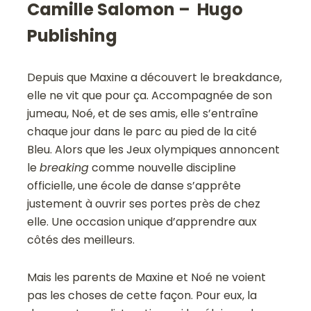
Camille Salomon – Hugo
Publishing
Depuis que Maxine a découvert le breakdance,
elle ne vit que pour ça. Accompagnée de son
jumeau, Noé, et de ses amis, elle s’entraîne
chaque jour dans le parc au pied de la cité
Bleu. Alors que les Jeux olympiques annoncent
le
breaking
comme nouvelle discipline
officielle, une école de danse s’apprête
justement à ouvrir ses portes près de chez
elle. Une occasion unique d’apprendre aux
côtés des meilleurs.
Mais les parents de Maxine et Noé ne voient
pas les choses de cette façon. Pour eux, la