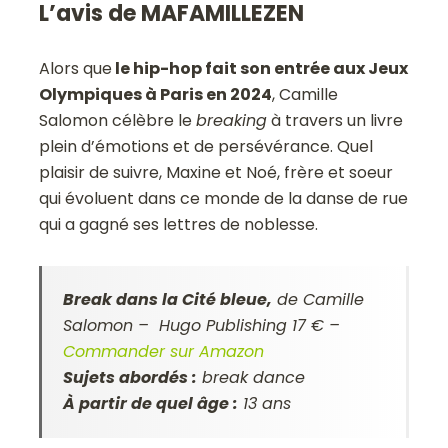
L’avis de MAFAMILLEZEN
Alors que
le hip-hop fait son entrée aux Jeux
Olympiques à Paris en 2024
, Camille
Salomon célèbre le
breaking
à travers un livre
plein d’émotions et de persévérance. Quel
plaisir de suivre, Maxine et Noé, frère et soeur
qui évoluent dans ce monde de la danse de rue
qui a gagné ses lettres de noblesse.
Break dans la Cité bleue,
de Camille
Salomon – Hugo Publishing 17 € –
Commander sur Amazon
Sujets abordés :
break dance
À partir de quel âge :
13 ans