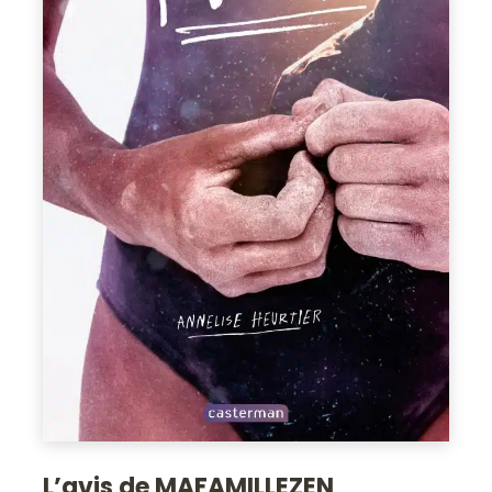
L’avis de MAFAMILLEZEN