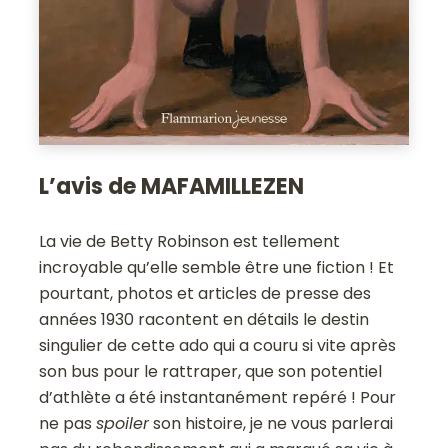
L’avis de MAFAMILLEZEN
La vie de Betty Robinson est tellement
incroyable qu’elle semble être une fiction ! Et
pourtant, photos et articles de presse des
années 1930 racontent en détails le destin
singulier de cette ado qui a couru si vite après
son bus pour le rattraper, que son potentiel
d’athlète a été instantanément repéré ! Pour
ne pas
spoiler
son histoire, je ne vous parlerai