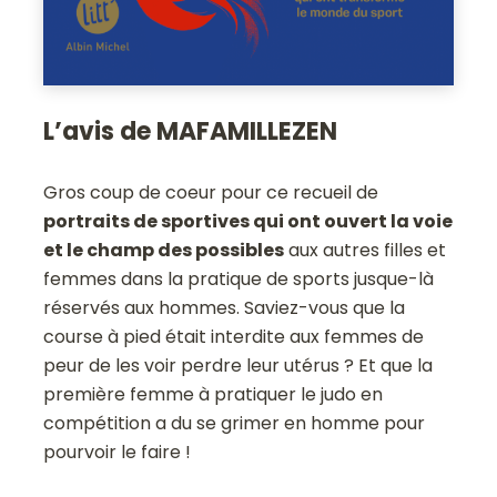
L’avis de MAFAMILLEZEN
Gros coup de coeur pour ce recueil de
portraits de sportives qui ont ouvert la voie
et le champ des possibles
aux autres filles et
femmes dans la pratique de sports jusque-là
réservés aux hommes. Saviez-vous que la
course à pied était interdite aux femmes de
peur de les voir perdre leur utérus ? Et que la
première femme à pratiquer le judo en
compétition a du se grimer en homme pour
pourvoir le faire !