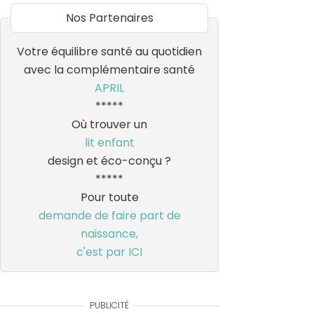
Nos Partenaires
Votre équilibre santé au quotidien
avec la complémentaire santé
APRIL
*****
Où trouver un
lit enfant
design et éco-conçu ?
*****
Pour toute
demande de faire part de
naissance,
c'est par ICI
PUBLICITÉ