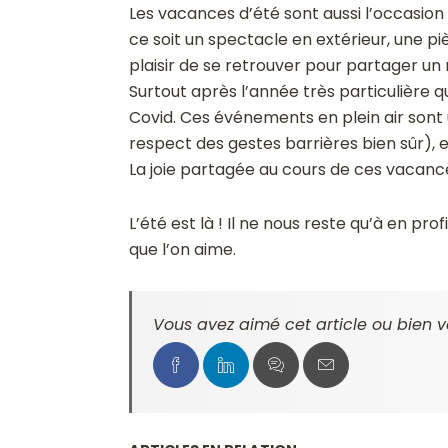
Les vacances d’été sont aussi l’occasion
ce soit un spectacle en extérieur, une p
plaisir de se retrouver pour partager un m
Surtout après l’année très particulière 
Covid. Ces événements en plein air sont 
respect des gestes barrières bien sûr),
La joie partagée au cours de ces vacance
L’été est là ! Il ne nous reste qu’à en p
que l’on aime.
Vous avez aimé cet article ou bien v