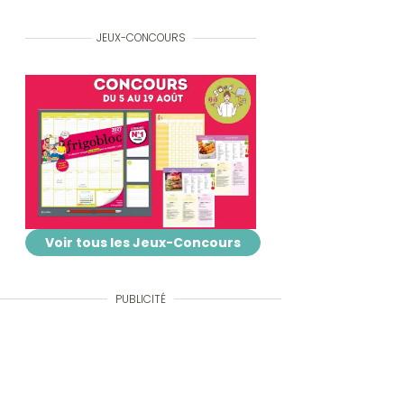
JEUX-CONCOURS
Voir tous les Jeux-Concours
PUBLICITÉ