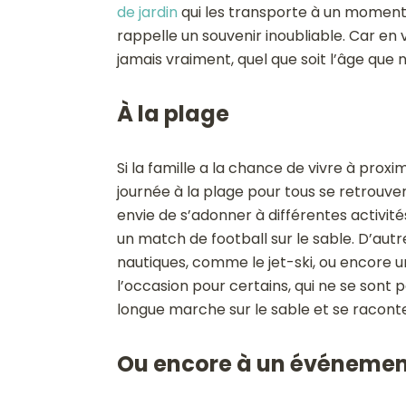
de jardin
qui les transporte à un moment 
rappelle un souvenir inoubliable. Car en 
jamais vraiment, quel que soit l’âge que 
À la plage
Si la famille a la chance de vivre à proxi
journée à la plage pour tous se retrouver.
envie de s’adonner à différentes activité
un match de football sur le sable. D’autr
nautiques, comme le jet-ski, ou encore u
l’occasion pour certains, qui ne se sont 
longue marche sur le sable et se raconter 
Ou encore à un événement