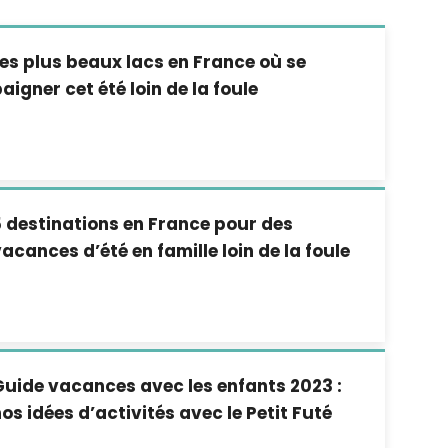
es plus beaux lacs en France où se
aigner cet été loin de la foule
 destinations en France pour des
acances d’été en famille loin de la foule
uide vacances avec les enfants 2023 :
os idées d’activités avec le Petit Futé