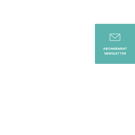
ABONNEMENT
NEWSLETTER