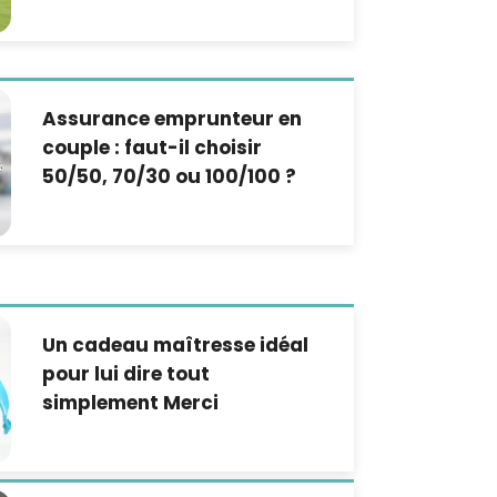
Assurance emprunteur en
couple : faut-il choisir
50/50, 70/30 ou 100/100 ?
Un cadeau maîtresse idéal
pour lui dire tout
simplement Merci