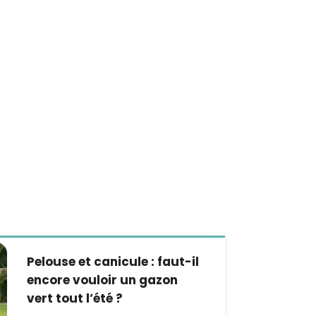
Pelouse et canicule : faut-il
encore vouloir un gazon
vert tout l’été ?