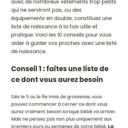
avec de nombreux vêtements trop petits
qui ne serviront pas, ou des
équipements en double, constituez une
liste de naissance à la fois utile et
pratique. Voici les 10 conseils pour vous
aider à guider vos proches avec une liste
de naissance.
Conseil 1 : faites une liste de
ce dont vous aurez besoin
Dès le 5 ou le 6e mois de grossesse, vous
pouvez commencer à cerner ce dont vous
aurez vraiment besoin lorsque bébé va arriver.
Mais ne pensez pas non plus uniquement aux
premiers jours ou semaines de votre bébé.
La