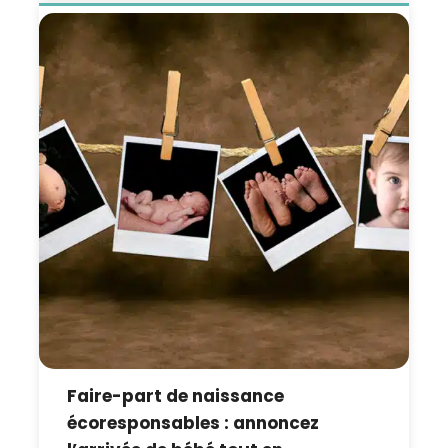
Faire-part de naissance
écoresponsables : annoncez