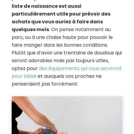
liste de naissance est aussi
particulièrement utile pour prévoir des
achats que vous auriez à faire dans
quelques mois
. On pense notamment au
parc, ou à une chaise haute pour pouvoir le
faire manger dans les bonnes conditions.
Plutôt que d’avoir une trentaine de doudous qui
seront adorables mais pas toujours utiles,
optez pour
des équipements qui vous serviront
pour bébé
et auxquels vos proches ne
penseraient pas forcément.