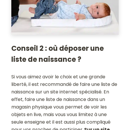
Conseil 2 : où déposer une
liste de naissance ?
Si vous aimez avoir le choix et une grande
liberté, il est recommandé de faire une liste de
naissance sur un site internet spécialisé. En
effet, faire une liste de naissance dans un
magasin physique vous permet de voir les
objets en live, mais vous vous limitez à une
seule enseigne et il est aussi plus compliqué
pour vos proches de participer.
Sur un site