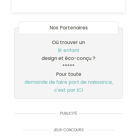
Nos Partenaires
Où trouver un
lit enfant
design et éco-conçu ?
*****
Pour toute
demande de faire part de naissance,
c'est par ICI
PUBLICITÉ
JEUX-CONCOURS