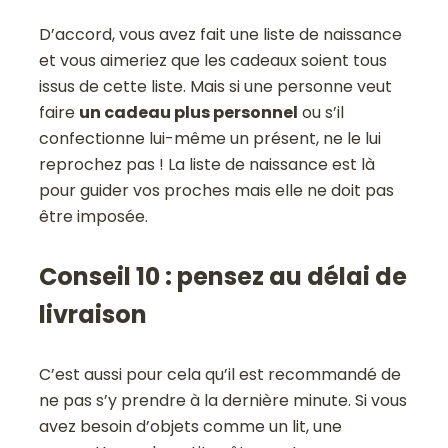
D’accord, vous avez fait une liste de naissance
et vous aimeriez que les cadeaux soient tous
issus de cette liste. Mais si une personne veut
faire
un cadeau plus personnel
ou s’il
confectionne lui-même un présent, ne le lui
reprochez pas ! La liste de naissance est là
pour guider vos proches mais elle ne doit pas
être imposée.
Conseil 10 : pensez au délai de
livraison
C’est aussi pour cela qu’il est recommandé de
ne pas s’y prendre à la dernière minute. Si vous
avez besoin d’objets comme un lit, une