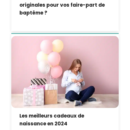
originales pour vos faire-part de
baptême ?
Les meilleurs cadeaux de
naissance en 2024