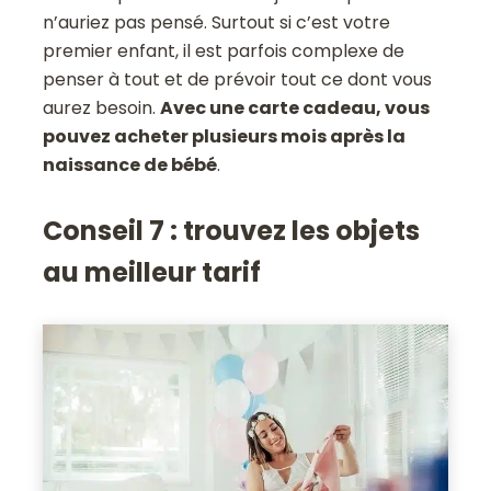
n’auriez pas pensé. Surtout si c’est votre
premier enfant, il est parfois complexe de
penser à tout et de prévoir tout ce dont vous
aurez besoin.
Avec une carte cadeau, vous
pouvez acheter plusieurs mois après la
naissance de bébé
.
Conseil 7 : trouvez les objets
au meilleur tarif