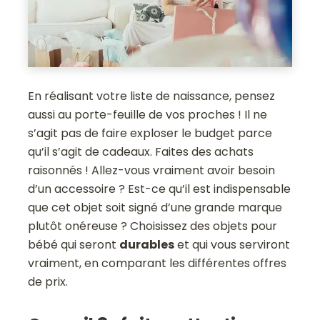
En réalisant votre liste de naissance, pensez
aussi au porte-feuille de vos proches ! Il ne
s’agit pas de faire exploser le budget parce
qu’il s’agit de cadeaux. Faites des achats
raisonnés ! Allez-vous vraiment avoir besoin
d’un accessoire ? Est-ce qu’il est indispensable
que cet objet soit signé d’une grande marque
plutôt onéreuse ? Choisissez des objets pour
bébé qui seront
durables
et qui vous serviront
vraiment, en comparant les différentes offres
de prix.