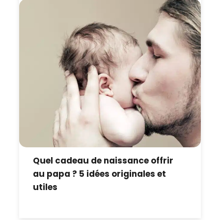
Quel cadeau de naissance offrir
au papa ? 5 idées originales et
utiles