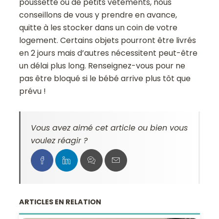
poussette ou de petits vêtements, nous
conseillons de vous y prendre en avance,
quitte à les stocker dans un coin de votre
logement. Certains objets pourront être livrés
en 2 jours mais d’autres nécessitent peut-être
un délai plus long. Renseignez-vous pour ne
pas être bloqué si le bébé arrive plus tôt que
prévu !
Vous avez aimé cet article ou bien vous
voulez réagir ?
ARTICLES EN RELATION