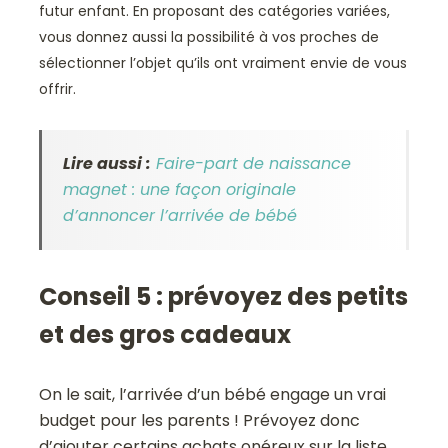
futur enfant. En proposant des catégories variées,
vous donnez aussi la possibilité à vos proches de
sélectionner l’objet qu’ils ont vraiment envie de vous
offrir.
Lire aussi :
Faire-part de naissance
magnet : une façon originale
d’annoncer l’arrivée de bébé
Conseil 5 : prévoyez des petits
et des gros cadeaux
On le sait, l’arrivée d’un bébé engage un vrai
budget pour les parents ! Prévoyez donc
d’ajouter certains achats onéreux sur la liste