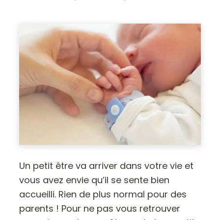
Un petit être va arriver dans votre vie et
vous avez envie qu’il se sente bien
accueilli. Rien de plus normal pour des
parents ! Pour ne pas vous retrouver