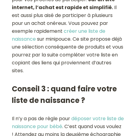
internet, l’achat est rapide et simplifié.
Il
est aussi plus aisé de participer à plusieurs
pour un achat onéreux. Vous pouvez par
exemple rapidement
créer une liste de
naissance
sur minipouce. Ce site propose déjà
une sélection conséquente de produits et vous
pourrez par la suite compléter votre liste en
copiant des liens qui proviennent d’autres
sites.
Conseil 3 : quand faire votre
liste de naissance ?
Il n’y a pas de règle pour
déposer votre liste de
naissance pour bébé
. C’est quand vous voulez
! Attendez au moins la deuxième échographie