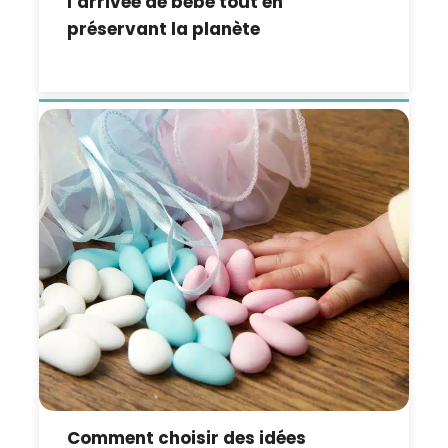
l’arrivée de bébé tout en
préservant la planète
Comment choisir des idées