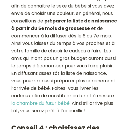
afin de connaître le sexe du bébé si vous avez
envie de choisir une couleur, en général, nous
conseillons de
préparer la liste de naissance
à partir du 5e mois de grossesse
et de
commencer à la diffuser dès le 6 ou 7e mois.
Ainsi vous laissez du temps à vos proches et à
votre famille de choisir le cadeau à faire. Les
amis qui n’ont pas un gros budget auront aussi
le temps d’économiser pour vous faire plaisir.
En diffusant assez tôt la liste de naissance,
vous pourrez aussi préparer plus sereinement
l’arrivée de bébé. Faites-vous livrer les
cadeaux afin de constituer au fur et à mesure
la chambre du futur bébé
. Ainsi s’il arrive plus
tôt, vous serez prêt à l’accueillir !
Conseil 4 : choisissez des