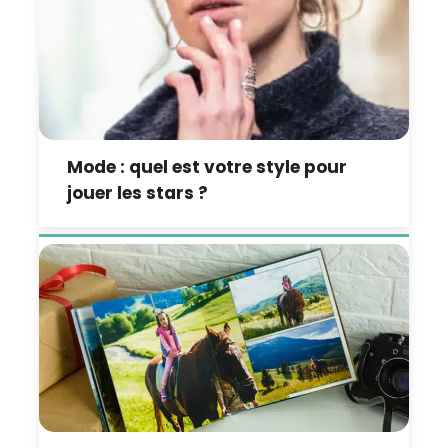
Mode : quel est votre style pour
jouer les stars ?