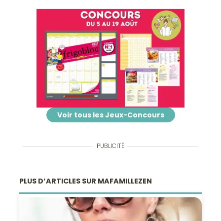
Voir tous les Jeux-Concours
PUBLICITÉ
PLUS D’ARTICLES SUR MAFAMILLEZEN