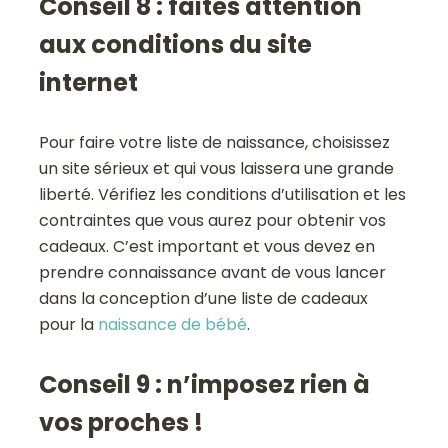
Conseil 8 : faites attention
aux conditions du site
internet
Pour faire votre liste de naissance, choisissez
un site sérieux et qui vous laissera une grande
liberté. Vérifiez les conditions d’utilisation et les
contraintes que vous aurez pour obtenir vos
cadeaux. C’est important et vous devez en
prendre connaissance avant de vous lancer
dans la conception d’une liste de cadeaux
pour la
naissance de bébé
.
Conseil 9 : n’imposez rien à
vos proches !