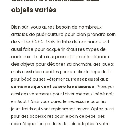
objets variés
Bien sûr, vous aurez besoin de nombreux
articles de puériculture pour bien prendre soin
de votre bébé. Mais la liste de naissance est
aussi faite pour acquérir d’autres types de
cadeaux. Il est ainsi possible de sélectionner
des objets pour décorer sa
chambre, des jouets
mais aussi des meubles pour stocker le linge de lit
pour bébé ou ses vêtements.
Pensez aussi aux
semaines qui vont suivre la naissance.
Prévoyez
ainsi des vêtements pour l’hiver même si bébé naît
en Août ! Ainsi vous aurez le nécessaire pour les
jours froids qui vont rapidement arriver. Optez aussi
pour des accessoires pour le bain de bébé, des
cosmétiques ou produits de soin adaptés à votre