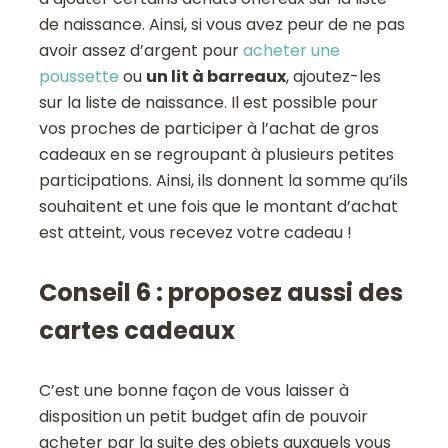
de naissance. Ainsi, si vous avez peur de ne pas
avoir assez d’argent pour
acheter une
poussette
ou
un lit à barreaux
, ajoutez-les
sur la liste de naissance. Il est possible pour
vos proches de participer à l’achat de gros
cadeaux en se regroupant à plusieurs petites
participations. Ainsi, ils donnent la somme qu’ils
souhaitent et une fois que le montant d’achat
est atteint, vous recevez votre cadeau !
Conseil 6 : proposez aussi des
cartes cadeaux
C’est une bonne façon de vous laisser à
disposition un petit budget afin de pouvoir
acheter par la suite des objets auxquels vous