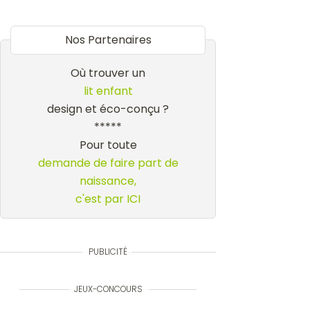
Nos Partenaires
Où trouver un
lit enfant
design et éco-conçu ?
*****
Pour toute
demande de faire part de
naissance,
c'est par ICI
PUBLICITÉ
JEUX-CONCOURS