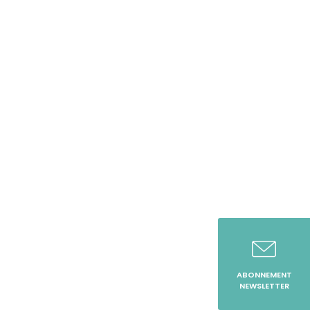
ABONNEMENT
NEWSLETTER