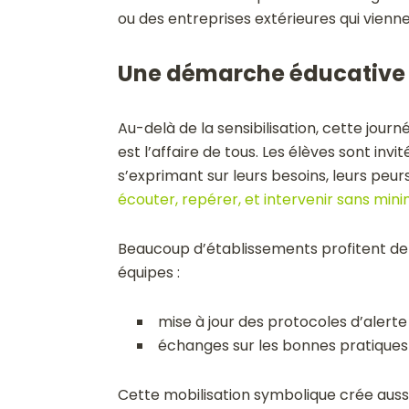
ou des entreprises extérieures qui vienne
Une démarche éducative e
Au-delà de la sensibilisation, cette jour
est l’affaire de tous. Les élèves sont in
s’exprimant sur leurs besoins, leurs peurs
écouter, repérer, et intervenir sans mini
Beaucoup d’établissements profitent de 
équipes :
mise à jour des protocoles d’alerte
échanges sur les bonnes pratiques 
Cette mobilisation symbolique crée auss