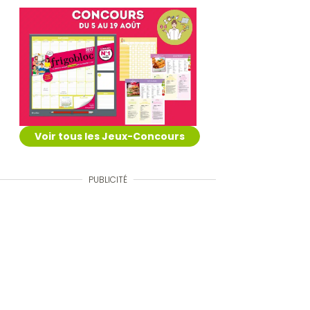
Voir tous les Jeux-Concours
PUBLICITÉ