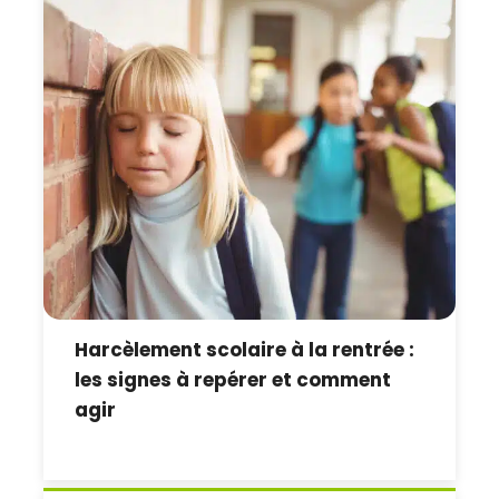
Harcèlement scolaire à la rentrée :
les signes à repérer et comment
agir