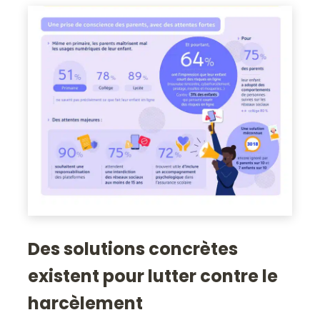
Des solutions concrètes
existent pour lutter contre le
harcèlement