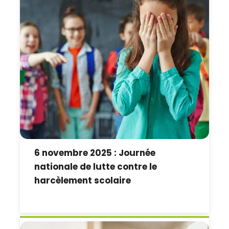
6 novembre 2025 : Journée
nationale de lutte contre le
harcèlement scolaire