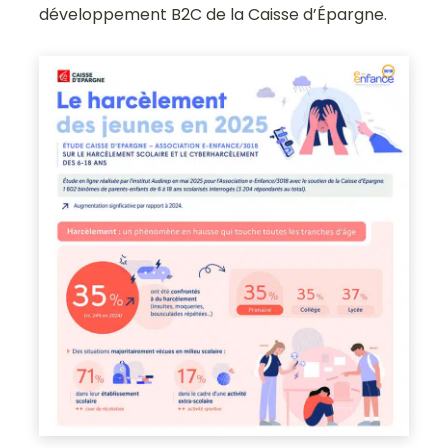
développement B2C de la Caisse d’Épargne.