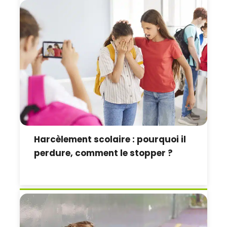
Harcèlement scolaire : pourquoi il
perdure, comment le stopper ?