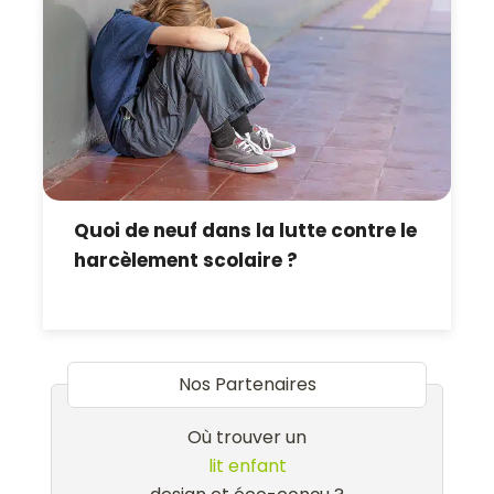
Quoi de neuf dans la lutte contre le
harcèlement scolaire ?
Nos Partenaires
Où trouver un
lit enfant