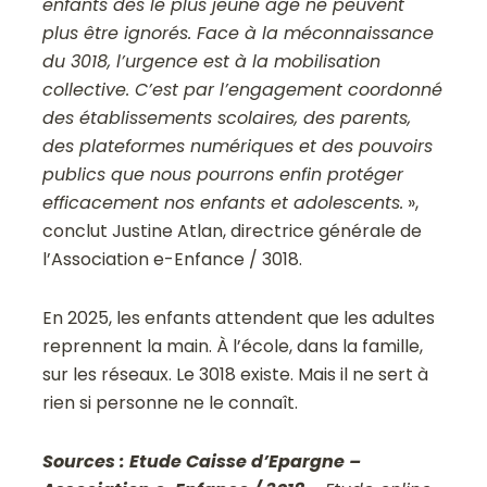
enfants dès le plus jeune âge ne peuvent
plus être ignorés. Face à la méconnaissance
du 3018, l’urgence est à la mobilisation
collective. C’est par l’engagement coordonné
des établissements scolaires, des parents,
des plateformes numériques et des pouvoirs
publics que nous pourrons enfin protéger
efficacement nos enfants et adolescents.
»,
conclut Justine Atlan, directrice générale de
l’Association e-Enfance / 3018.
En 2025, les enfants attendent que les adultes
reprennent la main. À l’école, dans la famille,
sur les réseaux. Le 3018 existe. Mais il ne sert à
rien si personne ne le connaît.
Sources : Etude Caisse d’Epargne –