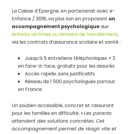
La Caisse d’Épargne, en partenariat avec e-
Enfance / 3018, va plus loin en proposant
un
accompagnement psychologique
aux
enfants victimes ou témoins de harcèlement
,
via les contrats d’assurance scolaire et santé :
Jusqu’à 5 entretiens téléphoniques + 3
en face-à-face, gratuits pour les assurés
Accès rapide, sans justificatifs
Réseau de 1 500 psychologues partout
en France
Un soutien accessible, concret et rassurant
pour les familles en difficulté. «
Les parents
attendent des solutions concrètes. Cet
accompagnement permet de réagir vite et