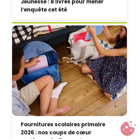
Jeunesse : 8 livres pour mener
l’enquête cet été
Fournitures scolaires primaire
2026 : nos coups de cœur