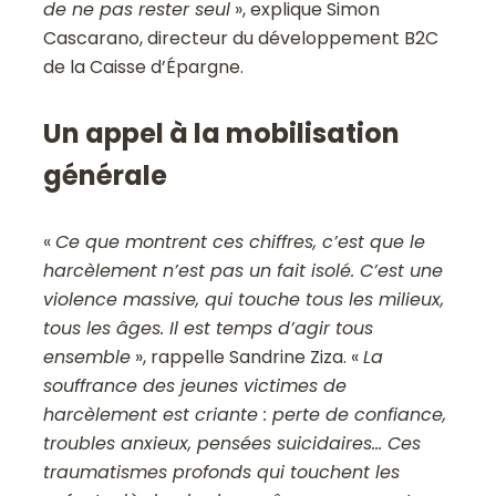
de ne pas rester seul
», explique Simon
Cascarano, directeur du développement B2C
de la Caisse d’Épargne.
Un appel à la mobilisation
générale
«
Ce que montrent ces chiffres, c’est que le
harcèlement n’est pas un fait isolé. C’est une
violence massive, qui touche tous les milieux,
tous les âges. Il est temps d’agir tous
ensemble
», rappelle Sandrine Ziza. «
La
souffrance des jeunes victimes de
harcèlement est criante : perte de confiance,
troubles anxieux, pensées suicidaires… Ces
traumatismes profonds qui touchent les