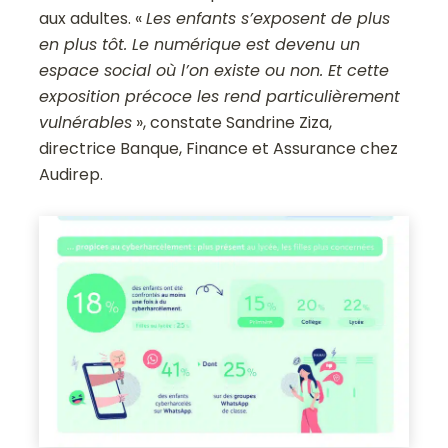
aux adultes. «
Les enfants s’exposent de plus
en plus tôt. Le numérique est devenu un
espace social où l’on existe ou non. Et cette
exposition précoce les rend particulièrement
vulnérables
», constate Sandrine Ziza,
directrice Banque, Finance et Assurance chez
Audirep.