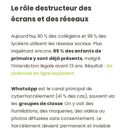
Le rôle destructeur des
écrans et des réseaux
Aujourd’hui, 90 % des collégiens et 99 % des
lycéens utilisent les réseaux sociaux. Plus
inquiétant encore,
65 % des enfants de
primaire y sont déjà présents
, malgré
l’interdiction légale avant 13 ans. Résultat :
les
violences en ligne explosent
.
WhatsApp
est le canal principal de
cyberharcèlement (41 % des cas), souvent via
les
groupes de classe
. On y voit des
humiliations, des moqueries, des vidéos ou
photos diffusées sans consentement. Le
harcèlement devient permanent et invisible