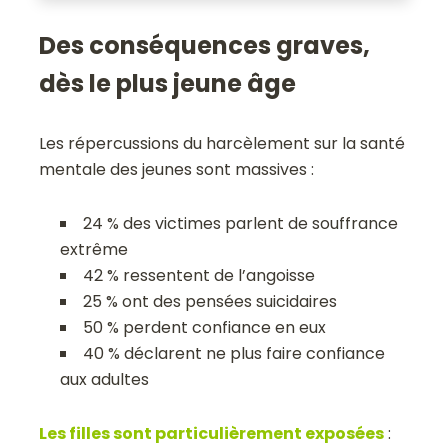
Des conséquences graves,
dès le plus jeune âge
Les répercussions du harcèlement sur la santé
mentale des jeunes sont massives :
24 % des victimes parlent de souffrance
extrême
42 % ressentent de l’angoisse
25 % ont des pensées suicidaires
50 % perdent confiance en eux
40 % déclarent ne plus faire confiance
aux adultes
Les filles sont particulièrement exposées
: