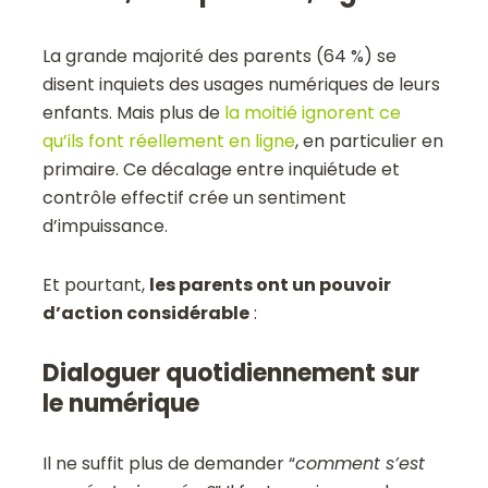
La grande majorité des parents (64 %) se
disent inquiets des usages numériques de leurs
enfants. Mais plus de
la moitié ignorent ce
qu’ils font réellement en ligne
, en particulier en
primaire. Ce décalage entre inquiétude et
contrôle effectif crée un sentiment
d’impuissance.
Et pourtant,
les parents ont un pouvoir
d’action considérable
:
Dialoguer quotidiennement sur
le numérique
Il ne suffit plus de demander “
comment s’est