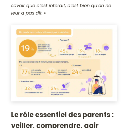
savoir que c’est interdit, c’est bien qu’on ne
leur a pas dit.
»
Le rôle essentiel des parents :
veiller, comprendre, agir