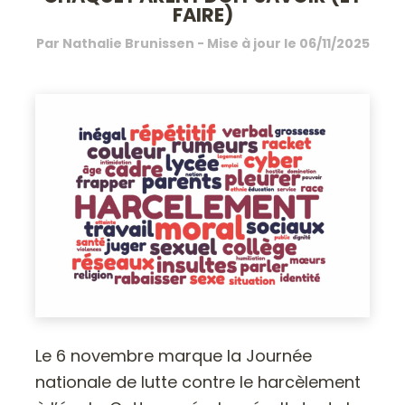
FAIRE)
Par
Nathalie Brunissen
- Mise à jour le
06/11/2025
Le 6 novembre marque la Journée
nationale de lutte contre le harcèlement