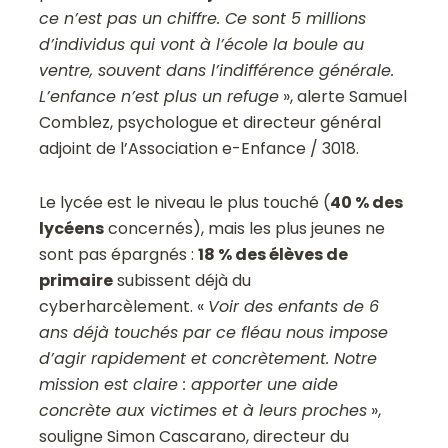
ce n’est pas un chiffre. Ce sont 5 millions
d’individus qui vont à l’école la boule au
ventre, souvent dans l’indifférence générale.
L’enfance n’est plus un refuge
», alerte Samuel
Comblez, psychologue et directeur général
adjoint de l’Association e-Enfance / 3018.
Le lycée est le niveau le plus touché (
40 % des
lycéens
concernés), mais les plus jeunes ne
sont pas épargnés :
18 % des élèves de
primaire
subissent déjà du
cyberharcèlement. «
Voir des enfants de 6
ans déjà touchés par ce fléau nous impose
d’agir rapidement et concrètement. Notre
mission est claire : apporter une aide
concrète aux victimes et à leurs proches
»,
souligne Simon Cascarano, directeur du