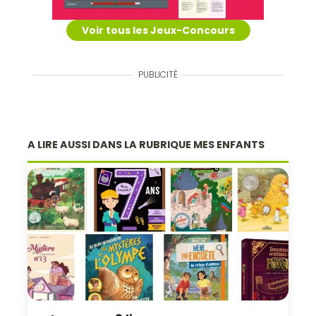
Voir tous les Jeux-Concours
PUBLICITÉ
A LIRE AUSSI DANS LA RUBRIQUE MES ENFANTS