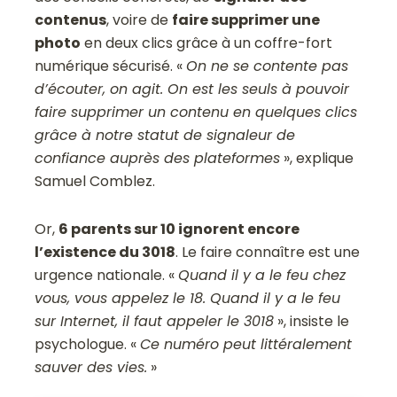
contenus
, voire de
faire supprimer une
photo
en deux clics grâce à un coffre-fort
numérique sécurisé. «
On ne se contente pas
d’écouter, on agit. On est les seuls à pouvoir
faire supprimer un contenu en quelques clics
grâce à notre statut de signaleur de
confiance auprès des plateformes
», explique
Samuel Comblez.
Or,
6 parents sur 10 ignorent encore
l’existence du 3018
. Le faire connaître est une
urgence nationale. «
Quand il y a le feu chez
vous, vous appelez le 18. Quand il y a le feu
sur Internet, il faut appeler le 3018
», insiste le
psychologue. «
Ce numéro peut littéralement
sauver des vies.
»