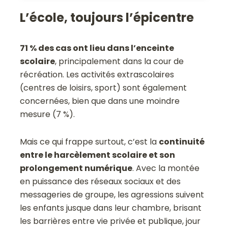
L’école, toujours l’épicentre
71 % des cas ont lieu dans l’enceinte
scolaire
, principalement dans la cour de
récréation. Les activités extrascolaires
(centres de loisirs, sport) sont également
concernées, bien que dans une moindre
mesure (7 %).
Mais ce qui frappe surtout, c’est la
continuité
entre le harcèlement scolaire et son
prolongement numérique
. Avec la montée
en puissance des réseaux sociaux et des
messageries de groupe, les agressions suivent
les enfants jusque dans leur chambre, brisant
les barrières entre vie privée et publique, jour