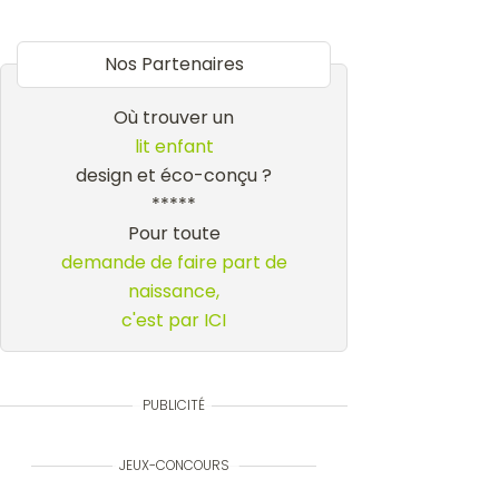
Nos Partenaires
Où trouver un
lit enfant
design et éco-conçu ?
*****
Pour toute
demande de faire part de
naissance,
c'est par ICI
PUBLICITÉ
JEUX-CONCOURS