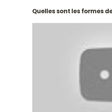
Quelles sont les formes d