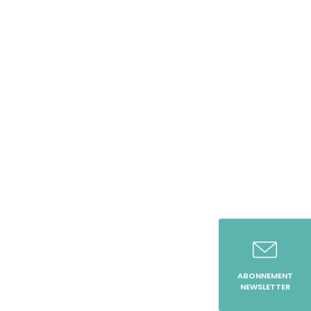
ABONNEMENT
NEWSLETTER