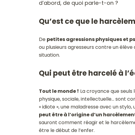
d’abord, de quoi parle-t-on ?
Qu’est ce que le harcèlem
De
petites agressions physiques et p
ou plusieurs agresseurs contre un élève 
situation.
Qui peut être harcelé à l’é
Tout le monde !
La croyance que seuls l
physique, sociale, intellectuelle… sont 
« idiote », une maladresse avec un stylo,
peut être à l’origine d’un harcèlemen
sauront comment réagir et le harcèlement
être le début de l’enfer.