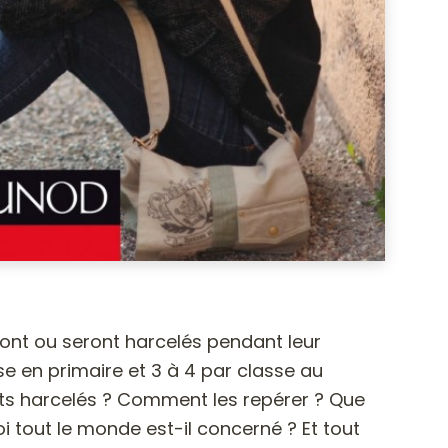
 sont ou seront harcelés pendant leur
sse en primaire et 3 à 4 par classe au
ants harcelés ? Comment les repérer ? Que
i tout le monde est-il concerné ? Et tout