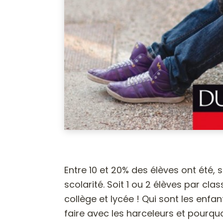
Entre 10 et 20% des élèves ont été,
scolarité. Soit 1 ou 2 élèves par cla
collège et lycée ! Qui sont les enf
faire avec les harceleurs et pourquo