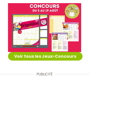
Voir tous les Jeux-Concours
PUBLICITÉ