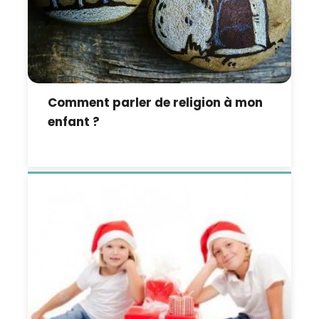
Comment parler de religion à mon
enfant ?