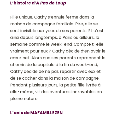
L’histoire d’
A Pas de Loup
Fille unique, Cathy s’ennuie ferme dans la
maison de campagne familiale. Pire, elle se
sent invisible aux yeux de ses parents. Et c’est
ainsi depuis longtemps, à Paris ou ailleurs, la
semaine comme le week-end. Compte t-elle
vraiment pour eux ? Cathy décide d’en avoir le
cœur net. Alors que ses parents reprennent le
chemin de la capitale à la fin du week-end,
Cathy décide de ne pas repartir avec eux et
de se cacher dans la maison de campagne.
Pendant plusieurs jours, la petite fille livrée à
elle-même, vit des aventures incroyables en
pleine nature.
L’avis de MAFAMILLEZEN