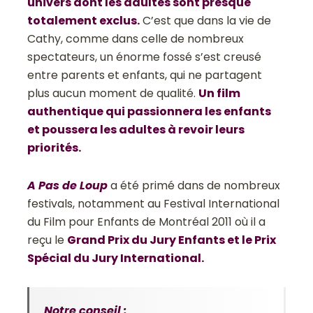
univers dont les adultes sont presque
totalement exclus.
C’est que dans la vie de
Cathy, comme dans celle de nombreux
spectateurs, un énorme fossé s’est creusé
entre parents et enfants, qui ne partagent
plus aucun moment de qualité.
Un film
authentique qui passionnera les enfants
et poussera les adultes à revoir leurs
priorités.
A Pas de Loup
a été primé dans de nombreux
festivals, notamment au Festival International
du Film pour Enfants de Montréal 2011 où il a
reçu le
Grand Prix du Jury Enfants et le Prix
Spécial du Jury International.
Notre conseil
: