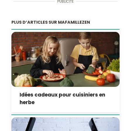
PUBLICITÉ
PLUS D’ARTICLES SUR MAFAMILLEZEN
Idées cadeaux pour cuisiniers en
herbe