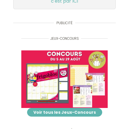
c'est par ICI
PUBLICITÉ
JEUX-CONCOURS
Voir tous les Jeux-Concours