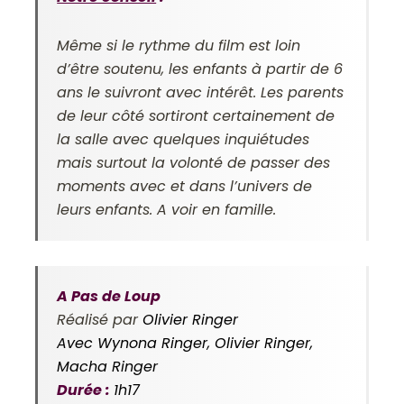
Même si le rythme du film est loin
d’être soutenu, les enfants à partir de 6
ans le suivront avec intérêt. Les parents
de leur côté sortiront certainement de
la salle avec quelques inquiétudes
mais surtout la volonté de passer des
moments avec et dans l’univers de
leurs enfants. A voir en famille.
A Pas de Loup
Réalisé par
Olivier Ringer
Avec Wynona Ringer, Olivier Ringer,
Macha Ringer
Durée :
1h17