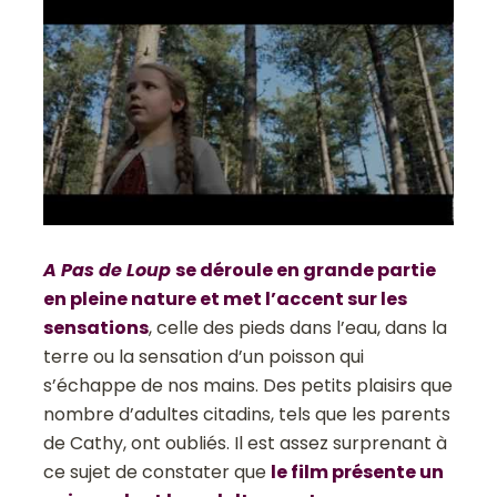
A Pas de Loup
se déroule en grande partie
en pleine nature et met l’accent sur les
sensations
, celle des pieds dans l’eau, dans la
terre ou la sensation d’un poisson qui
s’échappe de nos mains. Des petits plaisirs que
nombre d’adultes citadins, tels que les parents
de Cathy, ont oubliés. Il est assez surprenant à
ce sujet de constater que
le film présente un