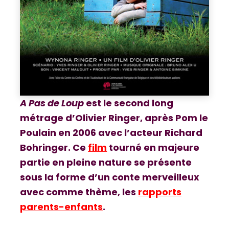
A Pas de Loup
est le second long
métrage d’Olivier Ringer, après Pom le
Poulain en 2006 avec l’acteur Richard
Bohringer. Ce
film
tourné en majeure
partie en pleine nature se présente
sous la forme d’un conte merveilleux
avec comme thème, les
rapports
parents-enfants
.