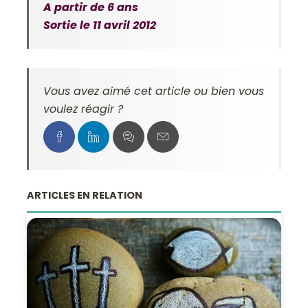
A partir de 6 ans
Sortie le 11 avril 2012
Vous avez aimé cet article ou bien vous
voulez réagir ?
ARTICLES EN RELATION