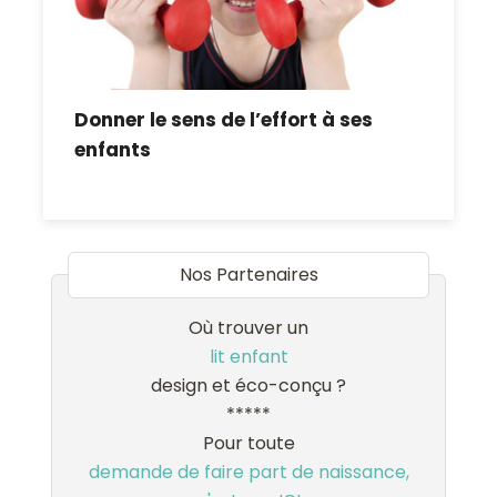
Donner le sens de l’effort à ses
enfants
Nos Partenaires
Où trouver un
lit enfant
design et éco-conçu ?
*****
Pour toute
demande de faire part de naissance,