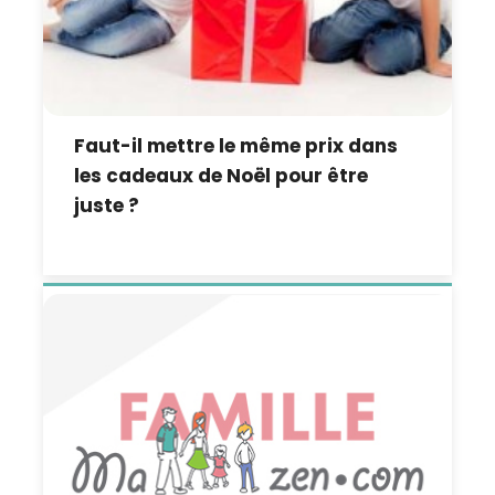
Faut-il mettre le même prix dans
les cadeaux de Noël pour être
juste ?