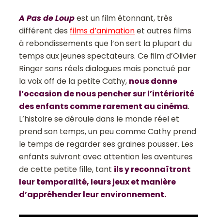
A Pas de Loup
est un film étonnant, très
différent des
films d’animation
et autres films
à rebondissements que l’on sert la plupart du
temps aux jeunes spectateurs. Ce film d’Olivier
Ringer sans réels dialogues mais ponctué par
la voix off de la petite Cathy,
nous donne
l’occasion de nous pencher sur l’intériorité
des enfants comme rarement au cinéma
.
L’histoire se déroule dans le monde réel et
prend son temps, un peu comme Cathy prend
le temps de regarder ses graines pousser. Les
enfants suivront avec attention les aventures
de cette petite fille, tant
ils y reconnaîtront
leur temporalité, leurs jeux et manière
d’appréhender leur environnement.