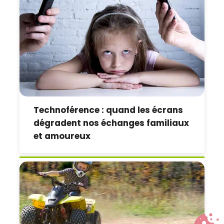
Technoférence : quand les écrans
dégradent nos échanges familiaux
et amoureux