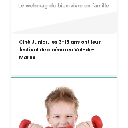
Ciné Junior, les 3-15 ans ont leur
festival de cinéma en Val-de-
Marne