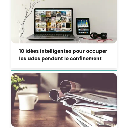
10 idées intelligentes pour occuper
les ados pendant le confinement