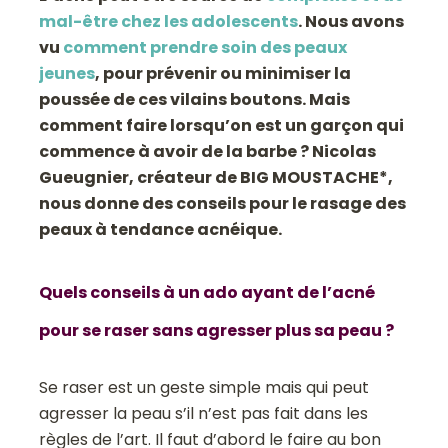
mal-être chez les adolescents
. Nous avons
vu
comment prendre soin des peaux
jeunes
, pour prévenir ou minimiser la
poussée de ces vilains boutons. Mais
comment faire lorsqu’on est un garçon qui
commence à avoir de la barbe ? Nicolas
Gueugnier, créateur de BIG MOUSTACHE*,
nous donne des conseils pour le rasage des
peaux à tendance acnéique.
Quels conseils à un ado ayant de l’acné
pour se raser sans agresser plus sa peau ?
Se raser est un geste simple mais qui peut
agresser la peau s’il n’est pas fait dans les
règles de l’art. Il faut d’abord le faire au bon