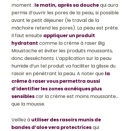
moment :
le matin, après sa douche
qui aura
permis d’ouvrir les pores de la peau, si possible
avant le petit déjeuner (le travail de la
mâchoire retend les pores). La peau est prête.
Il faut ensuite
appliquer un produit
hydratant
comme la crème à raser Big
Moustache et éviter les produits moussants,
donc desséchants. L’application sur la peau
humide d’un tel produit va faciliter la glisse du
rasoir en pénétrant la peau. A noter que
la
crème à raser vous permettra aussi
d’identifier les zones acnéiques plus
sensibles
car la crème est moins moussante…
que la mousse.
Veillez à
utiliser des rasoirs munis de
bandes d’aloe vera protectrices
qui