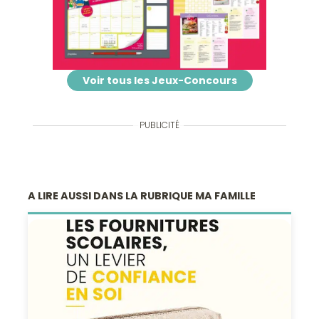
Voir tous les Jeux-Concours
PUBLICITÉ
A LIRE AUSSI DANS LA RUBRIQUE MA FAMILLE