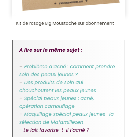
Kit de rasage Big Moustache sur abonnement
A lire sur le même sujet
:
–
Problème d’acné : comment prendre
soin des peaux jeunes ?
–
Des produits de soin qui
chouchoutent les peaux jeunes
–
Spécial peaux jeunes : acné,
opération camouflage
–
Maquillage spécial peaux jeunes : la
sélection de Mafamillezen
-
Le lait favorise-t-il l’acné ?