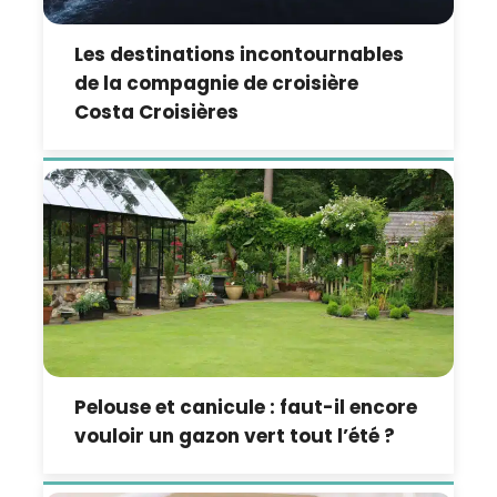
Les destinations incontournables
de la compagnie de croisière
Costa Croisières
Pelouse et canicule : faut-il encore
vouloir un gazon vert tout l’été ?