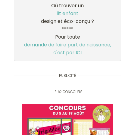
Où trouver un
lit enfant
design et éco-conçu ?
*****
Pour toute
demande de faire part de naissance,
c'est par ICI
PUBLICITÉ
JEUX-CONCOURS