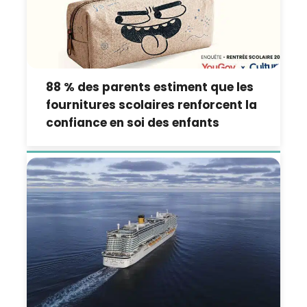
88 % des parents estiment que les
fournitures scolaires renforcent la
confiance en soi des enfants