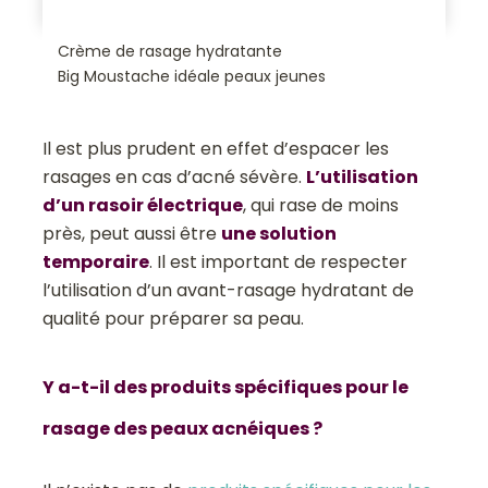
Crème de rasage hydratante
Big Moustache idéale peaux jeunes
Il est plus prudent en effet d’espacer les
rasages en cas d’acné sévère.
L’utilisation
d’un rasoir électrique
, qui rase de moins
près, peut aussi être
une solution
temporaire
. Il est important de respecter
l’utilisation d’un avant-rasage hydratant de
qualité pour préparer sa peau.
Y a-t-il des produits spécifiques pour le
rasage des peaux acnéiques ?