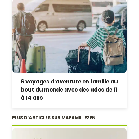
6 voyages d’aventure en famille au
bout du monde avec des ados de 11
à 14 ans
PLUS D’ARTICLES SUR MAFAMILLEZEN