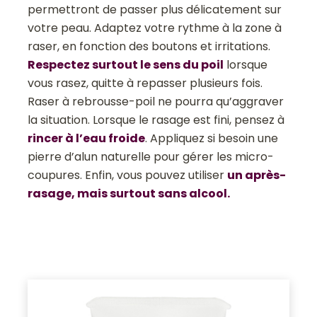
permettront de passer plus délicatement sur
votre peau. Adaptez votre rythme à la zone à
raser, en fonction des boutons et irritations.
Respectez surtout le sens du poil
lorsque
vous rasez, quitte à repasser plusieurs fois.
Raser à rebrousse-poil ne pourra qu’aggraver
la situation. Lorsque le rasage est fini, pensez à
rincer à l’eau froide
. Appliquez si besoin une
pierre d’alun naturelle pour gérer les micro-
coupures. Enfin, vous pouvez utiliser
un après-
rasage, mais surtout sans alcool.