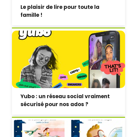
Le plaisir de lire pour toute la
famille !
Yubo : un réseau social vraiment
sécurisé pour nos ados ?