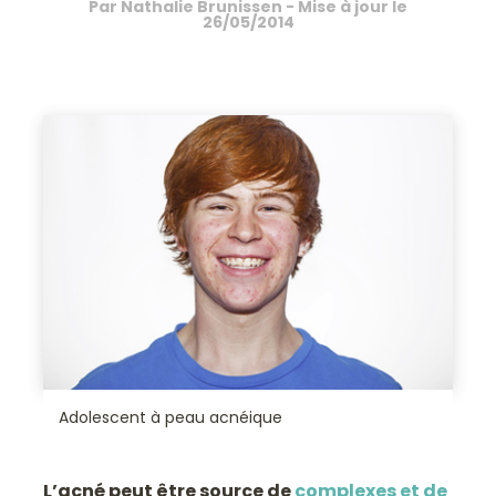
Par
Nathalie Brunissen
- Mise à jour le
26/05/2014
Adolescent à peau acnéique
L’acné peut être source de
complexes et de