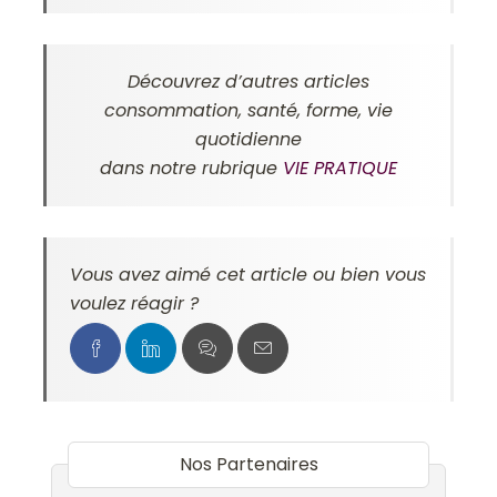
Découvrez d’autres articles
consommation, santé, forme, vie
quotidienne
dans notre rubrique
VIE PRATIQUE
Vous avez aimé cet article ou bien vous
voulez réagir ?
Nos Partenaires