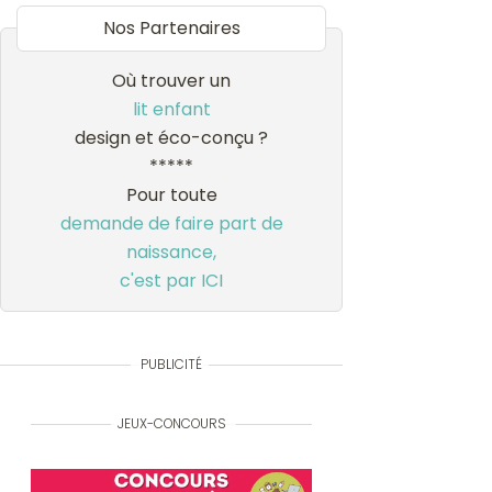
Nos Partenaires
Où trouver un
lit enfant
design et éco-conçu ?
*****
Pour toute
demande de faire part de
naissance,
c'est par ICI
PUBLICITÉ
JEUX-CONCOURS