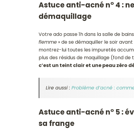
Astuce anti-acné n° 4 : ne
démaquillage
Votre ado passe 1h dans la salle de bains 
flemme
» de se démaquiller le soir avant 
montrez-lui toutes les impuretés accumul
plus des résidus de maquillage (fond de
c’est un teint clair et une peau zéro 
Lire aussi :
Problème d’acné : commen
Astuce anti-acné n° 5 : év
sa frange