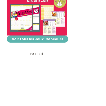
Voir tous les Jeux-Concours
PUBLICITÉ