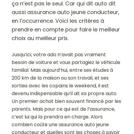
ça n’est pas le seul. Car qui dit auto dit
aussi assurance auto jeune conducteur,
en l’occurrence. Voici les critères à
prendre en compte pour faire le meilleur
choix au meilleur prix.
Jusqu’ici, votre ado n’avait pas vraiment
besoin de voiture et vous partagiez le véhicule
familial. Mais aujourd’hui, entre ses études à
200 km de la maison ou son travail, et ses
sorties avec les copains le weekend, il est
devenu indispensable qu’il ait sa propre auto.
Un premier achat bien souvent financé par les
parents. Mais pour ce qui est de l’assurance,
c’est lui qui la prendra en charge. Alors
combien coûte une assurance auto jeune
conducteur et quelles sont les choses à savoir