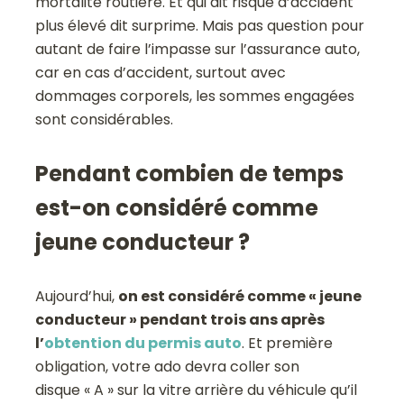
mortalité routière. Et qui dit risque d’accident
plus élevé dit surprime. Mais pas question pour
autant de faire l’impasse sur l’assurance auto,
car en cas d’accident, surtout avec
dommages corporels, les sommes engagées
sont considérables.
Pendant combien de temps
est-on considéré comme
jeune conducteur ?
Aujourd’hui,
on est considéré comme « jeune
conducteur » pendant trois ans après
l’
obtention du permis auto
. Et première
obligation, votre ado devra coller son
disque « A » sur la vitre arrière du véhicule qu’il