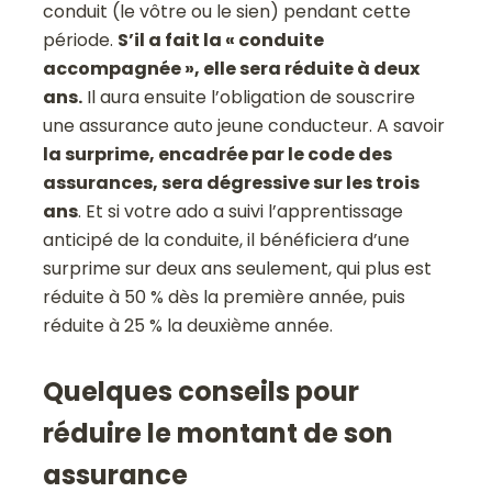
conduit (le vôtre ou le sien) pendant cette
période.
S’il a fait la « conduite
accompagnée », elle sera réduite à deux
ans.
Il aura ensuite l’obligation de souscrire
une assurance auto jeune conducteur. A savoir
la surprime, encadrée par le code des
assurances, sera dégressive sur les trois
ans
. Et si votre ado a suivi l’apprentissage
anticipé de la conduite, il bénéficiera d’une
surprime sur deux ans seulement, qui plus est
réduite à 50 % dès la première année, puis
réduite à 25 % la deuxième année.
Quelques conseils pour
réduire le montant de son
assurance