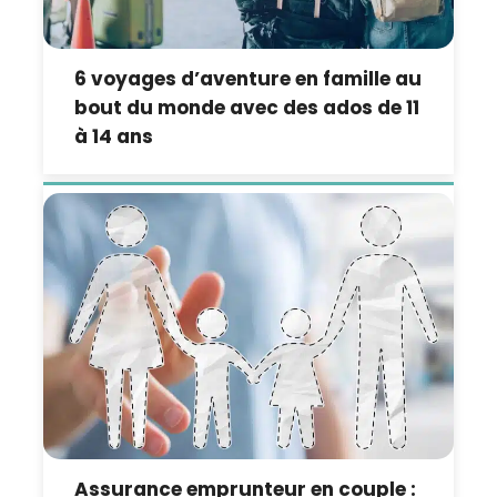
6 voyages d’aventure en famille au
bout du monde avec des ados de 11
à 14 ans
Assurance emprunteur en couple :