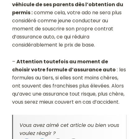
véhicule de ses parents dès l’obtention du
permis :
comme cela, votre ado ne sera plus
considéré comme jeune conducteur au
moment de souscrire son propre contrat
d’assurance auto, ce qui réduira
considérablement le prix de base.
–
Attention toutefois au moment de
choisir votre formule d’assurance auto
: les
formules au tiers, si elles sont moins chères,
ont souvent des franchises plus élevées. Alors
qu’avec une assurance tout risque, plus chère,
vous serez mieux couvert en cas d’accident.
Vous avez aimé cet article ou bien vous
voulez réagir ?