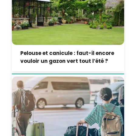
Pelouse et canicule : faut-il encore
vouloir un gazon vert tout l’été ?