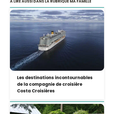
A LIRE AUSSI DANS LA RUBRIQUE MA FAMILLE
Les destinations incontournables
de la compagnie de croisière
Costa Croisières