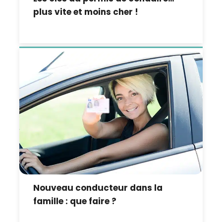
plus vite et moins cher !
Nouveau conducteur dans la
famille : que faire ?