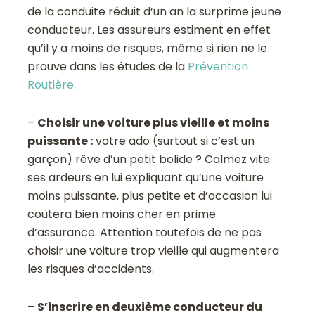
de la conduite réduit d’un an la surprime jeune
conducteur. Les assureurs estiment en effet
qu’il y a moins de risques, même si rien ne le
prouve dans les études de la
Prévention
Routière
.
–
Choisir une voiture plus vieille et moins
puissante :
votre ado (surtout si c’est un
garçon) rêve d’un petit bolide ? Calmez vite
ses ardeurs en lui expliquant qu’une voiture
moins puissante, plus petite et d’occasion lui
coûtera bien moins cher en prime
d’assurance. Attention toutefois de ne pas
choisir une voiture trop vieille qui augmentera
les risques d’accidents.
–
S’inscrire en deuxième conducteur du