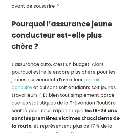
avant de souscrire ?
Pourquoi l’assurance jeune
conducteur est-elle plus
chère ?
L’assurance auto, c’est un budget. Alors
pourquoi est-elle encore plus chère pour les
jeunes qui viennent d’avoir leur
permis de
conduire
et qui sont soit étudiants soit jeunes
travailleurs ? Et bien tout simplement parce
que les statistiques de la Prévention Routière
sont là pour nous rappeler que
les 18-24 ans
sont les premières victimes d’accidents de
la route
, et représentent plus de 17 % de la