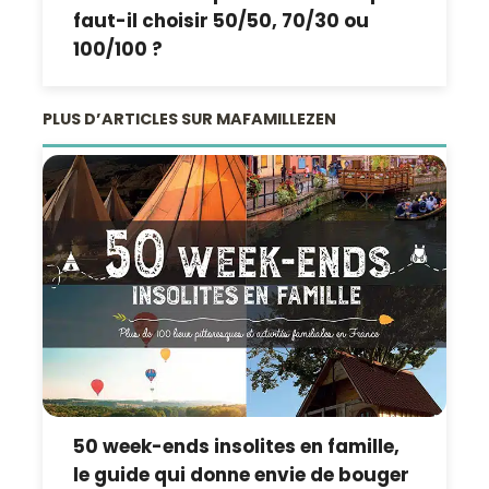
faut-il choisir 50/50, 70/30 ou
100/100 ?
PLUS D’ARTICLES SUR MAFAMILLEZEN
50 week-ends insolites en famille,
le guide qui donne envie de bouger