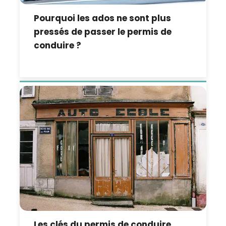
Pourquoi les ados ne sont plus
pressés de passer le permis de
conduire ?
Les clés du permis de conduire…