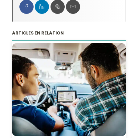
ARTICLES EN RELATION