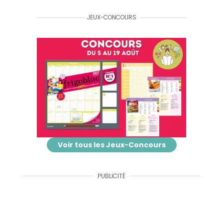
JEUX-CONCOURS
Voir tous les Jeux-Concours
PUBLICITÉ