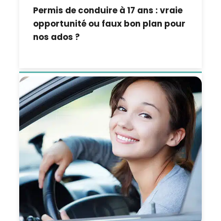
Permis de conduire à 17 ans : vraie
opportunité ou faux bon plan pour
nos ados ?