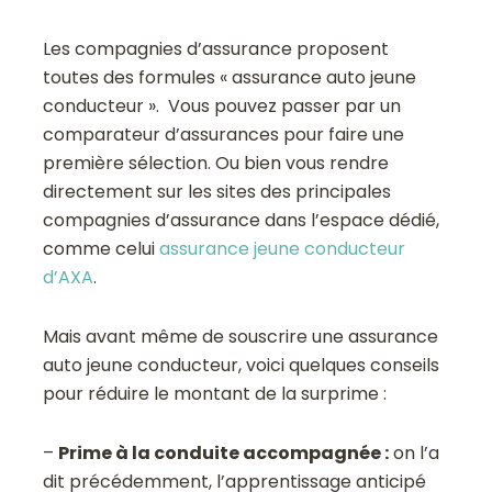
Les compagnies d’assurance proposent
toutes des formules « assurance auto jeune
conducteur ». Vous pouvez passer par un
comparateur d’assurances pour faire une
première sélection. Ou bien vous rendre
directement sur les sites des principales
compagnies d’assurance dans l’espace dédié,
comme celui
assurance jeune conducteur
d’AXA
.
Mais avant même de souscrire une assurance
auto jeune conducteur, voici quelques conseils
pour réduire le montant de la surprime :
–
Prime à la conduite accompagnée :
on l’a
dit précédemment, l’apprentissage anticipé