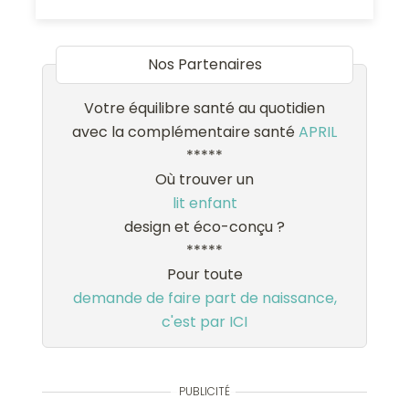
Nos Partenaires
Votre équilibre santé au quotidien
avec la complémentaire santé
APRIL
*****
Où trouver un
lit enfant
design et éco-conçu ?
*****
Pour toute
demande de faire part de naissance,
c'est par ICI
PUBLICITÉ