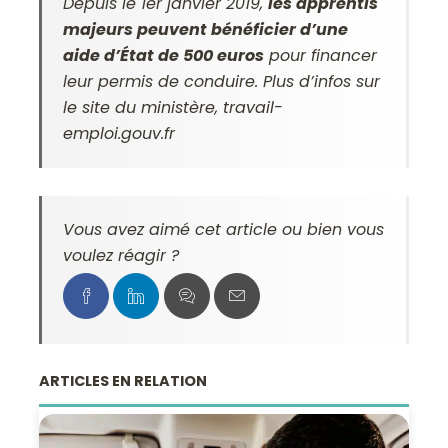
Depuis le 1er janvier 2019,
les apprentis
majeurs peuvent bénéficier d’une
aide d’État de 500 euros
pour financer
leur permis de conduire. Plus d’infos sur
le site du ministère, travail-
emploi.gouv.fr
Vous avez aimé cet article ou bien vous
voulez réagir ?
ARTICLES EN RELATION