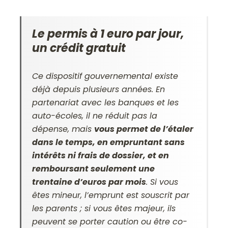
Le permis à 1 euro par jour,
un crédit gratuit
Ce dispositif gouvernemental existe
déjà depuis plusieurs années. En
partenariat avec les banques et les
auto-écoles, il ne réduit pas la
dépense, mais
vous permet de l’étaler
dans le temps, en empruntant sans
intérêts ni frais de dossier, et en
remboursant seulement une
trentaine d’euros par mois
. Si vous
êtes mineur, l’emprunt est souscrit par
les parents ; si vous êtes majeur, ils
peuvent se porter caution ou être co-