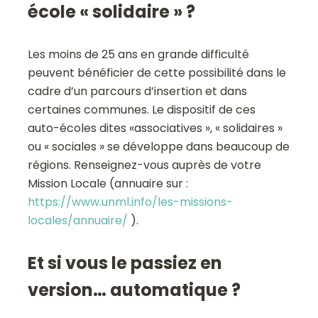
école « solidaire » ?
Les moins de 25 ans en grande difficulté
peuvent bénéficier de cette possibilité dans le
cadre d’un parcours d’insertion et dans
certaines communes. Le dispositif de ces
auto-écoles dites «associatives », « solidaires »
ou « sociales » se développe dans beaucoup de
régions. Renseignez-vous auprès de votre
Mission Locale (annuaire sur :
https://www.unml.info/les-missions-
locales/annuaire/
).
Et si vous le passiez en
version… automatique ?