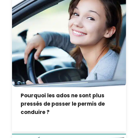
Pourquoi les ados ne sont plus
pressés de passer le permis de
conduire ?