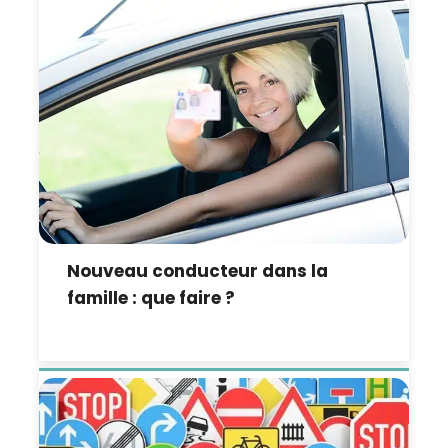
Nouveau conducteur dans la
famille : que faire ?