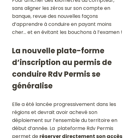
Pour afficher des kilomètres au compteur,
sans aligner les zéros sur son compte en
banque, revue des nouvelles façons
d’apprendre à conduire en payant moins
cher… et en évitant les bouchons à l’examen !
La nouvelle plate-forme
d’inscription au permis de
conduire Rdv Permis se
généralise
Elle a été lancée progressivement dans les
régions et devrait avoir achevé son
déploiement sur l’ensemble du territoire en
début d’année. La plateforme Rdv Permis
permet de
réserver directement son accès