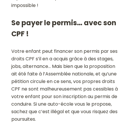
impossible !
Se payer le permis… avec son
CPF !
Votre enfant peut financer son permis par ses
droits CPF s’il en a acquis grâce à des stages,
jobs, alternance… Mais bien que la proposition
ait été faite à l’Assemblée nationale, et qu’une
pétition circule en ce sens, vos propres droits
CPF ne sont malheureusement pas cessibles à
votre enfant pour son inscription au permis de
conduire. Si une auto-école vous le propose,
sachez que c’est illégal et que vous risquez des
poursuites.