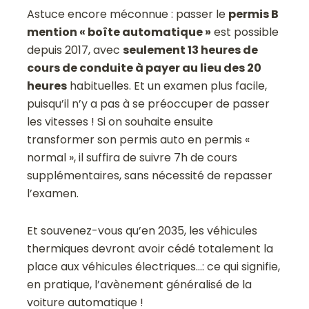
Astuce encore méconnue : passer le
permis B
mention « boîte automatique »
est possible
depuis 2017, avec
seulement 13 heures de
cours de conduite à payer au lieu des 20
heures
habituelles. Et un examen plus facile,
puisqu’il n’y a pas à se préoccuper de passer
les vitesses ! Si on souhaite ensuite
transformer son permis auto en permis «
normal », il suffira de suivre 7h de cours
supplémentaires, sans nécessité de repasser
l’examen.
Et souvenez-vous qu’en 2035, les véhicules
thermiques devront avoir cédé totalement la
place aux véhicules électriques…: ce qui signifie,
en pratique, l’avènement généralisé de la
voiture automatique !