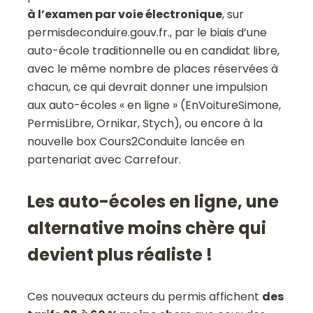
à l’examen par voie électronique
, sur
permisdeconduire.gouv.fr., par le biais d’une
auto-école traditionnelle ou en candidat libre,
avec le même nombre de places réservées à
chacun, ce qui devrait donner une impulsion
aux auto-écoles « en ligne » (EnVoitureSimone,
PermisLibre, Ornikar, Stych), ou encore à la
nouvelle box Cours2Conduite lancée en
partenariat avec Carrefour.
Les auto-écoles en ligne, une
alternative moins chère qui
devient plus réaliste !
Ces nouveaux acteurs du permis affichent
des