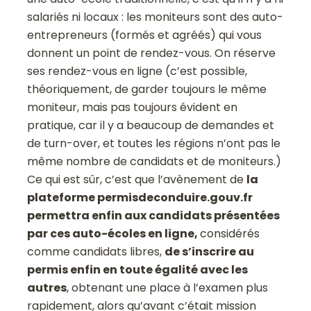
salariés ni locaux : les moniteurs sont des auto-
entrepreneurs (formés et agréés) qui vous
donnent un point de rendez-vous. On réserve
ses rendez-vous en ligne (c’est possible,
théoriquement, de garder toujours le même
moniteur, mais pas toujours évident en
pratique, car il y a beaucoup de demandes et
de turn-over, et toutes les régions n’ont pas le
même nombre de candidats et de moniteurs.)
Ce qui est sûr, c’est que l’avènement de
la
plateforme permisdeconduire.gouv.fr
permettra enfin aux candidats présentées
par ces auto-écoles en ligne,
considérés
comme candidats libres,
de s’inscrire au
permis enfin en toute égalité avec les
autres
, obtenant une place à l’examen plus
rapidement, alors qu’avant c’était mission