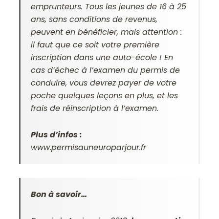
emprunteurs. Tous les jeunes de 16 à 25
ans, sans conditions de revenus,
peuvent en bénéficier, mais attention :
il faut que ce soit votre première
inscription dans une auto-école ! En
cas d’échec à l’examen du permis de
conduire, vous devrez payer de votre
poche quelques leçons en plus, et les
frais de réinscription à l’examen.
Plus d’infos :
www.permisauneuroparjour.fr
Bon à savoir…