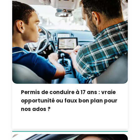
Permis de conduire à 17 ans : vraie
opportunité ou faux bon plan pour
nos ados ?