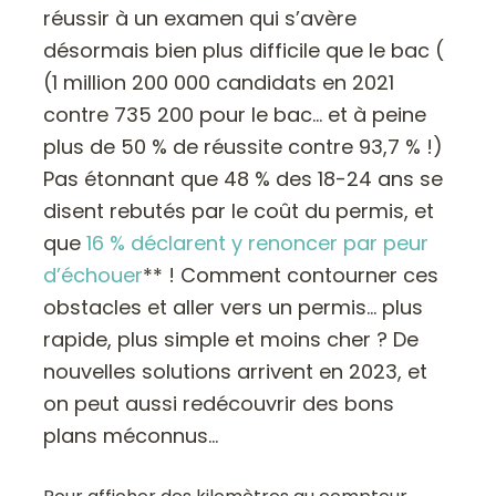
réussir à un examen qui s’avère
désormais bien plus difficile que le bac (
(1 million 200 000 candidats en 2021
contre 735 200 pour le bac… et à peine
plus de 50 % de réussite contre 93,7 % !)
Pas étonnant que 48 % des 18-24 ans se
disent rebutés par le coût du permis, et
que
16 % déclarent y renoncer par peur
d’échouer
** ! Comment contourner ces
obstacles et aller vers un permis… plus
rapide, plus simple et moins cher ? De
nouvelles solutions arrivent en 2023, et
on peut aussi redécouvrir des bons
plans méconnus…