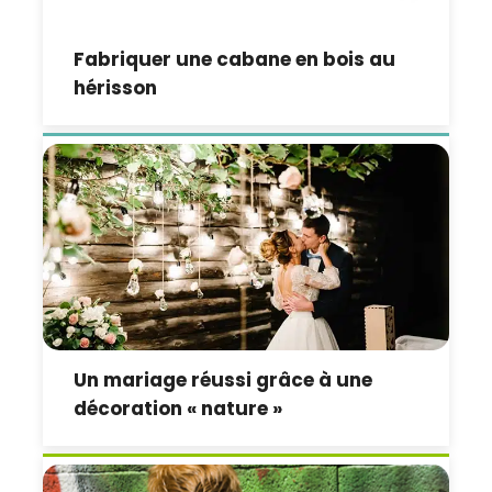
Fabriquer une cabane en bois au
hérisson
Un mariage réussi grâce à une
décoration « nature »