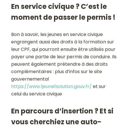
En service civique ? C’est le
moment de passer le permis !
Bon à savoir, les jeunes en service civique
engrangent aussi des droits à la formation sur
leur CPF, qui pourront ensuite être utilisés pour
payer une partie de leur permis de conduire. Ils
peuvent également prétendre à des droits
complémentaires : plus d’infos sur le site
gouvernemental
https://www.1jeune1solution.gouv.fr/
et sur
celui du service civique
En parcours d’insertion ? Et si
vous cherchiez une auto-