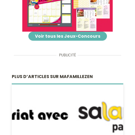
Voir tous les Jeux-Concours
PUBLICITÉ
PLUS D’ARTICLES SUR MAFAMILLEZEN