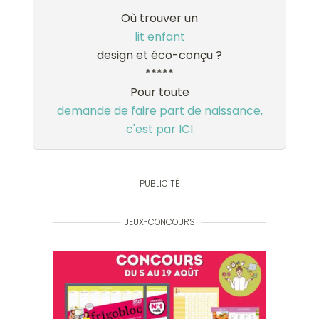
Où trouver un
lit enfant
design et éco-conçu ?
*****
Pour toute
demande de faire part de naissance,
c'est par ICI
PUBLICITÉ
JEUX-CONCOURS