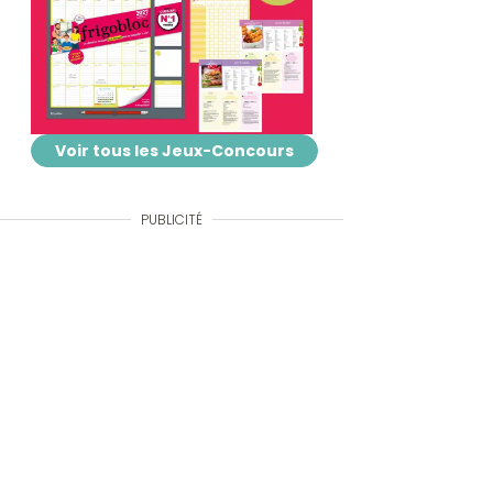
Voir tous les Jeux-Concours
PUBLICITÉ