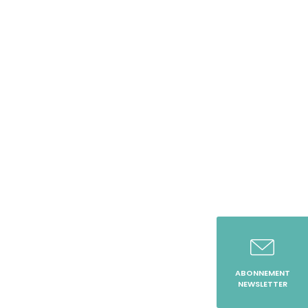
ABONNEMENT
NEWSLETTER