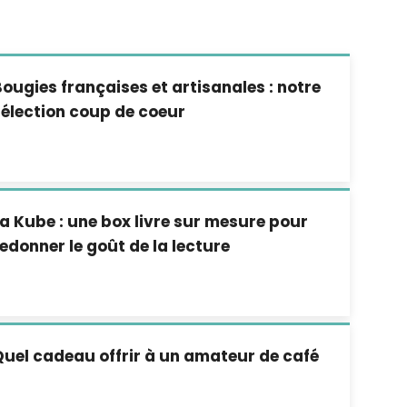
ougies françaises et artisanales : notre
élection coup de coeur
a Kube : une box livre sur mesure pour
edonner le goût de la lecture
uel cadeau offrir à un amateur de café
?