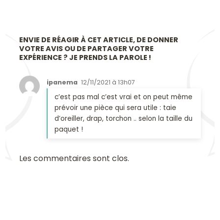
ENVIE DE RÉAGIR À CET ARTICLE, DE DONNER
VOTRE AVIS OU DE PARTAGER VOTRE
EXPÉRIENCE ? JE PRENDS LA PAROLE !
ipanema
12/11/2021 à 13h07
c’est pas mal c’est vrai et on peut même
prévoir une pièce qui sera utile : taie
d’oreiller, drap, torchon .. selon la taille du
paquet !
Les commentaires sont clos.