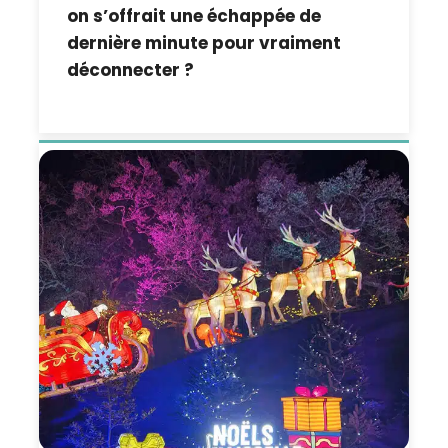
on s’offrait une échappée de
dernière minute pour vraiment
déconnecter ?