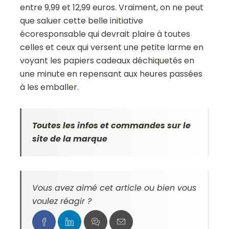
entre 9,99 et 12,99 euros. Vraiment, on ne peut
que saluer cette belle initiative
écoresponsable qui devrait plaire à toutes
celles et ceux qui versent une petite larme en
voyant les papiers cadeaux déchiquetés en
une minute en repensant aux heures passées
à les emballer.
Toutes les infos et commandes sur le
site de la marque
Vous avez aimé cet article ou bien vous
voulez réagir ?