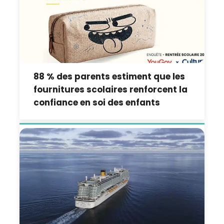
88 % des parents estiment que les
fournitures scolaires renforcent la
confiance en soi des enfants