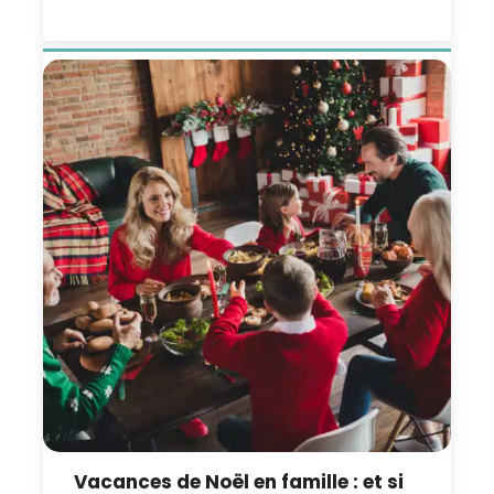
Vacances de Noël en famille : et si