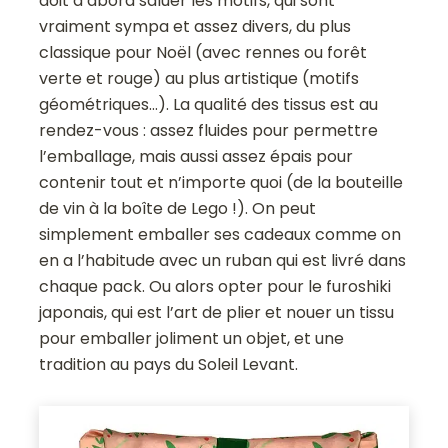
doit d’abord saluer les motifs, qui sont
vraiment sympa et assez divers, du plus
classique pour Noël (avec rennes ou forêt
verte et rouge) au plus artistique (motifs
géométriques…). La qualité des tissus est au
rendez-vous : assez fluides pour permettre
l’emballage, mais aussi assez épais pour
contenir tout et n’importe quoi (de la bouteille
de vin à la boîte de Lego !). On peut
simplement emballer ses cadeaux comme on
en a l’habitude avec un ruban qui est livré dans
chaque pack. Ou alors opter pour le furoshiki
japonais, qui est l’art de plier et nouer un tissu
pour emballer joliment un objet, et une
tradition au pays du Soleil Levant.