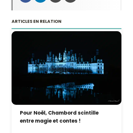
ARTICLES EN RELATION
Pour Noël, Chambord scintille
entre magie et contes !