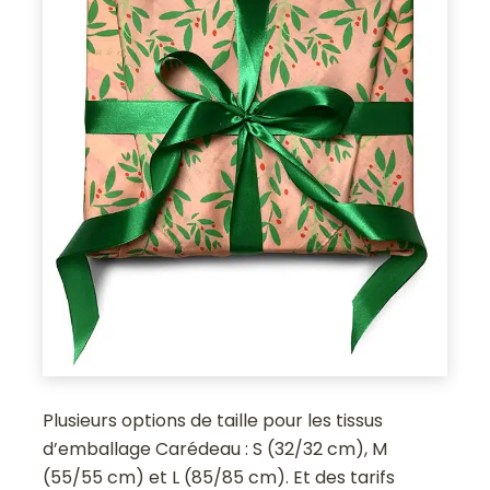
Plusieurs options de taille pour les tissus
d’emballage Carédeau : S (32/32 cm), M
(55/55 cm) et L (85/85 cm). Et des tarifs