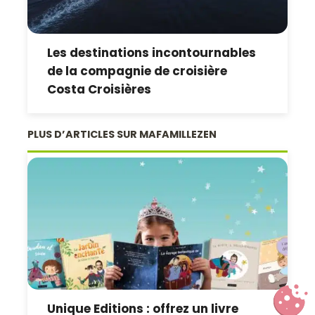
Les destinations incontournables
de la compagnie de croisière
Costa Croisières
PLUS D’ARTICLES SUR MAFAMILLEZEN
Unique Editions : offrez un livre