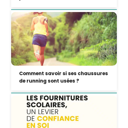
Comment savoir si ses chaussures
de running sont usées ?