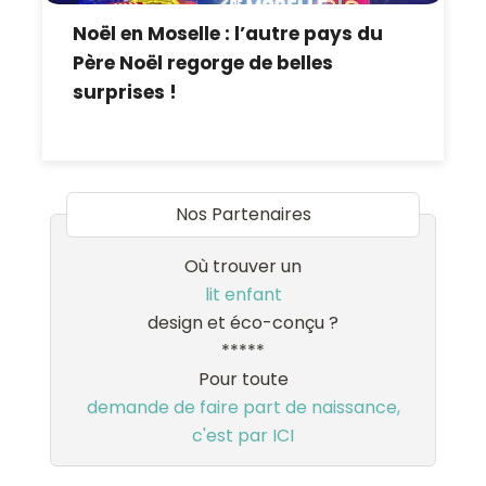
Noël en Moselle : l’autre pays du
Père Noël regorge de belles
surprises !
Nos Partenaires
Où trouver un
lit enfant
design et éco-conçu ?
*****
Pour toute
demande de faire part de naissance,
c'est par ICI