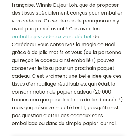
française, Winnie Dujeu-Loh, que de proposer
des tissus spécialement conçus pour emballer
vos cadeaux. On se demande pourquoi on n’y
avait pas pensé avant ! Car, avec les
emballages cadeaux zéro déchet
de
Carédeau, vous conservez la magie de Noël
grâce à de jolis motifs et vous (ou la personne
qui reçoit le cadeau ainsi emballé !) pouvez
conserver le tissu pour un prochain paquet
cadeau. C’est vraiment une belle idée que ces
tissus d’emballage réutilisables, qui réduit la
consommation de papier cadeau (20 000
tonnes rien que pour les fêtes de fin d’année !)
mais qui préserve le côté festif, puisqu’il n’est
pas question d’offrir des cadeaux sans
emballage ou dans du simple papier journal.