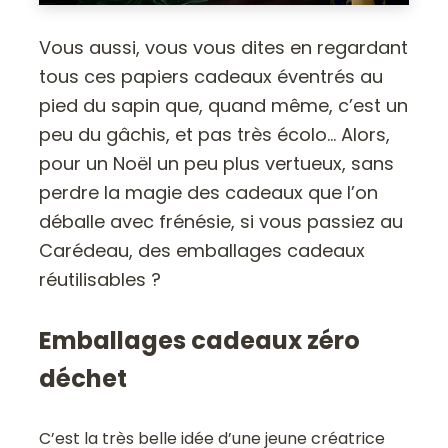
Vous aussi, vous vous dites en regardant
tous ces papiers cadeaux éventrés au
pied du sapin que, quand même, c’est un
peu du gâchis, et pas très écolo… Alors,
pour un Noël un peu plus vertueux, sans
perdre la magie des cadeaux que l’on
déballe avec frénésie, si vous passiez au
Carédeau, des emballages cadeaux
réutilisables ?
Emballages cadeaux zéro
déchet
C’est la très belle idée d’une jeune créatrice