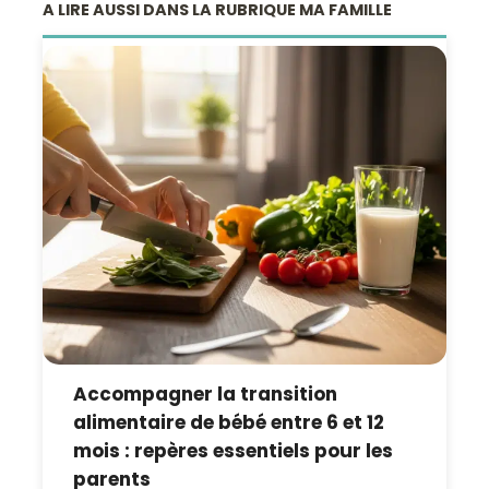
A LIRE AUSSI DANS LA RUBRIQUE MA FAMILLE
Accompagner la transition
alimentaire de bébé entre 6 et 12
mois : repères essentiels pour les
parents