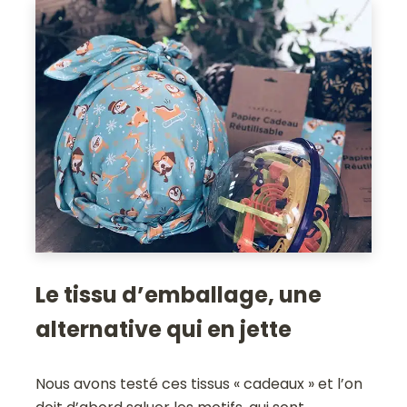
Le tissu d’emballage, une
alternative qui en jette
Nous avons testé ces tissus « cadeaux » et l’on