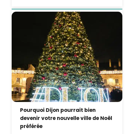
Pourquoi Dijon pourrait bien
devenir votre nouvelle ville de Noël
préférée