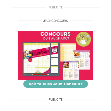
PUBLICITÉ
JEUX-CONCOURS
Voir tous les Jeux-Concours
PUBLICITÉ