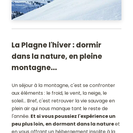
La Plagne l'hiver : dormir
dans la nature, en pleine
montagne...
Un séjour à la montagne, c'est se confronter
aux éléments : le froid, le vent, la neige, le
soleil... Bref, c'est retrouver la vie sauvage en
plein air qui nous manque tant le reste de
l'année.
Et si vous poussiez l'expérience un
peu plus loin, en dormant dans la nature
et
en vous offrant un hébergement insolite à la