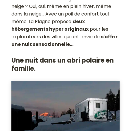
neige ? Oui, oui, même en plein hiver, même
dans la neige... Avec un poil de confort tout
même. La Plagne propose
deux
hébergements hyper originaux
pour les
explorateurs des villes qui ont envie de
s'offrir
une nuit sensationnelle...
Une nuit dans un abri polaire en
famille.