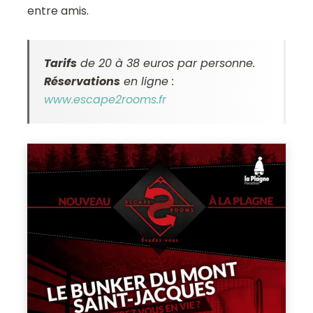
entre amis.
Tarifs
de 20 à 38 euros par personne.
Réservations
en ligne :
www.escape2rooms.fr