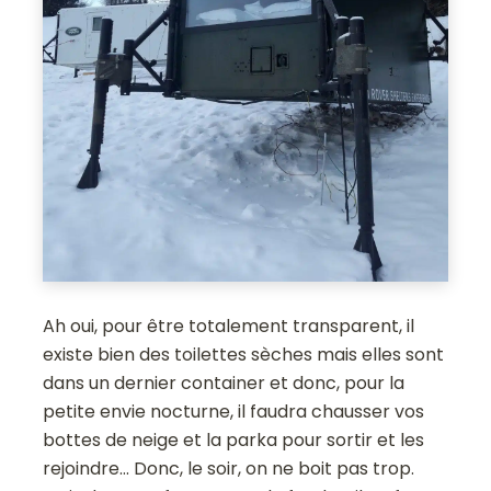
Ah oui, pour être totalement transparent, il
existe bien des toilettes sèches mais elles sont
dans un dernier container et donc, pour la
petite envie nocturne, il faudra chausser vos
bottes de neige et la parka pour sortir et les
rejoindre... Donc, le soir, on ne boit pas trop.