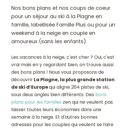
Nos bons plans et nos coups de coeur
pour un séjour au ski à la Plagne en
famille, labellisée Famille Plus ou pour un
weekend à la neige en couple en
amoureux (sans les enfants).
Les vacances à la neige, c'est cher ? Oui, c'est
vrai mais en y regardant bien, on trouve aussi
des bons plans ! Nous vous proposons de
découvrir
La Plagne, la plus grande station
de ski d’Europe
qui aligne 264 pistes de ski,
sous deux angles bien différents. Des
bons
plans pour les familles
zen qui ne veulent pas
laisser toutes leurs économies dans une
semaine à la neige. Et d'autres bonnes
adresses pour les couples qui veulent se faire