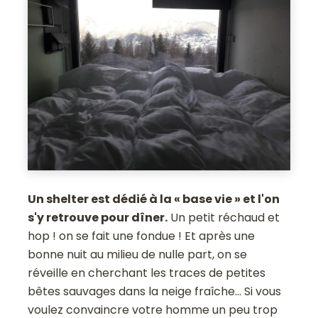
Un shelter est dédié à la « base vie » et l'on
s'y retrouve pour dîner.
Un petit réchaud et
hop ! on se fait une fondue ! Et après une
bonne nuit au milieu de nulle part, on se
réveille en cherchant les traces de petites
bêtes sauvages dans la neige fraîche... Si vous
voulez convaincre votre homme un peu trop