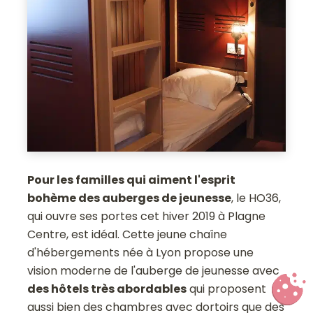
Pour les familles qui aiment l'esprit
bohème des auberges de jeunesse
, le HO36,
qui ouvre ses portes cet hiver 2019 à Plagne
Centre, est idéal. Cette jeune chaîne
d'hébergements née à Lyon propose une
vision moderne de l'auberge de jeunesse avec
des hôtels très abordables
qui proposent
aussi bien des chambres avec dortoirs que des