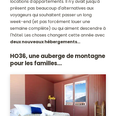
locations d'appartements. Il n'y avait jusqu'à
présent pas beaucoup d'alternatives aux
voyageurs qui souhaitent passer un long
week-end (et pas forcément louer une
semaine complète) ou qui aiment descendre à
l'hôtel. Les choses changent cette année avec
deux nouveaux hébergements...
HO36, une auberge de montagne
pour les familles...