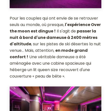
Pour les couples qui ont envie de se retrouver
seuls au monde, où presque,
l'expérience Over
the moon est dingue !
Il s'agit de
passer la
nuit à bord d'une dameuse à 2400 mètres
d'altitude
, sur les pistes de ski désertes la nuit
venue... Mais, attention,
en mode grand
confort !
Une véritable dameuse a été
aménagée avec une cabine spacieuse qui
héberge un lit queen size recouvert d'une
couverture « peau de bête ».