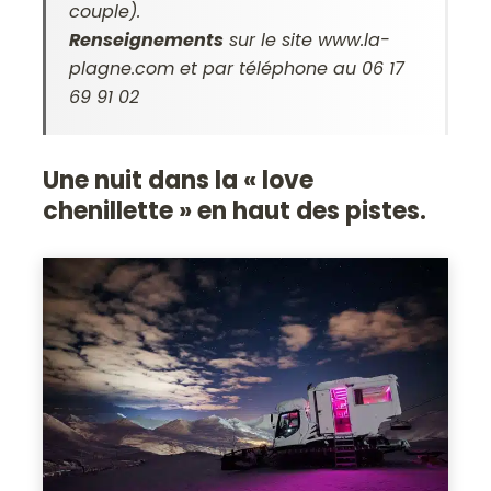
couple).
Renseignements
sur le site www.la-
plagne.com et par téléphone au 06 17
69 91 02
Une nuit dans la « love
chenillette » en haut des pistes.