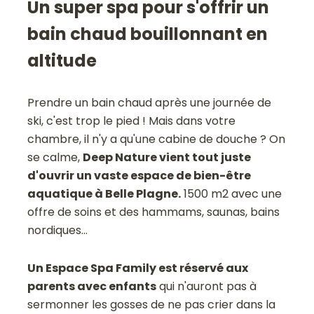
Un super spa pour s'offrir un
bain chaud bouillonnant en
altitude
Prendre un bain chaud après une journée de
ski, c'est trop le pied ! Mais dans votre
chambre, il n'y a qu'une cabine de douche ? On
se calme,
Deep Nature vient tout juste
d'ouvrir un vaste espace de bien-être
aquatique à Belle Plagne.
1500 m2 avec une
offre de soins et des hammams, saunas, bains
nordiques...
Un Espace Spa Family est réservé aux
parents avec enfants
qui n'auront pas à
sermonner les gosses de ne pas crier dans la