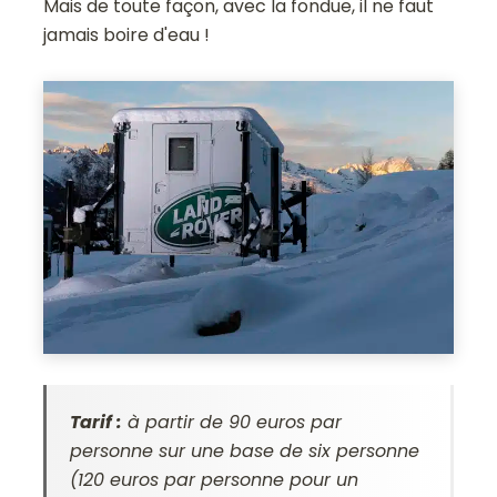
Mais de toute façon, avec la fondue, il ne faut
jamais boire d'eau !
Tarif :
à partir de 90 euros par
personne sur une base de six personne
(120 euros par personne pour un