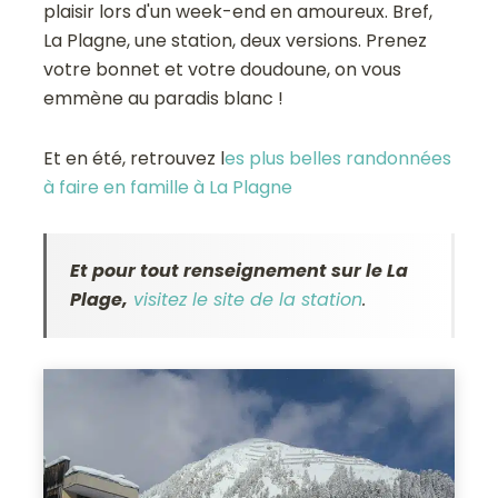
plaisir lors d'un week-end en amoureux. Bref,
La Plagne, une station, deux versions. Prenez
votre bonnet et votre doudoune, on vous
emmène au paradis blanc !
Et en été, retrouvez l
es plus belles randonnées
à faire en famille à La Plagne
Et pour tout renseignement sur le La
Plage,
visitez le site de la station
.