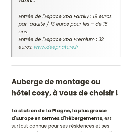
Tarifs :
Entrée de l'Espace Spa Family : 19 euros
par adulte / 13 euros pour les – de 15
ans.
Entrée de l'Espace Spa Premium : 32
euros.
www.deepnature.fr
Auberge de montage ou
hôtel cosy, à vous de choisir !
La station de La Plagne, la plus grosse
d'Europe en termes d'hébergements
, est
surtout connue pour ses résidences et ses