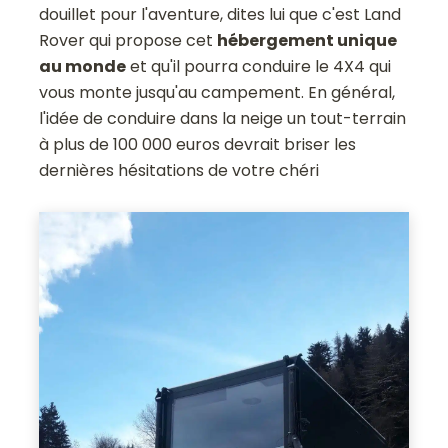
douillet pour l'aventure, dites lui que c'est Land
Rover qui propose cet
hébergement unique
au monde
et qu'il pourra conduire le 4X4 qui
vous monte jusqu'au campement. En général,
l'idée de conduire dans la neige un tout-terrain
à plus de 100 000 euros devrait briser les
dernières hésitations de votre chéri