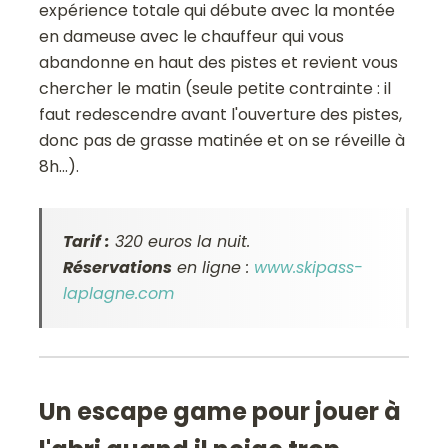
expérience totale qui débute avec la montée
en dameuse avec le chauffeur qui vous
abandonne en haut des pistes et revient vous
chercher le matin (seule petite contrainte : il
faut redescendre avant l'ouverture des pistes,
donc pas de grasse matinée et on se réveille à
8h...).
Tarif :
320 euros la nuit.
Réservations
en ligne :
www.skipass-
laplagne.com
Un escape game pour jouer à