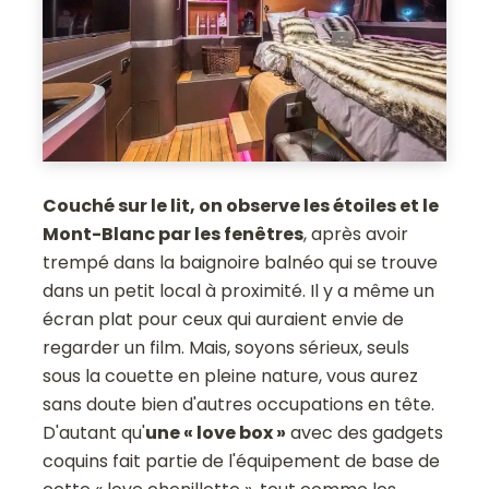
Couché sur le lit, on observe les étoiles et le
Mont-Blanc par les fenêtres
, après avoir
trempé dans la baignoire balnéo qui se trouve
dans un petit local à proximité. Il y a même un
écran plat pour ceux qui auraient envie de
regarder un film. Mais, soyons sérieux, seuls
sous la couette en pleine nature, vous aurez
sans doute bien d'autres occupations en tête.
D'autant qu'
une « love box »
avec des gadgets
coquins fait partie de l'équipement de base de