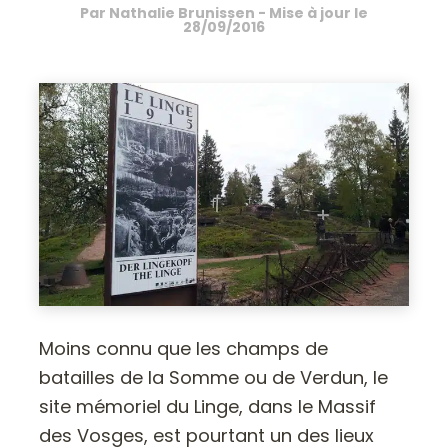
Par
Nathalie Brunissen
- Mise à jour le
28/09/2016
Moins connu que les champs de
batailles de la Somme ou de Verdun, le
site mémoriel du Linge, dans le Massif
des Vosges, est pourtant un des lieux