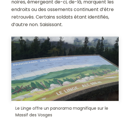
noires, émergeant de-ci, de-là, marquent les
endroits ou des ossements continuent d’être
retrouvés. Certains soldats étant identifiés,
d’autre non. Saisissant.
Le Linge offre un panorama magnifique sur le
Massif des Vosges