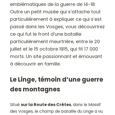
emblématiques de la guerre de 14-18.
Outre un petit musée qui s’attache tout
particulièrement à expliquer ce qui s’est
passé dans les Vosges, vous découvrirez
ce qui fut le front d’une bataille
particulièrement meurtrière, entre le 20
juillet et le 15 octobre 1915, qui fit 17 000
morts. Un site passionnant et émouvant
à découvrir en famille.
Le Linge, témoin d’une guerre
des montagnes
Situé
sur la Route des Crêtes
, dans le Massif
des Vosges, le champ de bataille du Linge a vu