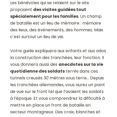
Les bénévoles qui se relaient sur le site
proposent
des visites guidées tout
spécialement pour les familles
. Un champ
de bataille est un lieu de mémoire : mémoire
des lieux, des événements, des hommes. Mais
c’est surtout un lieu de vie.
Votre guide expliquera aux enfants et aux ados
la construction des tranchées, leur fonction. Il
vous donnera aussi des
anecdotes sur la vie
quotidienne des soldats
terrés dans ces
tunnels creusés 30 mètres sous terre… Depuis
les tranchées allemandes, vous aurez un point
de vue sur le front tel que l’avaient les soldats
à l’époque. Et vous comprendrez la difficulté à
mettre en place un front de bataille en
secteur montagneux. Des croix, blanches et