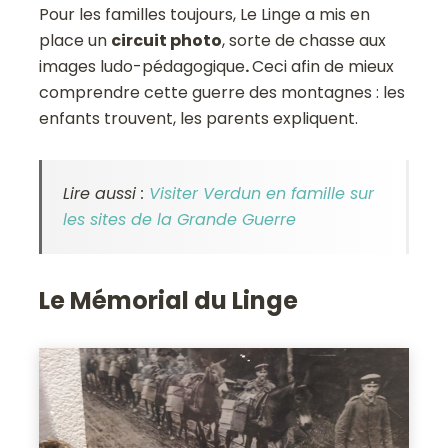
Pour les familles toujours, Le Linge a mis en
place un
circuit photo
, sorte de chasse aux
images ludo-pédagogique
.
Ceci afin de mieux
comprendre cette guerre des montagnes : les
enfants trouvent, les parents expliquent.
Lire aussi :
Visiter Verdun en famille sur
les sites de la Grande Guerre
Le Mémorial du Linge