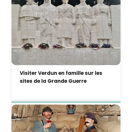
Visiter Verdun en famille sur les
sites de la Grande Guerre