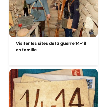
Visiter les sites de la guerre 14-18
en famille