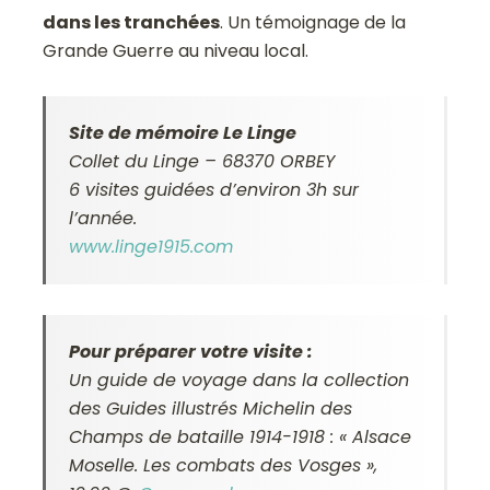
dans les tranchées
. Un témoignage de la
Grande Guerre au niveau local.
Site de mémoire Le Linge
Collet du Linge – 68370 ORBEY
6 visites guidées d’environ 3h sur
l’année.
www.linge1915.com
Pour préparer votre visite :
Un guide de voyage dans la collection
des Guides illustrés Michelin des
Champs de bataille 1914-1918 : « Alsace
Moselle. Les combats des Vosges »,