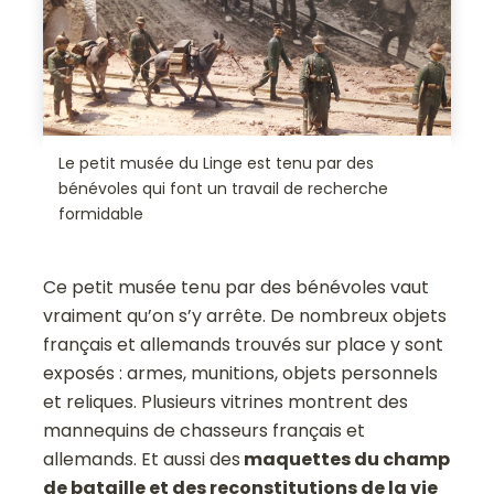
Le petit musée du Linge est tenu par des
bénévoles qui font un travail de recherche
formidable
Ce petit musée tenu par des bénévoles vaut
vraiment qu’on s’y arrête. De nombreux objets
français et allemands trouvés sur place y sont
exposés : armes, munitions, objets personnels
et reliques. Plusieurs vitrines montrent des
mannequins de chasseurs français et
allemands. Et aussi des
maquettes du champ
de bataille et des reconstitutions de la vie