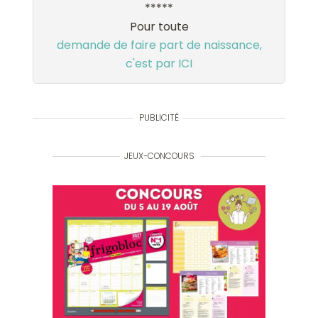
*****
Pour toute
demande de faire part de naissance,
c'est par ICI
PUBLICITÉ
JEUX-CONCOURS