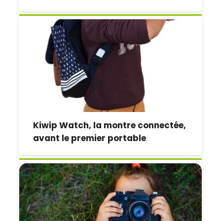
Kiwip Watch, la montre connectée,
avant le premier portable