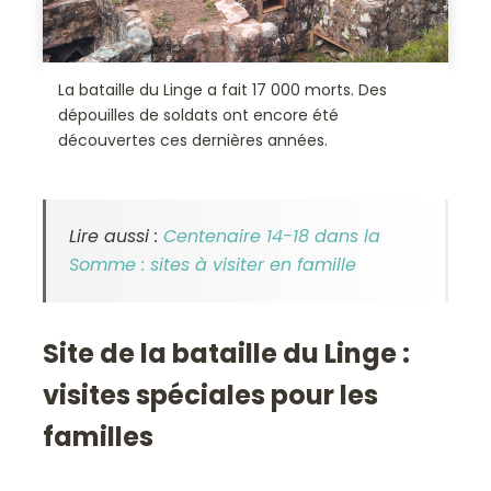
La bataille du Linge a fait 17 000 morts. Des
dépouilles de soldats ont encore été
découvertes ces dernières années.
Lire aussi :
Centenaire 14-18 dans la
Somme : sites à visiter en famille
Site de la bataille du Linge :
visites spéciales pour les
familles