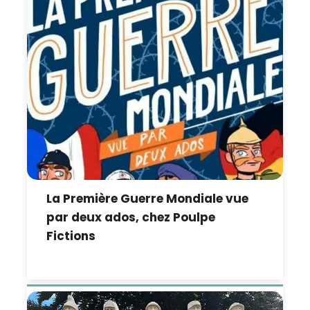
La Première Guerre Mondiale vue
par deux ados, chez Poulpe
Fictions