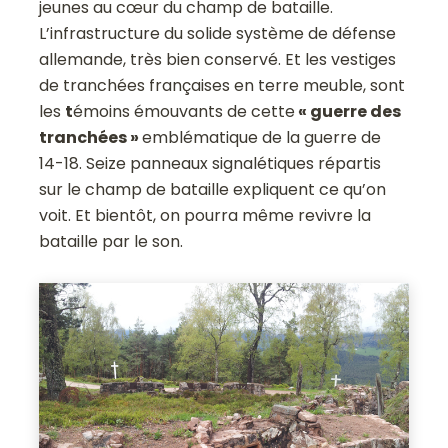
jeunes au cœur du champ de bataille.
L’infrastructure du solide système de défense
allemande, très bien conservé. Et les vestiges
de tranchées françaises en terre meuble, sont
les
t
émoins émouvants de cette
« guerre des
tranchées »
emblématique de la guerre de
14-18. Seize panneaux signalétiques répartis
sur le champ de bataille expliquent ce qu’on
voit. Et bientôt, on pourra même revivre la
bataille par le son.