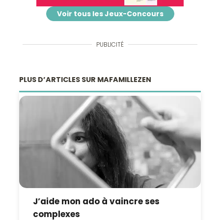
Voir tous les Jeux-Concours
PUBLICITÉ
PLUS D’ARTICLES SUR MAFAMILLEZEN
J’aide mon ado à vaincre ses
complexes