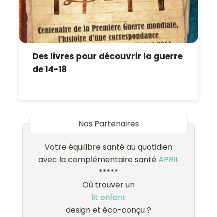
Des livres pour découvrir la guerre
de 14-18
Nos Partenaires
Votre équilibre santé au quotidien
avec la complémentaire santé
APRIL
*****
Où trouver un
lit enfant
design et éco-conçu ?