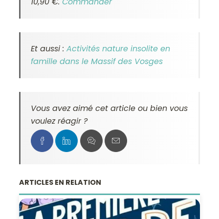
10,90 €.
Commander
Et aussi :
Activités nature insolite en
famille dans le Massif des Vosges
Vous avez aimé cet article ou bien vous
voulez réagir ?
ARTICLES EN RELATION