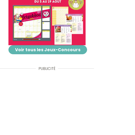
Voir tous les Jeux-Concours
PUBLICITÉ