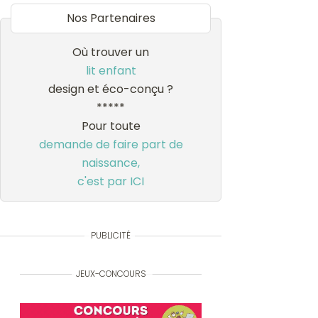
Nos Partenaires
Où trouver un
lit enfant
design et éco-conçu ?
*****
Pour toute
demande de faire part de
naissance,
c'est par ICI
PUBLICITÉ
JEUX-CONCOURS