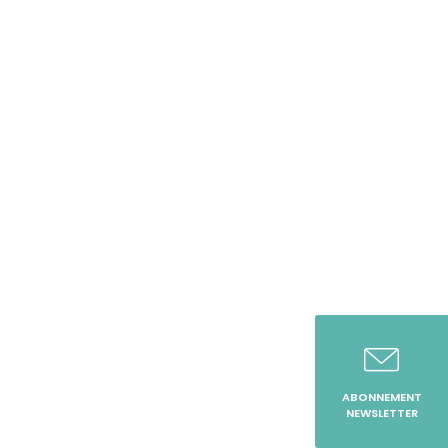
ABONNEMENT
NEWSLETTER