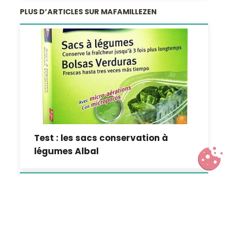
PLUS D’ARTICLES SUR MAFAMILLEZEN
Test : les sacs conservation à
légumes Albal