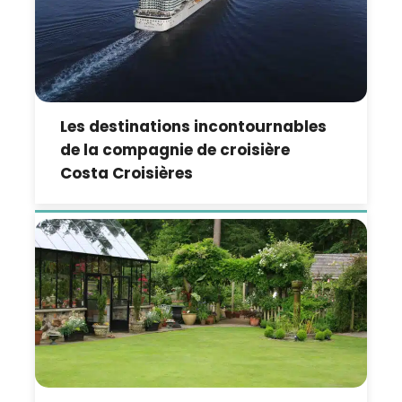
Les destinations incontournables
de la compagnie de croisière
Costa Croisières