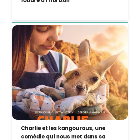
foudre à l’horizon
Charlie et les kangourous, une
comédie qui nous met dans sa