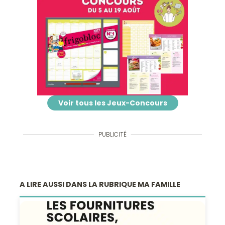
Voir tous les Jeux-Concours
PUBLICITÉ
A LIRE AUSSI DANS LA RUBRIQUE MA FAMILLE