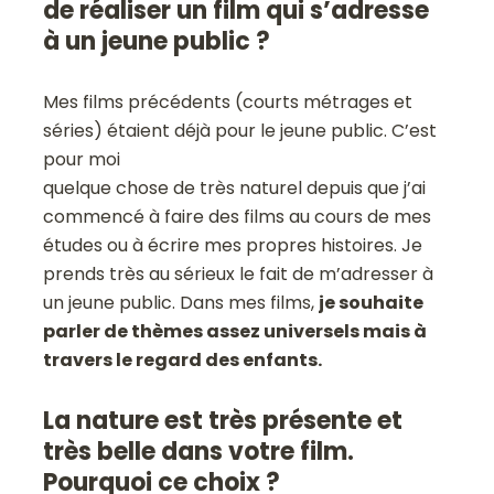
de réaliser un film qui s’adresse
à un jeune public ?
Mes films précédents (courts métrages et
séries) étaient déjà pour le jeune public. C’est
pour moi
quelque chose de très naturel depuis que j’ai
commencé à faire des films au cours de mes
études ou à écrire mes propres histoires. Je
prends très au sérieux le fait de m’adresser à
un jeune public. Dans mes films,
je souhaite
parler de thèmes assez universels mais à
travers le regard des enfants.
La nature est très présente et
très belle dans votre film.
Pourquoi ce choix ?