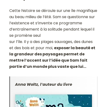
Cette histoire se déroule sur une île magnifique
au beau milieu de l’été. Sam se questionne sur
l’existence et s’invente ce programme
d’entraînement à la solitude pendant lequel il
se promène seul
sur l’île. Il y a des plages sauvages, des dunes
et des bois et pour moi,
exposer la beauté et
la grandeur des paysages permet de
mettre l’accent sur l’idée que Sam fait
partie d’un monde plus vaste que lui…
Anna Woltz, l’auteur du livre