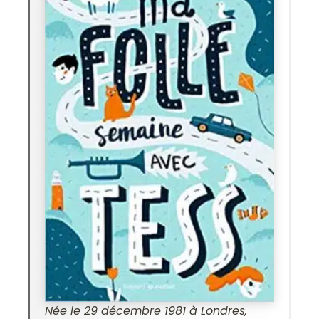
Née le 29 décembre 1981 à Londres,