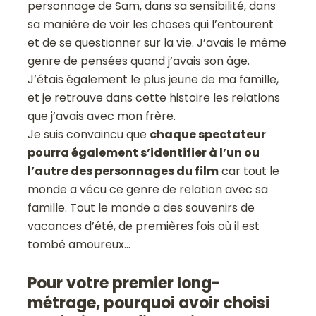
personnage de Sam, dans sa sensibilité, dans
sa manière de voir les choses qui l’entourent
et de se questionner sur la vie. J’avais le même
genre de pensées quand j’avais son âge.
J’étais également le plus jeune de ma famille,
et je retrouve dans cette histoire les relations
que j’avais avec mon frère.
Je suis convaincu que
chaque spectateur
pourra également s’identifier à l’un ou
l’autre des personnages du film
car tout le
monde a vécu ce genre de relation avec sa
famille. Tout le monde a des souvenirs de
vacances d’été, de premières fois où il est
tombé amoureux…
Pour votre premier long-
métrage, pourquoi avoir choisi