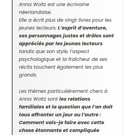
Anna Woltz est une écrivaine
néerlandaise.
Elle a écrit plus de vingt livres pour les
jeunes lecteurs.
L’esprit d’aventure,
ses personnages justes et drôles sont
appréciés par les jeunes lecteurs
tandis que son style, l’aspect
psychologique et la fraîcheur de ses
récits touchent également les plus
grands.
Les thèmes particulièrement chers à
Anna Woltz sont
les relations
familiales et la question que l’on doit
tous affronter un jour ou l’autre :
Comment vais-je faire avec cette
chose étonnante et compliquée