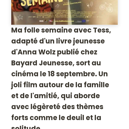
Ma folle semaine avec Tess,
adapté d'un livre jeunesse
d'Anna Wolz publié chez
Bayard Jeunesse, sort au
cinéma le 18 septembre. Un
joli film autour de la famille
et de l'amitié, qui aborde
avec légèreté des thèmes
forts comme le deuil et la
solitude.