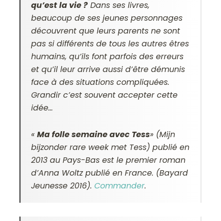
qu’est la vie ?
Dans ses livres,
beaucoup de ses jeunes personnages
découvrent que leurs parents ne sont
pas si différents de tous les autres êtres
humains, qu’ils font parfois des erreurs
et qu’il leur arrive aussi d’être démunis
face à des situations compliquées.
Grandir c’est souvent accepter cette
idée…
«
Ma folle semaine avec Tess
» (Mijn
bijzonder rare week met Tess) publié en
2013 au Pays-Bas est le premier roman
d’Anna Woltz publié en France. (Bayard
Jeunesse 2016).
Commander
.