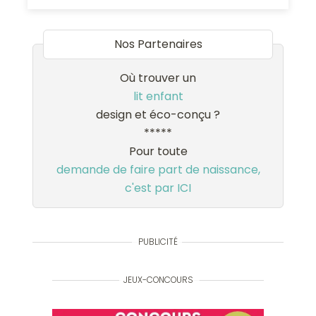
Nos Partenaires
Où trouver un
lit enfant
design et éco-conçu ?
*****
Pour toute
demande de faire part de naissance,
c'est par ICI
PUBLICITÉ
JEUX-CONCOURS