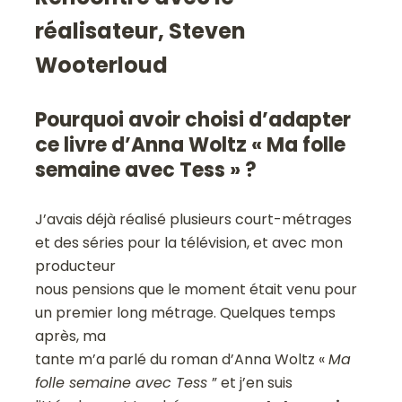
réalisateur, Steven
Wooterloud
Pourquoi avoir choisi d’adapter
ce livre d’Anna Woltz « Ma folle
semaine avec Tess » ?
J’avais déjà réalisé plusieurs court-métrages
et des séries pour la télévision, et avec mon
producteur
nous pensions que le moment était venu pour
un premier long métrage. Quelques temps
après, ma
tante m’a parlé du roman d’Anna Woltz «
Ma
folle semaine avec Tess
” et j’en suis