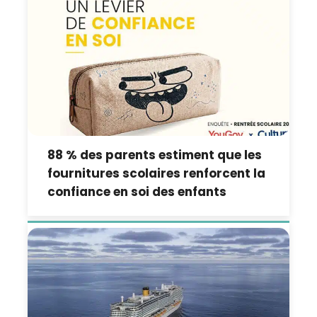
88 % des parents estiment que les
fournitures scolaires renforcent la
confiance en soi des enfants