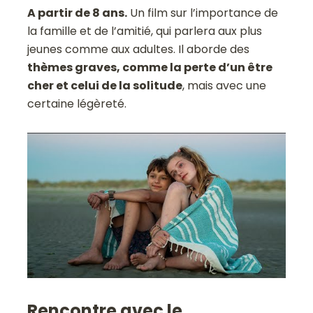
A partir de 8 ans.
Un film sur l’importance de
la famille et de l’amitié, qui parlera aux plus
jeunes comme aux adultes. Il aborde des
thèmes graves, comme la perte d’un être
cher et celui de la solitude
, mais avec une
certaine légèreté.
Rencontre avec le