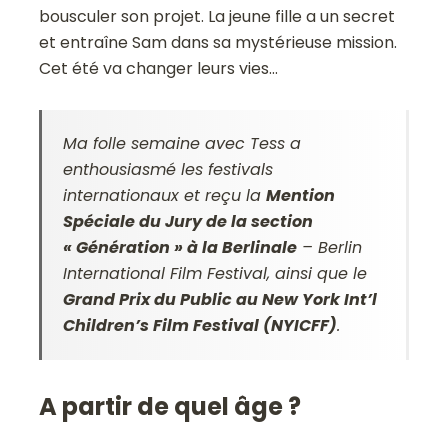
bousculer son projet. La jeune fille a un secret
et entraîne Sam dans sa mystérieuse mission.
Cet été va changer leurs vies…
Ma folle semaine avec Tess
a
enthousiasmé les festivals
internationaux et reçu la
Mention
Spéciale du Jury de la section
« Génération » à la Berlinale
– Berlin
International Film Festival, ainsi que le
Grand Prix du Public au New York Int’l
Children’s Film Festival (NYICFF)
.
A partir de quel âge ?