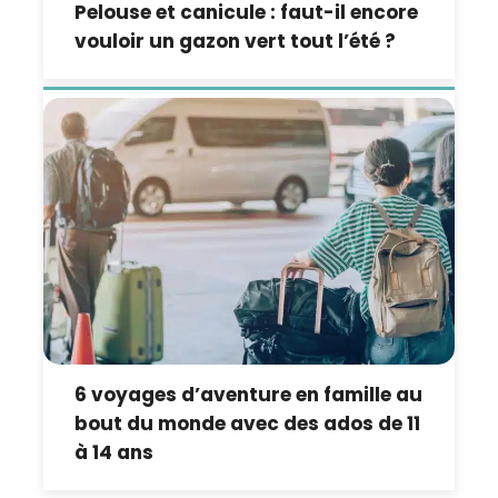
Pelouse et canicule : faut-il encore
vouloir un gazon vert tout l’été ?
6 voyages d’aventure en famille au
bout du monde avec des ados de 11
à 14 ans