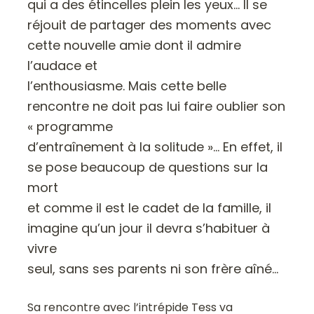
qui a des étincelles plein les yeux… Il se
réjouit de partager des moments avec
cette nouvelle amie dont il admire
l’audace et
l’enthousiasme. Mais cette belle
rencontre ne doit pas lui faire oublier son
« programme
d’entraînement à la solitude »… En effet, il
se pose beaucoup de questions sur la
mort
et comme il est le cadet de la famille, il
imagine qu’un jour il devra s’habituer à
vivre
seul, sans ses parents ni son frère aîné…
Sa rencontre avec l’intrépide Tess va