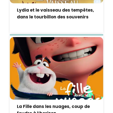
Lydia et le vaisseau des tempêtes,
dans le tourbillon des souvenirs
La Fille dans les nuages, coup de