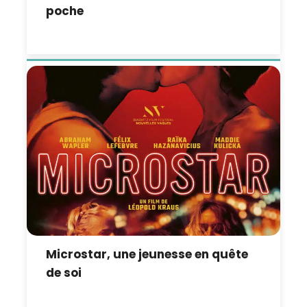
poche
Microstar, une jeunesse en quête
de soi