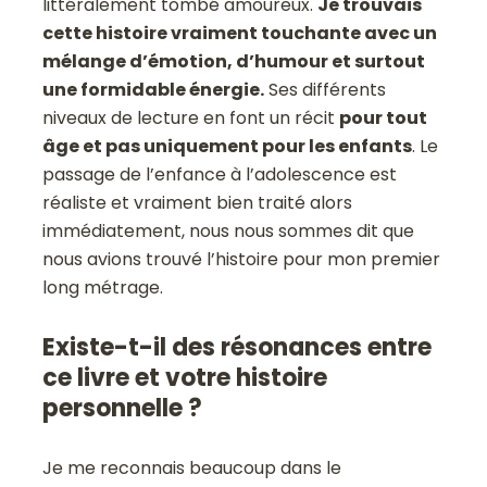
littéralement tombé amoureux.
Je trouvais
cette histoire vraiment touchante avec un
mélange d’émotion, d’humour et surtout
une formidable énergie.
Ses différents
niveaux de lecture en font un récit
pour tout
âge et pas uniquement pour les enfants
. Le
passage de l’enfance à l’adolescence est
réaliste et vraiment bien traité alors
immédiatement, nous nous sommes dit que
nous avions trouvé l’histoire pour mon premier
long métrage.
Existe-t-il des résonances entre
ce livre et votre histoire
personnelle ?
Je me reconnais beaucoup dans le