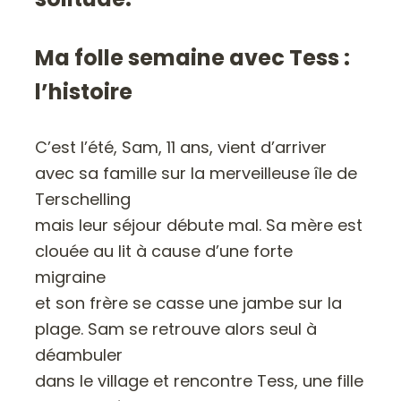
Ma folle semaine avec Tess :
l’histoire
C’est l’été, Sam, 11 ans, vient d’arriver
avec sa famille sur la merveilleuse île de
Terschelling
mais leur séjour débute mal. Sa mère est
clouée au lit à cause d’une forte
migraine
et son frère se casse une jambe sur la
plage. Sam se retrouve alors seul à
déambuler
dans le village et rencontre Tess, une fille