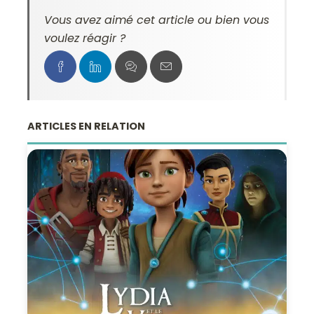
Vous avez aimé cet article ou bien vous
voulez réagir ?
ARTICLES EN RELATION