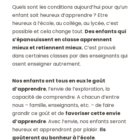
Quels sont les conditions aujourd’hui pour qu’un
enfant soit heureux d’apprendre ? Etre
heureux à l’école, au collège, au lycée, c’est
possible et cela change tout.
Des enfants qui
s’épanouissent en classe apprennent
mieux et retiennent mieux.
C’est prouvé
dans certaines classes par des enseignants qui
osent enseigner autrement.
Nos enfants ont tous en eux le goût
d’apprendre
, l’envie de l’exploration, la
capacité de comprendre. A chacun d’entre
nous – famille, enseignants, etc. – de faire
grandir ce goût et de
favoriser cette envie
d’apprendre
. Avec l’envie, nos enfants seront
heureux et apprendront par plaisir.
Ils
goûteront au bonheur à l’école
.