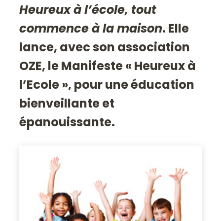
Heureux à l’école, tout
commence à la maison
. Elle
lance, avec son association
OZE, le Manifeste « Heureux à
l’Ecole », pour une éducation
bienveillante et
épanouissante.