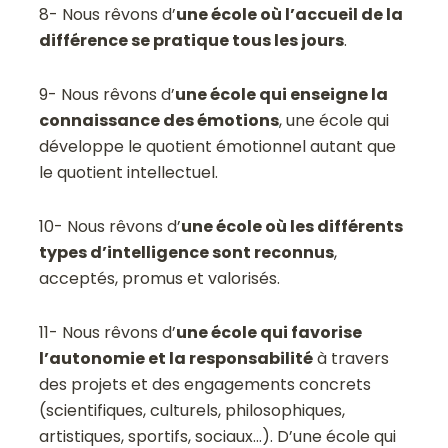
8- Nous rêvons d’
une école où l’accueil de la
différence se pratique tous les jours
.
9- Nous rêvons d’
une école qui enseigne la
connaissance des émotions
, une école qui
développe le quotient émotionnel autant que
le quotient intellectuel.
10- Nous rêvons d’
une école où les différents
types d’intelligence sont reconnus
,
acceptés, promus et valorisés.
11- Nous rêvons d’
une école qui favorise
l’autonomie et la responsabilité
à travers
des projets et des engagements concrets
(scientifiques, culturels, philosophiques,
artistiques, sportifs, sociaux…). D’une école qui