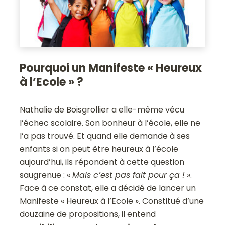
Pourquoi un Manifeste « Heureux
à l’Ecole » ?
Nathalie de Boisgrollier a elle-même vécu
l’échec scolaire. Son bonheur à l’école, elle ne
l’a pas trouvé. Et quand elle demande à ses
enfants si on peut être heureux à l’école
aujourd’hui, ils répondent à cette question
saugrenue : «
Mais c’est pas fait pour ça !
».
Face à ce constat, elle a décidé de lancer un
Manifeste « Heureux à l’Ecole ». Constitué d’une
douzaine de propositions, il entend