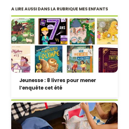
A LIRE AUSSI DANS LA RUBRIQUE MES ENFANTS
Jeunesse : 8 livres pour mener
l’enquête cet été