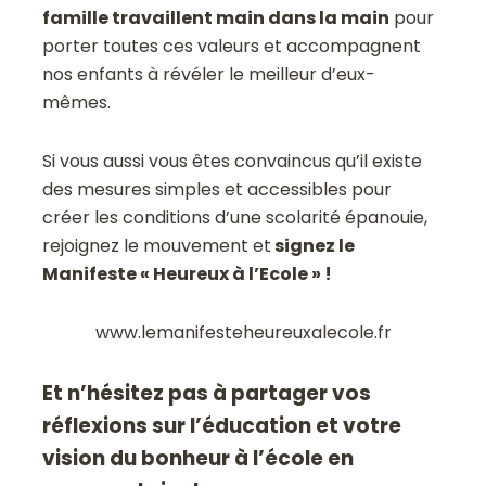
famille travaillent main dans la main
pour
porter toutes ces valeurs et accompagnent
nos enfants à révéler le meilleur d’eux-
mêmes.
Si vous aussi vous êtes convaincus qu’il existe
des mesures simples et accessibles pour
créer les conditions d’une scolarité épanouie,
rejoignez le mouvement et
signez le
Manifeste « Heureux à l’Ecole » !
www.lemanifesteheureuxalecole.fr
Et n’hésitez pas à partager vos
réflexions sur l’éducation et votre
vision du bonheur à l’école en