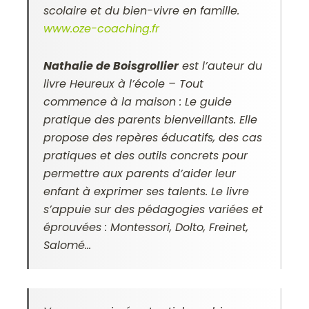
scolaire et du bien-vivre en famille.
www.oze-coaching.fr
Nathalie de Boisgrollier
est l’auteur du
livre Heureux à l’école – Tout
commence à la maison : Le guide
pratique des parents bienveillants. Elle
propose des repères éducatifs, des cas
pratiques et des outils concrets pour
permettre aux parents d’aider leur
enfant à exprimer ses talents. Le livre
s’appuie sur des pédagogies variées et
éprouvées : Montessori, Dolto, Freinet,
Salomé…