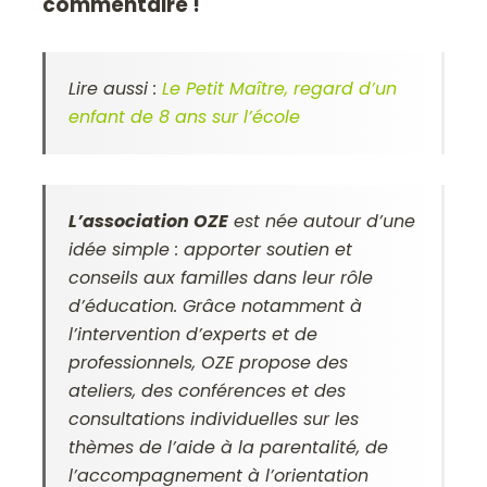
commentaire !
Lire aussi :
Le Petit Maître, regard d’un
enfant de 8 ans sur l’école
L’association OZE
est née autour d’une
idée simple : apporter soutien et
conseils aux familles dans leur rôle
d’éducation. Grâce notamment à
l’intervention d’experts et de
professionnels, OZE propose des
ateliers, des conférences et des
consultations individuelles sur les
thèmes de l’aide à la parentalité, de
l’accompagnement à l’orientation