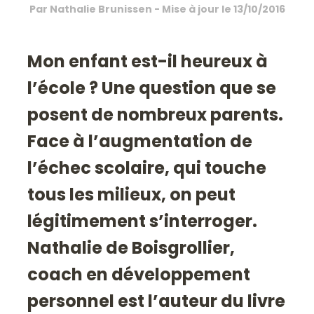
Par
Nathalie Brunissen
- Mise à jour le
13/10/2016
Mon enfant est-il heureux à
l’école ? Une question que se
posent de nombreux parents.
Face à l’augmentation de
l’échec scolaire, qui touche
tous les milieux, on peut
légitimement s’interroger.
Nathalie de Boisgrollier,
coach en développement
personnel est l’auteur du livre