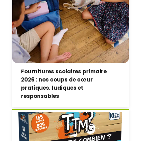
Fournitures scolaires primaire
2026 : nos coups de cœur
pratiques, ludiques et
responsables