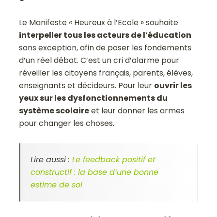
Le Manifeste « Heureux à l’Ecole » souhaite
interpeller tous les acteurs de l’éducation
sans exception, afin de poser les fondements
d’un réel débat. C’est un cri d’alarme pour
réveiller les citoyens français, parents, élèves,
enseignants et décideurs. Pour leur
ouvrir les
yeux sur les dysfonctionnements du
système scolaire
et leur donner les armes
pour changer les choses.
Lire aussi :
Le feedback positif et
constructif : la base d’une bonne
estime de soi