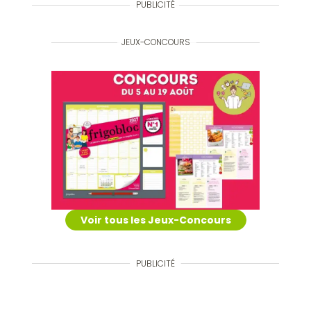
PUBLICITÉ
JEUX-CONCOURS
Voir tous les Jeux-Concours
PUBLICITÉ