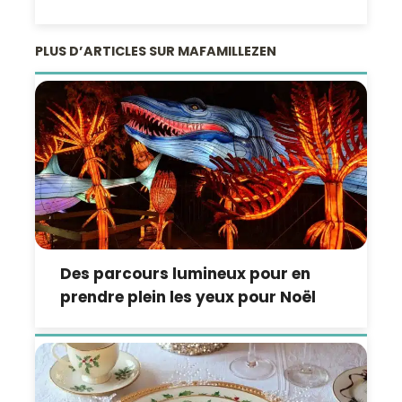
PLUS D’ARTICLES SUR MAFAMILLEZEN
Des parcours lumineux pour en
prendre plein les yeux pour Noël