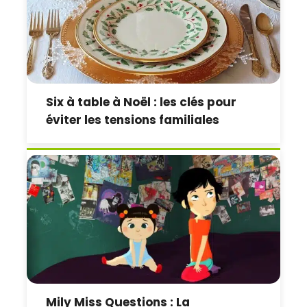
Six à table à Noël : les clés pour
éviter les tensions familiales
Mily Miss Questions : La