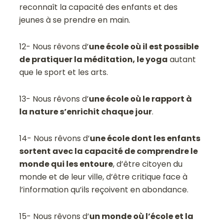
reconnaît la capacité des enfants et des
jeunes à se prendre en main.
12- Nous rêvons d’
une école où il est possible
de pratiquer la méditation, le yoga
autant
que le sport et les arts.
13- Nous rêvons d’
une école où le rapport à
la nature s’enrichit chaque jour
.
14- Nous rêvons d’
une école dont les enfants
sortent avec la capacité de comprendre le
monde qui les entoure
, d’être citoyen du
monde et de leur ville, d’être critique face à
l’information qu’ils reçoivent en abondance.
15- Nous rêvons d’
un monde où l’école et la