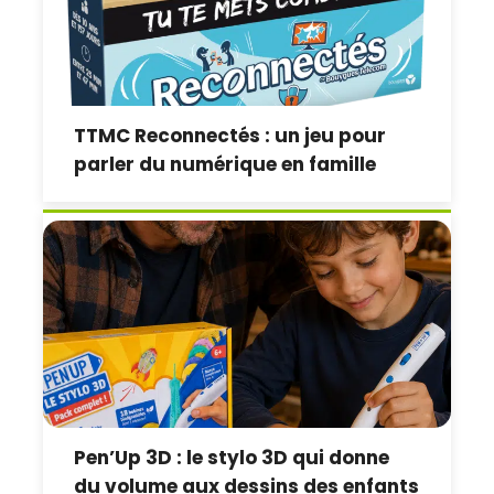
TTMC Reconnectés : un jeu pour
parler du numérique en famille
Pen’Up 3D : le stylo 3D qui donne
du volume aux dessins des enfants