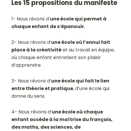
Les 15 propositions du manifeste
1- Nous rêvons d’
une école qui permet à
chaque enfant de s’épanouir.
2- Nous rêvons d’
une école où l’ennui fait
place à la créativité
et au travail en équipe,
où chaque enfant entretient son plaisir
d’apprendre.
3- Nous rêvons d’
une école qui fait le lien
entre théorie et pratique
, d’une école qui
donne du sens.
4- Nous rêvons d’
une école où chaque
enfant accède à la maîtrise du français,
des maths, des sciences, de