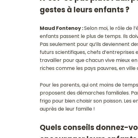
gestes à leurs enfants ?
Maud Fontenoy :
Selon moi, le rôle de 
enfants passent le plus de temps. Ils do
Pas seulement pour qu’ils deviennent de
futurs scientifiques, chefs d’entreprises
travailler pour que chacun vive mieux e
riches comme les pays pauvres, en vill
Pour les parents, qui ont moins de temps
proposent des démarches familiales. Par
frigo pour bien choisir son poisson. Les
auprès de leur famille !
Quels conseils donnez-vo