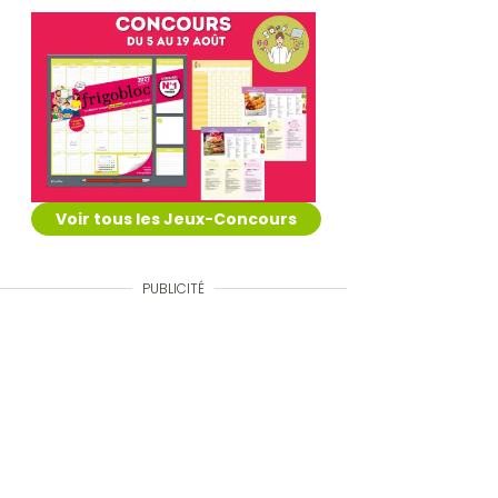
Voir tous les Jeux-Concours
PUBLICITÉ