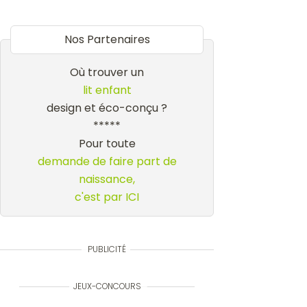
Nos Partenaires
Où trouver un
lit enfant
design et éco-conçu ?
*****
Pour toute
demande de faire part de
naissance,
c'est par ICI
PUBLICITÉ
JEUX-CONCOURS