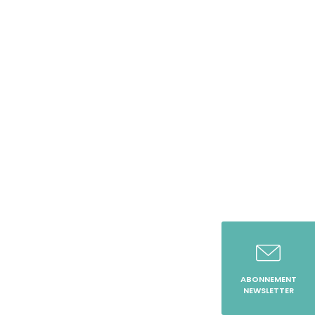
ABONNEMENT
NEWSLETTER