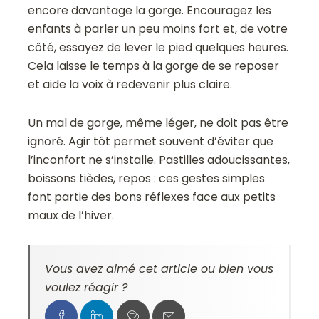
encore davantage la gorge. Encouragez les
enfants à parler un peu moins fort et, de votre
côté, essayez de lever le pied quelques heures.
Cela laisse le temps à la gorge de se reposer
et aide la voix à redevenir plus claire.
Un mal de gorge, même léger, ne doit pas être
ignoré. Agir tôt permet souvent d’éviter que
l’inconfort ne s’installe. Pastilles adoucissantes,
boissons tièdes, repos : ces gestes simples
font partie des bons réflexes face aux petits
maux de l’hiver.
Vous avez aimé cet article ou bien vous
voulez réagir ?