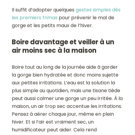
Il suffit d’adopter quelques
gestes simples dès
les premiers frimas
pour prévenir le mal de
gorge et les petits maux de l’hiver.
Boire davantage et veiller à un
air moins sec à la maison
Boire tout au long de la journée aide à garder
la gorge bien hydratée et donc moins sujette
aux petites irritations. L’eau est la solution la
plus simple au quotidien, mais une tisane tiède
peut aussi calmer une gorge un peu irritée. À la
maison, un air trop sec accentue les irritations.
Pensez à aérer chaque jour, même en plein
hiver. Et si l’air est vraiment sec, un
humidificateur peut aider. Cela rend