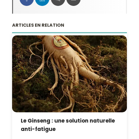
ARTICLES EN RELATION
Le Ginseng : une solution naturelle
anti-fatigue