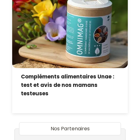
Compléments alimentaires Unae :
test et avis de nos mamans
testeuses
Nos Partenaires