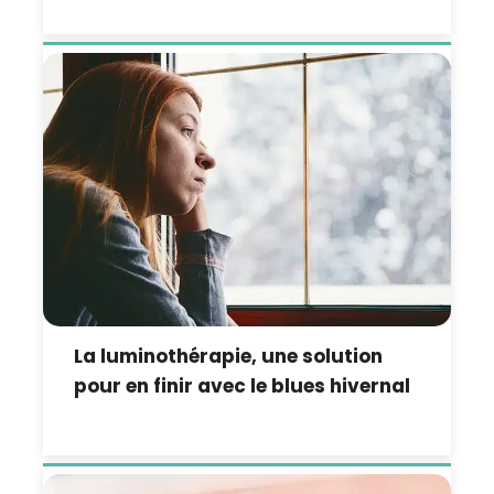
La luminothérapie, une solution
pour en finir avec le blues hivernal