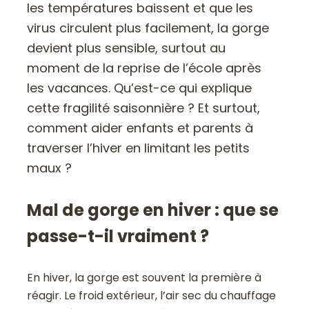
les températures baissent et que les
virus circulent plus facilement, la gorge
devient plus sensible, surtout au
moment de la reprise de l’école après
les vacances. Qu’est-ce qui explique
cette fragilité saisonnière ? Et surtout,
comment aider enfants et parents à
traverser l’hiver en limitant les petits
maux ?
Mal de gorge en hiver : que se
passe-t-il vraiment ?
En hiver, la gorge est souvent la première à
réagir. Le froid extérieur, l’air sec du chauffage