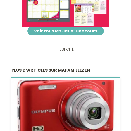
Voir tous les Jeux-Concours
PUBLICITÉ
PLUS D’ARTICLES SUR MAFAMILLEZEN