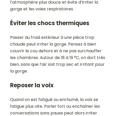
l’atmosphère plus douce et évite d’irriter la
gorge et les voies respiratoires.
Éviter les chocs thermiques
Passer du froid extérieur à une pièce trop
chaude peut irriter la gorge. Pensez à bien
couvrir le cou dehors et à ne pas surchauffer
les chambres. Autour de 18 à 19 °C, on dort très
bien, sans que l’air soit trop sec et irritant pour
la gorge.
Reposer la voix
Quand on est fatigué ou enrhumé, la voix se
fatigue plus vite. Parler fort ou enchaîner les
conversations sans pause peut alors irriter