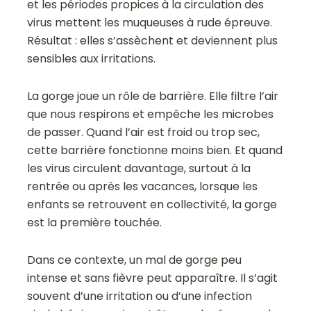
et les périodes propices à la circulation des
virus mettent les muqueuses à rude épreuve.
Résultat : elles s’assèchent et deviennent plus
sensibles aux irritations.
La gorge joue un rôle de barrière. Elle filtre l’air
que nous respirons et empêche les microbes
de passer. Quand l’air est froid ou trop sec,
cette barrière fonctionne moins bien. Et quand
les virus circulent davantage, surtout à la
rentrée ou après les vacances, lorsque les
enfants se retrouvent en collectivité, la gorge
est la première touchée.
Dans ce contexte, un mal de gorge peu
intense et sans fièvre peut apparaître. Il s’agit
souvent d’une irritation ou d’une infection