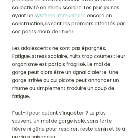
collectivité en milieu scolaire. Les plus jeunes
ayant un
système immunitaire
encore en
construction, ils sont les premiers affectés par
ces petits maux de l’hiver.
Les adolescents ne sont pas épargnés.
Fatigue, stress scolaire, nuits trop courtes : leur
organisme est parfois fragilisé. Le mal de
gorge peut alors être un signal d’alerte. Une
gorge irritée ou qui picote peut annoncer un
rhume ou simplement traduire un coup de
fatigue.
Faut-il pour autant s’inquiéter ? Le plus
souvent, un mal de gorge isolé, sans forte
fièvre ni gêne pour respirer, reste bénin et lié à
un virus saisonnier.