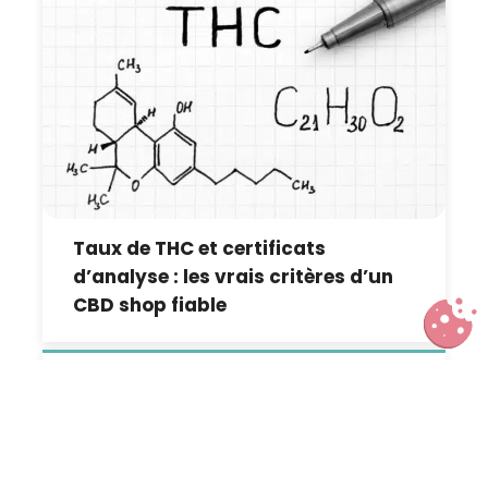
Taux de THC et certificats
d’analyse : les vrais critères d’un
CBD shop fiable