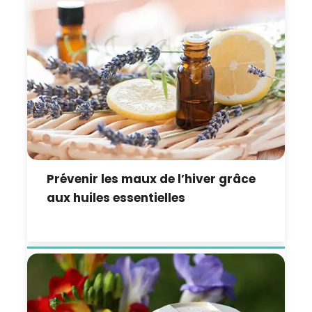
Prévenir les maux de l’hiver grâce
aux huiles essentielles