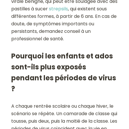
virale bénigne, qui peut être soulagée avec des
pastilles à sucer
strepsils
, qui existent sous
différentes formes, à partir de 6 ans. En cas de
doute, de symptômes importants ou
persistants, demandez conseil à un
professionnel de santé.
Pourquoi les enfants et ados
sont-ils plus exposés
pendant les périodes de virus
?
A chaque rentrée scolaire ou chaque hiver, le
scénario se répète. Un camarade de classe qui
tousse, puis deux, puis la moitié de la classe. Les
périodes de virus coïncident avec la vie en