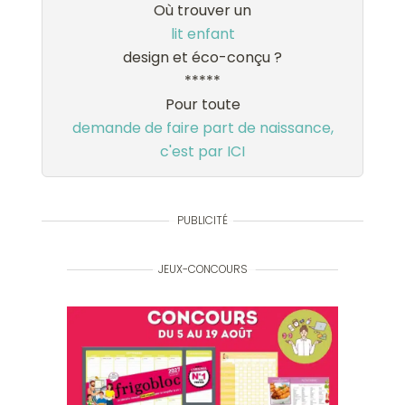
Où trouver un
lit enfant
design et éco-conçu ?
*****
Pour toute
demande de faire part de naissance,
c'est par ICI
PUBLICITÉ
JEUX-CONCOURS