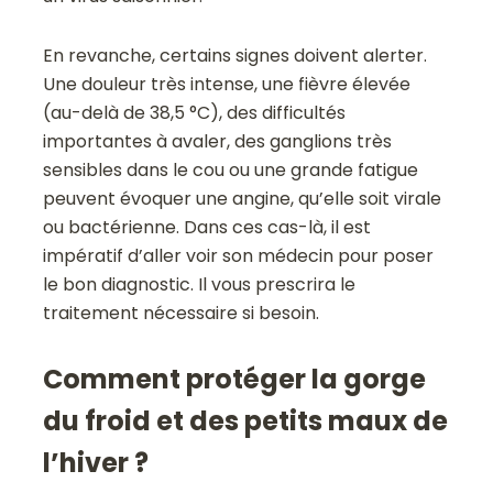
En revanche, certains signes doivent alerter.
Une douleur très intense, une fièvre élevée
(au-delà de 38,5 °C), des difficultés
importantes à avaler, des ganglions très
sensibles dans le cou ou une grande fatigue
peuvent évoquer une angine, qu’elle soit virale
ou bactérienne. Dans ces cas-là, il est
impératif d’aller voir son médecin pour poser
le bon diagnostic. Il vous prescrira le
traitement nécessaire si besoin.
Comment protéger la gorge
du froid et des petits maux de
l’hiver ?