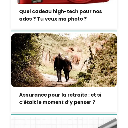
Quel cadeau high-tech pour nos
ados ? Tu veux ma photo ?
Assurance pour la retraite : et si
c’était le moment d’y penser ?