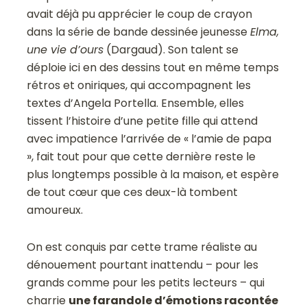
avait déjà pu apprécier le coup de crayon
dans la série de bande dessinée jeunesse
Elma,
une vie d’ours
(Dargaud). Son talent se
déploie ici en des dessins tout en même temps
rétros et oniriques, qui accompagnent les
textes d’Angela Portella. Ensemble, elles
tissent l’histoire d’une petite fille qui attend
avec impatience l’arrivée de « l’amie de papa
», fait tout pour que cette dernière reste le
plus longtemps possible à la maison, et espère
de tout cœur que ces deux-là tombent
amoureux.
On est conquis par cette trame réaliste au
dénouement pourtant inattendu – pour les
grands comme pour les petits lecteurs – qui
charrie
une farandole d’émotions racontée