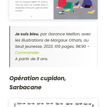
Je suis bleu
, par Garance Meillon, avec
les illustrations de Margaux Othats, au
Seuil jeunesse, 2023, 109 pages, 9€90 –
Commander
A partir de 8 ans.
Opération cupidon,
Sarbacane