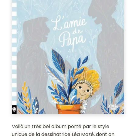
Voilà un très bel album porté par le style
unique de la dessinatrice Léa Mazé, dont on