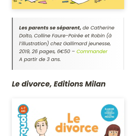
Les parents se séparent,
de Catherine
Dolto, Colline Faure-Poirée et Robin (à
l’illustration) chez Gallimard jeunesse,
2019, 26 pages, 6€50 –
Commander
A partir de 3 ans.
Le divorce, Editions Milan