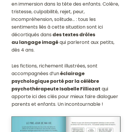
en immersion dans la tête des enfants. Colère,
tristesse, culpabilité, rejet, peur,
incompréhension, solitude… : tous les
sentiments liés à cette situation sont ici
décortiqués dans
des textes drôles
au langage imagé
qui parleront aux petits,
dès 4 ans.
Les fictions, richement illustrées, sont
accompagnées d’un
éclairage
psychologique porté par la célèbre
psychothérapeute Isabelle Filliozat
qui
apporte ici des clés pour mieux faire dialoguer
parents et enfants. Un incontournable !