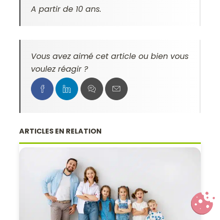
A partir de 10 ans.
Vous avez aimé cet article ou bien vous
voulez réagir ?
ARTICLES EN RELATION