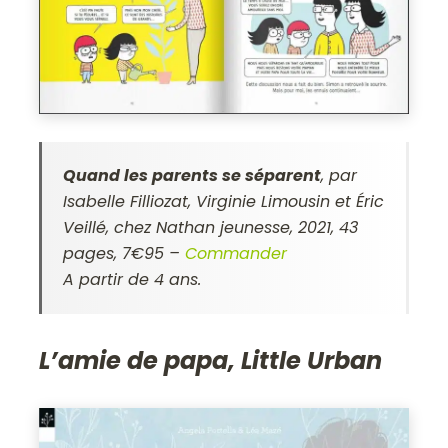
Quand les parents se séparent
, par
Isabelle Filliozat, Virginie Limousin et Éric
Veillé, chez Nathan jeunesse, 2021, 43
pages, 7€95 –
Commander
A partir de 4 ans.
L’amie de papa, Little Urban