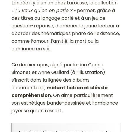
Lancée il y a un an chez Larousse, la collection
«
Tu veux qu’on en parle ?
» permet, grâce à
des titres au langage parlé et à un jeu de
question-réponse, d’amener le jeune lecteur à
aborder des thématiques phare de l’existence,
comme l’amour, l’amitié, la mort ou la
confiance en soi.
Ce dernier opus, signé par le duo Carine
Simonet et Anne Guillard (à l’illustration)
s’inscrit dans la lignée des albums
documentaire,
mêlant fiction et clés de
compréhension
. On aime particulièrement
son esthétique bande-dessinée et l’ambiance
joyeuse qui en ressort.