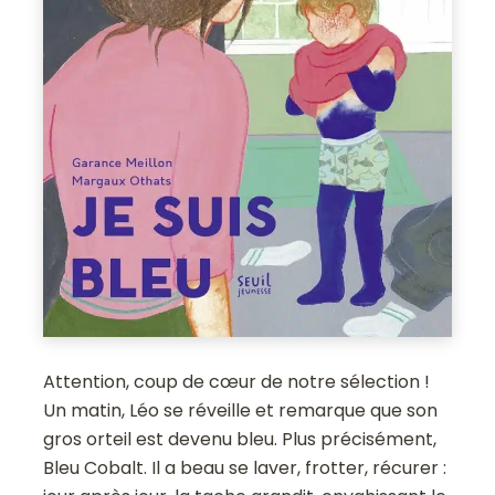
Attention, coup de cœur de notre sélection !
Un matin, Léo se réveille et remarque que son
gros orteil est devenu bleu. Plus précisément,
Bleu Cobalt. Il a beau se laver, frotter, récurer :