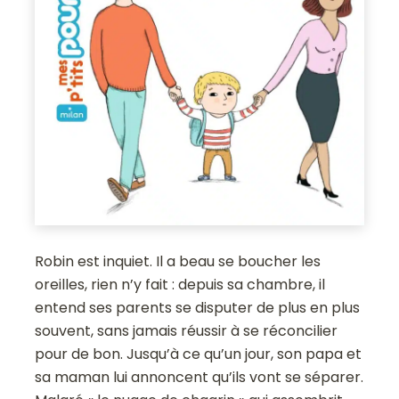
Robin est inquiet. Il a beau se boucher les
oreilles, rien n’y fait : depuis sa chambre, il
entend ses parents se disputer de plus en plus
souvent, sans jamais réussir à se réconcilier
pour de bon. Jusqu’à ce qu’un jour, son papa et
sa maman lui annoncent qu’ils vont se séparer.