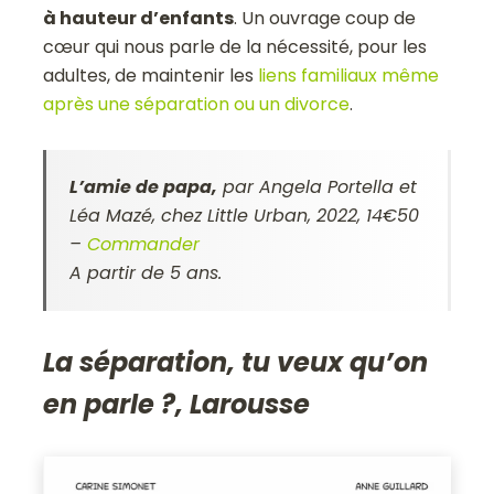
à hauteur d’enfants
. Un ouvrage coup de
cœur qui nous parle de la nécessité, pour les
adultes, de maintenir les
liens familiaux même
après une séparation ou un divorce
.
L’amie de papa
,
par Angela Portella et
Léa Mazé, chez Little Urban, 2022, 14€50
–
Commander
A partir de 5 ans.
La séparation, tu veux qu’on
en parle ?, Larousse