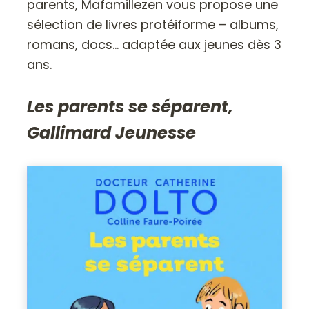
parents, Mafamillezen vous propose une
sélection de livres protéiforme – albums,
romans, docs… adaptée aux jeunes dès 3
ans.
Les parents se séparent,
Gallimard Jeunesse