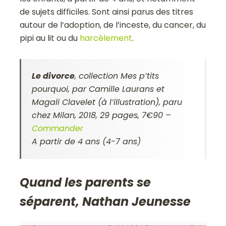
de sujets difficiles. Sont ainsi parus des titres
autour de l’adoption, de l’inceste, du cancer, du
pipi au lit ou du
harcèlement
.
Le divorce
, collection Mes p’tits
pourquoi, par Camille Laurans et
Magali Clavelet (à l’illustration), paru
chez Milan, 2018, 29 pages, 7€90 –
Commander
A partir de 4 ans (4-7 ans)
Quand les parents se
séparent, Nathan Jeunesse