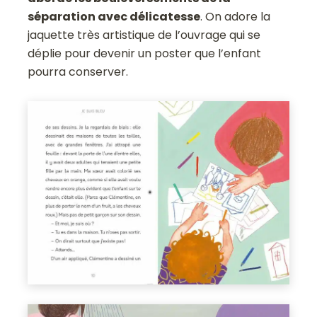
séparation avec délicatesse
. On adore la
jaquette très artistique de l’ouvrage qui se
déplie pour devenir un poster que l’enfant
pourra conserver.