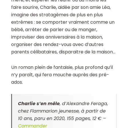
faire sourire, Charlie, aidée par son amie Léa,
imagine des stratagèmes de plus en plus
extrêmes : se comporter vraiment comme un
bébé, arrêter de parler ou de manger,
improviser des anniversaires à la maison,
organiser des rendez-vous avec d’autres
parents célibataires, disparaitre de la maison…
Un roman plein de fantaisie, plus profond qu’il
n’y paraît, qui fera mouche auprès des pré-
ados.
Charlie s’en mêle
,
d’Alexandre Feraga,
chez Flammarion jeunesse, à partir de
10 ans, paru en 2020, 155 pages, 12 € –
Commander