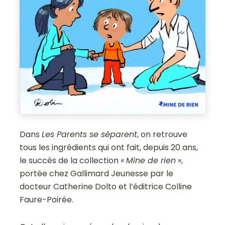
Dans
Les Parents se séparent
, on retrouve
tous les ingrédients qui ont fait, depuis 20 ans,
le succès de la collection «
Mine de rien
»,
portée chez Gallimard Jeunesse par le
docteur Catherine Dolto et l’éditrice Colline
Faure-Poirée.