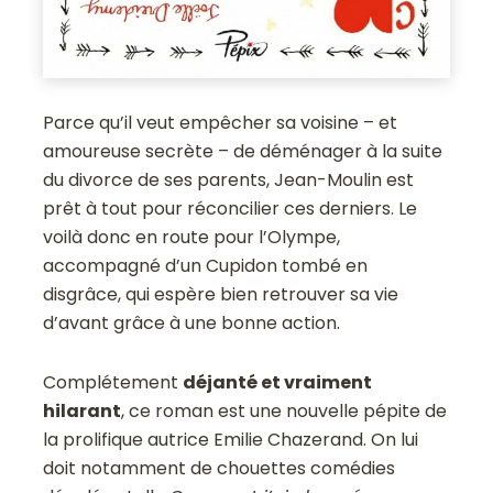
Parce qu’il veut empêcher sa voisine – et
amoureuse secrète – de déménager à la suite
du divorce de ses parents, Jean-Moulin est
prêt à tout pour réconcilier ces derniers. Le
voilà donc en route pour l’Olympe,
accompagné d’un Cupidon tombé en
disgrâce, qui espère bien retrouver sa vie
d’avant grâce à une bonne action.
Complétement
déjanté et vraiment
hilarant
, ce roman est une nouvelle pépite de
la prolifique autrice Emilie Chazerand. On lui
doit notamment de chouettes comédies