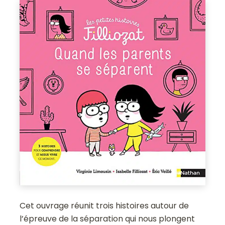
Cet ouvrage réunit trois histoires autour de
l’épreuve de la séparation qui nous plongent