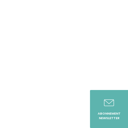
ABONNEMENT
NEWSLETTER