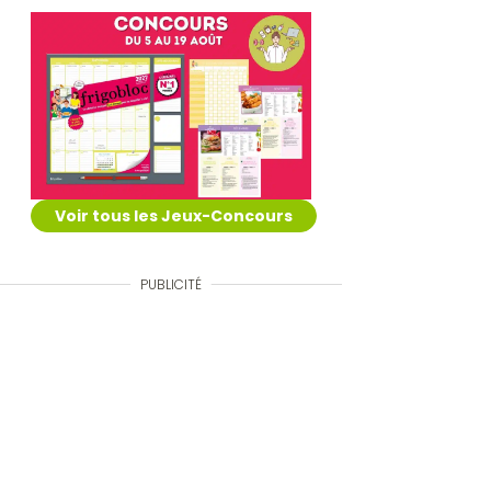
Voir tous les Jeux-Concours
PUBLICITÉ