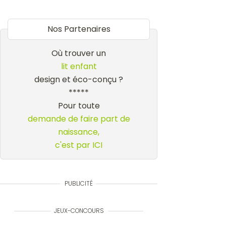
Nos Partenaires
Où trouver un
lit enfant
design et éco-conçu ?
*****
Pour toute
demande de faire part de
naissance,
c'est par ICI
PUBLICITÉ
JEUX-CONCOURS