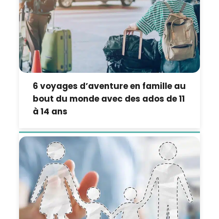
6 voyages d’aventure en famille au
bout du monde avec des ados de 11
à 14 ans