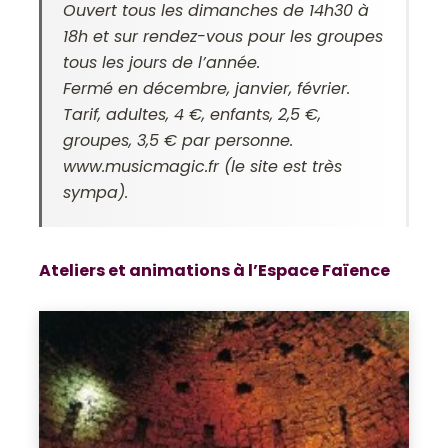
Ouvert tous les dimanches de 14h30 à
18h et sur rendez-vous pour les groupes
tous les jours de l’année.
Fermé en décembre, janvier, février.
Tarif, adultes, 4 €, enfants, 2,5 €,
groupes, 3,5 € par personne.
www.musicmagic.fr (le site est très
sympa).
Ateliers et animations à l’Espace Faïence