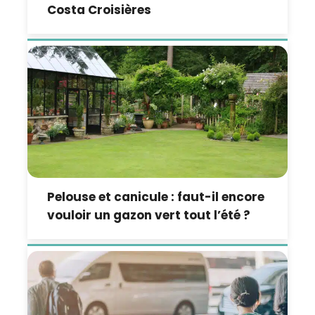
Costa Croisières
Pelouse et canicule : faut-il encore
vouloir un gazon vert tout l’été ?