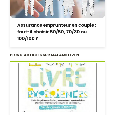
Assurance emprunteur en couple :
faut-il choisir 50/50, 70/30 ou
100/100 ?
PLUS D’ARTICLES SUR MAFAMILLEZEN