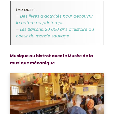
Lire aussi :
–
Des livres d’activités pour découvrir
la nature au printemps
–
Les Saisons, 20 000 ans d’histoire au
coeur du monde sauvage
Musique au bistrot avec le Musée de la
musique mécanique