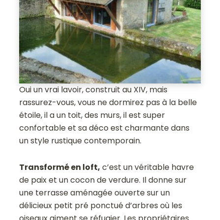
Oui un vrai lavoir, construit au XIV, mais
rassurez-vous, vous ne dormirez pas à la belle
étoile, il a un toit, des murs, il est super
confortable et sa déco est charmante dans
un style rustique contemporain.
Transformé en loft,
c’est un véritable havre
de paix et un cocon de verdure. Il donne sur
une terrasse aménagée ouverte sur un
délicieux petit pré ponctué d’arbres où les
oiseaux aiment se réfugier. Les propriétaires