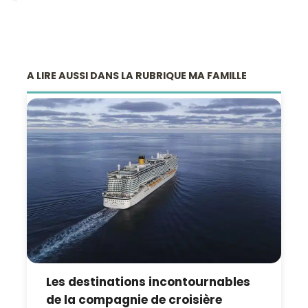
A LIRE AUSSI DANS LA RUBRIQUE MA FAMILLE
Les destinations incontournables
de la compagnie de croisière