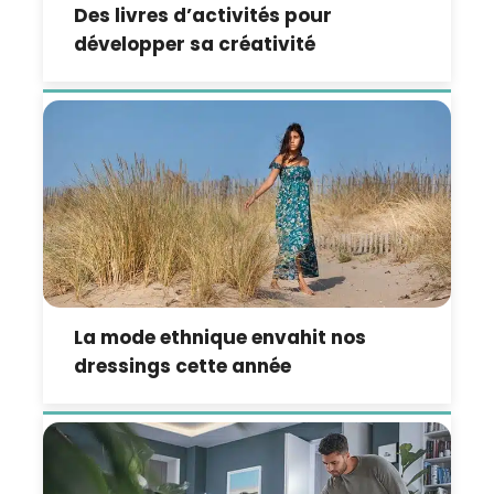
Des livres d’activités pour
développer sa créativité
La mode ethnique envahit nos
dressings cette année