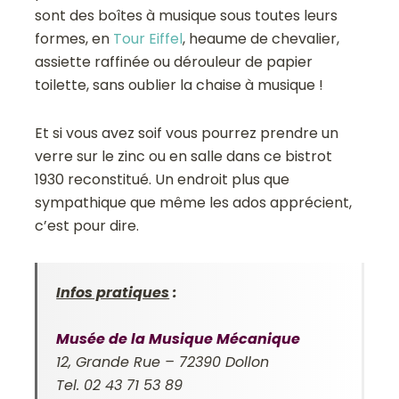
sont des boîtes à musique sous toutes leurs
formes, en
Tour Eiffel
, heaume de chevalier,
assiette raffinée ou dérouleur de papier
toilette, sans oublier la chaise à musique !
Et si vous avez soif vous pourrez prendre un
verre sur le zinc ou en salle dans ce bistrot
1930 reconstitué. Un endroit plus que
sympathique que même les ados apprécient,
c’est pour dire.
Infos pratiques
:
Musée de la Musique Mécanique
12, Grande Rue – 72390 Dollon
Tel. 02 43 71 53 89