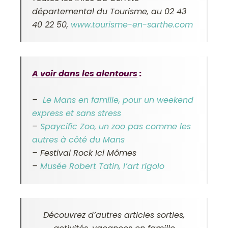
départemental du Tourisme, au 02 43
40 22 50,
www.tourisme-en-sarthe.com
A voir dans les alentours
:
–
Le Mans en famille, pour un weekend
express et sans stress
–
Spaycific Zoo, un zoo pas comme les
autres à côté du Mans
–
Festival Rock Ici Mômes
–
Musée Robert Tatin, l’art rigolo
Découvrez d’autres articles sorties,