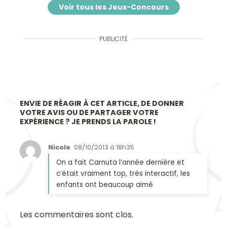
Voir tous les Jeux-Concours
PUBLICITÉ
ENVIE DE RÉAGIR À CET ARTICLE, DE DONNER
VOTRE AVIS OU DE PARTAGER VOTRE
EXPÉRIENCE ? JE PRENDS LA PAROLE !
Nicole
08/10/2013 à 18h35
On a fait Carnuta l’année dernière et
c’était vraiment top, très interactif, les
enfants ont beaucoup aimé
Les commentaires sont clos.