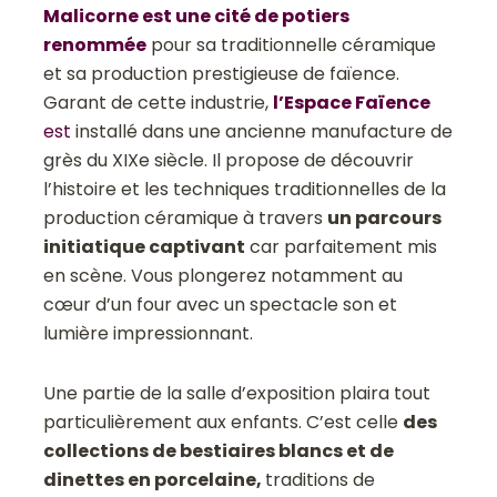
Malicorne est une cité de potiers
renommée
pour sa traditionnelle céramique
et sa production prestigieuse de faïence.
Garant de cette industrie,
l’Espace Faïence
est
installé dans une ancienne manufacture de
grès du XIXe siècle. Il propose de découvrir
l’histoire et les techniques traditionnelles de la
production céramique à travers
un parcours
initiatique captivant
car parfaitement mis
en scène. Vous plongerez notamment au
cœur d’un four avec un spectacle son et
lumière impressionnant.
Une partie de la salle d’exposition plaira tout
particulièrement aux enfants. C’est celle
des
collections de bestiaires blancs et de
dinettes en porcelaine,
traditions de