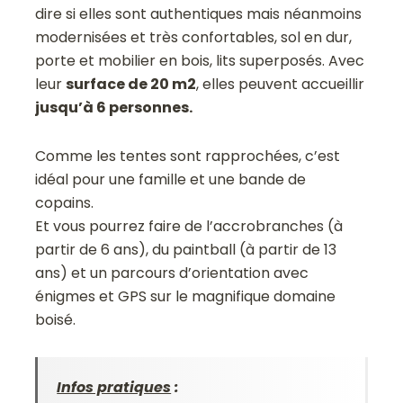
dire si elles sont authentiques mais néanmoins
modernisées et très confortables, sol en dur,
porte et mobilier en bois, lits superposés. Avec
leur
surface de 20 m2
, elles peuvent accueillir
jusqu’à 6 personnes.
Comme les tentes sont rapprochées, c’est
idéal pour une famille et une bande de
copains.
Et vous pourrez faire de l’accrobranches (à
partir de 6 ans), du paintball (à partir de 13
ans) et un parcours d’orientation avec
énigmes et GPS sur le magnifique domaine
boisé.
Infos pratiques
: