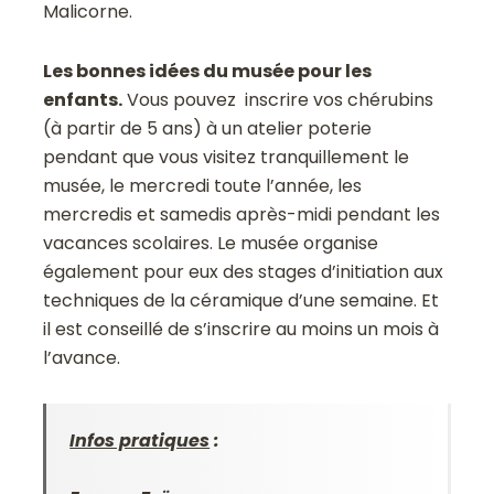
Malicorne.
Les bonnes idées du musée pour les
enfants.
Vous pouvez inscrire vos chérubins
(à partir de 5 ans) à un atelier poterie
pendant que vous visitez tranquillement le
musée, le mercredi toute l’année, les
mercredis et samedis après-midi pendant les
vacances scolaires. Le musée organise
également pour eux des stages d’initiation aux
techniques de la céramique d’une semaine. Et
il est conseillé de s’inscrire au moins un mois à
l’avance.
Infos pratiques
: