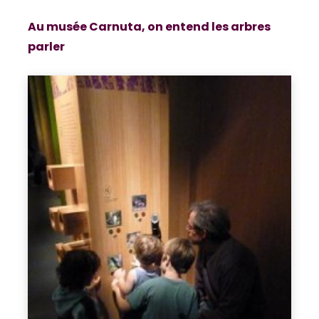
Au musée Carnuta, on entend les arbres
parler