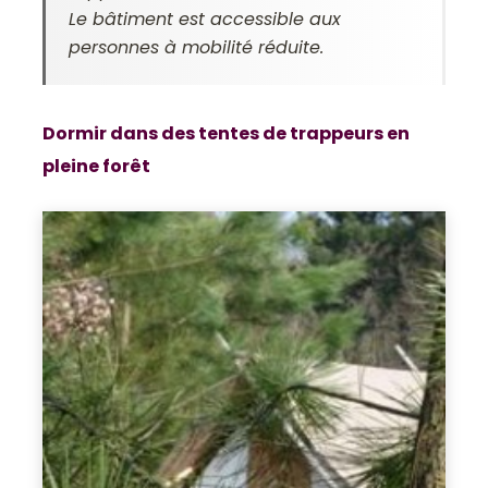
Le bâtiment est accessible aux
personnes à mobilité réduite.
Dormir dans des tentes de trappeurs en
pleine forêt