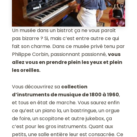
Un musée dans un bistrot ça ne vous paraît
pas bizarre ? Si, mais c’est entre autre ce qui
fait son charme. Dans ce musée privé tenu par
Philippe Corbin, passionnant passionné,
vous
allez vous en prendre plein les yeux et plein
les oreilles.
Vous découvrirez sa
collection
d’instruments de musique de 1800 à 1960
,
et tous en état de marche. Vous saurez enfin
ce qu’est un piano la, un bastringue, un orgue
de foire, un scopitone et autre jukebox, ça
c’est pour les gros instruments. Quant aux
petits, une salle entière leur est consacrée. Ce