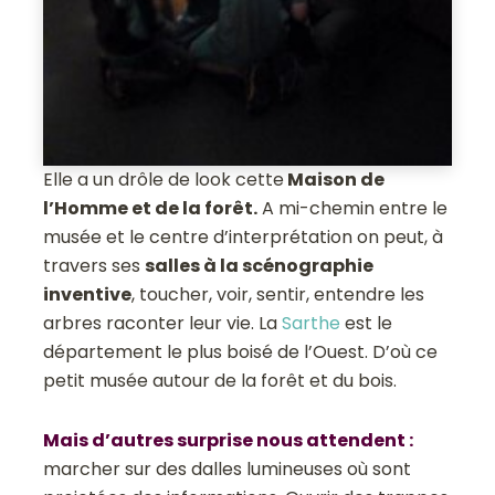
Elle a un drôle de look cette
Maison de
l’Homme et de la forêt.
A mi-chemin entre le
musée et le centre d’interprétation on peut, à
travers ses
salles à la scénographie
inventive
, toucher, voir, sentir, entendre les
arbres raconter leur vie. La
Sarthe
est le
département le plus boisé de l’Ouest. D’où ce
petit musée autour de la forêt et du bois.
Mais d’autres surprise nous attendent :
marcher sur des dalles lumineuses où sont