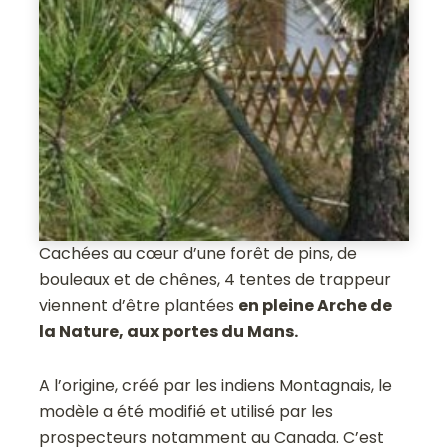
Cachées au cœur d’une forêt de pins, de
bouleaux et de chênes, 4 tentes de trappeur
viennent d’être plantées
en pleine Arche de
la Nature, aux portes du Mans.
A l’origine, créé par les indiens Montagnais, le
modèle a été modifié et utilisé par les
prospecteurs notamment au Canada. C’est