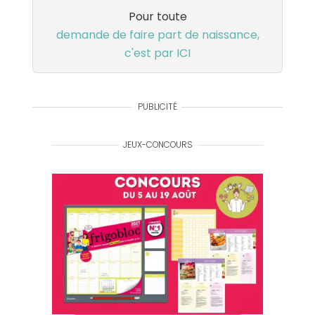
Pour toute
demande de faire part de naissance,
c'est par ICI
PUBLICITÉ
JEUX-CONCOURS