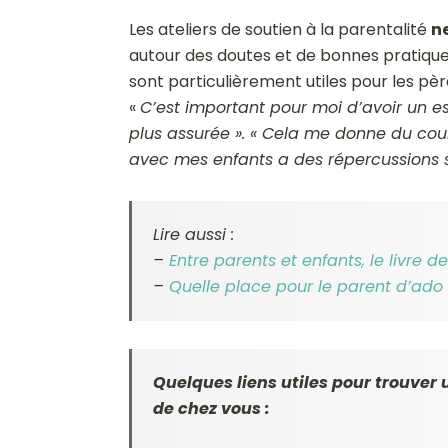
Les ateliers de soutien à la parentalité
n
autour des doutes et de bonnes pratiques
sont particulièrement utiles pour les pèr
«
C’est important pour moi d’avoir un es
plus assurée ». « Cela me donne du cour
avec mes enfants a des répercussions s
Lire aussi :
–
Entre parents et enfants, le livre d
–
Quelle place pour le parent d’ado 
Quelques liens utiles pour trouver u
de chez vous :