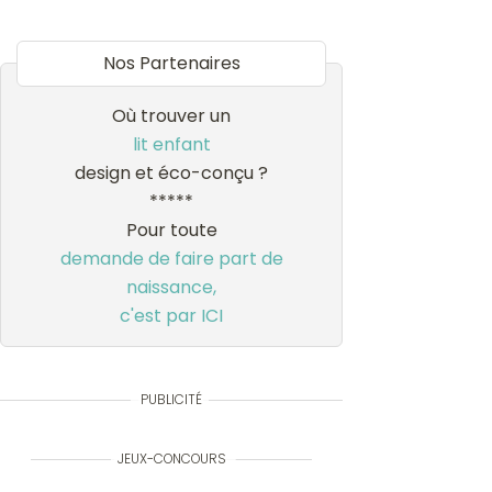
Nos Partenaires
Où trouver un
lit enfant
design et éco-conçu ?
*****
Pour toute
demande de faire part de
naissance,
c'est par ICI
PUBLICITÉ
JEUX-CONCOURS