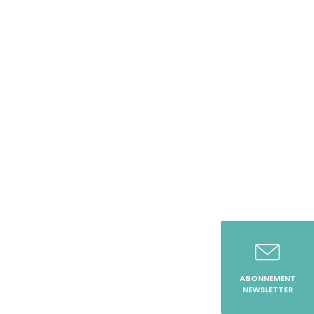
ABONNEMENT
NEWSLETTER