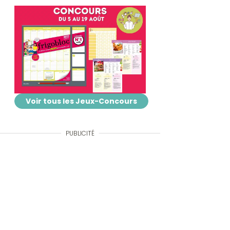
Voir tous les Jeux-Concours
PUBLICITÉ