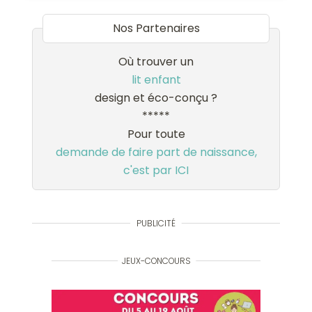
Nos Partenaires
Où trouver un
lit enfant
design et éco-conçu ?
*****
Pour toute
demande de faire part de naissance,
c'est par ICI
PUBLICITÉ
JEUX-CONCOURS