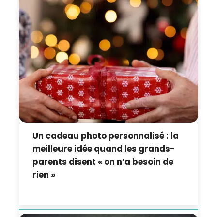
Un cadeau photo personnalisé : la
meilleure idée quand les grands-
parents disent « on n’a besoin de
rien »