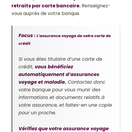
retraits par carte bancaire.
Renseignez-
vous auprès de votre banque.
Focus :
L’assurance voyage de votre carte de
crédit
Si vous êtes titulaire d’une carte de
crédit,
vous bénéficiez
automatiquement d’assurances
voyage et maladie.
Contactez donc
votre banque pour vous munir des
informations et documents relatifs à
votre assurance, et faites-en une copie
pour un proche.
Vérifiez que votre assurance voyage