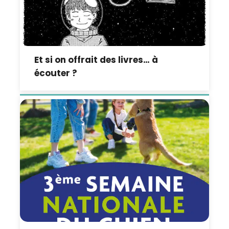
Et si on offrait des livres… à
écouter ?