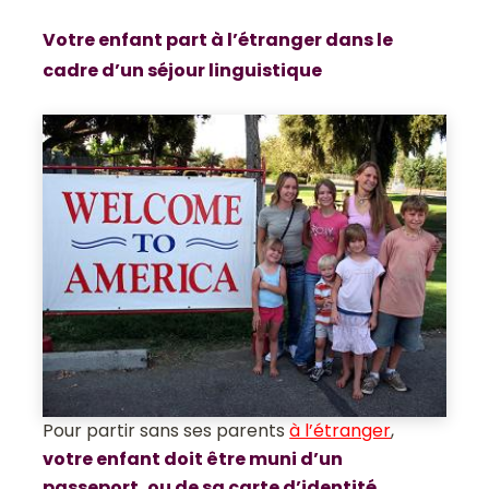
Votre enfant part à l’étranger dans le
cadre d’un séjour linguistique
Pour partir sans ses parents
à l’étranger
,
votre enfant doit être muni d’un
passeport, ou de sa carte d’identité