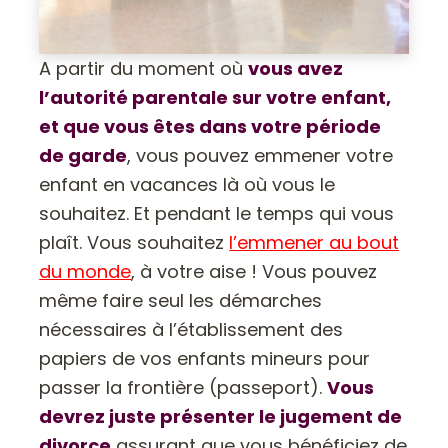
A partir du moment où
vous avez
l’autorité parentale sur votre enfant,
et que vous êtes dans votre période
de garde
, vous pouvez emmener votre
enfant en vacances là où vous le
souhaitez. Et pendant le temps qui vous
plaît. Vous souhaitez
l’emmener au bout
du monde
, à votre aise ! Vous pouvez
même faire seul les démarches
nécessaires à l’établissement des
papiers de vos enfants mineurs pour
passer la frontière (passeport).
Vous
devrez juste présenter le jugement de
divorce
assurant que vous bénéficiez de