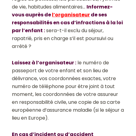
de vie, habitudes alimentaires…
Informez-
vous auprès de
l’organisateur
de ses
responsabilités en cas d’infractions à la loi
par l’enfant :
sera-t-il exclu du séjour,
rapatrié, pris en charge s’il est poursuivi ou
arrêté ?
Laissez à l’organisateur :
le numéro de
passeport de votre enfant et son lieu de
délivrance, vos coordonnées exactes, votre
numéro de téléphone pour être joint à tout
moment, les coordonnées de votre assureur
en responsabilité civile, une copie de sa carte
européenne d’assurance maladie (si le séjour a
lieu en Europe).
En cas d’incident ou d’accident