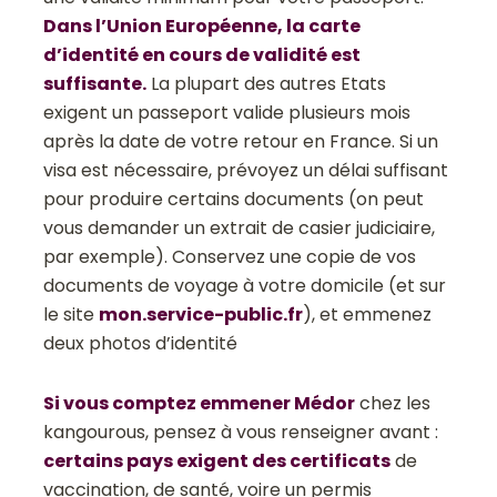
Dans l’Union Européenne, la carte
d’identité en cours de validité est
suffisante.
La plupart des autres Etats
exigent un passeport valide plusieurs mois
après la date de votre retour en France. Si un
visa est nécessaire, prévoyez un délai suffisant
pour produire certains documents (on peut
vous demander un extrait de casier judiciaire,
par exemple). Conservez une copie de vos
documents de voyage à votre domicile (et sur
le site
mon.service-public.fr
), et emmenez
deux photos d’identité
Si vous comptez emmener Médor
chez les
kangourous, pensez à vous renseigner avant :
certains pays exigent des certificats
de
vaccination, de santé, voire un permis