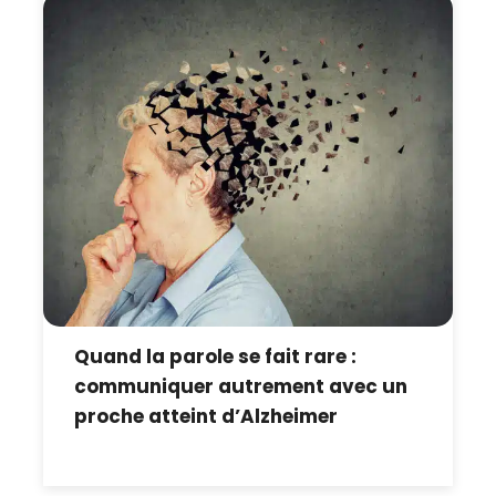
Quand la parole se fait rare :
communiquer autrement avec un
proche atteint d’Alzheimer