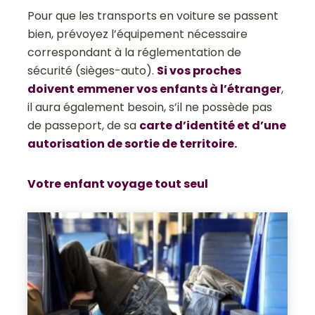
Pour que les transports en voiture se passent
bien, prévoyez l’équipement nécessaire
correspondant à la réglementation de
sécurité (sièges-auto).
Si vos proches
doivent emmener vos enfants à l’étranger
,
il aura également besoin, s’il ne possède pas
de passeport, de sa
carte d’identité et d’une
autorisation de sortie de territoire.
Votre enfant voyage tout seul