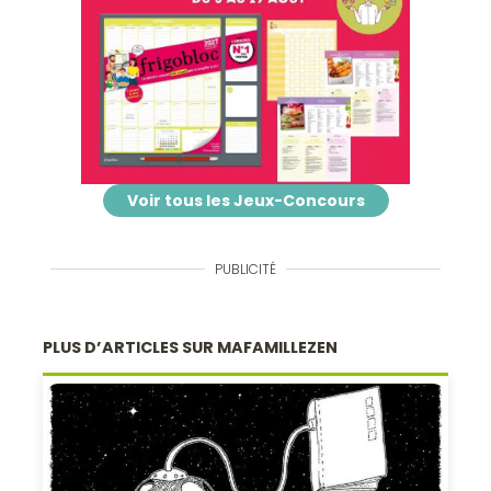
Voir tous les Jeux-Concours
PUBLICITÉ
PLUS D’ARTICLES SUR MAFAMILLEZEN