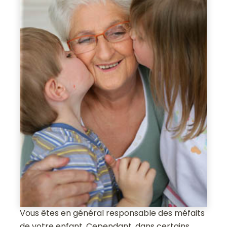
Vous êtes en général responsable des méfaits
de votre enfant. Cependant, dans certains