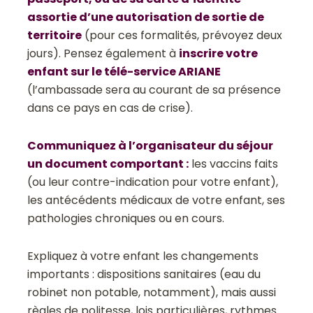
assortie d’une autorisation de sortie de
territoire
(pour ces formalités, prévoyez deux
jours). Pensez également à
inscrire votre
enfant sur le télé-service ARIANE
(l’ambassade sera au courant de sa présence
dans ce pays en cas de crise).
Communiquez à l’organisateur du séjour
un document comportant :
les vaccins faits
(ou leur contre-indication pour votre enfant),
les antécédents médicaux de votre enfant, ses
pathologies chroniques ou en cours.
Expliquez à votre enfant les changements
importants : dispositions sanitaires (eau du
robinet non potable, notamment), mais aussi
règles de politesse, lois particulières, rythmes