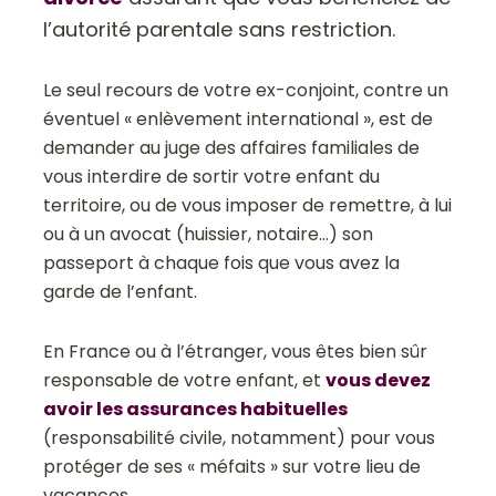
l’autorité parentale sans restriction.
Le seul recours de votre ex-conjoint, contre un
éventuel « enlèvement international », est de
demander au juge des affaires familiales de
vous interdire de sortir votre enfant du
territoire, ou de vous imposer de remettre, à lui
ou à un avocat (huissier, notaire…) son
passeport à chaque fois que vous avez la
garde de l’enfant.
En France ou à l’étranger, vous êtes bien sûr
responsable de votre enfant, et
vous devez
avoir les assurances habituelles
(responsabilité civile, notamment) pour vous
protéger de ses « méfaits » sur votre lieu de
vacances