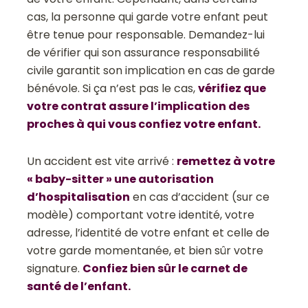
cas, la personne qui garde votre enfant peut
être tenue pour responsable. Demandez-lui
de vérifier qui son assurance responsabilité
civile garantit son implication en cas de garde
bénévole. Si ça n’est pas le cas,
vérifiez que
votre contrat assure l’implication des
proches à qui vous confiez votre enfant.
Un accident est vite arrivé :
remettez à votre
« baby-sitter » une autorisation
d’hospitalisation
en cas d’accident (sur ce
modèle) comportant votre identité, votre
adresse, l’identité de votre enfant et celle de
votre garde momentanée, et bien sûr votre
signature.
Confiez bien sûr le carnet de
santé de l’enfant.