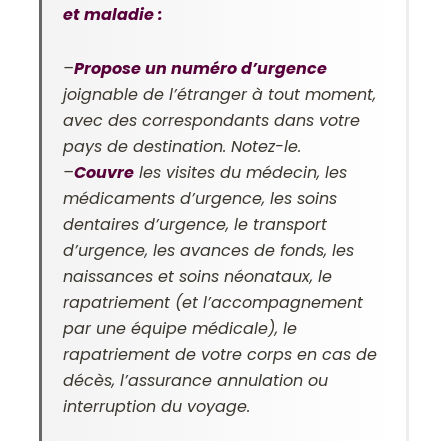
et maladie :
–
Propose un numéro d’urgence
joignable de l’étranger à tout moment,
avec des correspondants dans votre
pays de destination. Notez-le.
–
Couvre
les visites du médecin, les
médicaments d’urgence, les soins
dentaires d’urgence, le transport
d’urgence, les avances de fonds, les
naissances et soins néonataux, le
rapatriement (et l’accompagnement
par une équipe médicale), le
rapatriement de votre corps en cas de
décès, l’assurance annulation ou
interruption du voyage.