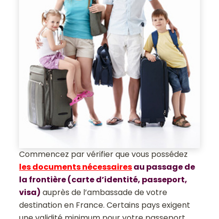
Commencez par vérifier que vous possédez
les documents nécessaires
au passage de
la frontière (carte d’identité, passeport,
visa)
auprès de l’ambassade de votre
destination en France. Certains pays exigent
une validité minimum pour votre passeport.