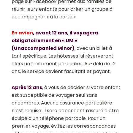
page sur
Facebook
permet aux familles de
réunir leurs enfants pour créer un groupe à
accompagner « à la carte ».
En avion
, avant 12 ans, il voyagera
obligatoirement en « UM »
(Unaccompanied Minor)
, avec un billet à
tarif spécifique. Les hôtesses lui réserveront
alors un traitement particulier. Au-delà de 12
ans, le service devient facultatif et payant.
Après 12 ans
, à vous de décider si votre enfant
est susceptible de voyager seul sans
encombres. Aucune assurance particulière
n’est requise. Il sera cependant rassuré d’être
équipé d’un téléphone portable. Pour un
premier voyage, évitez les correspondances