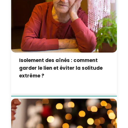
Isolement des aînés : comment
garder le lien et éviter la solitude
extrême ?