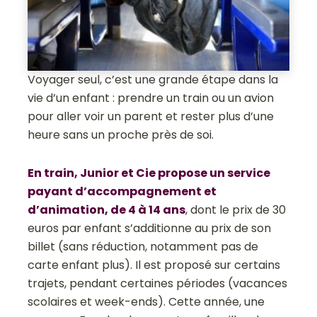
Voyager seul, c’est une grande étape dans la
vie d’un enfant : prendre un train ou un avion
pour aller voir un parent et rester plus d’une
heure sans un proche près de soi.
En train, Junior et Cie propose un service
payant d’accompagnement et
d’animation, de 4 à 14 ans
, dont le prix de 30
euros par enfant s’additionne au prix de son
billet (sans réduction, notamment pas de
carte enfant plus). Il est proposé sur certains
trajets, pendant certaines périodes (vacances
scolaires et week-ends). Cette année, une