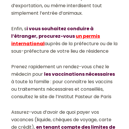
d’exportation, ou même interdisent tout
simplement l’entrée d’animaux.
Enfin, s
i vous souhaitez conduire à
l’étranger, procurez-vous
un permis
international
auprès de la préfecture ou de la
sous-préfecture de votre lieu de résidence
Prenez rapidement un rendez-vous chez le
médecin pour
les vaccinations nécessaires
à toute la famille : pour connaître les vaccins
ou traitements nécessaires et conseillés,
consultez le site de l’Institut Pasteur de Paris
Assurez-vous d’avoir de quoi payer vos
vacances (liquide, chèques de voyage, carte
de crédit),
en tenant compte des limites de