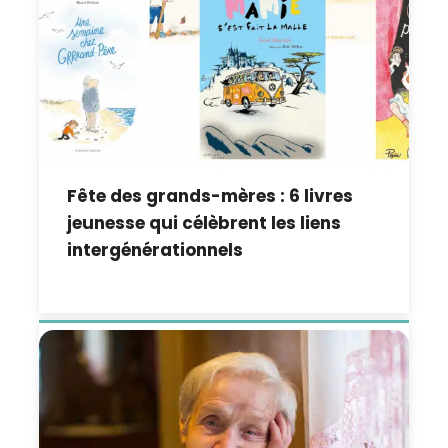
Fête des grands-mères : 6 livres
jeunesse qui célèbrent les liens
intergénérationnels