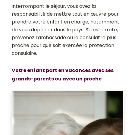
interrompant le séjour, vous avez la
responsabilité de mettre tout en œuvre pour
prendre votre enfant en charge, notamment
de vous déplacer dans le pays. S’il est arrêté,
prévenez l’ambassade ou le consulat le plus
proche pour que soit exercée la protection
consulaire.
Votre enfant part en vacances avec ses
grands-parents ou avec un proche