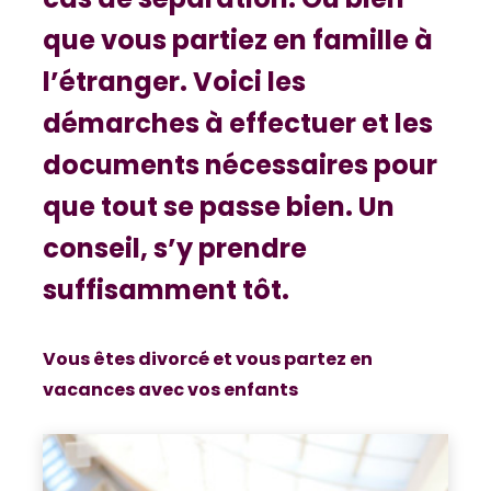
que vous partiez en famille à
l’étranger. Voici les
démarches à effectuer et les
documents nécessaires pour
que tout se passe bien. Un
conseil, s’y prendre
suffisamment tôt.
Vous êtes divorcé et vous partez en
vacances avec vos enfants