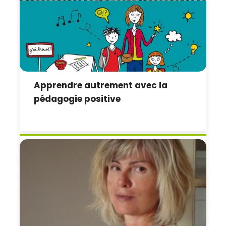
Apprendre autrement avec la
pédagogie positive