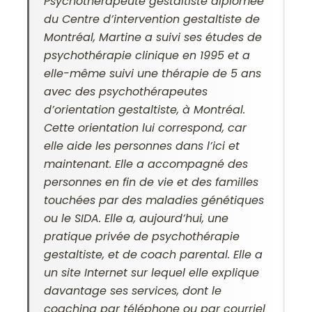
Psychothérapeute gestaltiste diplômée
du Centre d’intervention gestaltiste de
Montréal, Martine a suivi ses études de
psychothérapie clinique en 1995 et a
elle-même suivi une thérapie de 5 ans
avec des psychothérapeutes
d’orientation gestaltiste, à Montréal.
Cette orientation lui correspond, car
elle aide les personnes dans l’ici et
maintenant. Elle a accompagné des
personnes en fin de vie et des familles
touchées par des maladies génétiques
ou le SIDA. Elle a, aujourd’hui, une
pratique privée de psychothérapie
gestaltiste, et de coach parental. Elle a
un site Internet sur lequel elle explique
davantage ses services, dont le
coaching par téléphone ou par courriel