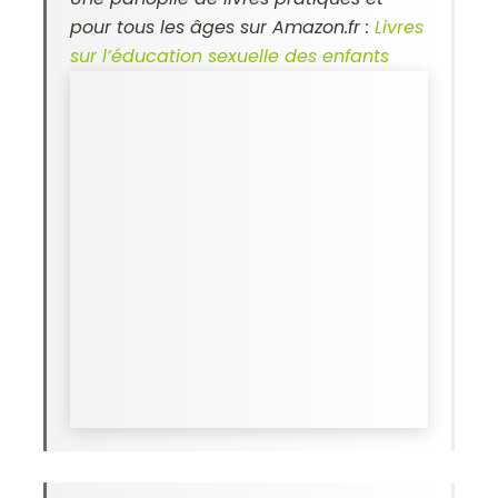
pour tous les âges sur Amazon.fr :
Livres
sur l’éducation sexuelle des enfants