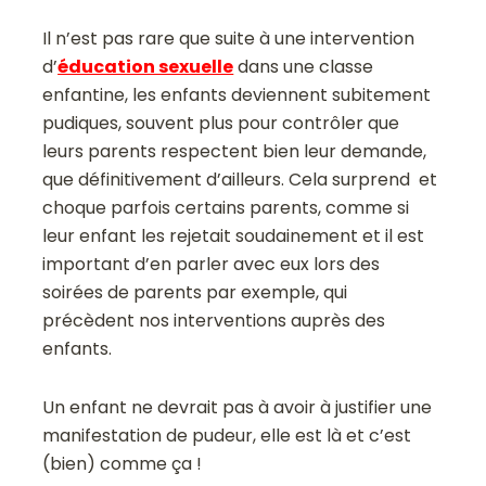
Il n’est pas rare que suite à une intervention
d’
éducation sexuelle
dans une classe
enfantine, les enfants deviennent subitement
pudiques, souvent plus pour contrôler que
leurs parents respectent bien leur demande,
que définitivement d’ailleurs. Cela surprend et
choque parfois certains parents, comme si
leur enfant les rejetait soudainement et il est
important d’en parler avec eux lors des
soirées de parents par exemple, qui
précèdent nos interventions auprès des
enfants.
Un enfant ne devrait pas à avoir à justifier une
manifestation de pudeur, elle est là et c’est
(bien) comme ça !