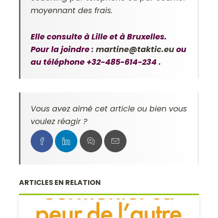
moyennant des frais.
Elle consulte à Lille et à Bruxelles.
Pour la joindre
:
martine@taktic.eu
ou
au téléphone +32-485-614-234
.
Vous avez aimé cet article ou bien vous
voulez réagir ?
ARTICLES EN RELATION