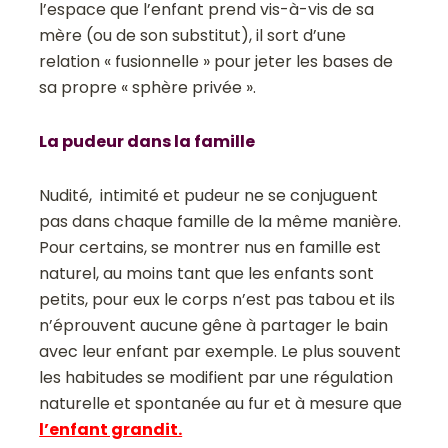
l’espace que l’enfant prend vis­-à­-vis de sa
mère (ou de son substitut), il sort d’une
relation « fusionnelle » pour jeter les bases de
sa propre « sphère privée ».
La pudeur dans la famille
Nudité, intimité et pudeur ne se conjuguent
pas dans chaque famille de la même manière.
Pour certains, se montrer nus en famille est
naturel, au moins tant que les enfants sont
petits, pour eux le corps n’est pas tabou et ils
n’éprouvent aucune gêne à partager le bain
avec leur enfant par exemple. Le plus souvent
les habitudes se modifient par une régulation
naturelle et spontanée au fur et à mesure que
l’enfant grandit.