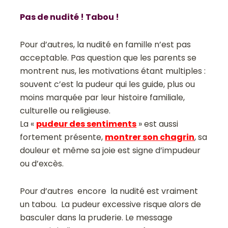
Pas de nudité ! Tabou !
Pour d’autres, la nudité en famille n’est pas
acceptable. Pas question que les parents se
montrent nus, les motivations étant multiples :
souvent c’est la pudeur qui les guide, plus ou
moins marquée par leur histoire familiale,
culturelle ou religieuse.
La «
pudeur des sentiments
» est aussi
fortement présente,
montrer son chagrin
, sa
douleur et même sa joie est signe d’impudeur
ou d’excès.
Pour d’autres encore la nudité est vraiment
un tabou. La pudeur excessive risque alors de
basculer dans la pruderie. Le message