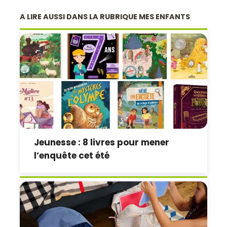
A LIRE AUSSI DANS LA RUBRIQUE MES ENFANTS
Jeunesse : 8 livres pour mener
l’enquête cet été