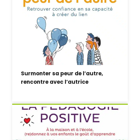
Surmonter sa peur de l’autre,
rencontre avec l’autrice