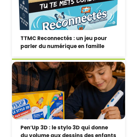
TTMC Reconnectés : un jeu pour
parler du numérique en famille
Pen’Up 3D : le stylo 3D qui donne
du volume aux dessins des enfants