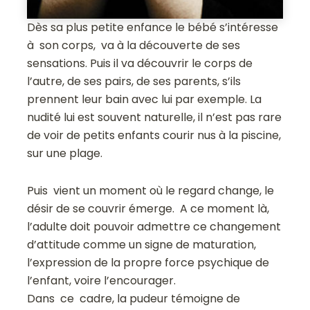
Dès sa plus petite enfance le bébé s’intéresse
à son corps, va à la découverte de ses
sensations. Puis il va découvrir le corps de
l’autre, de ses pairs, de ses parents, s’ils
prennent leur bain avec lui par exemple. La
nudité lui est souvent naturelle, il n’est pas rare
de voir de petits enfants courir nus à la piscine,
sur une plage.
Puis vient un moment où le regard change, le
désir de se couvrir émerge. A ce moment là,
l’adulte doit pouvoir admettre ce changement
d’attitude comme un signe de maturation,
l’expression de la propre force psychique de
l’enfant, voire l’encourager.
Dans ce cadre, la pudeur témoigne de