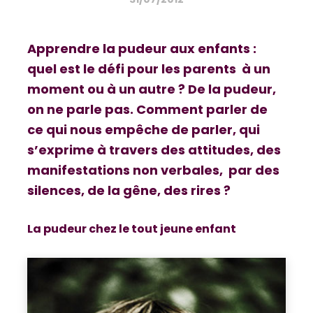
Apprendre la pudeur aux enfants :
quel est le défi pour les parents à un
moment ou à un autre ? De la pudeur,
on ne parle pas. Comment parler de
ce qui nous empêche de parler, qui
s’exprime à travers des attitudes, des
manifestations non verbales, par des
silences, de la gêne, des rires ?
La pudeur chez le tout jeune enfant