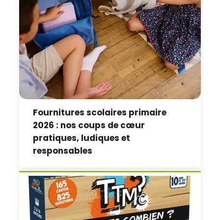
Fournitures scolaires primaire
2026 : nos coups de cœur
pratiques, ludiques et
responsables