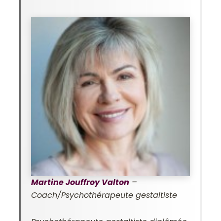
Martine Jouffroy Valton
–
Coach/Psychothérapeute gestaltiste