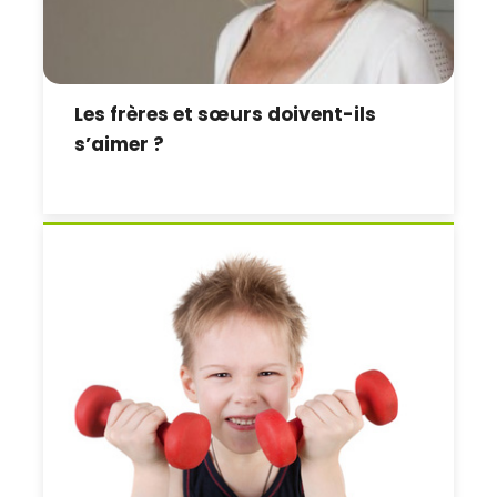
Les frères et sœurs doivent-ils
s’aimer ?