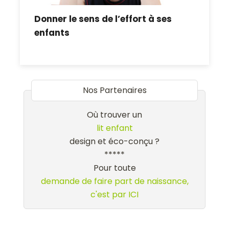
Donner le sens de l’effort à ses
enfants
Nos Partenaires
Où trouver un
lit enfant
design et éco-conçu ?
*****
Pour toute
demande de faire part de naissance,
c'est par ICI