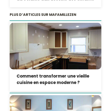
PLUS D’ARTICLES SUR MAFAMILLEZEN
Comment transformer une vieille
cuisine en espace moderne ?