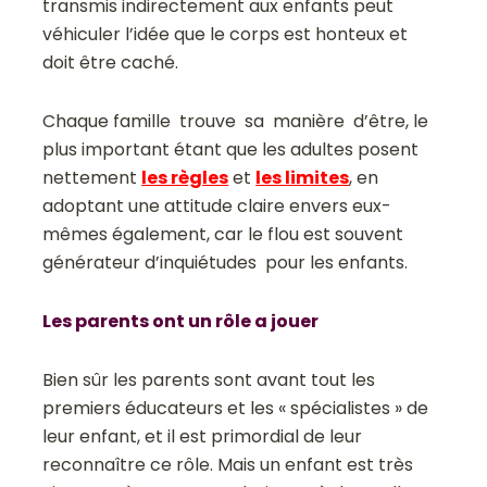
transmis indirectement aux enfants peut
véhiculer l’idée que le corps est honteux et
doit être caché.
Chaque famille trouve sa manière d’être, le
plus important étant que les adultes posent
nettement
les règles
et
les limites
, en
adoptant une attitude claire envers eux­-
mêmes également, car le flou est souvent
générateur d’inquiétudes pour les enfants.
Les parents ont un rôle a jouer
Bien sûr les parents sont avant tout les
premiers éducateurs et les « spécialistes » de
leur enfant, et il est primordial de leur
reconnaître ce rôle. Mais un enfant est très