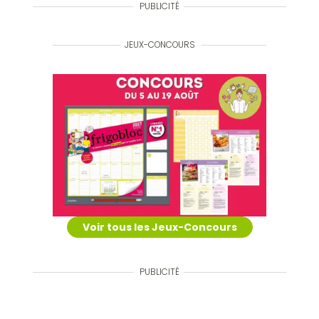
PUBLICITÉ
JEUX-CONCOURS
Voir tous les Jeux-Concours
PUBLICITÉ