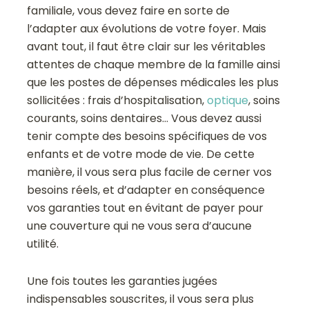
familiale, vous devez faire en sorte de
l’adapter aux évolutions de votre foyer. Mais
avant tout, il faut être clair sur les véritables
attentes de chaque membre de la famille ainsi
que les postes de dépenses médicales les plus
sollicitées : frais d’hospitalisation,
optique
, soins
courants, soins dentaires… Vous devez aussi
tenir compte des besoins spécifiques de vos
enfants et de votre mode de vie. De cette
manière, il vous sera plus facile de cerner vos
besoins réels, et d’adapter en conséquence
vos garanties tout en évitant de payer pour
une couverture qui ne vous sera d’aucune
utilité.
Une fois toutes les garanties jugées
indispensables souscrites, il vous sera plus