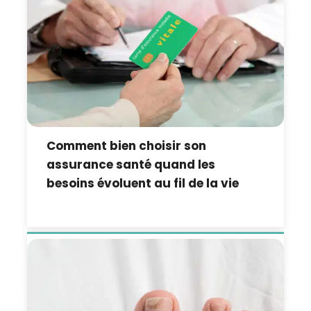
Comment bien choisir son
assurance santé quand les
besoins évoluent au fil de la vie