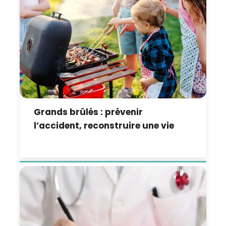
Grands brûlés : prévenir
l’accident, reconstruire une vie