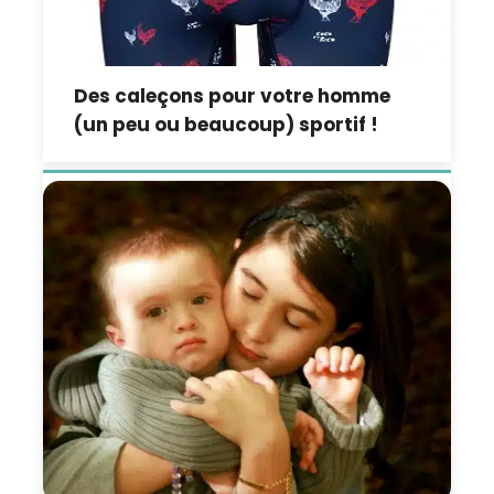
Des caleçons pour votre homme
(un peu ou beaucoup) sportif !