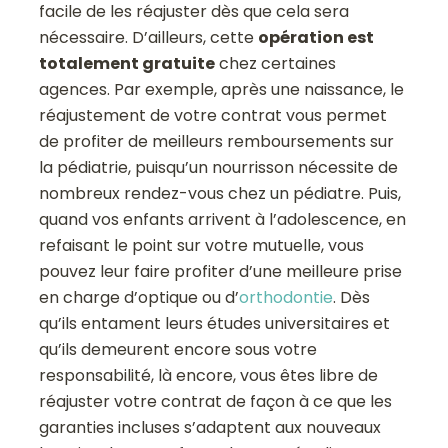
facile de les réajuster dès que cela sera
nécessaire. D’ailleurs, cette
opération est
totalement gratuite
chez certaines
agences. Par exemple, après une naissance, le
réajustement de votre contrat vous permet
de profiter de meilleurs remboursements sur
la pédiatrie, puisqu’un nourrisson nécessite de
nombreux rendez-vous chez un pédiatre. Puis,
quand vos enfants arrivent à l’adolescence, en
refaisant le point sur votre mutuelle, vous
pouvez leur faire profiter d’une meilleure prise
en charge d’optique ou d’
orthodontie
. Dès
qu’ils entament leurs études universitaires et
qu’ils demeurent encore sous votre
responsabilité, là encore, vous êtes libre de
réajuster votre contrat de façon à ce que les
garanties incluses s’adaptent aux nouveaux