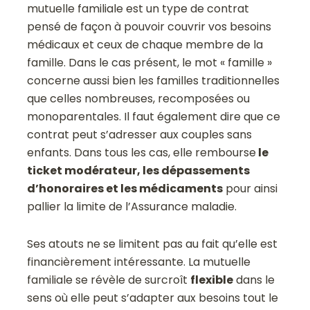
mutuelle familiale est un type de contrat
pensé de façon à pouvoir couvrir vos besoins
médicaux et ceux de chaque membre de la
famille. Dans le cas présent, le mot « famille »
concerne aussi bien les familles traditionnelles
que celles nombreuses, recomposées ou
monoparentales. Il faut également dire que ce
contrat peut s’adresser aux couples sans
enfants. Dans tous les cas, elle rembourse
le
ticket modérateur, les dépassements
d’honoraires et les médicaments
pour ainsi
pallier la limite de l’Assurance maladie.
Ses atouts ne se limitent pas au fait qu’elle est
financièrement intéressante. La mutuelle
familiale se révèle de surcroît
flexible
dans le
sens où elle peut s’adapter aux besoins tout le