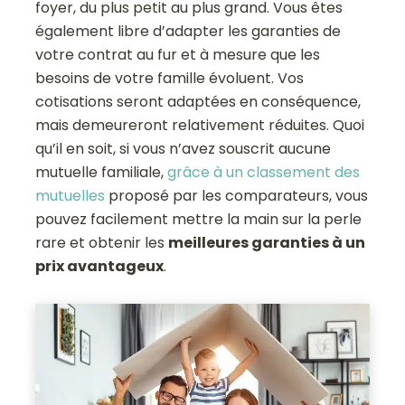
foyer, du plus petit au plus grand. Vous êtes
également libre d’adapter les garanties de
votre contrat au fur et à mesure que les
besoins de votre famille évoluent. Vos
cotisations seront adaptées en conséquence,
mais demeureront relativement réduites. Quoi
qu’il en soit, si vous n’avez souscrit aucune
mutuelle familiale,
grâce à un classement des
mutuelles
proposé par les comparateurs, vous
pouvez facilement mettre la main sur la perle
rare et obtenir les
meilleures garanties à un
prix avantageux
.