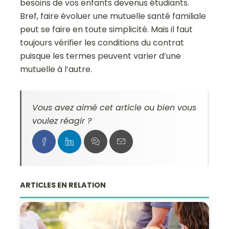
besoins de vos enfants devenus étudiants.
Bref, faire évoluer une mutuelle santé familiale
peut se faire en toute simplicité. Mais il faut
toujours vérifier les conditions du contrat
puisque les termes peuvent varier d’une
mutuelle à l’autre.
Vous avez aimé cet article ou bien vous
voulez réagir ?
ARTICLES EN RELATION