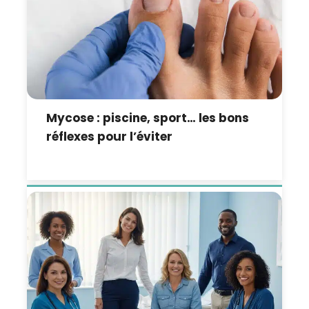
Mycose : piscine, sport… les bons
réflexes pour l’éviter