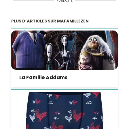
PUBLICITÉ
PLUS D’ARTICLES SUR MAFAMILLEZEN
La Famille Addams