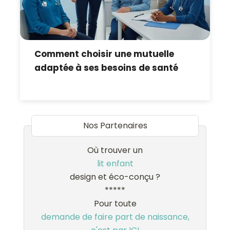
Comment choisir une mutuelle
adaptée à ses besoins de santé
Nos Partenaires
Où trouver un
lit enfant
design et éco-conçu ?
*****
Pour toute
demande de faire part de naissance,