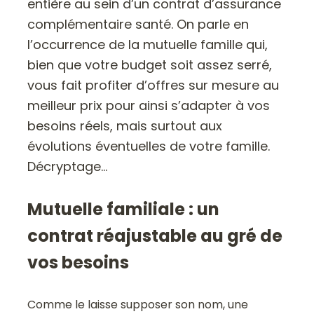
entière au sein d’un contrat d’assurance
complémentaire santé. On parle en
l’occurrence de la mutuelle famille qui,
bien que votre budget soit assez serré,
vous fait profiter d’offres sur mesure au
meilleur prix pour ainsi s’adapter à vos
besoins réels, mais surtout aux
évolutions éventuelles de votre famille.
Décryptage…
Mutuelle familiale : un
contrat réajustable au gré de
vos besoins
Comme le laisse supposer son nom, une