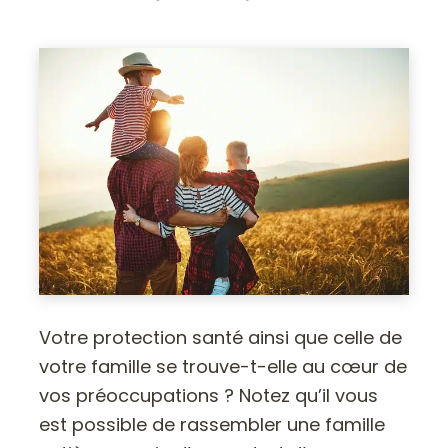
Votre protection santé ainsi que celle de
votre famille se trouve-t-elle au cœur de
vos préoccupations ? Notez qu’il vous
est possible de rassembler une famille