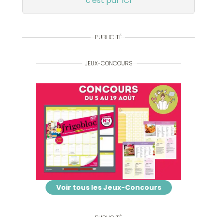
c'est par ICI
PUBLICITÉ
JEUX-CONCOURS
Voir tous les Jeux-Concours