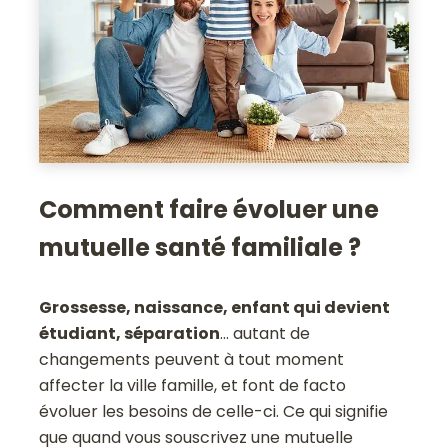
Comment faire évoluer une
mutuelle santé familiale ?
Grossesse, naissance, enfant qui devient
étudiant, séparation
… autant de
changements peuvent à tout moment
affecter la ville famille, et font de facto
évoluer les besoins de celle-ci. Ce qui signifie
que quand vous souscrivez une mutuelle