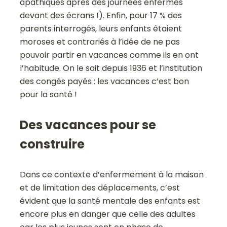
apathiques après des journées enfermés
devant des écrans !). Enfin, pour 17 % des
parents interrogés, leurs enfants étaient
moroses et contrariés à l’idée de ne pas
pouvoir partir en vacances comme ils en ont
l’habitude. On le sait depuis 1936 et l’institution
des congés payés : les vacances c’est bon
pour la santé !
Des vacances pour se
construire
Dans ce contexte d’enfermement à la maison
et de limitation des déplacements, c’est
évident que la santé mentale des enfants est
encore plus en danger que celle des adultes