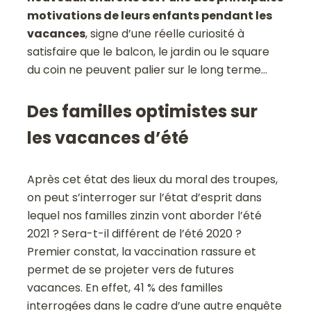
motivations de leurs enfants pendant les
vacances
, signe d’une réelle curiosité à
satisfaire que le balcon, le jardin ou le square
du coin ne peuvent palier sur le long terme…
Des familles optimistes sur
les vacances d’été
Après cet état des lieux du moral des troupes,
on peut s’interroger sur l’état d’esprit dans
lequel nos familles zinzin vont aborder l’été
2021 ? Sera-t-il différent de l’été 2020 ?
Premier constat, la vaccination rassure et
permet de se projeter vers de futures
vacances. En effet, 41 % des familles
interrogées dans le cadre d’une autre enquête