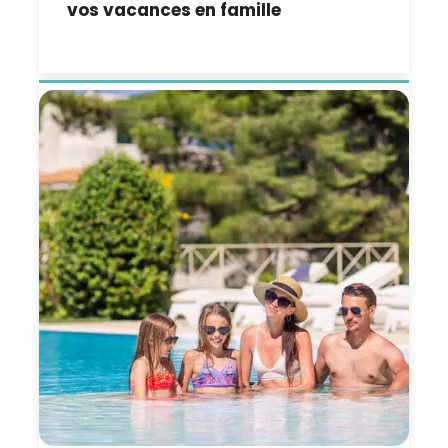
vos vacances en famille