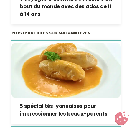
bout du monde avec des ados de 11
à 14 ans
PLUS D’ARTICLES SUR MAFAMILLEZEN
5 spécialités lyonnaises pour
impressionner les beaux-parents