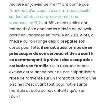
réalisée en janvier dernier** ont confié que
l’annonce d’un vaccin a eu un impact positif
sur leur décision de programmer des
vacances en 2021
, et 68% d’entre elles ont
même dit être confiantes à l’idée de pouvoir
partir en vacances en famille en 2021. Alors, à
l’heure où l’on songe déjà à préparer son
corps pour l’été,
il serait aussi temps de se
préoccuper de son cerveau et de sa santé
en commençant à prévoir des escapades
estivales en famille
. On a tous une bonne
excuse cette année pour ne pas culpabiliser à
l’idée de farniente sur un transat au bord d’une
piscine : c’est avant tout pour notre santé
mentale et celle de nos enfants qu’on en
rêve !