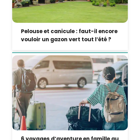
Pelouse et canicule : faut-il encore
vouloir un gazon vert tout l’été ?
6 voyages d’aventure en famille au