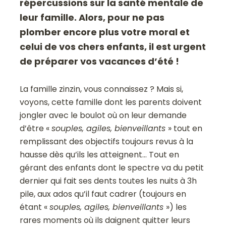
répercussions sur la santé mentale de
leur famille. Alors, pour ne pas
plomber encore plus votre moral et
celui de vos chers enfants, il est urgent
de préparer vos vacances d’été !
La famille zinzin, vous connaissez ? Mais si,
voyons, cette famille dont les parents doivent
jongler avec le boulot où on leur demande
d’être «
souples, agiles, bienveillants
» tout en
remplissant des objectifs toujours revus à la
hausse dès qu’ils les atteignent… Tout en
gérant des enfants dont le spectre va du petit
dernier qui fait ses dents toutes les nuits à 3h
pile, aux ados qu’il faut cadrer (toujours en
étant «
souples, agiles, bienveillants
») les
rares moments où ils daignent quitter leurs