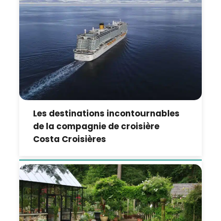
Les destinations incontournables
de la compagnie de croisière
Costa Croisières