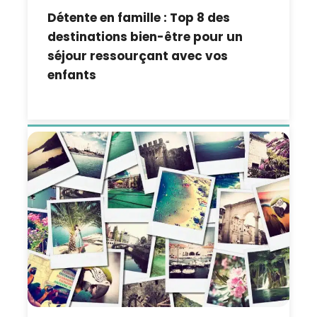
Détente en famille : Top 8 des
destinations bien-être pour un
séjour ressourçant avec vos
enfants