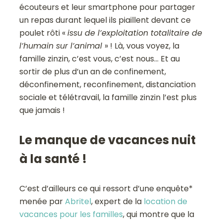
écouteurs et leur smartphone pour partager
un repas durant lequel ils piaillent devant ce
poulet rôti «
issu de l’exploitation totalitaire de
l’humain sur l’animal
» ! Là, vous voyez, la
famille zinzin, c’est vous, c’est nous… Et au
sortir de plus d’un an de confinement,
déconfinement, reconfinement, distanciation
sociale et télétravail, la famille zinzin l’est plus
que jamais !
Le manque de vacances nuit
à la santé !
C’est d’ailleurs ce qui ressort d’une enquête*
menée par
Abritel
, expert de la
location de
vacances pour les familles
, qui montre que la