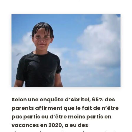
Selon une enquête d’Abritel, 65% des
parents affirment que le fait de n’être
pas partis ou d’être moins partis en
vacances en 2020, a eu des