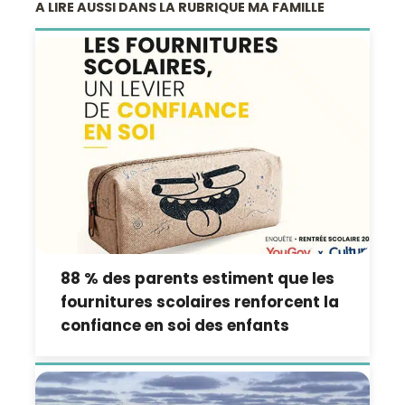
A LIRE AUSSI DANS LA RUBRIQUE MA FAMILLE
88 % des parents estiment que les
fournitures scolaires renforcent la
confiance en soi des enfants