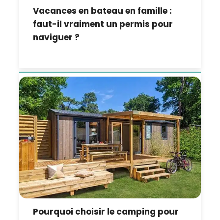
Vacances en bateau en famille :
faut-il vraiment un permis pour
naviguer ?
Pourquoi choisir le camping pour