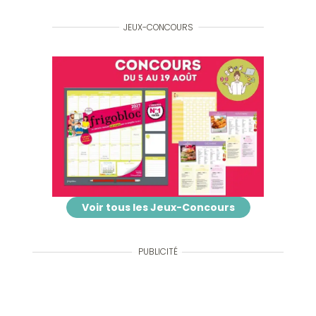
JEUX-CONCOURS
Voir tous les Jeux-Concours
PUBLICITÉ