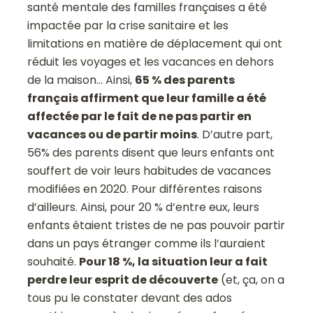
santé mentale des familles françaises a été
impactée par la crise sanitaire et les
limitations en matière de déplacement qui ont
réduit les voyages et les vacances en dehors
de la maison… Ainsi,
65 % des parents
français affirment que leur famille a été
affectée par le fait de ne pas partir en
vacances ou de partir moins
. D’autre part,
56% des parents disent que leurs enfants ont
souffert de voir leurs habitudes de vacances
modifiées en 2020. Pour différentes raisons
d’ailleurs. Ainsi, pour 20 % d’entre eux, leurs
enfants étaient tristes de ne pas pouvoir partir
dans un pays étranger comme ils l’auraient
souhaité.
Pour 18 %, la situation leur a fait
perdre leur esprit de découverte
(et, ça, on a
tous pu le constater devant des ados