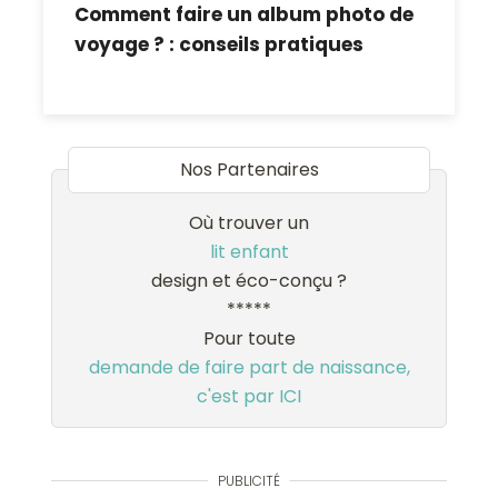
Comment faire un album photo de
voyage ? : conseils pratiques
Nos Partenaires
Où trouver un
lit enfant
design et éco-conçu ?
*****
Pour toute
demande de faire part de naissance,
c'est par ICI
PUBLICITÉ