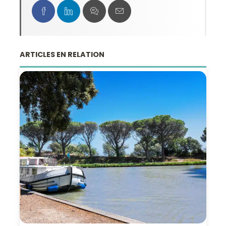
ARTICLES EN RELATION