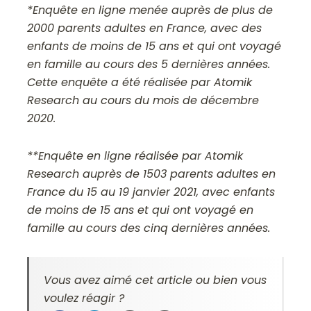
*Enquête en ligne menée auprès de plus de
2000 parents adultes en France, avec des
enfants de moins de 15 ans et qui ont voyagé
en famille au cours des 5 dernières années.
Cette enquête a été réalisée par Atomik
Research au cours du mois de décembre
2020.
**Enquête en ligne réalisée par Atomik
Research auprès de 1503 parents adultes en
France du 15 au 19 janvier 2021, avec enfants
de moins de 15 ans et qui ont voyagé en
famille au cours des cinq dernières années.
Vous avez aimé cet article ou bien vous
voulez réagir ?