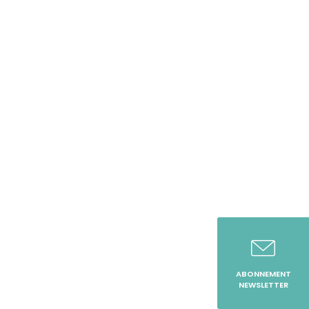
ABONNEMENT
NEWSLETTER