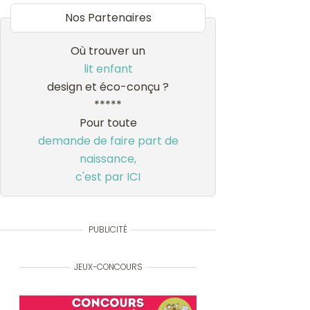
Nos Partenaires
Où trouver un
lit enfant
design et éco-conçu ?
*****
Pour toute
demande de faire part de
naissance,
c'est par ICI
PUBLICITÉ
JEUX-CONCOURS