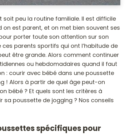
oit peu la routine familiale. Il est difficile
 on est parent, et on met bien souvent ses
pour porter toute son attention sur son
de ces parents sportifs qui ont l’habitude de
n peut être grande. Alors comment continuer
tidiennes ou hebdomadaires quand il faut
on : courir avec bébé dans une poussette
 ! Alors à partir de quel âge peut-on
 bébé ? Et quels sont les critères à
r sa poussette de jogging ? Nos conseils
oussettes spécifiques pour