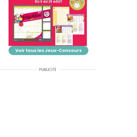
Voir tous les Jeux-Concours
PUBLICITÉ